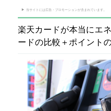
当サイトには広告・プロモーションが含まれています。
楽天カードが本当にエ
ードの比較＋ポイント