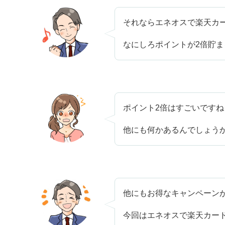
それならエネオスで楽天カ
なにしろポイントが2倍貯ま
ポイント2倍はすごいですね
他にも何かあるんでしょう
他にもお得なキャンペーン
今回はエネオスで楽天カー