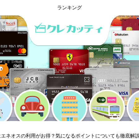
ランキング
はエネオスの利用がお得？気になるポイントについても徹底解