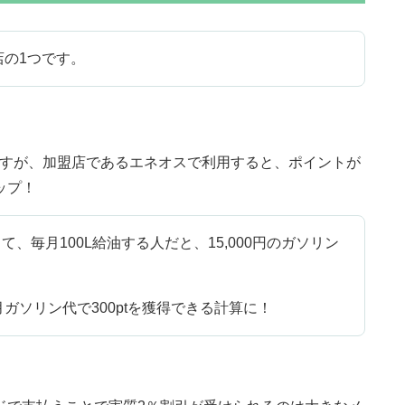
店の1つです。
％）ですが、加盟店であるエネオスで利用すると、ポイントが
ップ！
て、毎月100L給油する人だと、15,000円のガソリン
ガソリン代で300ptを獲得できる計算に！