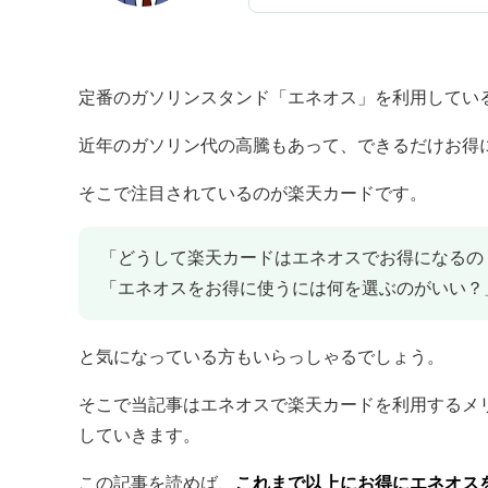
定番のガソリンスタンド「エネオス」を利用してい
近年のガソリン代の高騰もあって、できるだけお得
そこで注目されているのが楽天カードです。
「どうして楽天カードはエネオスでお得になるの
「エネオスをお得に使うには何を選ぶのがいい？
と気になっている方もいらっしゃるでしょう。
そこで当記事はエネオスで楽天カードを利用するメ
していきます。
この記事を読めば、
これまで以上にお得にエネオス