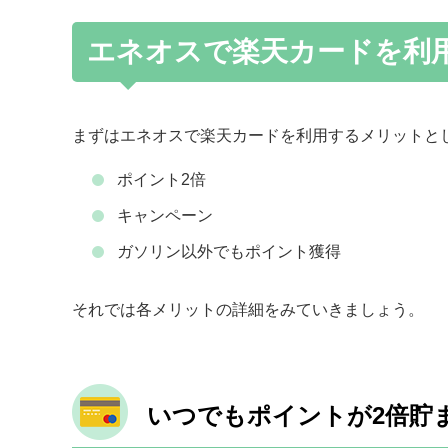
エネオスで楽天カードを利
まずはエネオスで楽天カードを利用するメリットと
ポイント2倍
キャンペーン
ガソリン以外でもポイント獲得
それでは各メリットの詳細をみていきましょう。
いつでもポイントが2倍貯