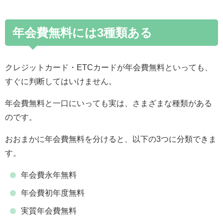
年会費無料には3種類ある
クレジットカード・ETCカードが年会費無料といっても、
すぐに判断してはいけません。
年会費無料と一口にいっても実は、さまざまな種類がある
のです。
おおまかに年会費無料を分けると、以下の3つに分類できま
す。
年会費永年無料
年会費初年度無料
実質年会費無料