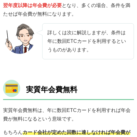
翌年度以降は年会費が必要
となり、多くの場合、条件を満
たせば年会費が無料になります。
詳しくは次に解説しますが、条件は
年に数回ETCカードを利用するとい
うものがあります。
実質年会費無料
実質年会費無料は、年に数回ETCカードを利用すれば年会
費が無料になるという意味です。
もちろん
カード会社が定めた回数に達しなければ年会費が