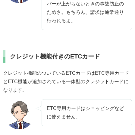
バーが上がらないときの事故防止の
ためさ。もちろん、請求は通常通り
行われるよ。
クレジット機能付きのETCカード
クレジット機能のついているETCカードはETC専用カード
とETC機能が追加されている一体型のクレジットカードに
なります。
ETC専用カードはショッピングなど
に使えません。