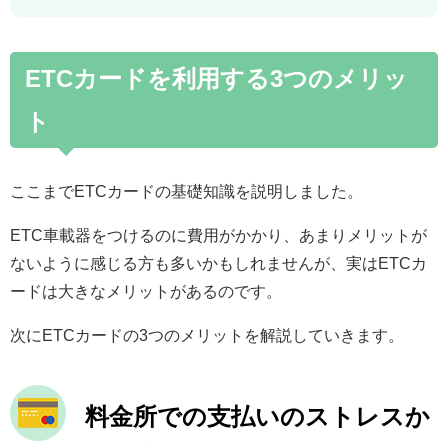
ETCカードを利用する3つのメリッ
ト
ここまでETCカードの基礎知識を説明しました。
ETC車載器をつけるのに費用がかかり、あまりメリットが
ないように感じる方も多いかもしれませんが、実はETCカ
ードは大きなメリットがあるのです。
次にETCカードの3つのメリットを解説していきます。
料金所での支払いのストレスか