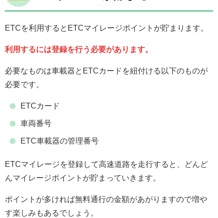
ETCを利用するとETCマイレージポイントが貯まります。
利用するには登録を行う必要があります。
必要なものは車載器とETCカードを紐付ける以下のものが
必要です。
ETCカード
車両番号
ETC車載器の管理番号
ETCマイレージを登録して高速道路を走行すると、どんど
んマイレージポイントが貯まっていきます。
ポイントが多ければ無料通行の金額があがりますので増や
す楽しみもあるでしょう。