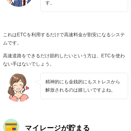
す。
これはETCを利用するだけで高速料金が割安になるシステ
ムです。
高速道路をできるだけ節約したいという方は、ETCを使わ
ない手はないでしょう。
精神的にも金銭的にもストレスから
解放されるのは嬉しいですよね。
マイレージが貯まる