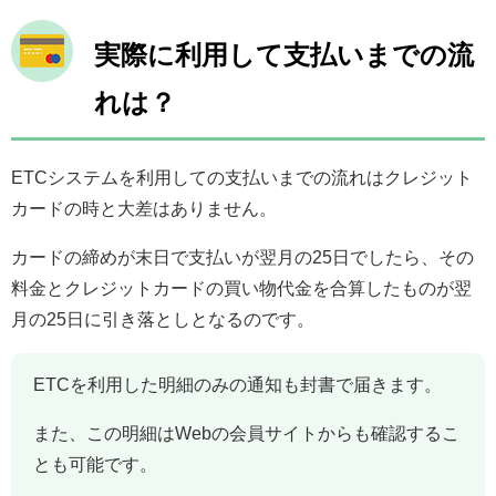
実際に利用して支払いまでの流
れは？
ETCシステムを利用しての支払いまでの流れはクレジット
カードの時と大差はありません。
カードの締めが末日で支払いが翌月の25日でしたら、その
料金とクレジットカードの買い物代金を合算したものが翌
月の25日に引き落としとなるのです。
ETCを利用した明細のみの通知も封書で届きます。
また、この明細はWebの会員サイトからも確認するこ
とも可能です。