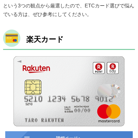
という3つの観点から厳選したので、ETCカード選びで悩ん
でいる方は、ぜひ参考にしてください。
楽天カード