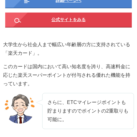
詳細ページへ
公式サイトをみる
大学生から社会人まで幅広い年齢層の方に支持されている
「楽天カード」。
このカードは国内において高い知名度を誇り、高速料金に
応じた楽天スーパーポイントが付与される優れた機能を持
っています。
さらに、ETCマイレージポイントも
貯まりますのでポイントの2重取りも
可能に。