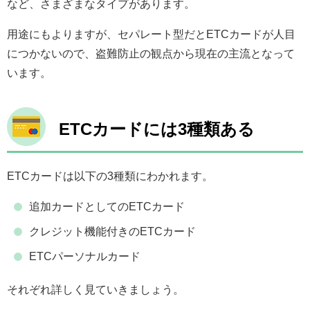
など、さまざまなタイプがあります。
用途にもよりますが、セパレート型だとETCカードが人目
につかないので、盗難防止の観点から現在の主流となって
います。
ETCカードには3種類ある
ETCカードは以下の3種類にわかれます。
追加カードとしてのETCカード
クレジット機能付きのETCカード
ETCパーソナルカード
それぞれ詳しく見ていきましょう。