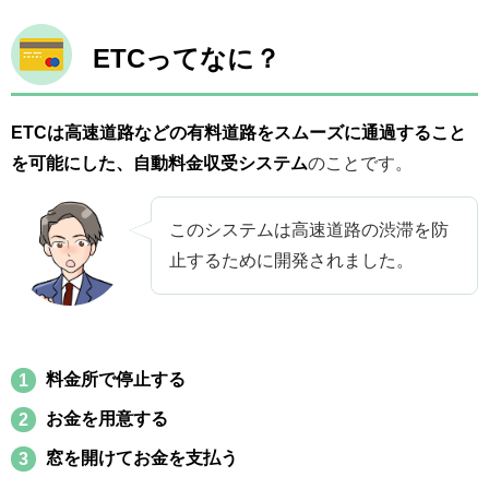
ETCってなに？
ETCは高速道路などの有料道路をスムーズに通過すること
を可能にした、自動料金収受システム
のことです。
このシステムは高速道路の渋滞を防
止するために開発されました。
料金所で停止する
お金を用意する
窓を開けてお金を支払う