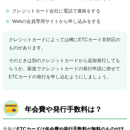
クレジットカード会社に電話で連絡をする
Webの会員専用サイトから申し込みをする
クレジットカードによっては稀にETCカード非対応の
ものがあります。
そのときは別のクレジットカードから追加発行しても
らうか、新規でクレジットカードの発行申請に併せて
ETCカードの発行を申し込むようにしましょう。
年会費や発行手数料は？
近年の
ETCカードは年会費や発行手数料が無料のものがほ