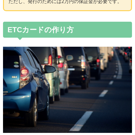
ただし、発行のためには2万円の保証金が必要です。
ETCカードの作り方