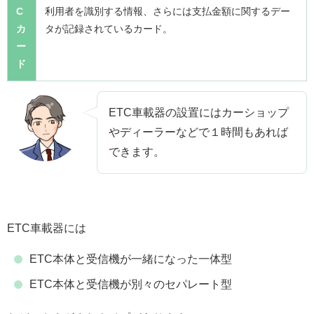
C
利用者を識別する情報、さらには支払金額に関するデー
カ
タが記録されているカード。
ー
ド
ETC車載器の設置にはカーショップ
やディーラーなどで１時間もあれば
できます。
ETC車載器には
ETC本体と受信機が一緒になった一体型
ETC本体と受信機が別々のセパレート型