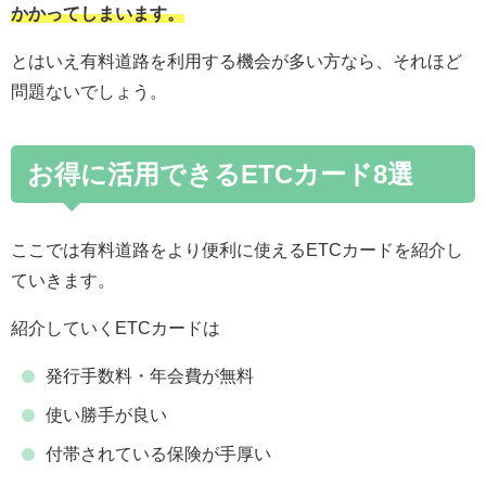
かかってしまいます。
とはいえ有料道路を利用する機会が多い方なら、それほど
問題ないでしょう。
お得に活用できるETCカード8選
ここでは有料道路をより便利に使えるETCカードを紹介し
ていきます。
紹介していくETCカードは
発行手数料・年会費が無料
使い勝手が良い
付帯されている保険が手厚い