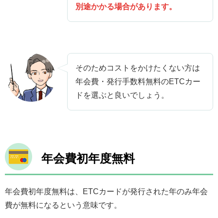
別途かかる場合があります。
そのためコストをかけたくない方は
年会費・発行手数料無料のETCカー
ドを選ぶと良いでしょう。
年会費初年度無料
年会費初年度無料は、ETCカードが発行された年のみ年会
費が無料になるという意味です。