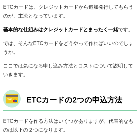
ETCカードは、クレジットカードから追加発行してもらう
のが、主流となっています。
基本的な仕組みはクレジットカードとまったく一緒
です。
では、そんなETCカードをどうやって作ればいいのでしょ
うか。
ここでは気になる申し込み方法とコストについて説明して
いきます。
ETCカードの2つの申込方法
ETCカードを作る方法はいくつかありますが、代表的なも
のは以下の２つになります。