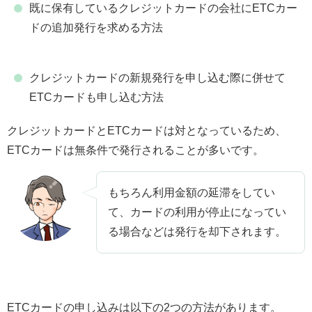
既に保有しているクレジットカードの会社にETCカー
ドの追加発行を求める方法
クレジットカードの新規発行を申し込む際に併せて
ETCカードも申し込む方法
クレジットカードとETCカードは対となっているため、
ETCカードは無条件で発行されることが多いです。
もちろん利用金額の延滞をしてい
て、カードの利用が停止になってい
る場合などは発行を却下されます。
ETCカードの申し込みは以下の2つの方法があります。