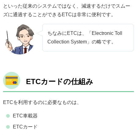
といった従来のシステムではなく、減速するだけでスムー
ズに通過することができるETCは非常に便利です。
ちなみにETCは、「Electronic Toll
Collection System」の略です。
ETCカードの仕組み
ETCを利用するのに必要なものは、
ETC車載器
ETCカード