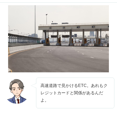
高速道路で見かけるETC。あれもク
レジットカードと関係があるんだ
よ。