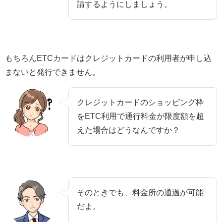
請するようにしましょう。
もちろんETCカードはクレジットカードの利用者が申し込
まないと発行できません。
クレジットカードのショッピング枠
をETC利用で通行料金が限度額を超
えた場合はどうなんですか？
そのときでも、料金所の通過が可能
だよ。