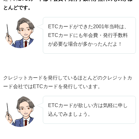
とんどです。
ETCカードができた2001年当時は、
ETCカードにも年会費・発行手数料
が必要な場合が多かったんだよ！
クレジットカードを発行しているほとんどのクレジットカ
ード会社ではETCカードを発行しています。
ETCカードが欲しい方は気軽に申し
込んでみましょう。