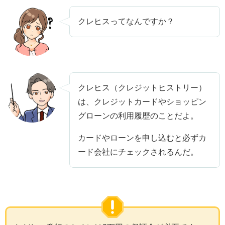
クレヒスってなんですか？
クレヒス（クレジットヒストリー）
は、クレジットカードやショッピン
グローンの利用履歴のことだよ。
カードやローンを申し込むと必ずカ
ード会社にチェックされるんだ。