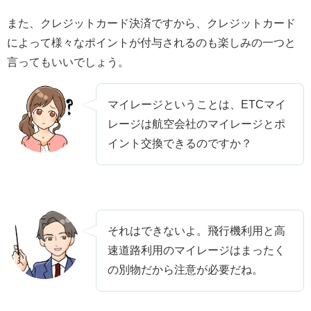
また、クレジットカード決済ですから、クレジットカード
によって様々なポイントが付与されるのも楽しみの一つと
言ってもいいでしょう。
マイレージということは、ETCマイ
レージは航空会社のマイレージとポ
イント交換できるのですか？
それはできないよ。飛行機利用と高
速道路利用のマイレージはまったく
の別物だから注意が必要だね。