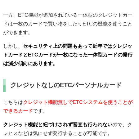
一方、ETC機能が追加されている一体型のクレジットカー
ドは一枚のカードで買い物をしたりETCの機能を使うこと
ができます。
しかし、
セキュリティ上の問題もあって近年ではクレジッ
トカードとETCカードが一枚になった一体型カードの発行
は減少傾向にあります。
クレジットなしのETCパーソナルカード
こちらは
クレジット機能無しでETCシステムを使うことが
できるカード
です。
クレジット機能と紐づけされず審査も行われない
ので、ク
レヒスなどは気にせず発行することが可能です。