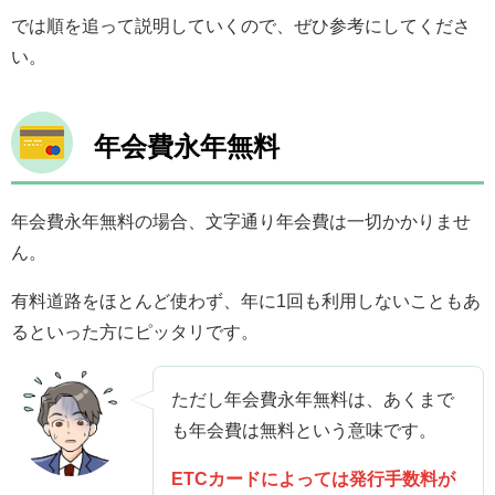
では順を追って説明していくので、ぜひ参考にしてくださ
い。
年会費永年無料
年会費永年無料の場合、文字通り年会費は一切かかりませ
ん。
有料道路をほとんど使わず、年に1回も利用しないこともあ
るといった方にピッタリです。
ただし年会費永年無料は、あくまで
も年会費は無料という意味です。
ETCカードによっては発行手数料が