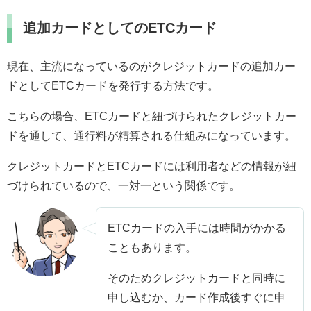
追加カードとしてのETCカード
現在、主流になっているのがクレジットカードの追加カー
ドとしてETCカードを発行する方法です。
こちらの場合、ETCカードと紐づけられたクレジットカー
ドを通して、通行料が精算される仕組みになっています。
クレジットカードとETCカードには利用者などの情報が紐
づけられているので、一対一という関係です。
ETCカードの入手には時間がかかる
こともあります。
そのためクレジットカードと同時に
申し込むか、カード作成後すぐに申