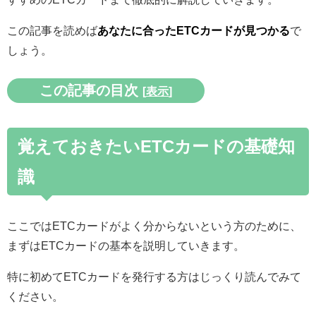
この記事を読めば
あなたに合ったETCカードが見つかる
で
しょう。
この記事の目次
[
表示
]
覚えておきたいETCカードの基礎知
識
ここではETCカードがよく分からないという方のために、
まずはETCカードの基本を説明していきます。
特に初めてETCカードを発行する方はじっくり読んでみて
ください。