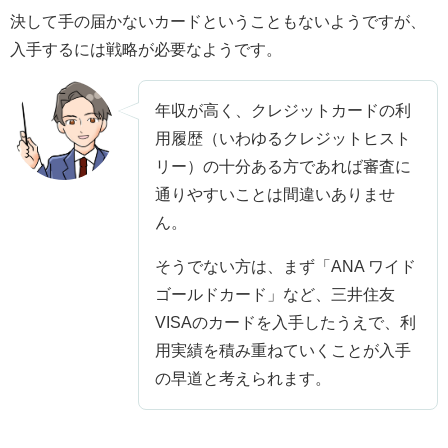
決して手の届かないカードということもないようですが、
入手するには戦略が必要なようです。
年収が高く、クレジットカードの利
用履歴（いわゆるクレジットヒスト
リー）の十分ある方であれば審査に
通りやすいことは間違いありませ
ん。
そうでない方は、まず「ANA ワイド
ゴールドカード」など、三井住友
VISAのカードを入手したうえで、利
用実績を積み重ねていくことが入手
の早道と考えられます。