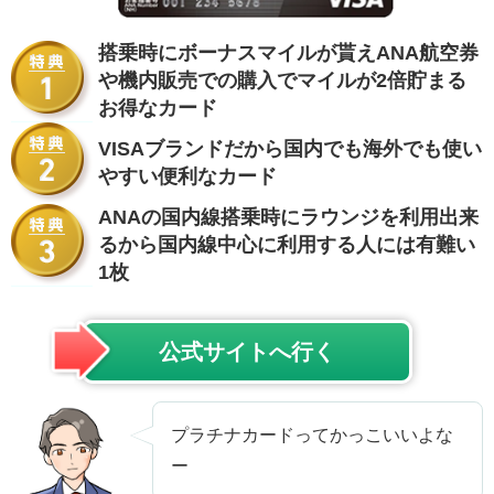
搭乗時にボーナスマイルが貰えANA航空券
や機内販売での購入でマイルが2倍貯まる
お得なカード
VISAブランドだから国内でも海外でも使い
やすい便利なカード
ANAの国内線搭乗時にラウンジを利用出来
るから国内線中心に利用する人には有難い
1枚
公式サイトへ行く
プラチナカードってかっこいいよな
ー