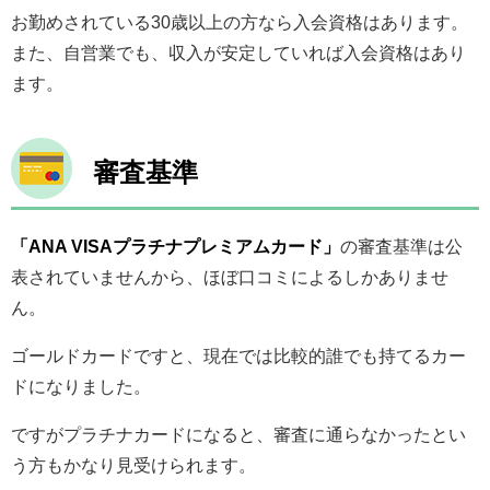
お勤めされている30歳以上の方なら入会資格はあります。
また、自営業でも、収入が安定していれば入会資格はあり
ます。
審査基準
「ANA VISAプラチナプレミアムカード」
の審査基準は公
表されていませんから、ほぼ口コミによるしかありませ
ん。
ゴールドカードですと、現在では比較的誰でも持てるカー
ドになりました。
ですがプラチナカードになると、審査に通らなかったとい
う方もかなり見受けられます。