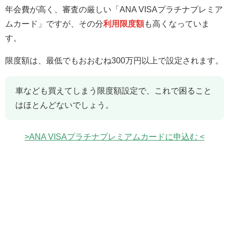
年会費が高く、審査の厳しい「ANA VISAプラチナプレミア
ムカード」ですが、その分
利用限度額
も高くなっていま
す。
限度額は、最低でもおおむね300万円以上で設定されます。
車なども買えてしまう限度額設定で、これで困ること
はほとんどないでしょう。
>ANA VISAプラチナプレミアムカードに申込む <