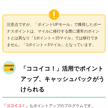
注意点ですが、「ポイントUPモール」で獲得したボー
ナスポイントは、マイルに移行する際に通常のポイン
トとは異なり「1ポイント＝15マイル」では移行でき
ません。「1ポイント＝3マイル」となっています。
「ココイコ！」活用でポイント
アップ、キャッシュバックがう
けられる
「ココイコ！」
もポイントアップのプログラムです。