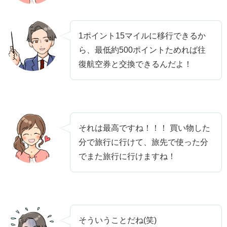
1ポイント15マイルに移行できるか
ら、最低約500ポイントためれば往
復航空券と交換できるんだよ！
それは最高ですね！！！ 買い物した
分で旅行に行けて、旅先で使った分
でまた旅行に行けますね！
そういうことだね(笑)