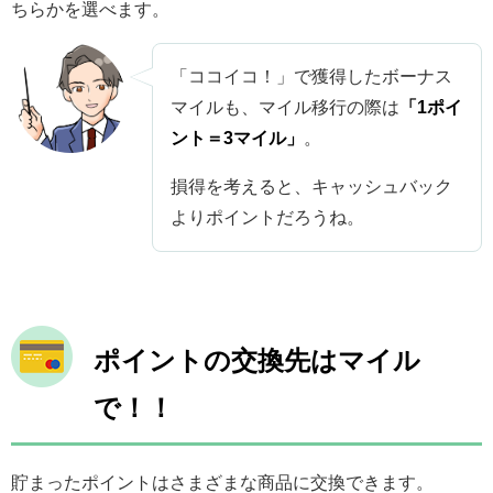
ちらかを選べます。
「ココイコ！」で獲得したボーナス
マイルも、マイル移行の際は
「1ポイ
ント＝3マイル」
。
損得を考えると、キャッシュバック
よりポイントだろうね。
ポイントの交換先はマイル
で！！
貯まったポイントはさまざまな商品に交換できます。