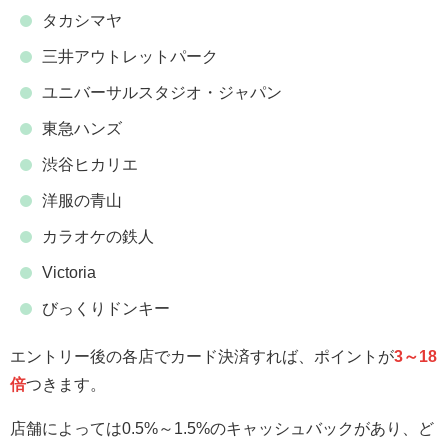
タカシマヤ
三井アウトレットパーク
ユニバーサルスタジオ・ジャパン
東急ハンズ
渋谷ヒカリエ
洋服の青山
カラオケの鉄人
Victoria
びっくりドンキー
エントリー後の各店でカード決済すれば、ポイントが
3～18
倍
つきます。
店舗によっては0.5%～1.5%のキャッシュバックがあり、ど