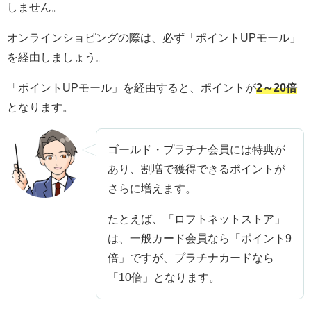
しません。
オンラインショピングの際は、必ず「ポイントUPモール」
を経由しましょう。
「ポイントUPモール」を経由すると、ポイントが
2～20倍
となります。
ゴールド・プラチナ会員には特典が
あり、割増で獲得できるポイントが
さらに増えます。
たとえば、「ロフトネットストア」
は、一般カード会員なら「ポイント9
倍」ですが、プラチナカードなら
「10倍」となります。