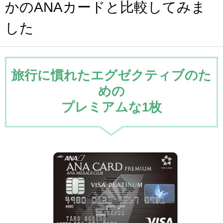
かのANAカードと比較してみま
した
旅行に慣れたエグゼクティブのた
めの
プレミアムな1枚