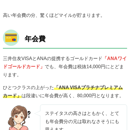
高い年会費の分、驚くほどマイルが貯まります。
年会費
三井住友VISAとANAの提携するゴールドカード
「ANAワイ
ドゴールドカード」
でも、年会費は税抜14,000円にとどま
ります。
ひとつクラスの上がった
「ANA VISAプラチナプレミアム
カード」
は段違いに年会費が高く、80,000円となります。
ステイタスの高さはともかく、とて
も年会費分の元は取れなさそうにも
思えます。