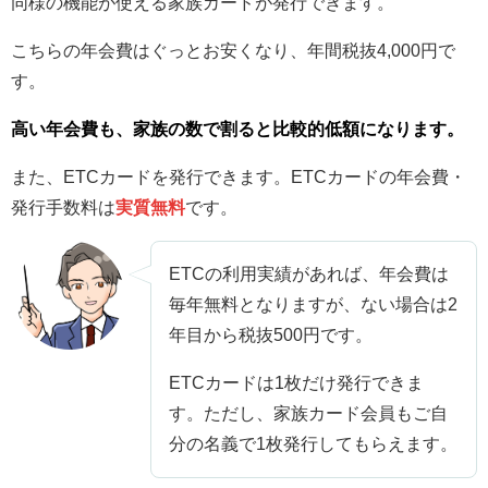
同様の機能が使える家族カードが発行できます。
こちらの年会費はぐっとお安くなり、年間税抜4,000円で
す。
高い年会費も、家族の数で割ると比較的低額になります。
また、ETCカードを発行できます。ETCカードの年会費・
発行手数料は
実質無料
です。
ETCの利用実績があれば、年会費は
毎年無料となりますが、ない場合は2
年目から税抜500円です。
ETCカードは1枚だけ発行できま
す。ただし、家族カード会員もご自
分の名義で1枚発行してもらえます。