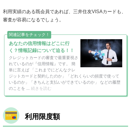
利用実績のある既会員であれば、三井住友VISAカードも、
審査が容易になるでしょう。
利用限度額