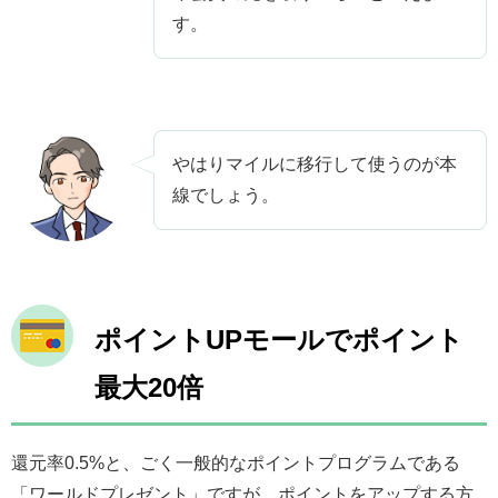
す。
やはりマイルに移行して使うのが本
線でしょう。
ポイントUPモールでポイント
最大20倍
還元率0.5%と、ごく一般的なポイントプログラムである
「ワールドプレゼント」ですが、ポイントをアップする方