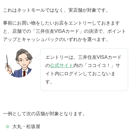
これはネットモールではなく、実店舗が対象です。
事前にお買い物をしたいお店をエントリーしておきます
と、店舗での「三井住友VISAカード」の決済で、ポイント
アップとキャッシュバックのいずれかを選べます。
エントリーは、三井住友VISAカード
の
公式サイト
内の「ココイコ！」サ
イト内にログインしておこないま
す。
一例として次の店舗が対象となります。
大丸・松坂屋