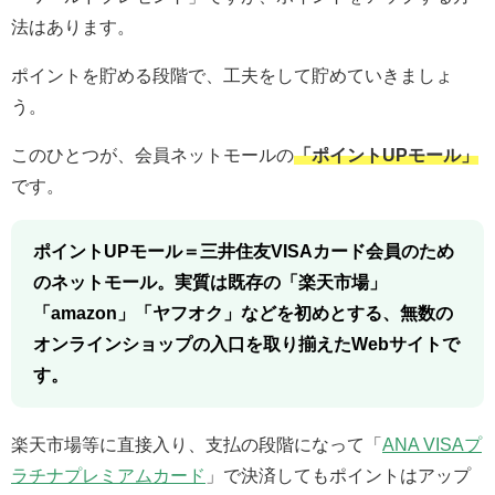
法はあります。
ポイントを貯める段階で、工夫をして貯めていきましょ
う。
このひとつが、会員ネットモールの
「ポイントUPモール」
です。
ポイントUPモール＝三井住友VISAカード会員のため
のネットモール。実質は既存の「楽天市場」
「amazon」「ヤフオク」などを初めとする、無数の
オンラインショップの入口を取り揃えたWebサイトで
す。
楽天市場等に直接入り、支払の段階になって「
ANA VISAプ
ラチナプレミアムカード
」で決済してもポイントはアップ