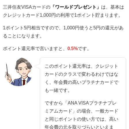
三井住友VISAカードの
「ワールドプレゼント」
は、基本は
クレジットカード1,000円の利用で1ポイント貯まります。
1ポイント5円相当ですので、1,000円使うと5円の還元があ
ることになります。
ポイント還元率で言いますと、
0.5%
です。
このポイント還元率は、クレジット
カードのクラスで変わるわけではな
く、年会費の高いプラチナカードで
も一緒です。
ですから「ANA VISAプラチナプレ
ミアムカード」の場合、一般カード
と同じポイントの使い方では、高い
年会費の元を取りづらいといえま