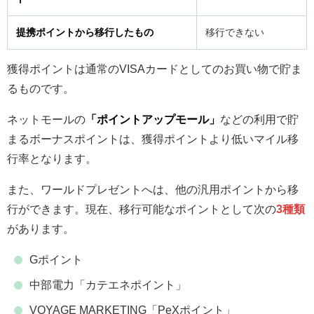
提携ポイントから移行したもの
移行できない
獲得ポイントは通常のVISAカードとしてのお買い物で貯ま
るものです。
ネットモールの
「ポイントアップモール」
などの利用で貯
まるボーナスポイントは、獲得ポイントより低いマイル移
行率となります。
また、ワールドプレゼントへは、他の汎用ポイントから移
行ができます。現在、移行可能なポイントとして次の
3種類
があります。
Gポイント
中部電力「カテエネポイント」
VOYAGE MARKETING「PeXポイント」