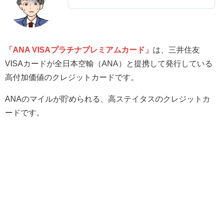
「ANA VISAプラチナプレミアムカード」
は、三井住友
VISAカードが全日本空輸（ANA）と提携して発行している
高付加価値のクレジットカードです。
ANAのマイルが貯められる、高ステイタスのクレジットカ
ードです。