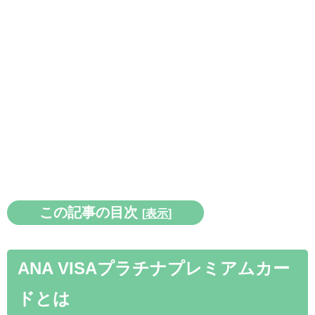
この記事の目次
[
表示
]
ANA VISAプラチナプレミアムカー
ドとは