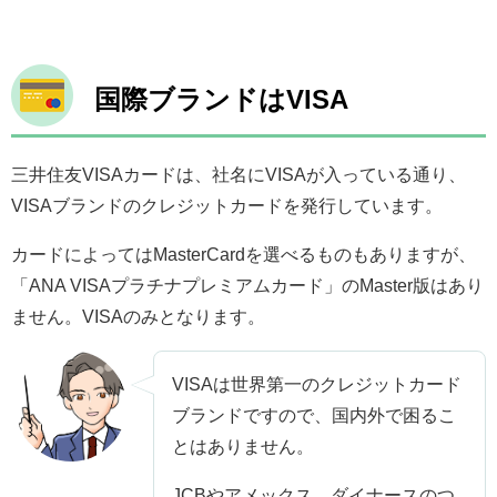
国際ブランドはVISA
三井住友VISAカードは、社名にVISAが入っている通り、
VISAブランドのクレジットカードを発行しています。
カードによってはMasterCardを選べるものもありますが、
「ANA VISAプラチナプレミアムカード」のMaster版はあり
ません。VISAのみとなります。
VISAは世界第一のクレジットカード
ブランドですので、国内外で困るこ
とはありません。
JCBやアメックス、ダイナースのつ