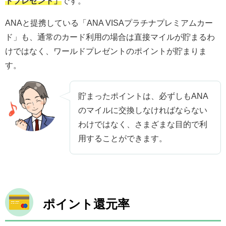
ドプレゼント」
です。
ANAと提携している「ANA VISAプラチナプレミアムカー
ド」も、通常のカード利用の場合は直接マイルが貯まるわ
けではなく、ワールドプレゼントのポイントが貯まりま
す。
貯まったポイントは、必ずしもANA
のマイルに交換しなければならない
わけではなく、さまざまな目的で利
用することができます。
ポイント還元率