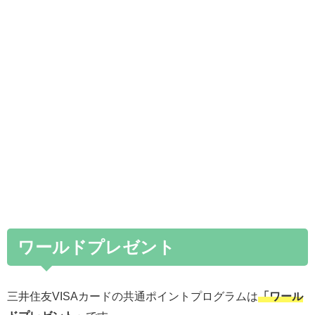
ワールドプレゼント
三井住友VISAカードの共通ポイントプログラムは
「ワール