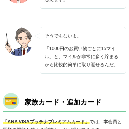
そうでもないよ。
「1000円のお買い物ごとに15マイ
ル」と、マイルが非常に多く貯まる
から比較的簡単に取り返せるんだ。
家族カード・追加カード
「ANA VISAプラチナプレミアムカード」
では、本会員と