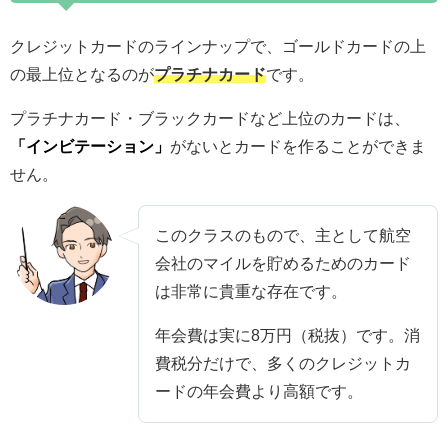
クレジットカードのラインナップで、ゴールドカードの上
の最上位となるのが
プラチナカード
です。
プラチナカード・ブラックカードなど上位のカードは、
「インビテーション」
がないとカードを作ることができま
せん。
このクラスのもので、主として航空
会社のマイルを貯めるためのカード
は非常に貴重な存在です。
年会費は実に8万円（税抜）です。消
費税分だけで、多くのクレジットカ
ードの年会費より高額です。