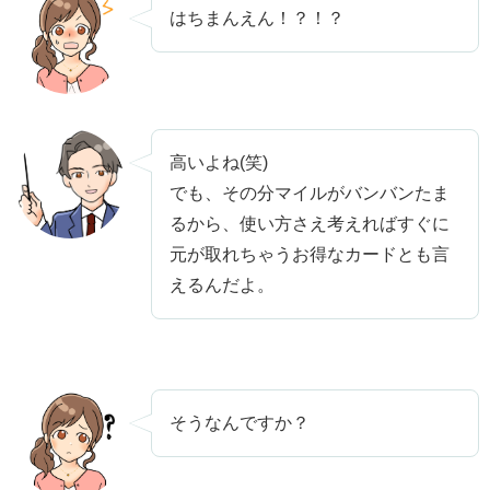
はちまんえん！？！？
高いよね(笑)
でも、その分マイルがバンバンたま
るから、使い方さえ考えればすぐに
元が取れちゃうお得なカードとも言
えるんだよ。
そうなんですか？