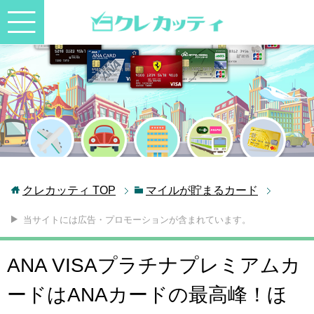
クレカッティ
TOP
マイルが貯まるカード
当サイトには広告・プロモーションが含まれています。
ANA VISAプラチナプレミアムカ
ードはANAカードの最高峰！ほ