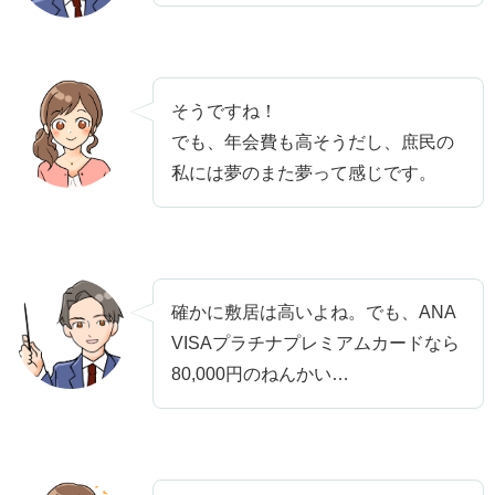
そうですね！
でも、年会費も高そうだし、庶民の
私には夢のまた夢って感じです。
確かに敷居は高いよね。でも、ANA
VISAプラチナプレミアムカードなら
80,000円のねんかい…