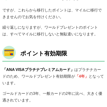
ですが、これらから移行したポイントは、マイルに移行で
きませんのでお気を付けください。
繰り返しになりますが、ワールドプレゼントのポイント
は、すべてマイルに移行しないと無駄遣いになります。
ポイント有効期限
「ANA VISAプラチナプレミアムカード」
はプラチナカー
ドのため、ワールドプレゼント有効期限が
「4年」
となって
います。
ゴールドカードの3年、一般カードの2年に比べ、大きく優
遇されています。