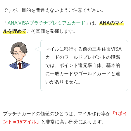
ですが、目的を間違えないようご注意ください。
「
ANA VISAプラチナプレミアムカード
」は、
ANAのマイ
ルを貯めて
こそ真価を発揮します。
マイルに移行する前の三井住友VISA
カードのワールドプレゼントの段階
では、ポイント還元率自体、基本的
に一般カードやゴールドカードと違
いがありません。
プラチナカードの価値のひとつは、マイル移行率が
「1ポイ
ント＝15マイル」
と非常に高い部分にあります。