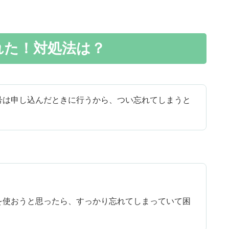
れた！対処法は？
号は申し込んだときに行うから、つい忘れてしまうと
を使おうと思ったら、すっかり忘れてしまっていて困