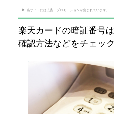
当サイトには広告・プロモーションが含まれています。
楽天カードの暗証番号
確認方法などをチェッ