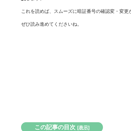
これを読めば、スムーズに暗証番号の確認変・変更
ぜひ読み進めてくださいね。
この記事の目次
[
表示
]