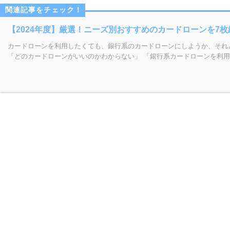
【2024年度】厳選！ニーズ別おすすめのカードローンを7枚
カードローンを利用したくても、銀行系のカードローンにしようか、それ
「どのカードローンがいいのかわからない」 「銀行系カードローンを利用