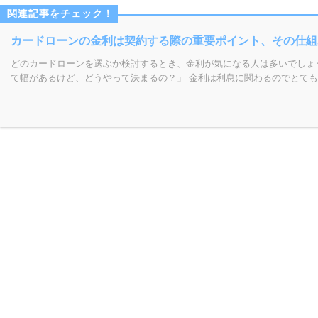
カードローンの金利は契約する際の重要ポイント、その仕組
どのカードローンを選ぶか検討するとき、金利が気になる人は多いでしょう
て幅があるけど、どうやって決まるの？」 金利は利息に関わるのでとても