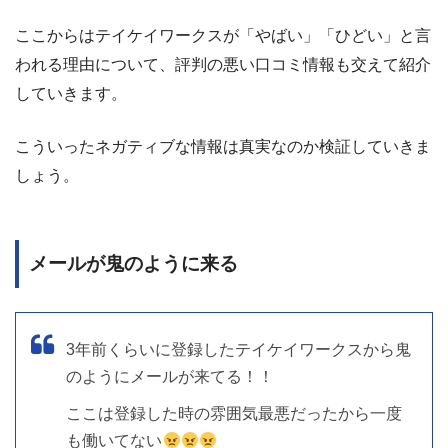
ここからはテイケイワークスが「やばい」「ひどい」と言
われる理由について、評判の悪い口コミ情報も交えて紹介
していきます。
こういったネガティブな情報は真実なのか検証していきま
しょう。
メールが鬼のように来る
3年前くらいに登録したテイケイワークスから鬼
のようにメールが来てる！！
ここは登録した時の雰囲気最悪だったから一度
も働いてない