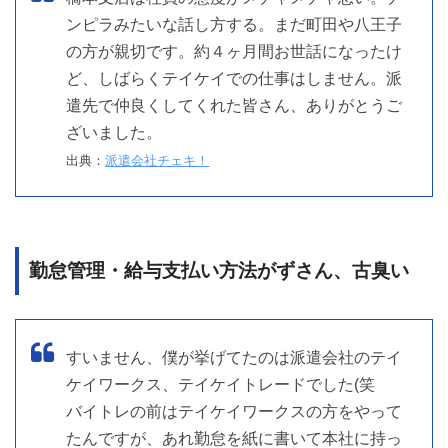
ンピラみたいな話し方する。まだ町田や八王子
の方が親切です。約４ヶ月間お世話になったけ
ど、しばらくテイケイでの仕事はしません。派
遣先で仲良くしてくれた皆さん、ありがとうご
ざいました。
出典：
派遣会社チェキ！
勤怠管理・給与支払い方法がずさん、古臭い
すいません、僕が挙げてたのは派遣会社のテイ
ケイワークス、テイケイトレードでした(笑
バイトレの前はテイケイワークスの方をやって
たんですが、あれ勤怠を紙に書いて本社に持っ