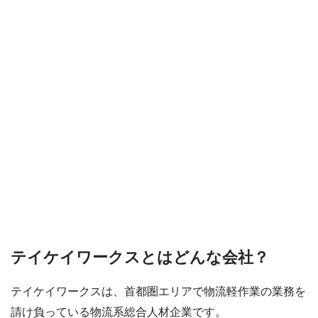
テイケイワークスとはどんな会社？
テイケイワークスは、首都圏エリアで物流軽作業の業務を
請け負っている物流系総合人材企業です。