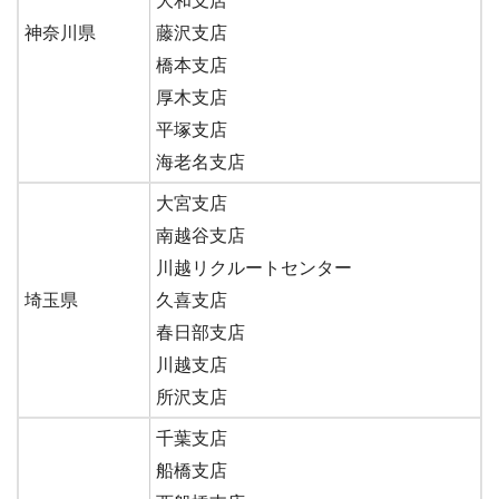
大和支店
神奈川県
藤沢支店
橋本支店
厚木支店
平塚支店
海老名支店
大宮支店
南越谷支店
川越リクルートセンター
埼玉県
久喜支店
春日部支店
川越支店
所沢支店
千葉支店
船橋支店