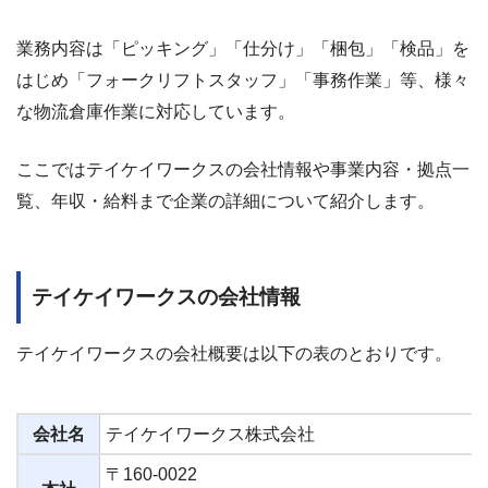
業務内容は「ピッキング」「仕分け」「梱包」「検品」を
はじめ「フォークリフトスタッフ」「事務作業」等、様々
な物流倉庫作業に対応しています。
ここではテイケイワークスの会社情報や事業内容・拠点一
覧、年収・給料まで企業の詳細について紹介します。
テイケイワークスの会社情報
テイケイワークスの会社概要は以下の表のとおりです。
会社名
テイケイワークス株式会社
〒160-0022