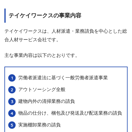
テイケイワークスの事業内容
テイケイワークスは、人材派遣・業務請負を中心とした総
合人材サービス会社です。
主な事業内容は以下のとおりです。
労働者派遣法に基づく一般労働者派遣事業
アウトソーシング全般
建物内外の清掃業務の請負
物品の仕分け、梱包及び発送及び配送業務の請負
実施棚卸業務の請負