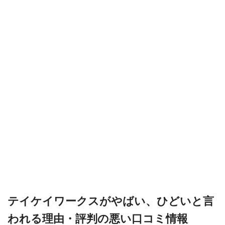
テイケイワークスがやばい、ひどいと言
われる理由・評判の悪い口コミ情報