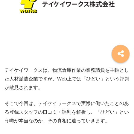
テイケイワークスは、物流倉庫作業の業務請負を主軸とし
た人材派遣企業ですが、Web上では「ひどい」という評判
が散見されます。
そこで今回は、テイケイワークスで実際に働いたことのあ
る登録スタッフの口コミ・評判を解析し、「ひどい」とい
う噂が本当なのか、その真相に迫っていきます。