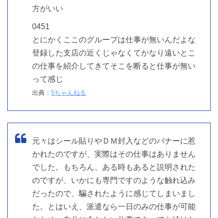
方がいい
0451
とにかくここのグループは仕事が無いんだよな
登録した支店の近くじゃなくてかなり遠いとこ
の仕事を紹介してきてそこを断ると仕事が無い
って感じ
出典：
5ちゃんねる
元々はシール貼りやＤＭ封入などのバナーに惹
かれたのですが、実際はその仕事はありません
でした。もちろん、ある時もあると説明された
のですが、いかにも専門ですのような触れ込み
だったので、騙されたように感じてしまいまし
た。とはいえ、派遣なら一日のみの仕事が可能