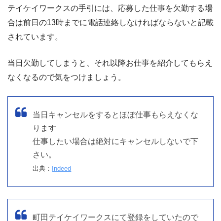
テイケイワークスの手引には、応募した仕事を欠勤する場
合は前日の13時までに電話連絡しなければならないと記載
されています。
当日欠勤してしまうと、それ以降お仕事を紹介してもらえ
なくなるので気をつけましょう。
当日キャンセルをするとほぼ仕事もらえなくな
ります
仕事したい場合は絶対にキャンセルしないで下
さい。
出典：
Indeed
町田テイケイワークスにて登録をしていたので