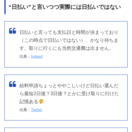
“日払い”と言いつつ実際には日払いではない
日払いと言っても支払日と時間が決まっており
（この時点で日払いではない）、かなり待ちま
す。取りに行くにも当然交通費は出ません。
出典：
Indeed
給料申請ちょっとややこしいけど日払い選んだ
ら最短2日後？3日後？とかに受け取りに行けた
記憶ある
出典：
Twitter