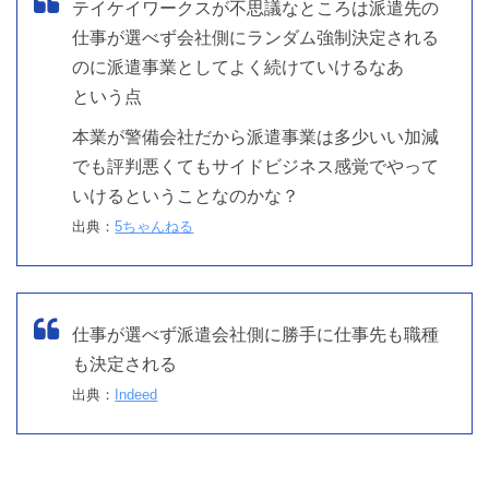
テイケイワークスが不思議なところは派遣先の
仕事が選べず会社側にランダム強制決定される
のに派遣事業としてよく続けていけるなあ
という点
本業が警備会社だから派遣事業は多少いい加減
でも評判悪くてもサイドビジネス感覚でやって
いけるということなのかな？
出典：
5ちゃんねる
仕事が選べず派遣会社側に勝手に仕事先も職種
も決定される
出典：
Indeed