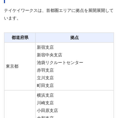
テイケイワークスは、首都圏エリアに拠点を展開展開して
います。
都道府県
拠点
新宿支店
新宿中央支店
池袋リクルートセンター
東京都
赤羽支店
立川支店
町田支店
横浜支店
川崎支店
小田原支店