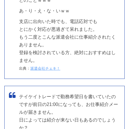
とのことｗｗｗ
あ・り・え・な・いｗｗ
支店に出向いた時でも、電話応対でも
とにかく対応が悪過ぎて呆れました。
もう二度とこんな派遣会社に仕事紹介されたく
ありません。
登録を検討されている方、絶対におすすめはし
ません。
出典：
派遣会社チェキ！
テイケイトレードで勤務希望日を書いていたの
ですが前日の21:00になっても、お仕事紹介メー
ルが届きません。
日によっては紹介が来ない日もあるのでしょう
か？