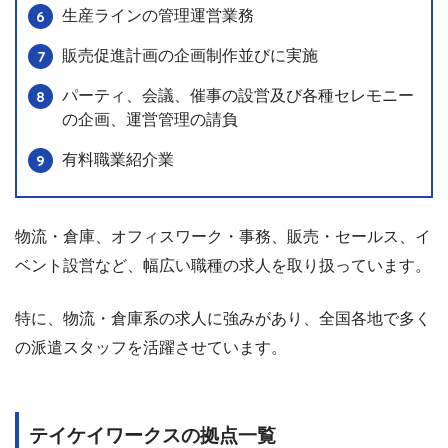
生産ラインの管理運営業務
販売促進計画の企画制作並びに実施
パーティ、会議、催事の設営及び各種セレモニー
の企画、運営管理の請負
有料職業紹介業
物流・倉庫、オフィスワーク・事務、販売・セールス、イ
ベント設営など、幅広い職種の求人を取り扱っています。
特に、物流・倉庫系の求人に強みがあり、全国各地で多く
の派遣スタッフを活躍させています。
テイケイワークスの拠点一覧