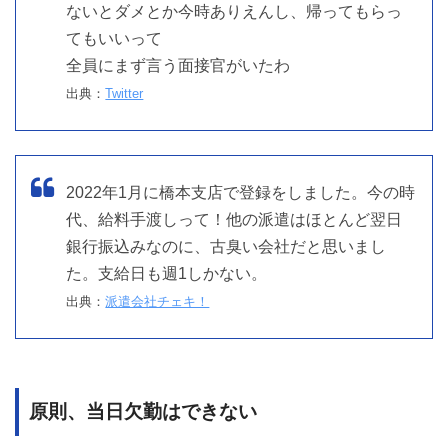
ないとダメとか今時ありえんし、帰ってもらっ
てもいいって
全員にまず言う面接官がいたわ
出典：
Twitter
2022年1月に橋本支店で登録をしました。今の時
代、給料手渡しって！他の派遣はほとんど翌日
銀行振込みなのに、古臭い会社だと思いまし
た。支給日も週1しかない。
出典：
派遣会社チェキ！
原則、当日欠勤はできない