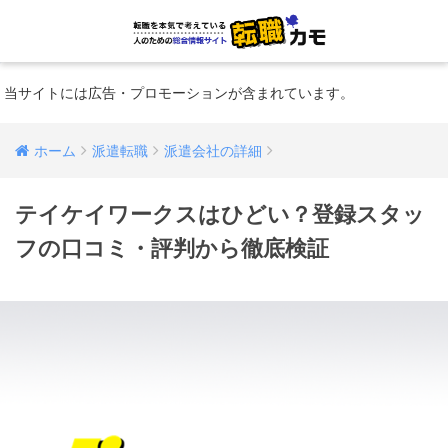
当サイトには広告・プロモーションが含まれています。
ホーム
派遣転職
派遣会社の詳細
テイケイワークスはひどい？登録スタッ
フの口コミ・評判から徹底検証