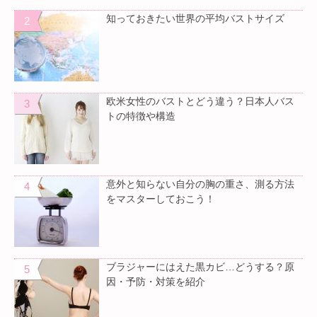
知っておきたい世界の平均バストサイズ
欧米女性のバストとどう違う？日本人バス
トの特徴や構造
意外と知らない自分の胸の重さ、測る方法
をマスターしておこう！
ブラジャーにはえた黒カビ…どうする？原
因・予防・対策を紹介