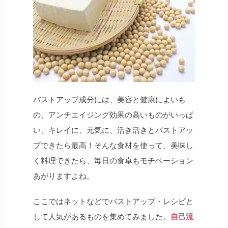
バストアップ成分には、美容と健康によいも
の、アンチエイジング効果の高いものがいっぱ
い、キレイに、元気に、活き活きとバストアッ
プできたら最高！そんな食材を使って、美味し
く料理できたら、毎日の食卓もモチベーション
あがりますよね。
ここではネットなどでバストアップ・レシピと
して人気があるものを集めてみました。
自己流