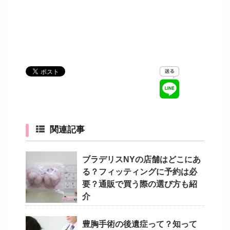
関連記事
ブラデリスNYの店舗はどこにあ
る？フィッティングに予約は必
要？通販で買う際の選び方も紹
介
豊胸手術の後遺症って？知って