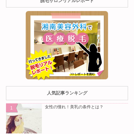
脱毛サロンリアルレポート
人気記事ランキング
女性の憧れ！美乳の条件とは？