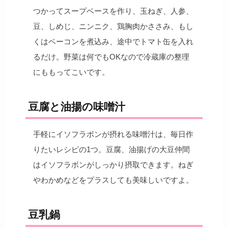
つかってスープベースを作り、玉ねぎ、人参、
豆、しめじ、ニンニク、鶏胸肉かささみ、もし
くはベーコンを煮込み、途中でトマト缶を入れ
るだけ。野菜は何でもOKなので冷蔵庫の整理
にももってこいです。
豆腐と油揚の味噌汁
手軽にイソフラボンが摂れる味噌汁は、毎日作
りたいレシピの1つ。豆腐、油揚げの大豆仲間
はイソフラボンがしっかり摂取できます。ねぎ
やわかめなどをプラスしても美味しいですよ。
豆乳鍋