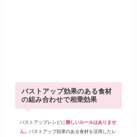
バストアップ効果のある食材
の組み合わせで相乗効果
バストアップレシピに
難しいルールはありませ
ん。
バストアップ効果のある食材を活用したレ