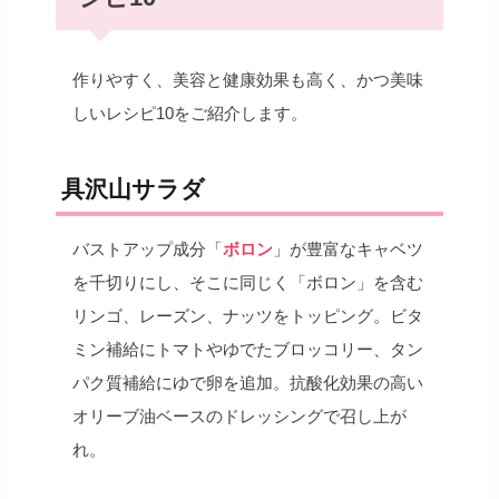
作りやすく、美容と健康効果も高く、かつ美味
しいレシピ10をご紹介します。
具沢山サラダ
バストアップ成分「
ボロン
」が豊富なキャベツ
を千切りにし、そこに同じく「ボロン」を含む
リンゴ、レーズン、ナッツをトッピング。ビタ
ミン補給にトマトやゆでたブロッコリー、タン
パク質補給にゆで卵を追加。抗酸化効果の高い
オリーブ油ベースのドレッシングで召し上が
れ。