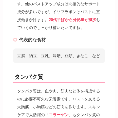
す。他のバストアップ成分は間接的なサポート
成分が多いですが、イソフラボンはバストに直
接働きかけます。
20代半ばから分泌量が減少
し
ていくのでしっかり補いたいですね。
代表的な食材
豆腐、納豆、豆乳、味噌、豆類、きなこ など
タンパク質
タンパク質は、血や肉、筋肉など体を構成する
のに必要不可欠な栄養素です。バストを支える
大胸筋、小胸筋などの筋肉を作ります。スキン
ケアで大活躍の「
コラーゲン
」もタンパク質の