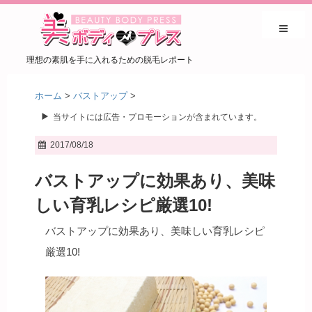
理想の素肌を手に入れるための脱毛レポート
ホーム
>
バストアップ
>
当サイトには広告・プロモーションが含まれています。
2017/08/18
バストアップに効果あり、美味
しい育乳レシピ厳選10!
バストアップに効果あり、美味しい育乳レシピ
厳選10!