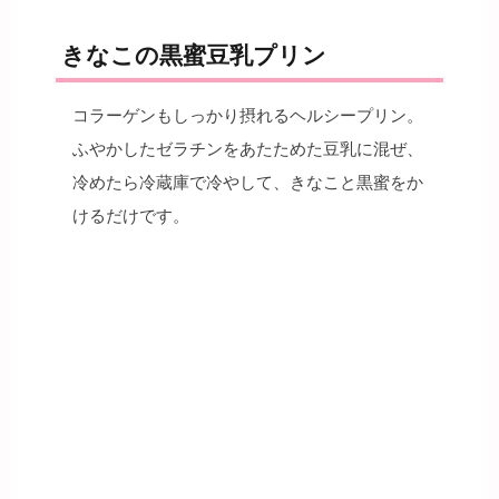
きなこの黒蜜豆乳プリン
コラーゲンもしっかり摂れるヘルシープリン。
ふやかしたゼラチンをあたためた豆乳に混ぜ、
冷めたら冷蔵庫で冷やして、きなこと黒蜜をか
けるだけです。