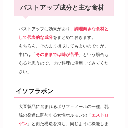
バストアップ成分と主な食材
バストアップに効果があり、
調理向きな食材と
して代表的な成分
をまとめておきます。
もちろん、そのまま摂取してもよいのですが、
中には「
そのままでは味が苦手
」という場合も
あると思うので、ぜひ料理に活用してみてくだ
さい。
イソフラボン
大豆製品に含まれるポリフェノールの一種。乳
腺の発達に関与する女性ホルモンの「
エストロ
ゲン
」と似た構造を持ち、同じように機能しま