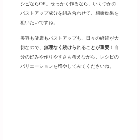
シピならOK。せっかく作るなら、いくつかの
バストアップ成分を組み合わせて、相乗効果を
狙いたいですね。
美容も健康もバストアップも、日々の継続が大
切なので、
無理なく続けられることが重要！
自
分の好みや作りやすさも考えながら、レシピの
バリエーションを増やしてみてくださいね。