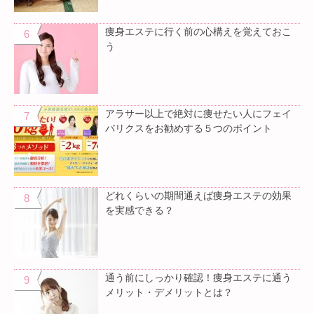
痩身エステに行く前の心構えを覚えておこ
う
アラサー以上で絶対に痩せたい人にフェイ
バリクスをお勧めする５つのポイント
どれくらいの期間通えば痩身エステの効果
を実感できる？
通う前にしっかり確認！痩身エステに通う
メリット・デメリットとは？