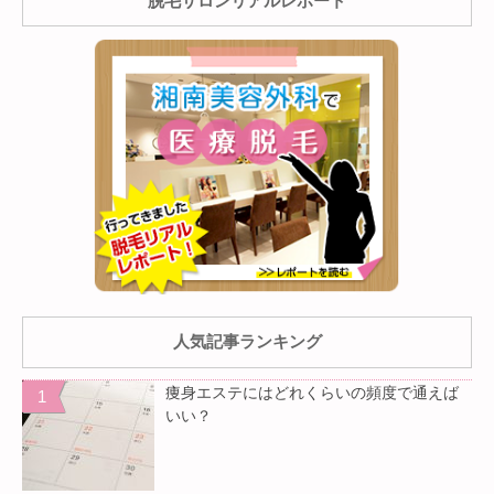
脱毛サロンリアルレポート
人気記事ランキング
痩身エステにはどれくらいの頻度で通えば
いい？