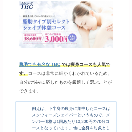
脱毛でも有名な TBC
では痩身コースも人気で
す。
コースは非常に細かくわかれているため、
自分の悩みに応じたものを厳選して選ぶことが
できます。
例えば、下半身の痩身に集中したコースは
スクウィーズシェイパーというもので、メ
ンバー価格は1回あたり10,300円の70分コ
ースとなっています。他に全身を対象とし