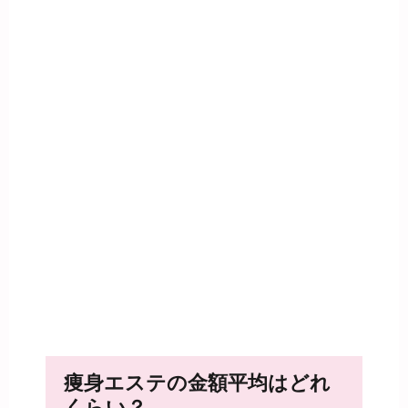
痩身エステの金額平均はどれ
くらい？