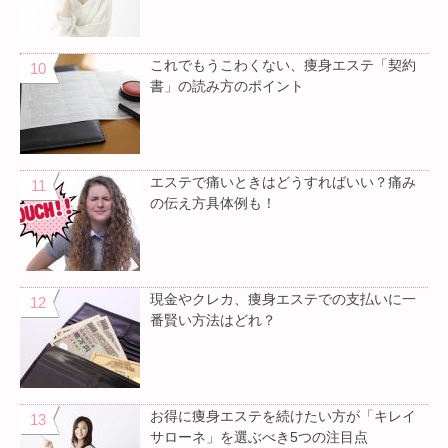
これでもうこわくない、痩身エステ「契約
書」の読み方のポイント
エステで痛いときはどうすればいい？痛み
の伝え方具体例も！
現金やクレカ、痩身エステでの支払いに一
番賢い方法はどれ？
お得に痩身エステを続けたい方が「キレイ
サローネ」を選ぶべき5つの注目点