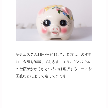
痩身エステの利用を検討している方は、必ず事
前に金額を確認しておきましょう。どれくらい
の金額がかかるかというのは選択するコースや
回数などによって違ってきます。