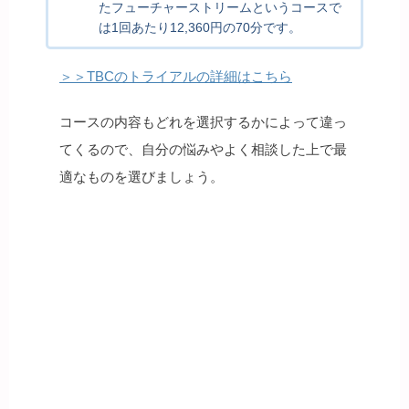
たフューチャーストリームというコースで
は1回あたり12,360円の70分です。
＞＞TBCのトライアルの詳細はこちら
コースの内容もどれを選択するかによって違っ
てくるので、自分の悩みやよく相談した上で最
適なものを選びましょう。