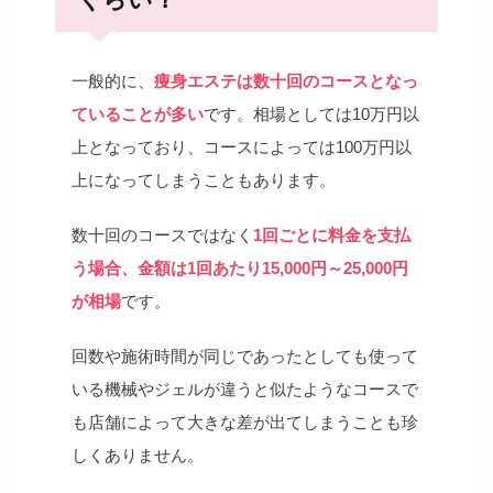
一般的に、
痩身エステは数十回のコースとなっ
ていることが多い
です。相場としては10万円以
上となっており、コースによっては100万円以
上になってしまうこともあります。
数十回のコースではなく
1回ごとに料金を支払
う場合、金額は1回あたり15,000円～25,000円
が相場
です。
回数や施術時間が同じであったとしても使って
いる機械やジェルが違うと似たようなコースで
も店舗によって大きな差が出てしまうことも珍
しくありません。