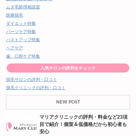
ムダ毛処理相談室
医療脱毛
ダイエット特集
パーツケア特集
バストアップ特集
ヘアケア
歯、口腔ケア特集
人気サロンの評判をチェック
脱毛サロンの評判・口コミ
脱毛クリニックの評判・口コミ
NEW POST
マリアクリニックの評判・料金など23項
目で紹介！個室＆低価格だから初心者も
安心