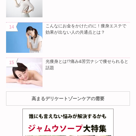
こんなにお金をかけたのに！痩身エステで
効果が出ない人の共通点とは？
光痩身とは!?痛み&苦労ナシで痩せられると
話題
高まるデリケートゾーンケアの需要