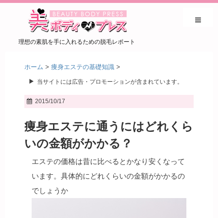
理想の素肌を手に入れるための脱毛レポート
ホーム
>
痩身エステの基礎知識
>
当サイトには広告・プロモーションが含まれています。
2015/10/17
痩身エステに通うにはどれくら
いの金額がかかる？
エステの価格は昔に比べるとかなり安くなって
います。具体的にどれくらいの金額がかかるの
でしょうか