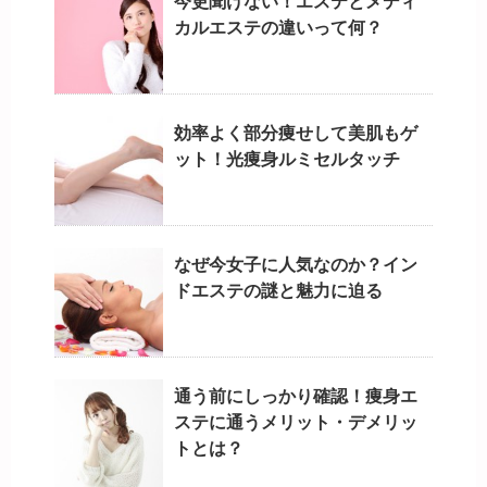
今更聞けない！エステとメディ
カルエステの違いって何？
効率よく部分痩せして美肌もゲ
ット！光痩身ルミセルタッチ
なぜ今女子に人気なのか？イン
ドエステの謎と魅力に迫る
通う前にしっかり確認！痩身エ
ステに通うメリット・デメリッ
トとは？