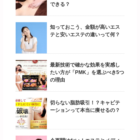
できる？
知っておこう、金額が高いエス
テと安いエステの違いって何？
最新技術で確かな効果を実感し
たい方が「PMK」を選ぶべき5つ
の理由
切らない脂肪吸引！？キャビテ
ーションって本当に痩せるの？