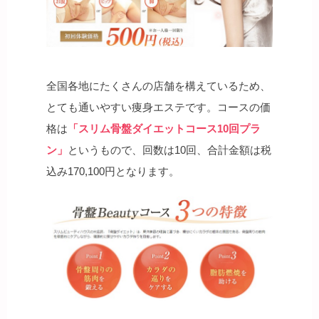
全国各地にたくさんの店舗を構えているため、
とても通いやすい痩身エステです。コースの価
格は
「スリム骨盤ダイエットコース10回プラ
ン」
というもので、回数は10回、合計金額は税
込み170,100円となります。