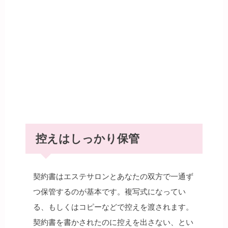
控えはしっかり保管
契約書はエステサロンとあなたの双方で一通ず
つ保管するのが基本です。複写式になってい
る、もしくはコピーなどで控えを渡されます。
契約書を書かされたのに控えを出さない、とい