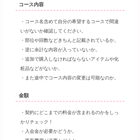
コース内容
・コース名含めて自分の希望するコースで間違
いがないか確認してください。
・部位や回数などきちんと記載されているか。
・逆に余計な内容が入っていないか。
・追加で購入しなければならないアイテムや化
粧品などがないか。
・また途中でコース内容の変更は可能なのか。
金額
・契約にどこまでの料金が含まれるのかをしっ
かりチェック！
・入会金が必要かどうか。