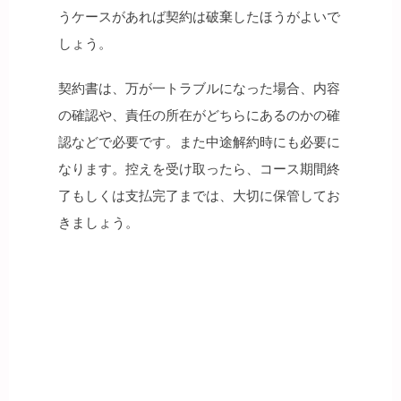
うケースがあれば契約は破棄したほうがよいで
しょう。
契約書は、万が一トラブルになった場合、内容
の確認や、責任の所在がどちらにあるのかの確
認などで必要です。また中途解約時にも必要に
なります。控えを受け取ったら、コース期間終
了もしくは支払完了までは、大切に保管してお
きましょう。