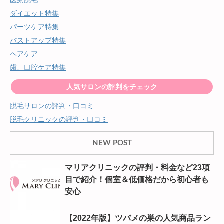
医療脱毛
ダイエット特集
パーツケア特集
バストアップ特集
ヘアケア
歯、口腔ケア特集
人気サロンの評判をチェック
脱毛サロンの評判・口コミ
脱毛クリニックの評判・口コミ
NEW POST
マリアクリニックの評判・料金など23項
目で紹介！個室＆低価格だから初心者も
安心
【2022年版】ツバメの巣の人気商品ラン