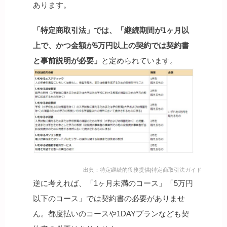
あります。
「特定商取引法」では、「継続期間が1ヶ月以
上で、かつ金額が5万円以上の契約では契約書
と事前説明が必要」
と定められています。
出典：
特定継続的役務提供|特定商取引法ガイド
逆に考えれば、「1ヶ月未満のコース」「5万円
以下のコース」では契約書の必要がありませ
ん。都度払いのコースや1DAYプランなども契