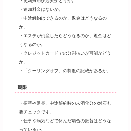
・更新費用が必要かどうか。
・追加料金はないか。
・中途解約はできるのか、返金はどうなるの
か。
・エステが倒産したらどうなるのか、返金はど
うなるのか。
・クレジットカードでの分割払いが可能かどう
か。
・「クーリングオフ」の制度の記載があるか。
期限
・振替や延長、中途解約時の未消化分の対応も
要チェックです。
・仕事や病気などで休んだ場合の振替はどうな
っているか。