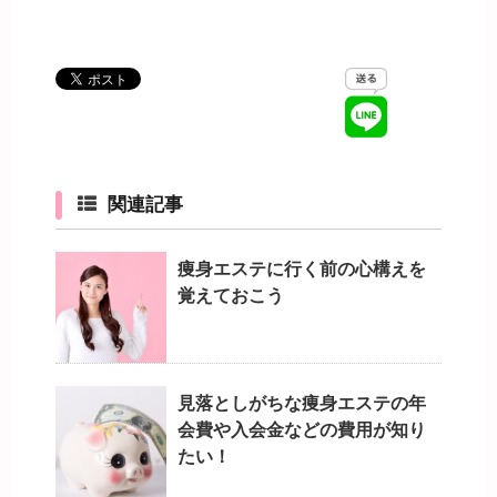
関連記事
痩身エステに行く前の心構えを
覚えておこう
見落としがちな痩身エステの年
会費や入会金などの費用が知り
たい！