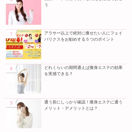
う
アラサー以上で絶対に痩せたい人にフェイ
バリクスをお勧めする５つのポイント
どれくらいの期間通えば痩身エステの効果
を実感できる？
通う前にしっかり確認！痩身エステに通う
メリット・デメリットとは？