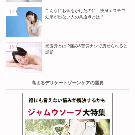
こんなにお金をかけたのに！痩身エステで
効果が出ない人の共通点とは？
光痩身とは!?痛み&苦労ナシで痩せられると
話題
高まるデリケートゾーンケアの需要