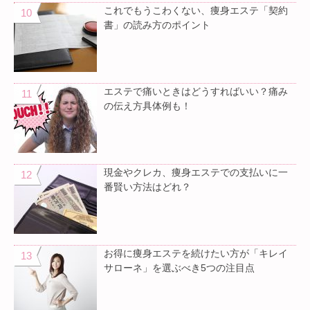
これでもうこわくない、痩身エステ「契約
書」の読み方のポイント
エステで痛いときはどうすればいい？痛み
の伝え方具体例も！
現金やクレカ、痩身エステでの支払いに一
番賢い方法はどれ？
お得に痩身エステを続けたい方が「キレイ
サローネ」を選ぶべき5つの注目点