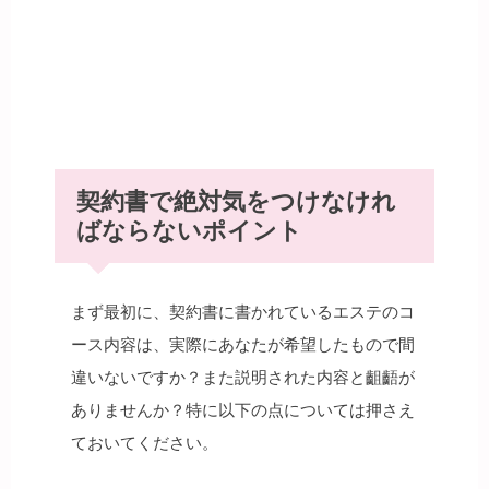
契約書で絶対気をつけなけれ
ばならないポイント
まず最初に、契約書に書かれているエステのコ
ース内容は、実際にあなたが希望したもので間
違いないですか？また説明された内容と齟齬が
ありませんか？特に以下の点については押さえ
ておいてください。