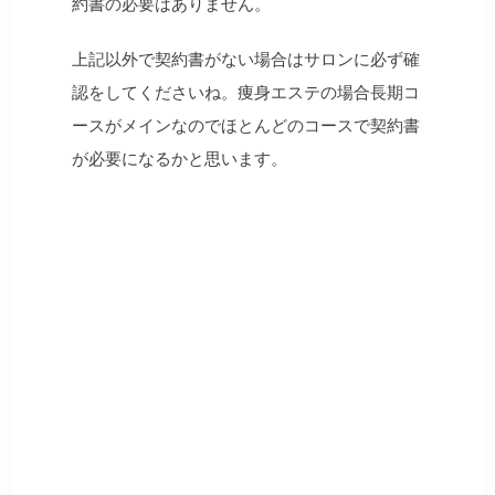
約書の必要はありません。
上記以外で契約書がない場合はサロンに必ず確
認をしてくださいね。痩身エステの場合長期コ
ースがメインなのでほとんどのコースで契約書
が必要になるかと思います。