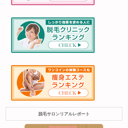
脱毛サロンリアルレポート