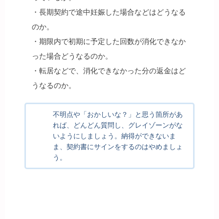
・長期契約で途中妊娠した場合などはどうなる
のか。
・期限内で初期に予定した回数が消化できなか
った場合どうなるのか。
・転居などで、消化できなかった分の返金はど
うなるのか。
不明点や「おかしいな？」と思う箇所があ
れば、どんどん質問し、グレイゾーンがな
いようにしましょう。納得ができないま
ま、契約書にサインをするのはやめましょ
う。