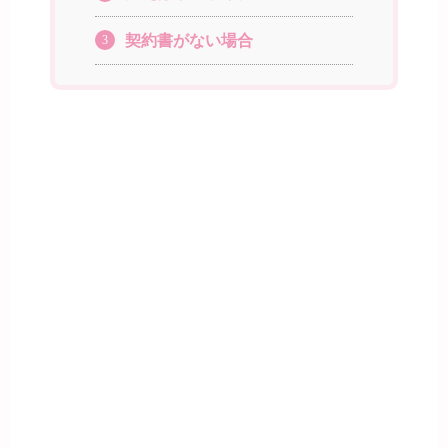
契約書がない場合
3