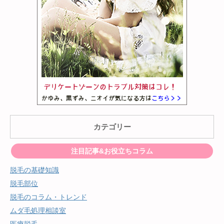
カテゴリー
注目記事&お役立ちコラム
脱毛の基礎知識
脱毛部位
脱毛のコラム・トレンド
ムダ毛処理相談室