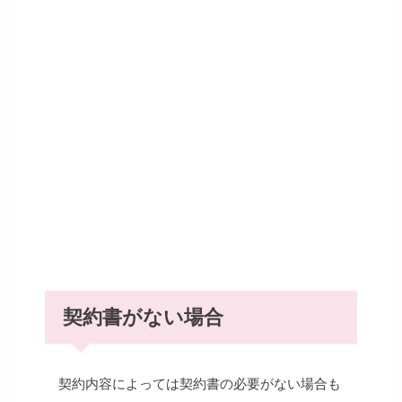
契約書がない場合
契約内容によっては契約書の必要がない場合も