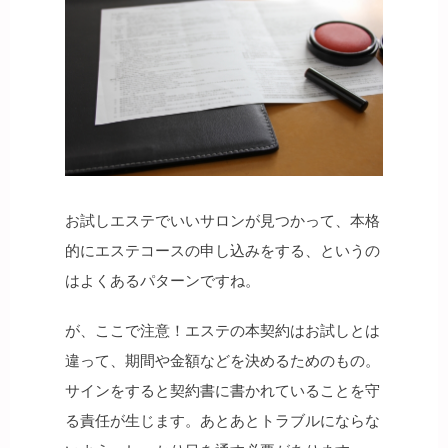
お試しエステでいいサロンが見つかって、本格
的にエステコースの申し込みをする、というの
はよくあるパターンですね。
が、ここで注意！エステの本契約はお試しとは
違って、期間や金額などを決めるためのもの。
サインをすると契約書に書かれていることを守
る責任が生じます。あとあとトラブルにならな