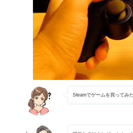
Steamでゲームを買って