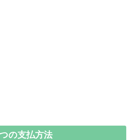
5つの支払方法