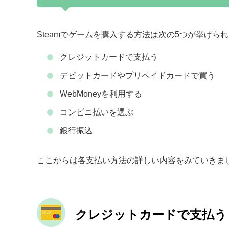
Steamでゲームを購入する方法は次の5つが挙げら
クレジットカードで支払う
デビットカードやプリペイドカードで買う
WebMoneyを利用する
コンビニ払いを選ぶ
銀行振込
ここからは各支払い方法の詳しい内容をみていきま
クレジットカードで支払う