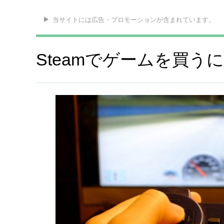
当サイトには広告・プロモーションが含まれています。
Steamでゲームを買