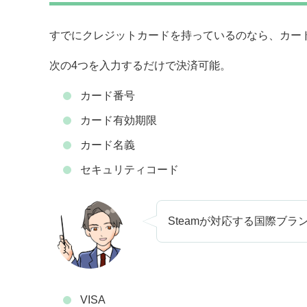
すでにクレジットカードを持っているのなら、カー
次の4つを入力するだけで決済可能。
カード番号
カード有効期限
カード名義
セキュリティコード
Steamが対応する国際ブラ
VISA