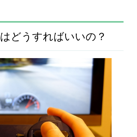
うにはどうすればいいの？