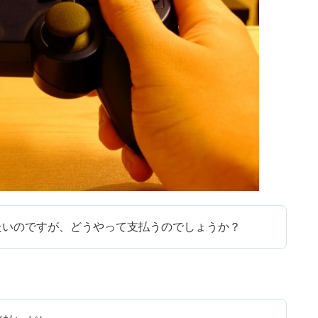
みたいのですが、どうやって支払うのでしょうか？