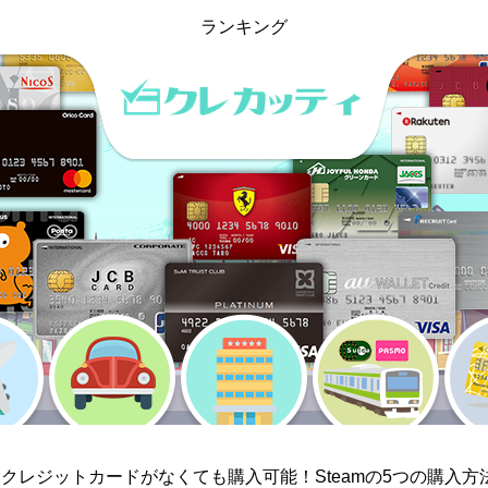
ランキング
mはクレジットカードがなくても購入可能！Steamの5つの購入方