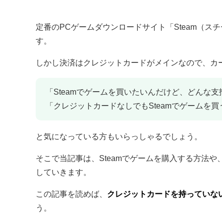
定番のPCゲームダウンロードサイト「Steam（ス
す。
しかし決済はクレジットカードがメインなので、カ
「Steamでゲームを買いたいんだけど、どんな
「クレジットカードなしでもSteamでゲームを
と気になっている方もいらっしゃるでしょう。
そこで当記事は、Steamでゲームを購入する方法
していきます。
この記事を読めば、
クレジットカードを持っていない
う。