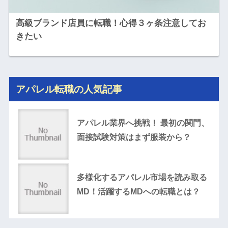
高級ブランド店員に転職！心得３ヶ条注意してお
きたい
アパレル転職の人気記事
アパレル業界へ挑戦！ 最初の関門、
面接試験対策はまず服装から？
多様化するアパレル市場を読み取る
MD！活躍するMDへの転職とは？