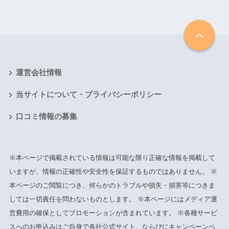
運営会社情報
当サイトについて・プライバシーポリシー
口コミ情報の募集
※本ページで掲載されている情報は可能な限り正確な情報を掲載して
いますが、情報の正確性や安全性を保証するものではありません。 ※
本ページのご閲覧につき、何らかのトラブルや損失・損害等につきま
しては一切責任を問わないものとします。 ※本ページにはメディア運
営費用の確保としてプロモーションが含まれています。 ※各種サービ
スへのお申込みはご自身で各社公式サイト、ならびにキャンペーンペ