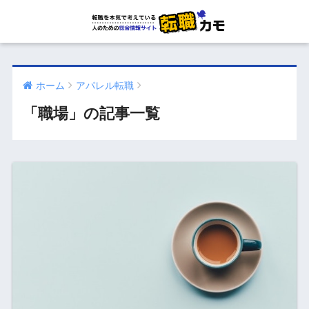
ホーム
アパレル転職
「職場」の記事一覧