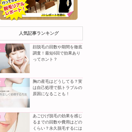
人気記事ランキング
顔脱毛の回数や期間を徹底
調査！最短6回で効果あり
ってホント？
胸の産毛はどうしてる？実
は自己処理で肌トラブルの
原因になることも！
あごひげ脱毛の効果を感じ
るまでの回数や費用はどの
くらい？永久脱毛するには