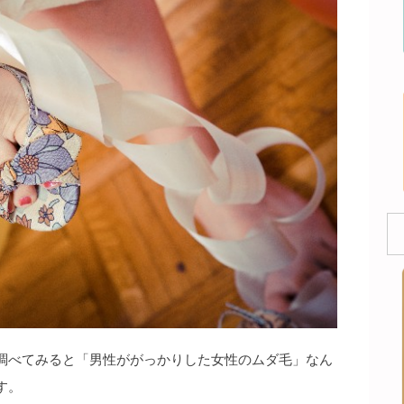
調べてみると「男性ががっかりした女性のムダ毛」なん
す。