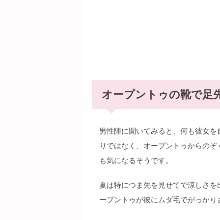
オープントゥの靴で足
男性陣に聞いてみると、何も彼女を
りではなく、オープントゥからのぞ
も気になるそうです。
夏は特につま先を見せてで涼しさを
ープントゥが彼にムダ毛でがっかり