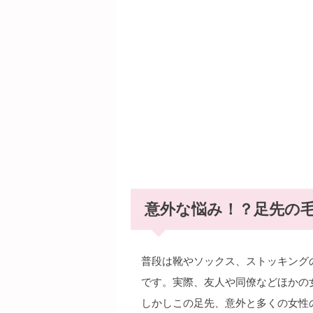
意外な悩み！？足先の
普段は靴やソックス、ストッキング
です。実際、友人や同僚などほかの
しかしこの足先、意外と多くの女性