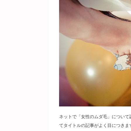
ネットで「女性のムダ毛」について
てタイトルの記事がよく目につきま