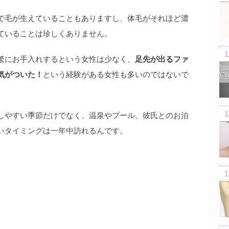
で毛が生えていることもありますし、体毛がそれほど濃
ていることは珍しくありません。
繁にお手入れするという女性は少なく、
足先が出るファ
気がついた！
という経験がある女性も多いのではないで
しやすい季節だけでなく、温泉やプール、彼氏とのお泊
いタイミングは一年中訪れるんです。