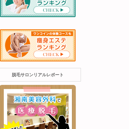
脱毛サロンリアルレポート