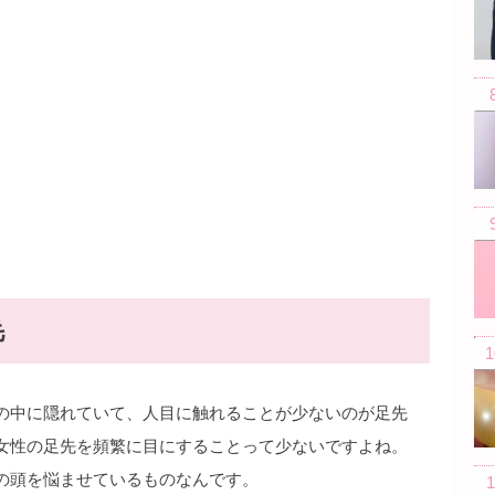
毛
の中に隠れていて、人目に触れることが少ないのが足先
女性の足先を頻繁に目にすることって少ないですよね。
の頭を悩ませているものなんです。