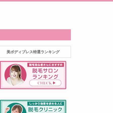
美ボディプレス特選ランキング