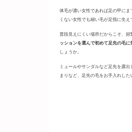
体毛が濃い女性であれば足の甲にま
くない女性でも細い毛が足指に生え
普段見えにくい場所だからこそ、頻
ッションを選んで初めて足先の毛に
しょうか。
ミュールやサンダルなど足先を露出
まりなど、足先の毛をお手入れした