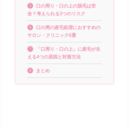
口の周り・口の上の脱毛は安
5
全？考えられる3つのリスク
口の周の産毛処理におすすめの
6
サロン・クリニック6選
「口周り・口の上」に産毛が生
7
える4つの原因と対策方法
まとめ
8