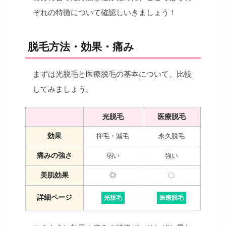
ぞれの特徴について確認しいきましょう！
脱毛方法・効果・痛み
まずは光脱毛と医療脱毛の基本について、比較
してみましょう。
光脱毛
医療脱毛
効果
抑毛・減毛
永久脱毛
痛みの強さ
弱い
強い
美肌効果
◎
〇
詳細ページ
光脱毛
医療脱毛