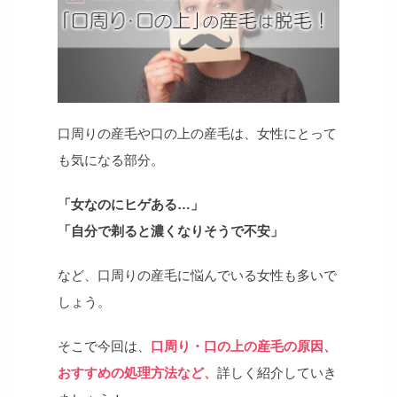
口周りの産毛や口の上の産毛は、女性にとって
も気になる部分。
「女なのにヒゲある…」
「自分で剃ると濃くなりそうで不安」
など、口周りの産毛に悩んでいる女性も多いで
しょう。
そこで今回は、
口周り・口の上の産毛の原因、
おすすめの処理方法など、
詳しく紹介していき