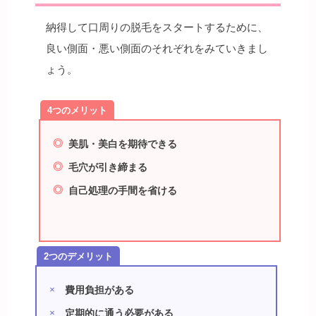
納得して口周りの脱毛をスタートするために、
良い側面・悪い側面のそれぞれをみていきまし
ょう。
美肌・美白を期待できる
毛穴が引き締まる
自己処理の手間を省ける
費用負担がある
定期的に通う必要がある