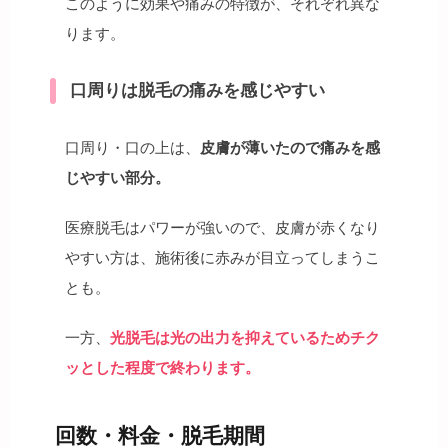
このように効果や痛みの特徴が、それぞれ異な
ります。
口周りは脱毛の痛みを感じやすい
口周り・口の上は、
皮膚が薄いたので痛みを感
じやすい部分。
医療脱毛はパワーが強いので、皮膚が赤くなり
やすい方は、施術後に赤みが目立ってしまうこ
とも。
一方、
光脱毛は光の出力を抑えているためチク
ッとした程度で終わります。
回数・料金・脱毛期間