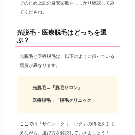
そのため上記の目安回数をしっかり確認してみ
てくださね。
光脱毛・医療脱毛はどっちを選
ぶ？
光脱毛と医療脱毛は、以下のように扱っている
場所が異なります。
光脱毛→「脱毛サロン」
医療脱毛→「脱毛クリニック」
ここでは「サロン・クリニック」の特徴をふま
えながら、選び方を解説していきましょう！