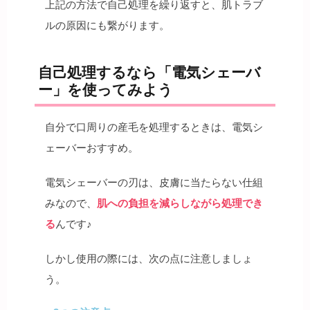
上記の方法で自己処理を繰り返すと、肌トラブ
ルの原因にも繋がります。
自己処理するなら「電気シェーバ
ー」を使ってみよう
自分で口周りの産毛を処理するときは、電気シ
ェーバーおすすめ。
電気シェーバーの刃は、皮膚に当たらない仕組
みなので、
肌への負担を減らしながら処理でき
る
んです♪
しかし使用の際には、次の点に注意しましょ
う。