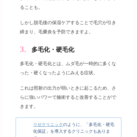
ることも。
しかし脱毛後の保湿ケアすることで毛穴が引き
締まり、毛嚢炎を予防できますよ。
多毛化・硬毛化
多毛化・硬毛化とは、ムダ毛が一時的に多くな
った・硬くなったようにみえる症状。
これは照射の出力が弱いときに起こるため、さ
らに強いパワーで施術すると改善することがで
きます。
リゼクリニック
のように、「多毛化・硬毛
化保証」を導入するクリニックもありま