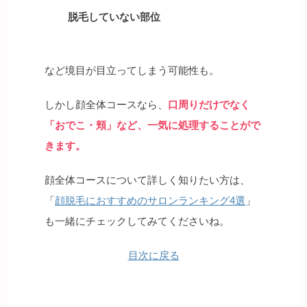
脱毛していない部位
など境目が目立ってしまう可能性も。
しかし顔全体コースなら、
口周りだけでなく
「おでこ・頬」など、一気に処理することがで
きます。
顔全体コースについて詳しく知りたい方は、
「
顔脱毛におすすめのサロンランキング4選
」
も一緒にチェックしてみてくださいね。
目次に戻る