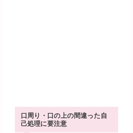
口周り・口の上の間違った自
己処理に要注意