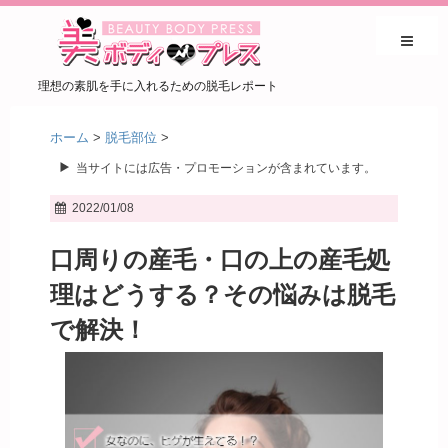
理想の素肌を手に入れるための脱毛レポート
ホーム
>
脱毛部位
>
当サイトには広告・プロモーションが含まれています。
2022/01/08
口周りの産毛・口の上の産毛処
理はどうする？その悩みは脱毛
で解決！