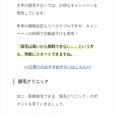
大半の脱毛サロンでは、お得なキャンペーンを
用意しています。
本来の価格設定もリーズナブルですが、キャン
ペーンの利用で大幅値下げも実現！
「脱毛は高いから挑戦できない…」という方
も、気軽にスタートできますね。
>>口周りのおすすめサロンはこちら<<
脱毛クリニック
次に、医療脱毛できる「脱毛クリニック」のポ
イントを見ていきましょう。