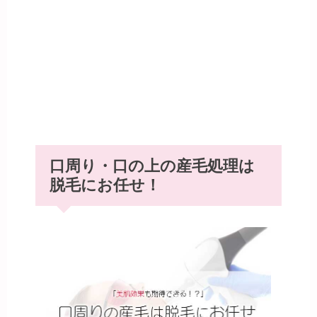
口周り・口の上の産毛処理は
脱毛にお任せ！