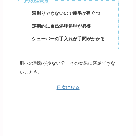
3つの注意点
深剃りできないので産毛が目立つ
定期的に自己処理処理が必要
シェーバーの手入れが手間がかかる
肌への刺激が少ない分、その効果に満足できな
いことも。
目次に戻る