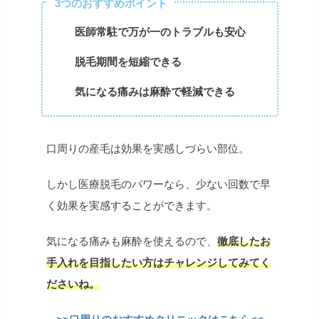
3つのおすすめポイント
医師常駐で万が一のトラブルも安心
脱毛期間を短縮できる
気になる痛みは麻酔で軽減できる
口周りの産毛は効果を実感しづらい部位。
しかし医療脱毛のパワーなら、少ない回数で早
く効果を実感することができます。
気になる痛みも麻酔を使えるので、
徹底したお
手入れを目指したい方はチャレンジしてみてく
ださいね。