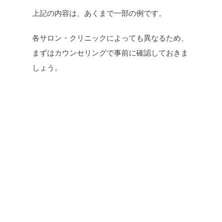
上記の内容は、あくまで一部の例です。
各サロン・クリニックによっても異なるため、
まずはカウンセリングで事前に確認しておきま
しょう。