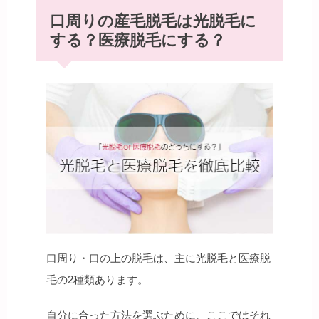
口周りの産毛脱毛は光脱毛に
する？医療脱毛にする？
口周り・口の上の脱毛は、主に光脱毛と医療脱
毛の2種類あります。
自分に合った方法を選ぶために、ここではそれ