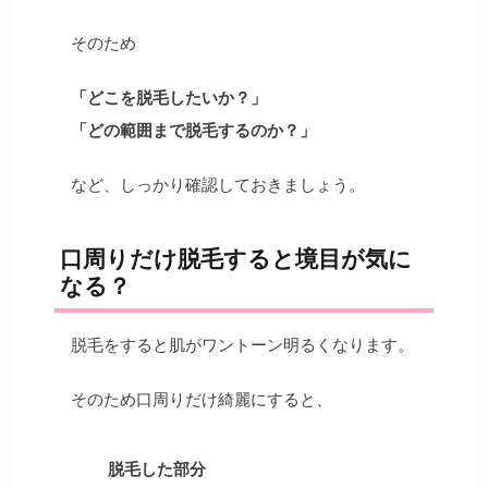
そのため
「どこを脱毛したいか？」
「どの範囲まで脱毛するのか？」
など、しっかり確認しておきましょう。
口周りだけ脱毛すると境目が気に
なる？
脱毛をすると肌がワントーン明るくなります。
そのため口周りだけ綺麗にすると、
脱毛した部分