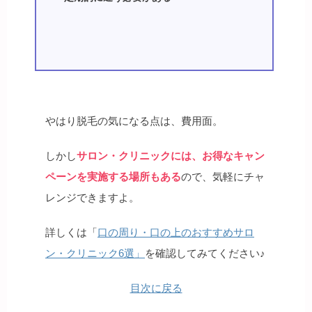
やはり脱毛の気になる点は、費用面。
しかし
サロン・クリニックには、お得なキャン
ペーンを実施する場所もある
ので、気軽にチャ
レンジできますよ。
詳しくは「
口の周り・口の上のおすすめサロ
ン・クリニック6選」
を確認してみてください♪
目次に戻る