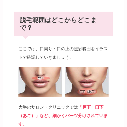
脱毛範囲はどこからどこま
で？
ここでは、口周り・口の上の照射範囲をイラス
トで確認していきましょう。
大半のサロン・クリニックでは
「鼻下・口下
（あご）」など、細かくパーツ分けされていま
す。