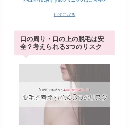
>>口周りのおすすめクリニックはこちら<<
目次に戻る
口の周り・口の上の脱毛は安
全？考えられる3つのリスク