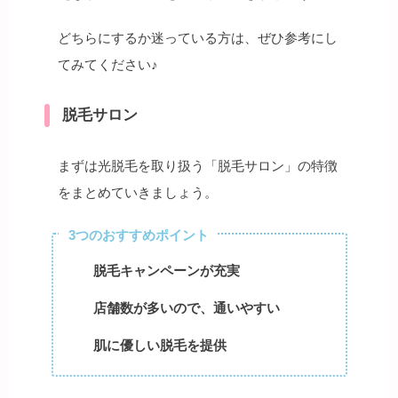
どちらにするか迷っている方は、ぜひ参考にし
てみてください♪
脱毛サロン
まずは光脱毛を取り扱う「脱毛サロン」の特徴
をまとめていきましょう。
3つのおすすめポイント
脱毛キャンペーンが充実
店舗数が多いので、通いやすい
肌に優しい脱毛を提供