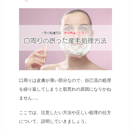
口周りは皮膚が薄い部分なので、自己流の処理
を繰り返してしまうと肌荒れの原因になりかね
ません…。
ここでは、注意したい方法や正しい処理の仕方
について、説明していきましょう。