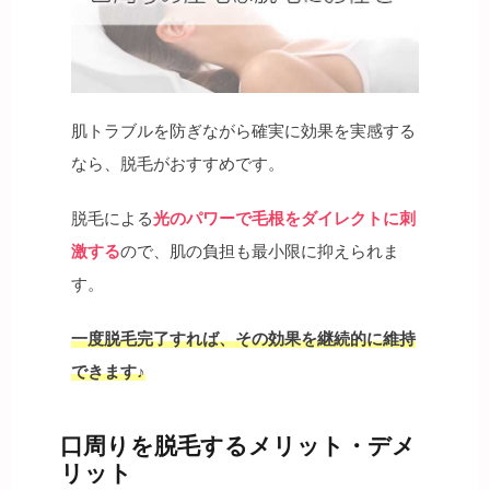
肌トラブルを防ぎながら確実に効果を実感する
なら、脱毛がおすすめです。
脱毛による
光のパワーで毛根をダイレクトに刺
激する
ので、肌の負担も最小限に抑えられま
す。
一度脱毛完了すれば、その効果を継続的に維持
できます♪
口周りを脱毛するメリット・デメ
リット