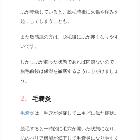
肌が乾燥していると、脱毛時後に火傷や痒みを
起こしてしまうことも。
また敏感肌の方は、脱毛後に肌が赤くなりやす
いです。
しかし肌が潤った状態であれば問題ないので、
脱毛前後は保湿を徹底するように心がけましょ
う。
毛嚢炎
毛嚢炎
は、毛穴が炎症してニキビに似た症状。
脱毛すると一時的に毛穴が開いた状態になり、
肌のバリア機能が低下して毛嚢炎になりやすく