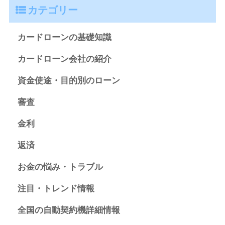
カテゴリー
カードローンの基礎知識
カードローン会社の紹介
資金使途・目的別のローン
審査
金利
返済
お金の悩み・トラブル
注目・トレンド情報
全国の自動契約機詳細情報