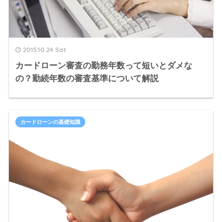
2015.10.24 Sat
カードローン審査の勤務年数って短いとダメな
の？勤続年数の審査基準について解説
カードローンの基礎知識