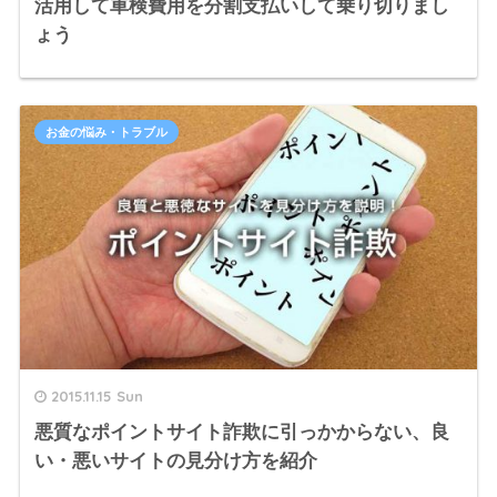
活用して車検費用を分割支払いして乗り切りまし
ょう
お金の悩み・トラブル
2015.11.15 Sun
悪質なポイントサイト詐欺に引っかからない、良
い・悪いサイトの見分け方を紹介