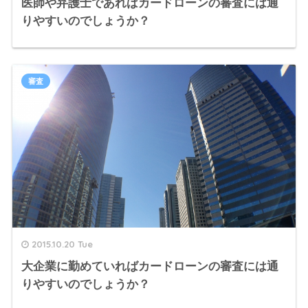
医師や弁護士であればカードローンの審査には通
りやすいのでしょうか？
審査
2015.10.20 Tue
大企業に勤めていればカードローンの審査には通
りやすいのでしょうか？