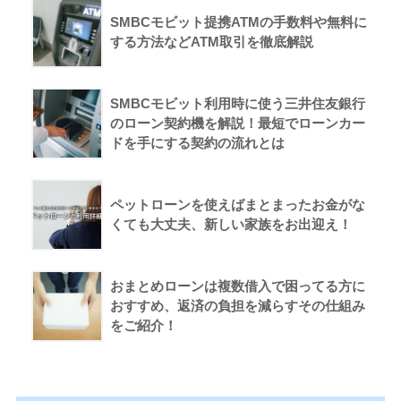
SMBCモビット提携ATMの手数料や無料に
する方法などATM取引を徹底解説
SMBCモビット利用時に使う三井住友銀行
のローン契約機を解説！最短でローンカー
ドを手にする契約の流れとは
ペットローンを使えばまとまったお金がな
くても大丈夫、新しい家族をお出迎え！
おまとめローンは複数借入で困ってる方に
おすすめ、返済の負担を減らすその仕組み
をご紹介！