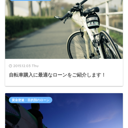
2015.12.03 Thu
自転車購入に最適なローンをご紹介します！
資金使途・目的別のローン