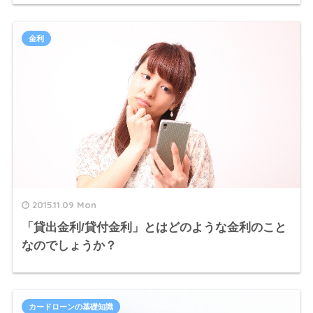
金利
2015.11.09 Mon
「貸出金利/貸付金利」とはどのような金利のこと
なのでしょうか？
カードローンの基礎知識