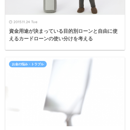
2015.11.24 Tue
資金用途が決まっている目的別ローンと自由に使
えるカードローンの使い分けを考える
お金の悩み・トラブル