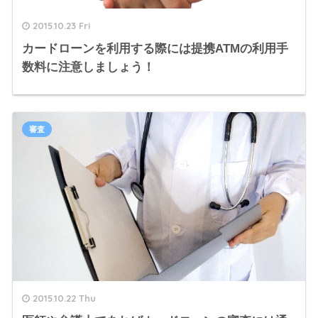
2015.10.23 Fri
カードローンを利用する際には提携ATMの利用手
数料に注意しましょう！
審査
2015.10.22 Thu