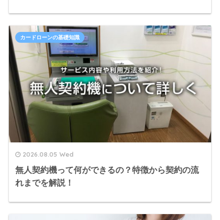
カードローンの基礎知識
2026.08.05 Wed
無人契約機って何ができるの？特徴から契約の流
れまでを解説！