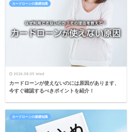
カードローンの基礎知識
2026.08.05 Wed
カードローンが使えないのには原因があります、
今すぐ確認するべきポイントを紹介！
カードローンの基礎知識