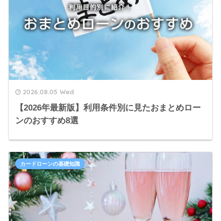
2026.08.05 Wed
【2026年最新版】利用条件別に見たおまとめロー
ンのおすすめ8選
カードローンの基礎知識