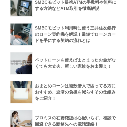
SMBCモビット提携ATMの手数料や無料に
する方法などATM取引を徹底解説
SMBCモビット利用時に使う三井住友銀行
のローン契約機を解説！最短でローンカー
ドを手にする契約の流れとは
ペットローンを使えばまとまったお金がな
くても大丈夫、新しい家族をお出迎え！
おまとめローンは複数借入で困ってる方に
おすすめ、返済の負担を減らすその仕組み
をご紹介！
プロミスの在籍確認は心配いらず、相談で
回避できる勤務先への電話連絡！