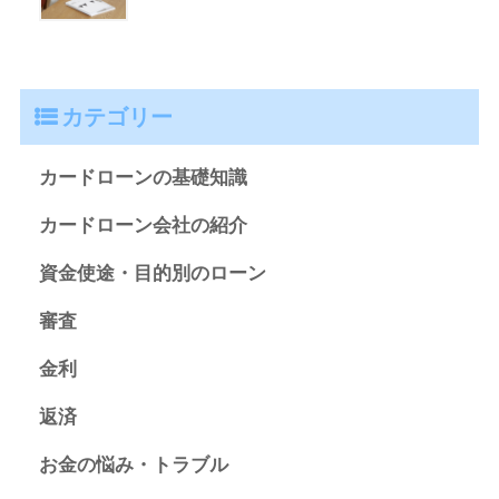
カテゴリー
カードローンの基礎知識
カードローン会社の紹介
資金使途・目的別のローン
審査
金利
返済
お金の悩み・トラブル