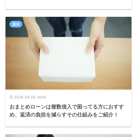
返済
2026.08.05 Wed
おまとめローンは複数借入で困ってる方におすす
め、返済の負担を減らすその仕組みをご紹介！