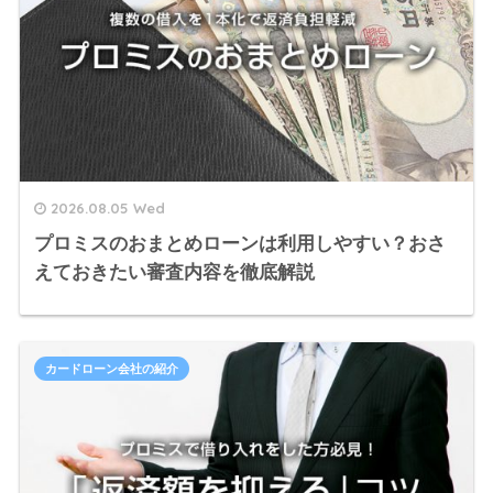
2026.08.05 Wed
プロミスのおまとめローンは利用しやすい？おさ
えておきたい審査内容を徹底解説
カードローン会社の紹介