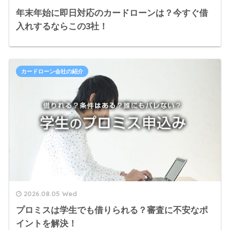
年末年始に即日対応のカードローンは？今すぐ借
入れするならこの3社！
カードローン会社の紹介
2026.08.05 Wed
プロミスは学生でも借りられる？審査に不安なポ
イントを解決！