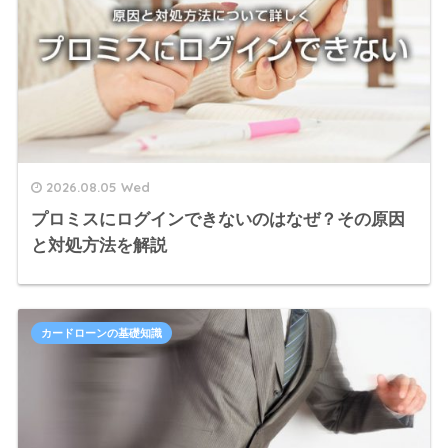
2026.08.05 Wed
プロミスにログインできないのはなぜ？その原因
と対処方法を解説
カードローンの基礎知識