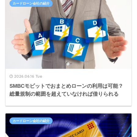
カードローン会社の紹介
2026.06.16 Tue
SMBCモビットでおまとめローンの利用は可能？
総量規制の範囲を超えていなければ借りられる
カードローン会社の紹介