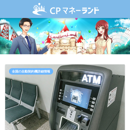
全国の自動契約機詳細情報