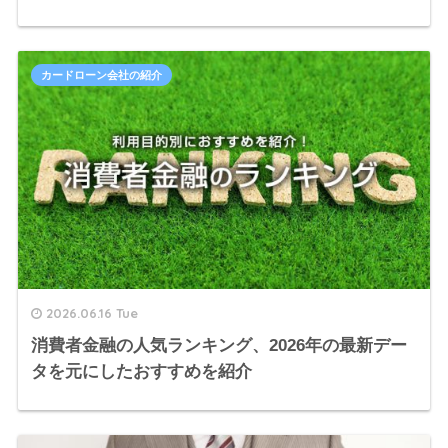
カードローン会社の紹介
2026.06.16 Tue
消費者金融の人気ランキング、2026年の最新デー
タを元にしたおすすめを紹介