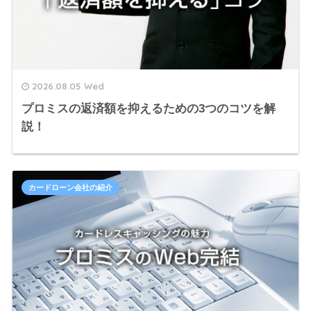
2026.08.05 Wed
プロミスの返済額を抑えるための3つのコツを解
説！
カードローン会社の紹介