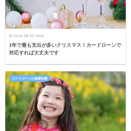
2026.08.05 Wed
1年で最も支出が多いクリスマス！カードローンで
対応すれば大丈夫です
カードローンの基礎知識