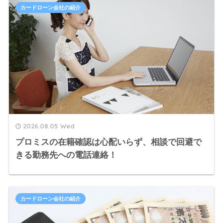
カードローン会社の紹介
2026.08.05 Wed
プロミスの在籍確認は心配いらず、相談で回避で
きる勤務先への電話連絡！
カードローン会社の紹介