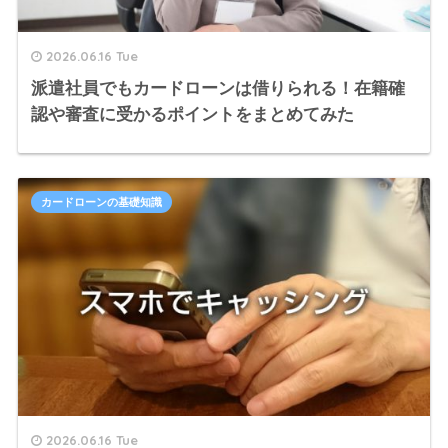
2026.06.16 Tue
派遣社員でもカードローンは借りられる！在籍確
認や審査に受かるポイントをまとめてみた
カードローンの基礎知識
2026.06.16 Tue