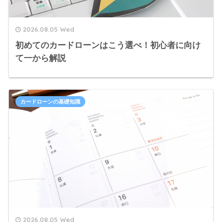
2026.08.05 Wed
初めてのカードローンはこう選べ！初心者に向け
て一から解説
カードローンの基礎知識
2026.08.05 Wed