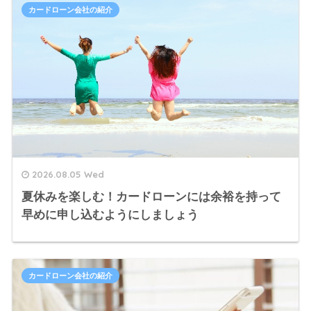
カードローン会社の紹介
2026.08.05 Wed
夏休みを楽しむ！カードローンには余裕を持って
早めに申し込むようにしましょう
カードローン会社の紹介