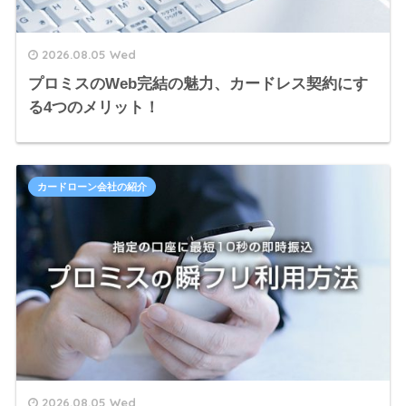
2026.08.05 Wed
プロミスのWeb完結の魅力、カードレス契約にす
る4つのメリット！
カードローン会社の紹介
2026.08.05 Wed