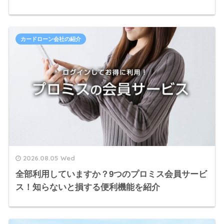
カードローン会社の紹介
2026.08.05 Wed
全部利用していますか？9つのプロミス会員サービ
ス！知らないと損する便利機能を紹介