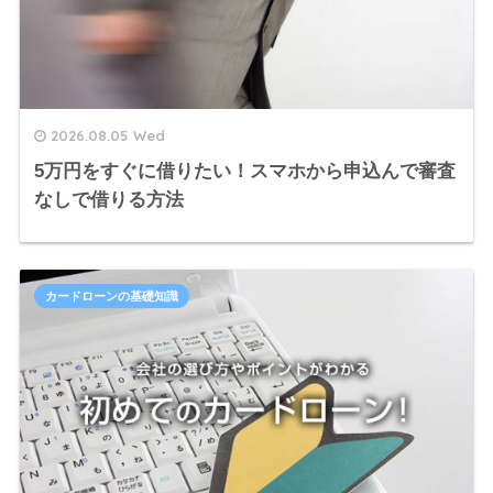
2026.08.05 Wed
5万円をすぐに借りたい！スマホから申込んで審査
なしで借りる方法
カードローンの基礎知識