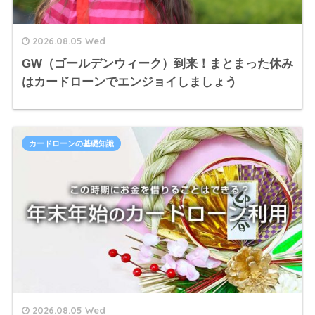
2026.08.05 Wed
GW（ゴールデンウィーク）到来！まとまった休み
はカードローンでエンジョイしましょう
カードローンの基礎知識
2026.08.05 Wed