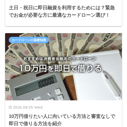
土日・祝日に即日融資を利用するためには？緊急
でお金が必要な方に最適なカードローン選び！
カードローンの基礎知識
2026.08.05 Wed
10万円借りたい人に向いている方法と審査なしで
即日で借りる方法を紹介