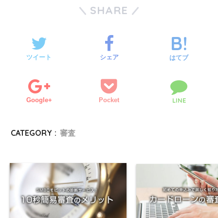
SHARE
ツイート
シェア
はてブ
Google+
Pocket
LINE
CATEGORY :
審査