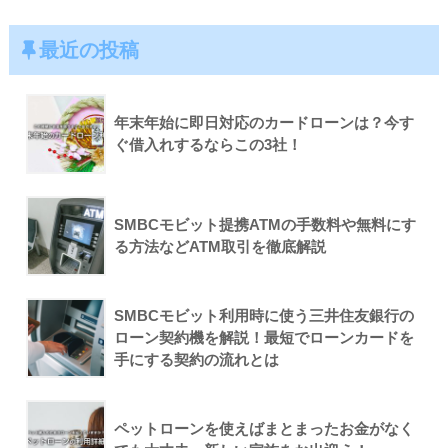
最近の投稿
年末年始に即日対応のカードローンは？今す
ぐ借入れするならこの3社！
SMBCモビット提携ATMの手数料や無料にす
る方法などATM取引を徹底解説
SMBCモビット利用時に使う三井住友銀行の
ローン契約機を解説！最短でローンカードを
手にする契約の流れとは
ペットローンを使えばまとまったお金がなく