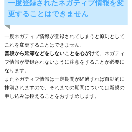
一度登録されたネガティブ情報を変
更することはできません
一度ネガティブ情報が登録されてしまうと原則として
これを変更することはできません。
普段から延滞などをしないことを心がけて
、ネガティ
ブ情報が登録されないように注意をすることが必要に
なります。
またネガティブ情報は一定期間が経過すれば自動的に
抹消されますので、それまでの期間については新規の
申し込みは控えることをおすすめします。