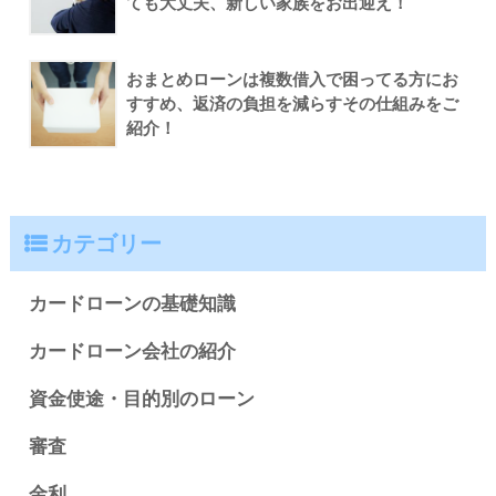
ても大丈夫、新しい家族をお出迎え！
おまとめローンは複数借入で困ってる方にお
すすめ、返済の負担を減らすその仕組みをご
紹介！
カテゴリー
カードローンの基礎知識
カードローン会社の紹介
資金使途・目的別のローン
審査
金利