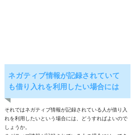
ネガティブ情報が記録されていて
も借り入れを利用したい場合には
それではネガティブ情報が記録されている人が借り入
れを利用したいという場合には、どうすればよいので
しょうか。