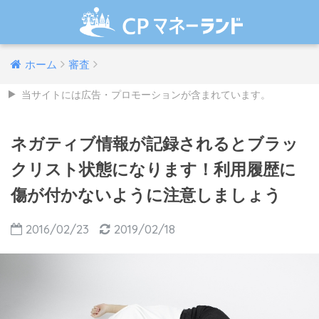
ホーム
審査
当サイトには広告・プロモーションが含まれています。
ネガティブ情報が記録されるとブラッ
クリスト状態になります！利用履歴に
傷が付かないように注意しましょう
2016/02/23
2019/02/18