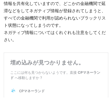
情報を共有化していますので、どこかの金融機関で延
滞などをしてネガティブ情報が登録されてしまうと、
すべての金融機関で利用が認められないブラックリス
ト状態になってしまうのです。
ネガティブ情報についてはくれぐれも注意をしてくだ
さい。