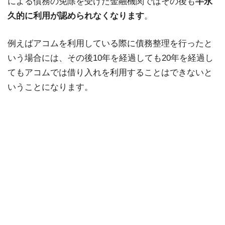
による債務の免除を受けた金融機関ではその後も
半永
久的に利用が認められなくなります
。
例えばアコムを利用している際に債務整理を行ったと
いう場合には、その後10年を経過しても20年を経過し
てもアコムでは借り入れを利用することはできないと
いうことになります。