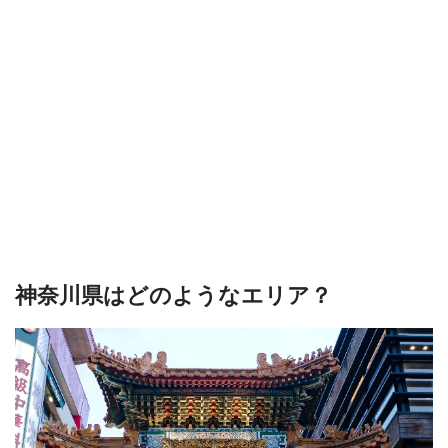
神奈川県はどのようなエリア？