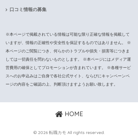
口コミ情報の募集
※本ページで掲載されている情報は可能な限り正確な情報を掲載して
いますが、情報の正確性や安全性を保証するものではありません。 ※
本ページのご閲覧につき、何らかのトラブルや損失・損害等につきま
しては一切責任を問わないものとします。 ※本ページにはメディア運
営費用の確保としてプロモーションが含まれています。 ※各種サービ
スへのお申込みはご自身で各社公式サイト、ならびにキャンペーンペ
ージの内容をご確認の上、判断頂けますようお願い致します。
HOME
© 2026 転職カモ All rights reserved.