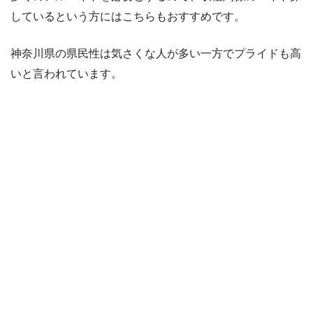
しているという方にはこちらもおすすめです。
神奈川県の県民性は気さくな人が多い一方でプライドも高
いと言われています。