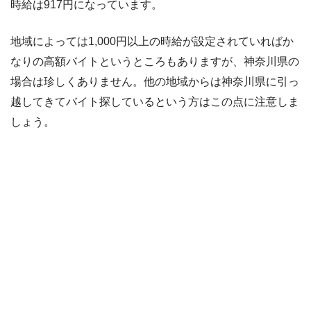
時給は917円になっています。
地域によっては1,000円以上の時給が設定されていればか
なりの高額バイトというところもありますが、神奈川県の
場合は珍しくありません。他の地域からは神奈川県に引っ
越してきてバイト探しているという方はこの点に注意しま
しょう。