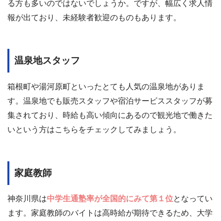
る方も多いのではないでしょうか。ですが、幅広く求人情
報が出ており、未経験者歓迎のものもあります。
温泉地スタッフ
箱根町や湯河原町といったとても人気の温泉地がありま
す。温泉地でも販売スタッフや宿泊サービススタッフが募
集されており、時給も高い傾向にあるので観光地で働きた
いという方はこちらをチェックしてみましょう。
家庭教師
神奈川県は
中学生通塾率が全国的にみて第１位
となってい
ます。家庭教師のバイトは高時給が期待できるため、大学