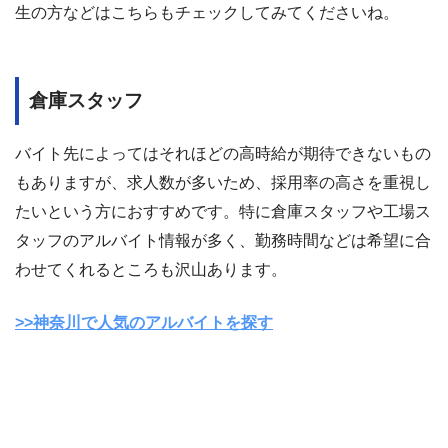
生の方などはこちらもチェックしてみてくださいね。
倉庫スタッフ
バイト先によってはそれほどの高時給が期待できないもの
もありますが、求人数が多いため、採用率の高さを重視し
たいという方におすすめです。特に倉庫スタッフや工場ス
タッフのアルバイト情報が多く、勤務時間などは希望に合
わせてくれるところも沢山あります。
>>神奈川で人気のアルバイトを探す