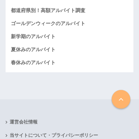
都道府県別！高額アルバイト調査
ゴールデンウィークのアルバイト
新学期のアルバイト
夏休みのアルバイト
春休みのアルバイト
運営会社情報
当サイトについて・プライバシーポリシー