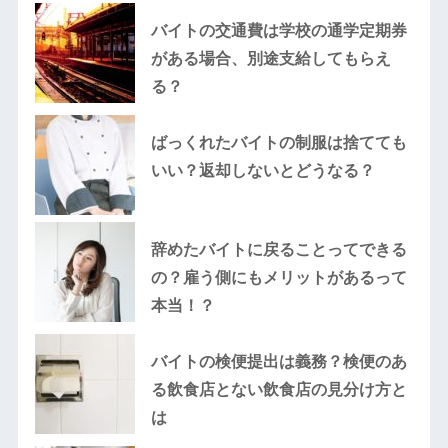
バイトの交通費は学校の通学定期券
がある場合、別途支給してもらえ
る？
ばっくれたバイトの制服は捨てても
いい？返却しないとどうなる？
辞めたバイトに戻ることってできる
の？雇う側にもメリットがあるって
本当！？
バイトの検便提出は義務？検便のあ
る飲食店とない飲食店の見分け方と
は