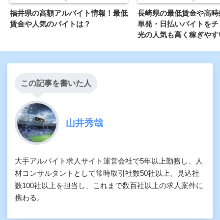
福井県の高額アルバイト情報！最低
長崎県の最低賃金や高時
賃金や人気のバイトは？
単発・日払いバイトをチ
光の人気も高く稼ぎやす
この記事を書いた人
山井秀哉
大手アルバイト求人サイト運営会社で5年以上勤務し、人
材コンサルタントとして常時取引社数50社以上、見込社
数100社以上を担当し、これまで数百社以上の求人案件に
携わる。