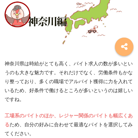
神奈川県は時給がとても高く、バイト求人の数が多いとい
うのも大きな魅力です。それだけでなく、労働条件もかな
り整っており、多くの職場でアルバイト獲得に力を入れて
いるため、好条件で働けるところが多いというのは嬉しい
ですね。
工場系のバイトのほか、レジャー関係のバイトも幅広くあ
る
ため、自分の好みに合わせて最適なバイトを選択してみ
てください。