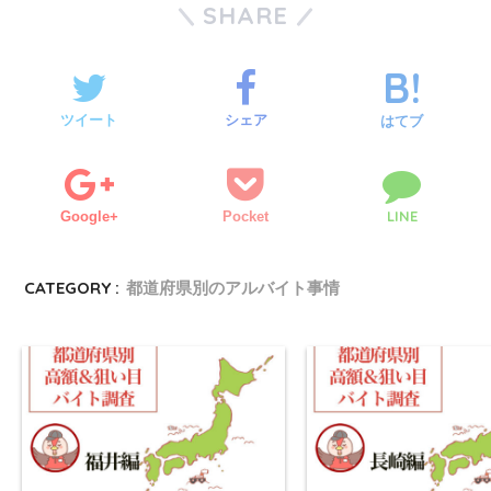
SHARE
ツイート
シェア
はてブ
LINE
Google+
Pocket
CATEGORY :
都道府県別のアルバイト事情