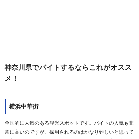
神奈川県でバイトするならこれがオスス
メ！
横浜中華街
全国的に人気のある観光スポットです。バイトの人気も非
常に高いのですが、採用されるのはかなり難しいと思って