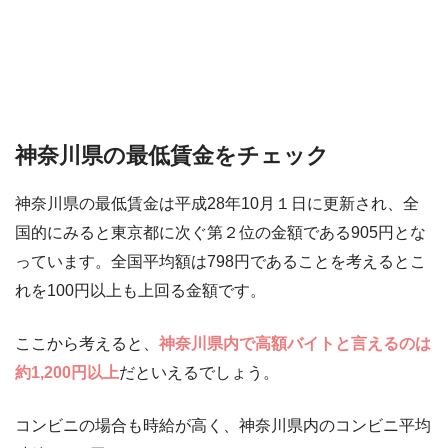
神奈川県の最低賃金をチェック
神奈川県の最低賃金は平成28年10月１日に更新され、全
国的にみると東京都に次ぐ第２位の金額である905円とな
っています。全国平均額は798円であることを考えるとこ
れを100円以上も上回る金額です。
ここから考えると、
神奈川県内で高額バイトと言えるのは
約1,200円以上
だといえるでしょう。
コンビニの場合も時給が高く、神奈川県内のコンビニ平均