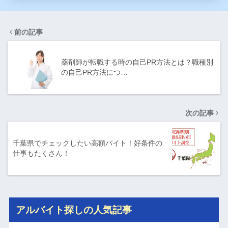
前の記事
薬剤師が転職する時の自己PR方法とは？職種別
の自己PR方法につ…
次の記事
千葉県でチェックしたい高額バイト！好条件の
仕事もたくさん！
アルバイト探しの人気記事