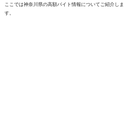
ここでは神奈川県の高額バイト情報についてご紹介しま
す。