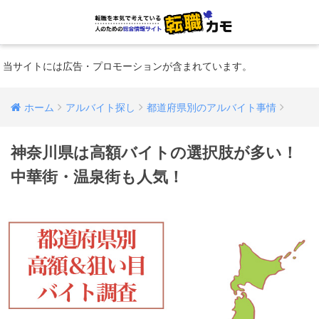
当サイトには広告・プロモーションが含まれています。
ホーム
アルバイト探し
都道府県別のアルバイト事情
神奈川県は高額バイトの選択肢が多い！
中華街・温泉街も人気！