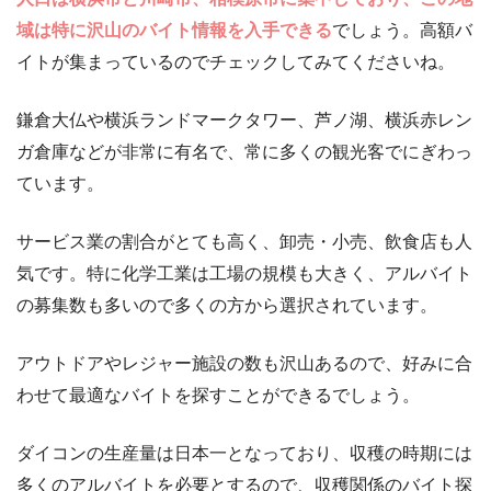
域は特に沢山のバイト情報を入手できる
でしょう。高額バ
イトが集まっているのでチェックしてみてくださいね。
鎌倉大仏や横浜ランドマークタワー、芦ノ湖、横浜赤レン
ガ倉庫などが非常に有名で、常に多くの観光客でにぎわっ
ています。
サービス業の割合がとても高く、卸売・小売、飲食店も人
気です。特に化学工業は工場の規模も大きく、アルバイト
の募集数も多いので多くの方から選択されています。
アウトドアやレジャー施設の数も沢山あるので、好みに合
わせて最適なバイトを探すことができるでしょう。
ダイコンの生産量は日本一となっており、収穫の時期には
多くのアルバイトを必要とするので、収穫関係のバイト探