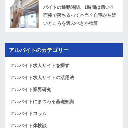
バイトの通勤時間、1時間は遠い？
面接で落ちるって本当？自宅から近
いところを選ぶべきか検証
アルバイトのカテゴリー
アルバイト求人サイトを探す
アルバイト求人サイトの活用法
アルバイト業界研究
アルバイトにまつわる基礎知識
アルバイトコラム
アルバイト体験談