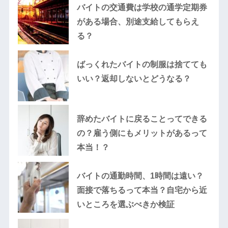
バイトの交通費は学校の通学定期券
がある場合、別途支給してもらえ
る？
ばっくれたバイトの制服は捨てても
いい？返却しないとどうなる？
辞めたバイトに戻ることってできる
の？雇う側にもメリットがあるって
本当！？
バイトの通勤時間、1時間は遠い？
面接で落ちるって本当？自宅から近
いところを選ぶべきか検証