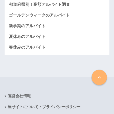
都道府県別！高額アルバイト調査
ゴールデンウィークのアルバイト
新学期のアルバイト
夏休みのアルバイト
春休みのアルバイト
運営会社情報
当サイトについて・プライバシーポリシー