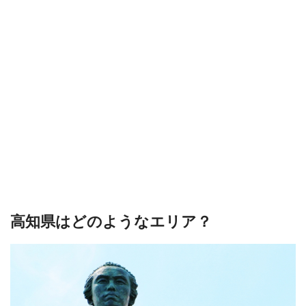
高知県はどのようなエリア？