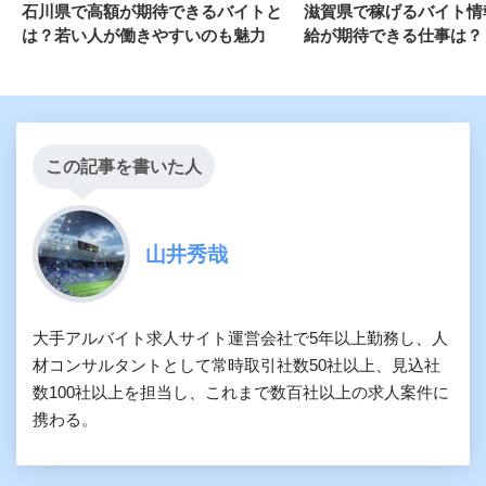
石川県で高額が期待できるバイトと
滋賀県で稼げるバイト情
は？若い人が働きやすいのも魅力
給が期待できる仕事は？
この記事を書いた人
山井秀哉
大手アルバイト求人サイト運営会社で5年以上勤務し、人
材コンサルタントとして常時取引社数50社以上、見込社
数100社以上を担当し、これまで数百社以上の求人案件に
携わる。