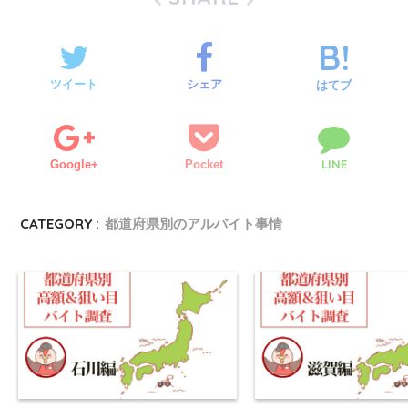
ツイート
シェア
はてブ
LINE
Google+
Pocket
CATEGORY :
都道府県別のアルバイト事情