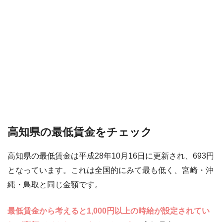
高知県の最低賃金をチェック
高知県の最低賃金は平成28年10月16日に更新され、693円
となっています。これは全国的にみて最も低く、宮崎・沖
縄・鳥取と同じ金額です。
最低賃金から考えると1,000円以上の時給が設定されてい