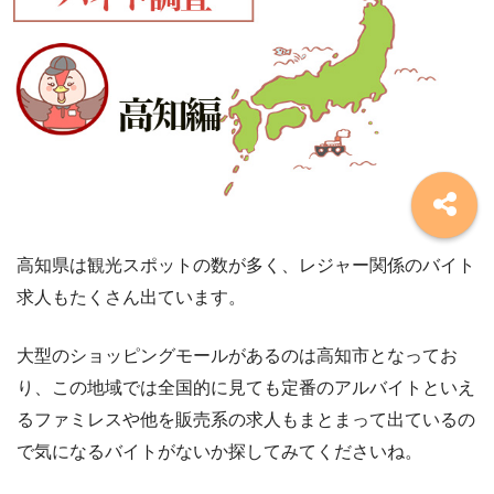
高知県は観光スポットの数が多く、レジャー関係のバイト
求人もたくさん出ています。
大型のショッピングモールがあるのは高知市となってお
り、この地域では全国的に見ても定番のアルバイトといえ
るファミレスや他を販売系の求人もまとまって出ているの
で気になるバイトがないか探してみてくださいね。