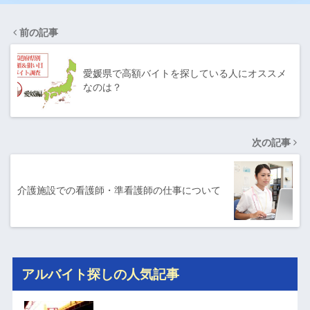
前の記事
愛媛県で高額バイトを探している人にオススメ
なのは？
次の記事
介護施設での看護師・準看護師の仕事について
アルバイト探しの人気記事