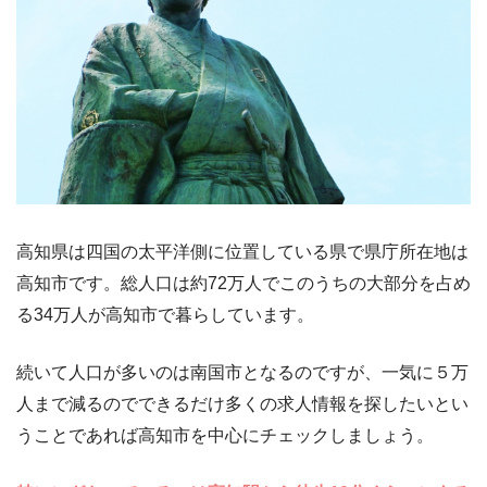
高知県は四国の太平洋側に位置している県で県庁所在地は
高知市です。総人口は約72万人でこのうちの大部分を占め
る34万人が高知市で暮らしています。
続いて人口が多いのは南国市となるのですが、一気に５万
人まで減るのでできるだけ多くの求人情報を探したいとい
うことであれば高知市を中心にチェックしましょう。