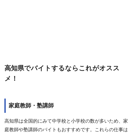
高知県でバイトするならこれがオスス
メ！
家庭教師・塾講師
高知県は全国的にみて中学校と小学校の数が多いため、家
庭教師や塾講師のバイトもおすすめです。これらの仕事は