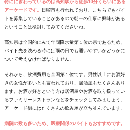
特ににぎわっているのは高知駅から徒歩10分くらいにある
アーケードです。
日曜市も行われており、こちらでもバイ
トを募集していることがあるので朝一の仕事に興味がある
ということは検討してみてくださいね。
高知県は全国的にみて年間降水量第１位の県であるため、
バイト先を決める時には雨の日でも通いやすいかどうかに
ついて考えなければなりません。
それから、飲酒費用も全国第１位です。男性以上にお酒好
きの女性が多いとも言われており、居酒屋もたくさんあり
ます。お酒が好きという方は居酒屋やお酒を取り扱ってい
るファミリーレストランなどをチェックしてみましょう。
アーケード街にはたくさんの飲み屋が立ち並んでいます。
病院の数も多いため、医療関係のバイトもおすすめです。