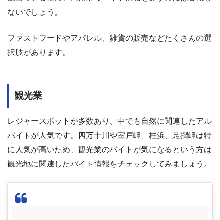
ないでしょう。
ファストフードやアパレル、雑貨の販売などたくさんの選
択肢があります。
観光業
レジャースポットが多数あり、中でも自然に関連したアル
バイトが人気です。四万十川や室戸岬、桂浜、足摺岬は特
に人気が高いため、観光業のバイトが気になるという方は
観光地に関連したバイト情報をチェックしてみましょう。