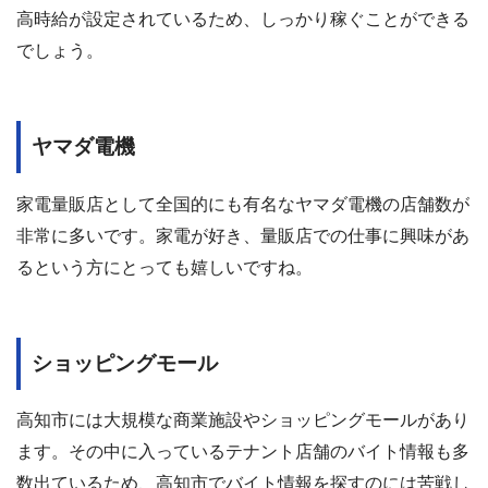
高時給が設定されているため、しっかり稼ぐことができる
でしょう。
ヤマダ電機
家電量販店として全国的にも有名なヤマダ電機の店舗数が
非常に多いです。家電が好き、量販店での仕事に興味があ
るという方にとっても嬉しいですね。
ショッピングモール
高知市には大規模な商業施設やショッピングモールがあり
ます。その中に入っているテナント店舗のバイト情報も多
数出ているため、高知市でバイト情報を探すのには苦戦し