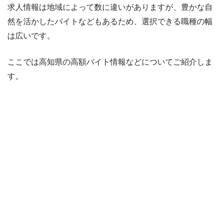
求人情報は地域によって数に違いがありますが、豊かな自
然を活かしたバイトなどもあるため、選択できる職種の幅
は広いです。
ここでは高知県の高額バイト情報などについてご紹介しま
す。