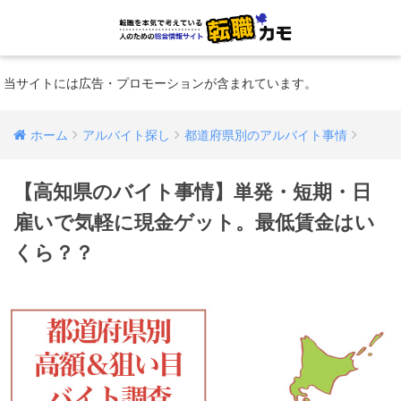
当サイトには広告・プロモーションが含まれています。
ホーム
アルバイト探し
都道府県別のアルバイト事情
【高知県のバイト事情】単発・短期・日
雇いで気軽に現金ゲット。最低賃金はい
くら？？