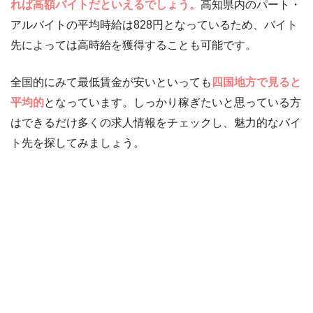
れば高額バイトだといえるでしょう。
高知県内のパート・
アルバイトの平均時給は828円となっているため、バイト
先によっては高時給を獲得することも可能です。
全国的にみて最低賃金が安いといっても
四国地方で見ると
平均的
となっています。しっかり稼ぎたいと思っている方
はできるだけ多くの求人情報をチェックし、魅力的なバイ
ト先を探してみましょう。