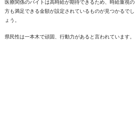
医療関係のバイトは高時給が期待できるため、時給重視の
方も満足できる金額が設定されているものが見つかるでし
ょう。
県民性は一本木で頑固、行動力があると言われています。