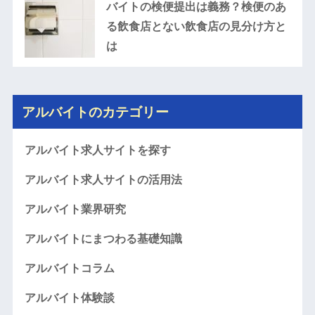
バイトの検便提出は義務？検便のあ
る飲食店とない飲食店の見分け方と
は
アルバイトのカテゴリー
アルバイト求人サイトを探す
アルバイト求人サイトの活用法
アルバイト業界研究
アルバイトにまつわる基礎知識
アルバイトコラム
アルバイト体験談