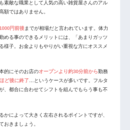
も素敵な職業として人気の高い雑貨屋さんのアル
高額ではありません。
000円前後
までが相場だと言われています。体力
勤める事のできるメリットには、「あまりガッツ
る様子。お金よりもやりがい重視な方にオススメ
本的にそのお店の
オープンより約30分前から
勤務
分ほど後に終了
…というケースが多いです。フルタ
が、都合に合わせてシフトを組んでもらう事も不
るかによって大きく左右されるポイントですが、
ておきましょう。