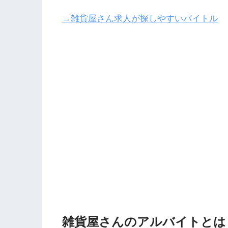
→雑貨屋さん求人が探しやすいバイトル
雑貨屋さんのアルバイトとは