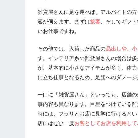
雑貨屋さんに足を運べば、アルバイトの方
容が伺えます。まずは
接客
、そしてギフト
いお仕事ですね。
その他では、入荷した商品の
品出しや、小
す。インテリア系の雑貨屋さんの場合は多
が、基本的に小さなアイテムが多く、体力
に立ち仕事となるため、足腰へのダメージ
一口に「雑貨屋さん」といっても、店舗の
事内容も異なります。目星をつけている雑
時には、フラリとお店に見学に行けるとい
店にはぜひ一度
お客としてお店を利用して