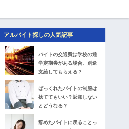
アルバイト探しの人気記事
バイトの交通費は学校の通
学定期券がある場合、別途
支給してもらえる？
ばっくれたバイトの制服は
捨ててもいい？返却しない
とどうなる？
辞めたバイトに戻ることっ