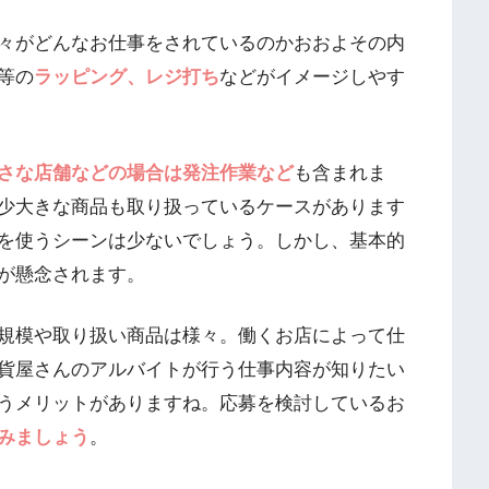
々がどんなお仕事をされているのかおおよその内
等の
ラッピング、レジ打ち
などがイメージしやす
さな店舗などの場合は発注作業など
も含まれま
少大きな商品も取り扱っているケースがあります
を使うシーンは少ないでしょう。しかし、基本的
が懸念されます。
規模や取り扱い商品は様々。働くお店によって仕
貨屋さんのアルバイトが行う仕事内容が知りたい
うメリットがありますね。応募を検討しているお
みましょう
。