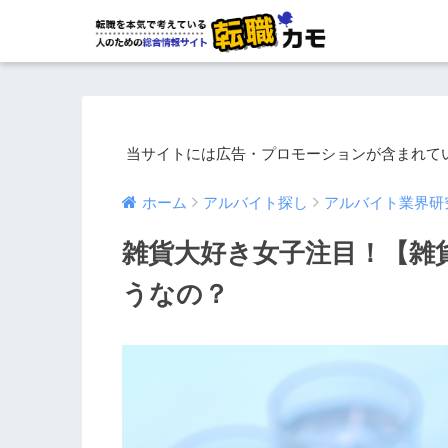
当サイトには広告・プロモーションが含まれて
ホーム
アルバイト探し
アルバイト業界研
雑貨大好き女子注目！【雑
うなの？