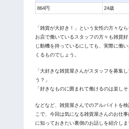
864円
24歳
「雑貨が大好き！」という女性の方々なら
お店で働いているスタッフの方々も雑貨好
じ動機を持っているにしても、実際に働い
くるものでしょう。
「大好きな雑貨屋さんがスタッフを募集し
う？」
「好きなものに囲まれて働けるのは楽しそ
などなど、雑貨屋さんでのアルバイトを検
こで、今回は気になる雑貨屋さんのお仕事
に知っておきたい裏側のお話しを紹介しま