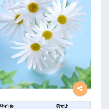
平均年齢
男女比