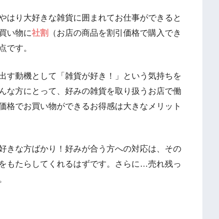
やはり大好きな雑貨に囲まれてお仕事ができると
買い物に
社割
（お店の商品を割引価格で購入でき
点です。
出す動機として「雑貨が好き！」という気持ちを
んな方にとって、好みの雑貨を取り扱うお店で働
価格でお買い物ができるお得感は大きなメリット
好きな方ばかり！好みが合う方への対応は、その
をもたらしてくれるはずです。さらに…売れ残っ
。