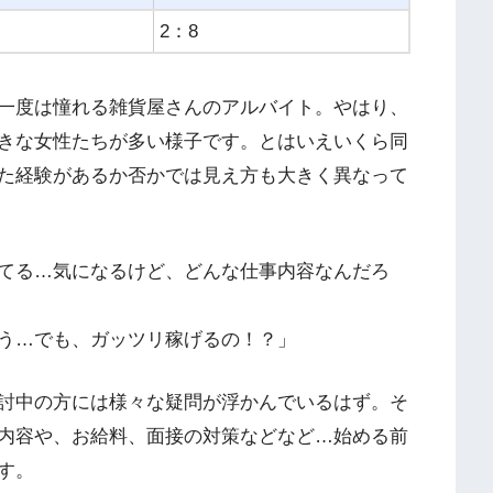
2：8
一度は憧れる雑貨屋さんのアルバイト。やはり、
きな女性たちが多い様子です。とはいえいくら同
た経験があるか否かでは見え方も大きく異なって
てる…気になるけど、どんな仕事内容なんだろ
う…でも、ガッツリ稼げるの！？」
討中の方には様々な疑問が浮かんでいるはず。そ
内容や、お給料、面接の対策などなど…始める前
す。