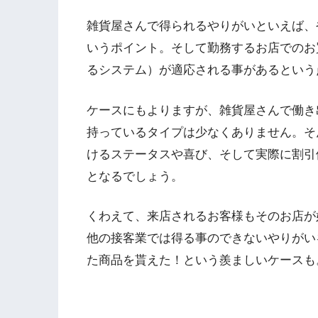
雑貨屋さんで得られるやりがいといえば、
いうポイント。そして勤務するお店でのお
るシステム）が適応される事があるという
ケースにもよりますが、雑貨屋さんで働き
持っているタイプは少なくありません。そ
けるステータスや喜び、そして実際に割引
となるでしょう。
くわえて、来店されるお客様もそのお店が
他の接客業では得る事のできないやりがい
た商品を貰えた！という羨ましいケースも