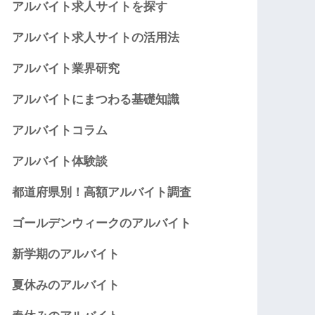
アルバイト求人サイトを探す
アルバイト求人サイトの活用法
アルバイト業界研究
アルバイトにまつわる基礎知識
アルバイトコラム
アルバイト体験談
都道府県別！高額アルバイト調査
ゴールデンウィークのアルバイト
新学期のアルバイト
夏休みのアルバイト