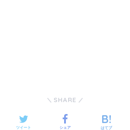
SHARE
ツイート
シェア
はてブ