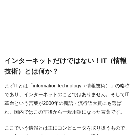
インターネットだけではない！IT（情報
技術）とは何か？
まずITとは「information technology（情報技術）」の略称
であり、インターネットのことではありません。そしてIT
革命という言葉が2000年の新語・流行語大賞にも選ば
れ、国内ではこの前後から一般用語になった言葉です。
ここでいう情報とは主にコンピュータを取り扱うもので、