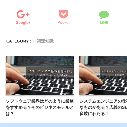
LINE
Google+
Pocket
CATEGORY :
IT関連知識
ソフトウェア業界はどのように業務
システムエンジニアの仕
をすすめる？そのビジネスモデルと
なものがある？広義のS
は？
多岐にわたる！