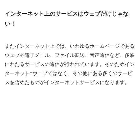
インターネット上のサービスはウェブだけじゃな
い！
またインターネット上では、いわゆるホームページである
ウェブや電子メール、ファイル転送、音声通信など、多岐
にわたるサービスの通信が行われています。そのためイン
ターネット=ウェブではなく、その他にある多くのサービ
スを含めたものがインターネットサービスになります。