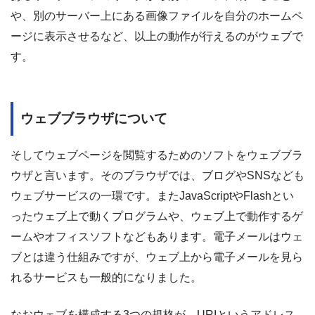
や、別のサーバー上にある画像ファイルを自分のホームペ
ージに表示させるなど、以上の動作が行えるのがウェブで
す。
ウェブブラウザについて
そしてウェブページを閲覧するためのソフトをウェブブラ
ウザと言います。そのブラウザでは、ブログやSNSなども
ウェブサービスの一環です。またJavaScriptやFlashとい
ったウェブ上で動くプログラムや、ウェブ上で動作するゲ
ームやオフィスソフトなどもあります。電子メールはウェ
ブとは違う仕組みですが、ウェブ上から電子メールを見ら
れるサービスも一般的になりました。
なおウェブを構成する3つの規格が、URIというアドレス