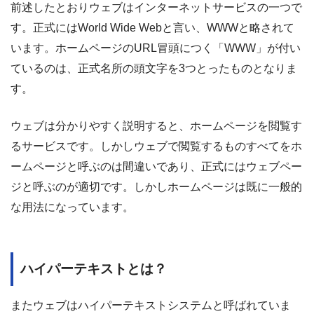
前述したとおりウェブはインターネットサービスの一つで
す。正式にはWorld Wide Webと言い、WWWと略されて
います。ホームページのURL冒頭につく「WWW」が付い
ているのは、正式名所の頭文字を3つとったものとなりま
す。
ウェブは分かりやすく説明すると、ホームページを閲覧す
るサービスです。しかしウェブで閲覧するものすべてをホ
ームページと呼ぶのは間違いであり、正式にはウェブペー
ジと呼ぶのが適切です。しかしホームページは既に一般的
な用法になっています。
ハイパーテキストとは？
またウェブはハイパーテキストシステムと呼ばれていま