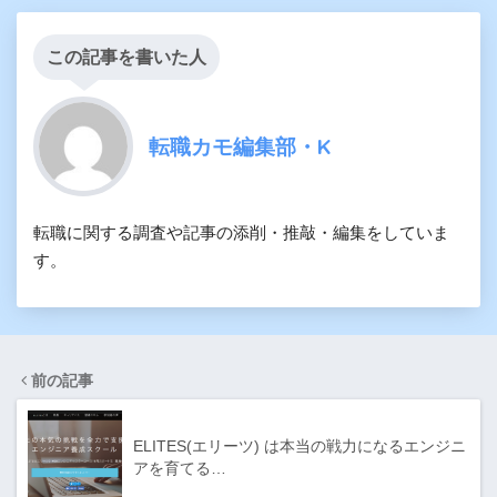
この記事を書いた人
転職カモ編集部・K
転職に関する調査や記事の添削・推敲・編集をしていま
す。
前の記事
ELITES(エリーツ) は本当の戦力になるエンジニ
アを育てる…