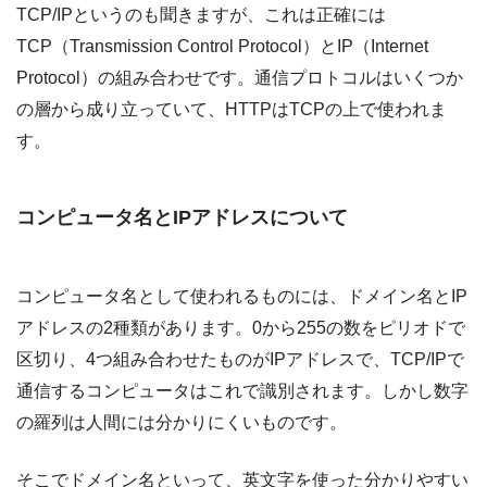
TCP/IPというのも聞きますが、これは正確には
TCP（Transmission Control Protocol）とIP（Internet
Protocol）の組み合わせです。通信プロトコルはいくつか
の層から成り立っていて、HTTPはTCPの上で使われま
す。
コンピュータ名とIPアドレスについて
コンピュータ名として使われるものには、ドメイン名とIP
アドレスの2種類があります。0から255の数をピリオドで
区切り、4つ組み合わせたものがIPアドレスで、TCP/IPで
通信するコンピュータはこれで識別されます。しかし数字
の羅列は人間には分かりにくいものです。
そこでドメイン名といって、英文字を使った分かりやすい