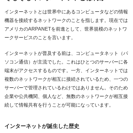
インターネットとは世界中にあるコンピュータなどの情報
機器を接続するネットワークのことを指します。現在では
アメリカのARPANETを前進として、世界規模のネットワ
ークサービスのことを言います。
インターネットが普及する前は、コンピュータネット（パ
ソコン通信）が主流でした。これはひとつのサーバーに各
端末がアクセスするものです。一方、インターネットでは
複数のネットワークが相互に接続されているため、一つの
サーバーで管理されているわけではありません。そのため
企業や公共機関、個人など、無数のネットワークが相互接
続して情報共有を行うことが可能になっています。
インターネットが誕生した歴史