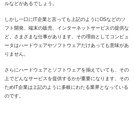
ルなどがあるでしょう。
しかし一口にIT企業と言っても上記のようにOSなどのソ
フト開発、端末の販売、インターネットサービスの提供な
ど、さまざまな仕事があります。その理由としてコンピュ
ータはハードウェアやソフトウェアだけあっても意味があ
りません。
さらにハードウェアとソフトウェアを揃えていても、その
上でどんなサービスを提供するかが重要になります。その
ためIT企業は上記のように多岐にわたる業界となっている
のです。