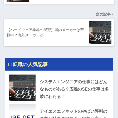
次の記事
【ハードウェア業界の展望】国内メーカーは苦
戦中？海外メーカーが…
IT転職の人気記事
システムエンジニアの仕事にはどん
なものがある？広義のSEの仕事は多
岐にわたる！
アイエスエフネットのやばい評判の