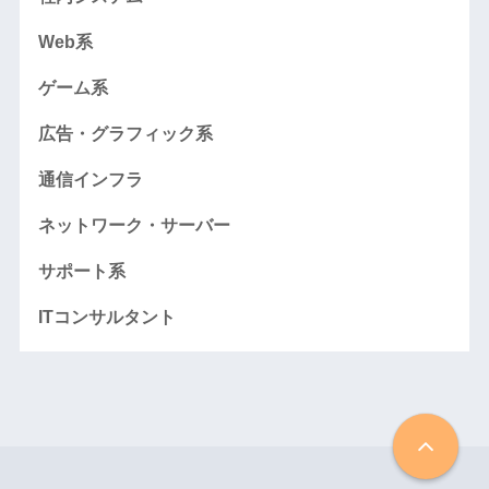
Web系
ゲーム系
広告・グラフィック系
通信インフラ
ネットワーク・サーバー
サポート系
ITコンサルタント