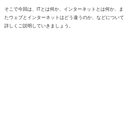
そこで今回は、ITとは何か、インターネットとは何か、ま
たウェブとインターネットはどう違うのか、などについて
詳しくご説明していきましょう。