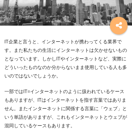
IT企業と言うと、インターネットが携わってくる業界で
す。また私たちの生活にインターネットは欠かせないもの
となっています。しかしITやインターネットなど、実際に
どういったものなのか分からないまま使用している人も多
いのではないでしょうか。
一部ではIT=インターネットのように扱われているケース
もありますが、ITはインターネットを指す言葉ではありま
せん。またインターネットに関係する言葉に「ウェブ」と
いう単語がありますが、これもインターネットとウェブが
混同しているケースもあります。