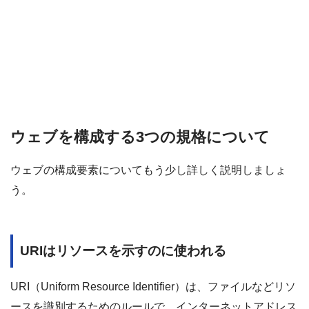
ウェブを構成する3つの規格について
ウェブの構成要素についてもう少し詳しく説明しましょ
う。
URIはリソースを示すのに使われる
URI（Uniform Resource Identifier）は、ファイルなどリソ
ースを識別するためのルールで、インターネットアドレス