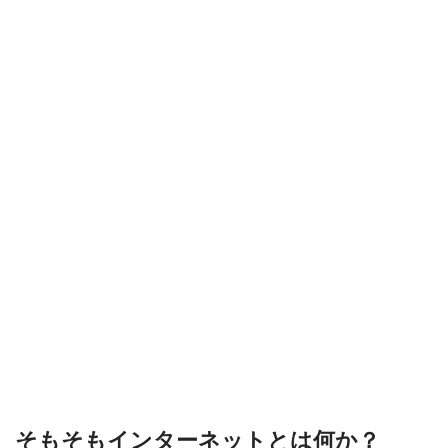
そもそもインターネットとは何か？