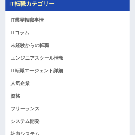
IT転職カテゴリー
IT業界転職事情
ITコラム
未経験からの転職
エンジニアスクール情報
IT転職エージェント詳細
人気企業
資格
フリーランス
システム開発
社内システム