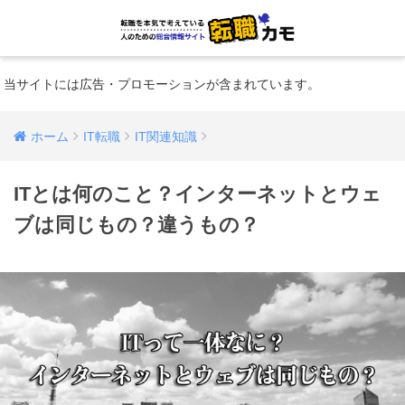
当サイトには広告・プロモーションが含まれています。
ホーム
IT転職
IT関連知識
ITとは何のこと？インターネットとウェ
ブは同じもの？違うもの？