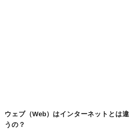
ウェブ（Web）はインターネットとは違
うの？