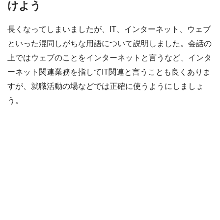
けよう
長くなってしまいましたが、IT、インターネット、ウェブ
といった混同しがちな用語について説明しました。会話の
上ではウェブのことをインターネットと言うなど、インタ
ーネット関連業務を指してIT関連と言うことも良くありま
すが、就職活動の場などでは正確に使うようにしましょ
う。