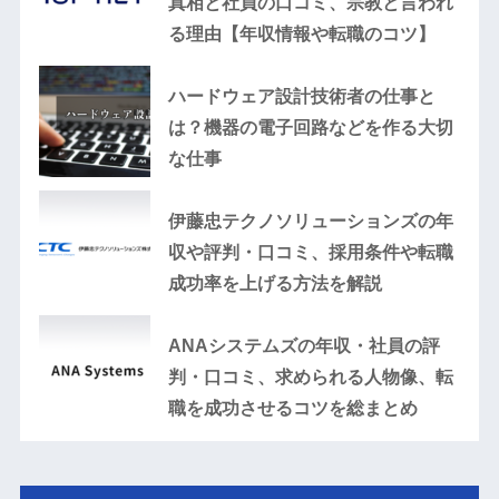
真相と社員の口コミ、宗教と言われ
る理由【年収情報や転職のコツ】
ハードウェア設計技術者の仕事と
は？機器の電子回路などを作る大切
な仕事
伊藤忠テクノソリューションズの年
収や評判・口コミ、採用条件や転職
成功率を上げる方法を解説
ANAシステムズの年収・社員の評
判・口コミ、求められる人物像、転
職を成功させるコツを総まとめ