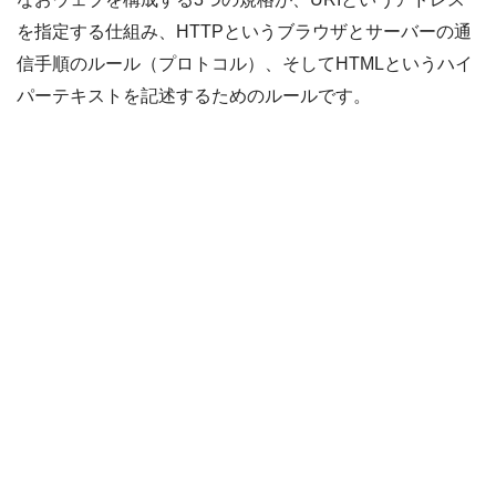
を指定する仕組み、HTTPというブラウザとサーバーの通
信手順のルール（プロトコル）、そしてHTMLというハイ
パーテキストを記述するためのルールです。