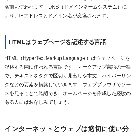
名前も使われます。DNS（ドメインネームシステム）に
より、IPアドレスとドメイン名が変換されます。
HTMLはウェブページを記述する言語
HTML（HyperText Markup Language ）はウェブページを
記述する際に使われる言語です。マークアップ言語の一種
で、テキストをタグで区切り見出しや本文、ハイパーリン
クなどの要素を構築していきます。ウェブブラウザでソー
スを見ることで確認でき、ホームページを作成した経験の
ある人にはおなじみでしょう。
インターネットとウェブは適切に使い分