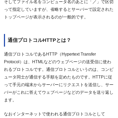
そしてファイル名をコンピュータ名のあとに「／」で区切
って指定していますが、省略するとサーバーで設定された
トップページが表示されるのが一般的です。
通信プロトコルHTTPとは？
通信プロトコルであるHTTP（Hypertext Transfer
Protocol）は、HTMLなどのウェブページの送受信に使わ
れるプロトコルです。通信プロトコルというのは、コンピ
ュータ同士が通信する手順を定めたものです。HTTPに従
って手元の端末からサーバーにリクエストを送信し、サー
バーがこれに答えてウェブページなどのデータを送り返し
ます。
なおインターネットで使われる通信プロトコルとして