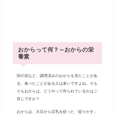
おからって何？～おからの栄
養素
卯の花など、調理済みのおからを見たことがあ
る、食べたことがある人は多いですよね。そも
そもおからは、どうやって作られているかはご
存じですか？
おからは、大豆から豆乳を絞った「絞りかす」