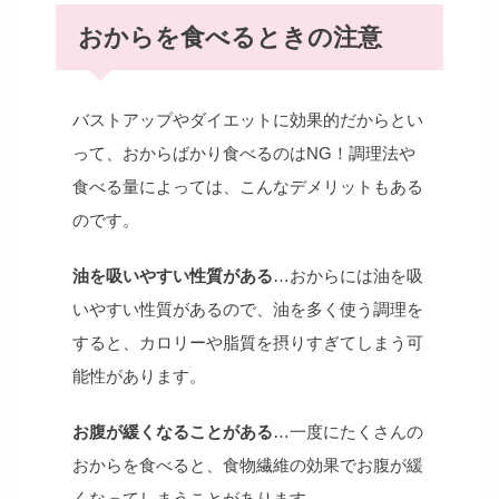
おからを食べるときの注意
バストアップやダイエットに効果的だからとい
って、おからばかり食べるのはNG！調理法や
食べる量によっては、こんなデメリットもある
のです。
油を吸いやすい性質がある
…おからには油を吸
いやすい性質があるので、油を多く使う調理を
すると、カロリーや脂質を摂りすぎてしまう可
能性があります。
お腹が緩くなることがある
…一度にたくさんの
おからを食べると、食物繊維の効果でお腹が緩
くなってしまうことがあります。