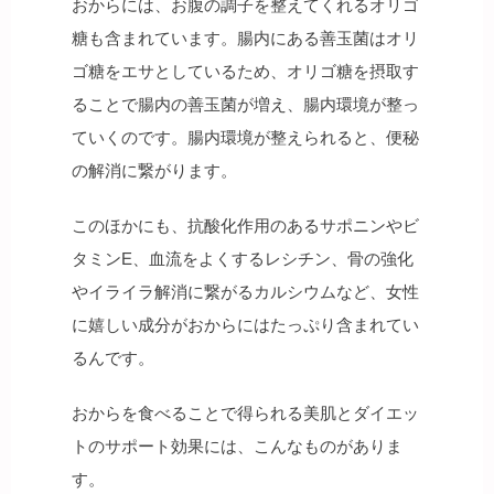
おからには、お腹の調子を整えてくれるオリゴ
糖も含まれています。腸内にある善玉菌はオリ
ゴ糖をエサとしているため、オリゴ糖を摂取す
ることで腸内の善玉菌が増え、腸内環境が整っ
ていくのです。腸内環境が整えられると、便秘
の解消に繋がります。
このほかにも、抗酸化作用のあるサポニンやビ
タミンE、血流をよくするレシチン、骨の強化
やイライラ解消に繋がるカルシウムなど、女性
に嬉しい成分がおからにはたっぷり含まれてい
るんです。
おからを食べることで得られる美肌とダイエッ
トのサポート効果には、こんなものがありま
す。