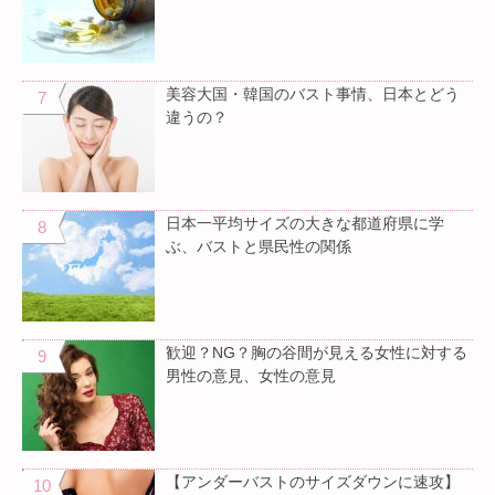
美容大国・韓国のバスト事情、日本とどう
違うの？
日本一平均サイズの大きな都道府県に学
ぶ、バストと県民性の関係
歓迎？NG？胸の谷間が見える女性に対する
男性の意見、女性の意見
【アンダーバストのサイズダウンに速攻】