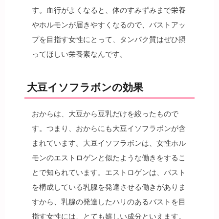
す。血行がよくなると、体のすみずみまで栄養
やホルモンが届きやすくなるので、バストアッ
プを目指す女性にとって、タンパク質はぜひ摂
ってほしい栄養素なんです。
大豆イソフラボンの効果
おからは、大豆から豆乳だけを絞ったもので
す。つまり、おからにも大豆イソフラボンが含
まれています。大豆イソフラボンは、女性ホル
モンのエストロゲンと似たような働きをするこ
とで知られています。エストロゲンは、バスト
を構成している乳腺を発達させる働きがありま
すから、乳腺の発達したハリのあるバストを目
指す女性には、とても嬉しい成分といえます。