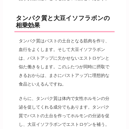
タンパク質と大豆イソフラボンの
相乗効果
タンパク質はバストの土台となる筋肉を作り、
血行をよくします。そして大豆イソフラボン
は、バストアップに欠かせないエストロゲンと
似た働きをします。このふたつが同時に摂取で
きるおからは、まさにバストアップに理想的な
食品といえるんですね。
さらに、タンパク質は体内で女性ホルモンの分
泌を促してくれる成分でもあります。タンパク
質でバストの土台を作ってホルモンの分泌を促
し、大豆イソフラボンでエストロゲンを補う。