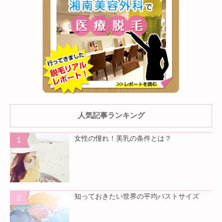
人気記事ランキング
女性の憧れ！美乳の条件とは？
知っておきたい世界の平均バストサイズ