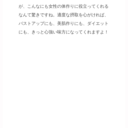
が、こんなにも女性の体作りに役立ってくれる
なんて驚きですね。適度な摂取を心がければ、
バストアップにも、美肌作りにも、ダイエット
にも、きっと心強い味方になってくれますよ！