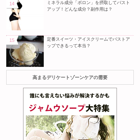
ミネラル成分「ボロン」を摂取してバスト
アップ！どんな成分？副作用は？
定番スイーツ・アイスクリームでバストア
ップできるって本当？
高まるデリケートゾーンケアの需要