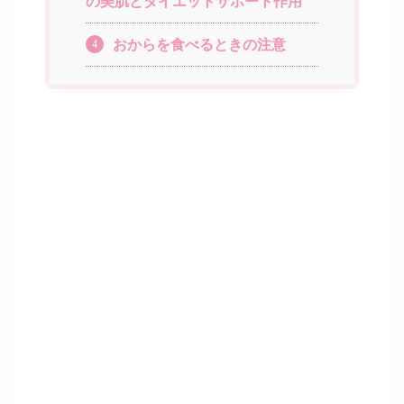
の美肌とダイエットサポート作用
おからを食べるときの注意
4