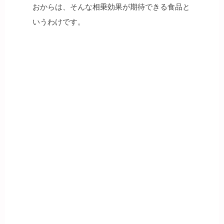
おからは、そんな相乗効果が期待できる食品と
いうわけです。