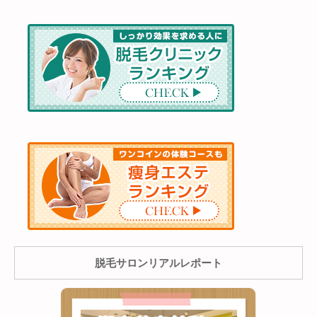
脱毛サロンリアルレポート