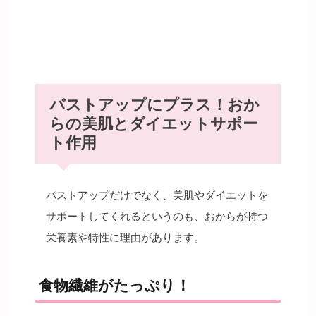
バストアップにプラス！おか
らの美肌とダイエットサポー
ト作用
バストアップだけでなく、美肌やダイエットを
サポートしてくれるというのも、おからが持つ
栄養素や特性に理由があります。
食物繊維がたっぷり！