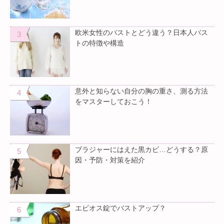
欧米女性のバストとどう違う？日本人バス
トの特徴や構造
意外と知らない自分の胸の重さ、測る方法
をマスターしておこう！
ブラジャーにはえた黒カビ…どうする？原
因・予防・対策を紹介
エビオス錠でバストアップ？