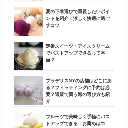
夏の下着選びで重視したいポイ
ントを紹介！涼しく快適に過ご
すコツ
定番スイーツ・アイスクリーム
でバストアップできるって本
当？
ブラデリスNYの店舗はどこにあ
る？フィッティングに予約は必
要？通販で買う際の選び方も紹
介
フルーツで美味しく手軽にバス
トアップできる！お薦めはコ