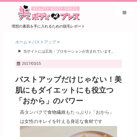
理想の素肌を手に入れるための脱毛レポート
ホーム
>
バストアップ
>
当サイトには広告・プロモーションが含まれています。
2017/03/15
バストアップだけじゃない！美
肌にもダイエットにも役立つ
「おから」のパワー
高タンパクで食物繊維もたっぷり♪「おから」
は女性のキレイを叶える身近な食材です