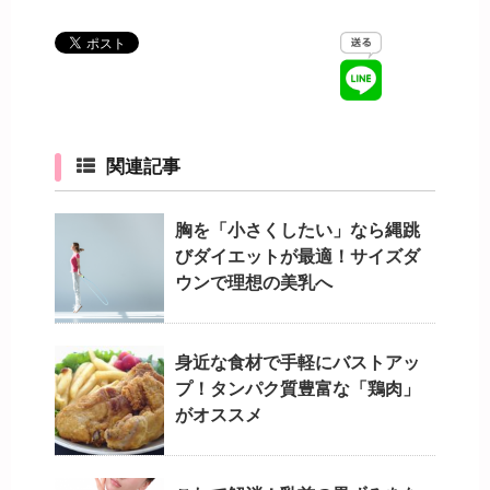
関連記事
胸を「小さくしたい」なら縄跳
びダイエットが最適！サイズダ
ウンで理想の美乳へ
身近な食材で手軽にバストアッ
プ！タンパク質豊富な「鶏肉」
がオススメ