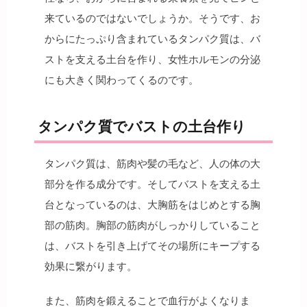
来ているのではないでしょうか。そうです、お
からにたっぷり含まれているタンパク質は、バ
ストを支える土台を作り、女性ホルモンの分泌
にも大きく関わってくるのです。
タンパク質でバストの土台作り
タンパク質は、筋肉や髪の毛など、人の体の大
部分を作る成分です。そしてバストを支える土
台となっているのは、大胸筋をはじめとする胸
部の筋肉。胸部の筋肉がしっかりしていること
は、バストを引き上げてその場所にキープする
効果に繋がります。
また、筋肉を鍛えることで血行がよくなりま