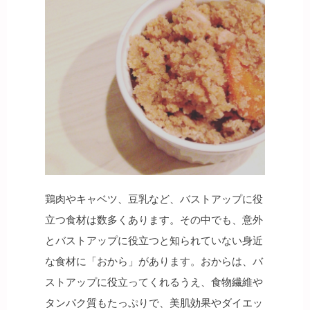
鶏肉やキャベツ、豆乳など、バストアップに役
立つ食材は数多くあります。その中でも、意外
とバストアップに役立つと知られていない身近
な食材に「おから」があります。おからは、バ
ストアップに役立ってくれるうえ、食物繊維や
タンパク質もたっぷりで、美肌効果やダイエッ