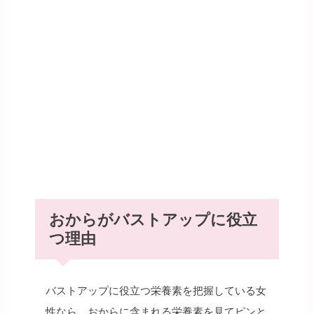
おからがバストアップに役立
つ理由
バストアップに役立つ栄養素を把握している女
性なら、おからに含まれる栄養素を見てピンと