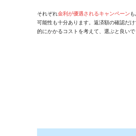
それぞれ
金利が優遇されるキャンペーン
も
可能性も十分あります。返済額の確認だけ
的にかかるコストを考えて、選ぶと良いで