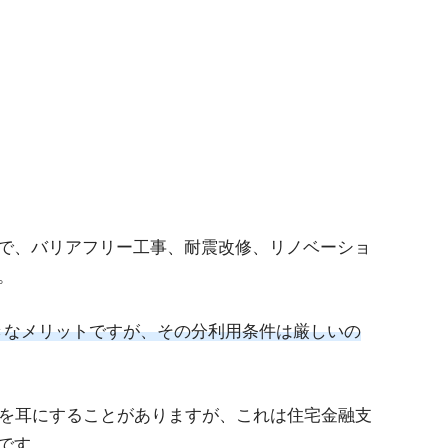
で、バリアフリー工事、耐震改修、リノベーショ
。
きなメリットですが、その分利用条件は厳しいの
」を耳にすることがありますが、これは住宅金融支
です。