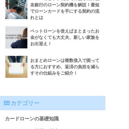
友銀行のローン契約機を解説！最短
でローンカードを手にする契約の流
れとは
ペットローンを使えばまとまったお
金がなくても大丈夫、新しい家族を
お出迎え！
おまとめローンは複数借入で困って
る方におすすめ、返済の負担を減ら
すその仕組みをご紹介！
カテゴリー
カードローンの基礎知識