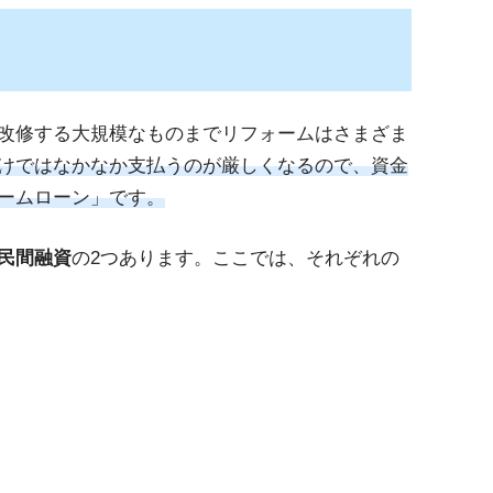
改修する大規模なものまでリフォームはさまざま
けではなかなか支払うのが厳しくなるので、資金
ームローン」です。
民間融資
の2つあります。ここでは、それぞれの