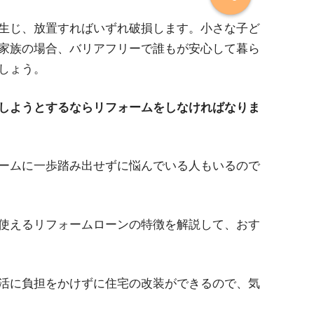
生じ、放置すればいずれ破損します。小さな子ど
家族の場合、バリアフリーで誰もが安心して暮ら
しょう。
しようとするならリフォームをしなければなりま
ームに一歩踏み出せずに悩んでいる人もいるので
使えるリフォームローンの特徴を解説して、おす
活に負担をかけずに住宅の改装ができるので、気