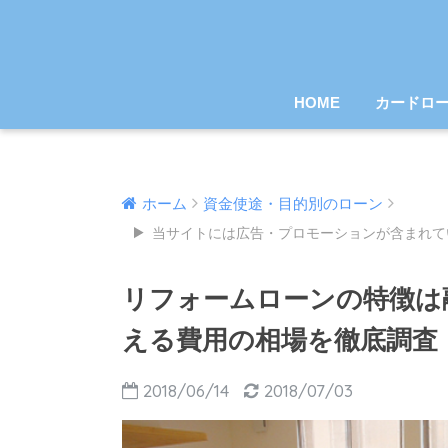
HOME
カードロ
ホーム
資金使途・目的別のローン
当サイトには広告・プロモーションが含まれて
リフォームローンの特徴は
える費用の相場を徹底調査
2018/06/14
2018/07/03