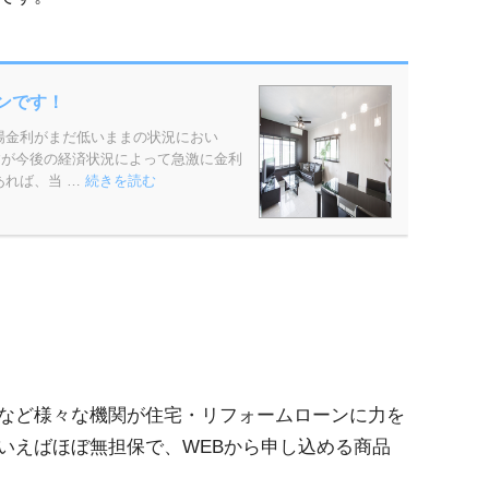
など様々な機関が住宅・リフォームローンに力を
いえばほぼ無担保で、WEBから申し込める商品