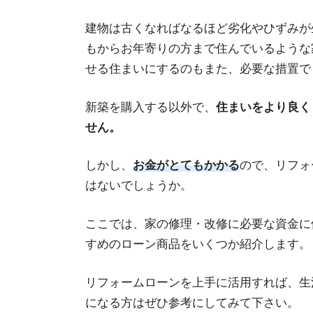
建物は古くなればなるほど劣化やひずみが
もからお年寄りの方まで住んでいるような
せる住まいにするのもまた、必要な措置で
新築を購入する以外で、
住まいをより良く
せん。
しかし、
お金がとてもかかる
ので、リフォ
はないでしょうか。
ここでは、家の修理・改修に必要な資金に
すめのローン商品をいくつか紹介します。
リフォームローンを上手に活用すれば、生
になる方はぜひ参考にしてみて下さい。