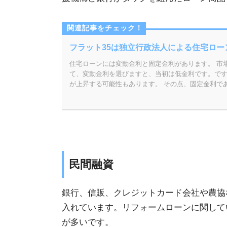
民間融資
銀行、信販、クレジットカード会社や農協
入れています。リフォームローンに関して
が多いです。