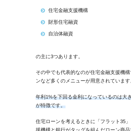
住宅金融支援機構
財形住宅融資
自治体融資
の主に3つあります。
その中でも代表的なのが住宅金融支援機構
ンなど多くのメニューが用意されています
年利1%を下回る金利になっているのは大
が特徴です。
住宅ローンを考えるときに「フラット35
援機構と銀行がタッグを組んだローン商品