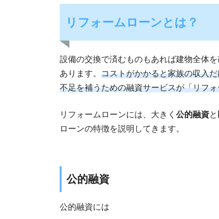
リフォームローンとは？
設備の交換で済むものもあれば建物全体を
あります。
コストがかかると家族の収入だ
不足を補うための融資サービスが「リフォ
リフォームローンには、大きく
公的融資
と
ローンの特徴を説明してきます。
公的融資
公的融資には