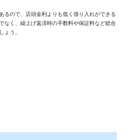
あるので、店頭金利よりも低く借り入れができる
でなく、繰上げ返済時の手数料や保証料など総合
しょう。