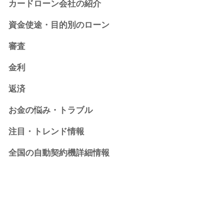
カードローン会社の紹介
資金使途・目的別のローン
審査
金利
返済
お金の悩み・トラブル
注目・トレンド情報
全国の自動契約機詳細情報