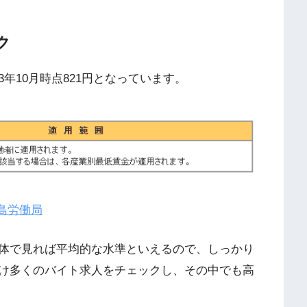
ク
年10月時点821円となっています。
児島労働局
体で見れば平均的な水準といえるので、しっかり
け多くのバイト求人をチェックし、その中でも高