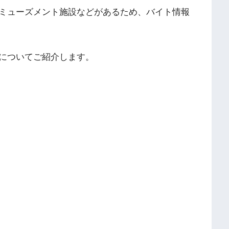
ミューズメント施設などがあるため、バイト情報
についてご紹介します。