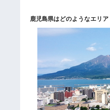
鹿児島県はどのようなエリア