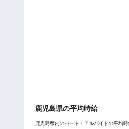
鹿児島県の平均時給
鹿児島県内のパート・アルバイトの平均時給