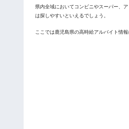
県内全域においてコンビニやスーパー、ア
は探しやすいといえるでしょう。
ここでは鹿児島県の高時給アルバイト情報