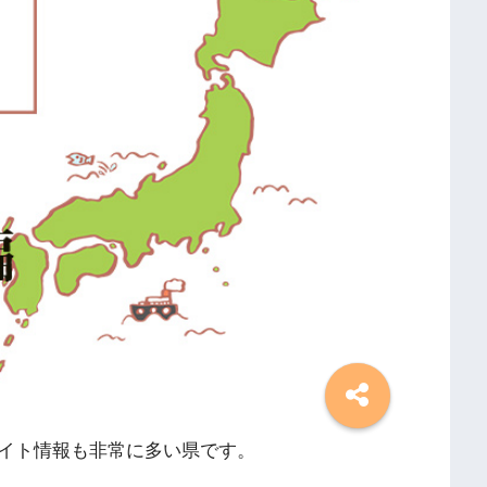
イト情報も非常に多い県です。