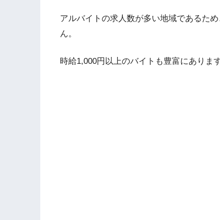
アルバイトの求人数が多い地域であるため
ん。
時給1,000円以上のバイトも豊富にありま