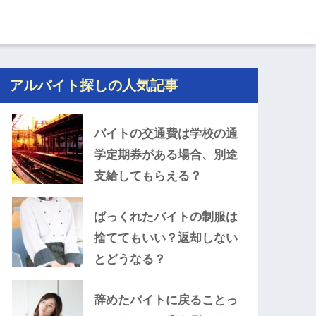
アルバイト探しの人気記事
バイトの交通費は学校の通
学定期券がある場合、別途
支給してもらえる？
ばっくれたバイトの制服は
捨ててもいい？返却しない
とどうなる？
辞めたバイトに戻ることっ