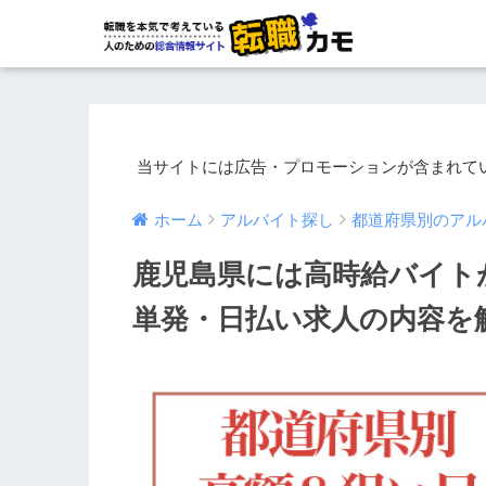
当サイトには広告・プロモーションが含まれて
ホーム
アルバイト探し
都道府県別のアル
鹿児島県には高時給バイト
単発・日払い求人の内容を