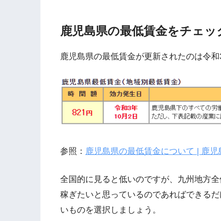
鹿児島県の最低賃金をチェッ
鹿児島県の最低賃金が更新されたのは令和3
参照：
鹿児島県の最低賃金について | 鹿
全国的に見ると低いのですが、九州地方全
稼ぎたいと思っているのであればできるだ
いものを選択しましょう。