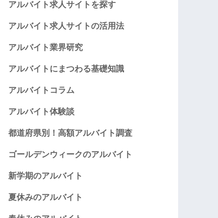
アルバイト求人サイトを探す
アルバイト求人サイトの活用法
アルバイト業界研究
アルバイトにまつわる基礎知識
アルバイトコラム
アルバイト体験談
都道府県別！高額アルバイト調査
ゴールデンウィークのアルバイト
新学期のアルバイト
夏休みのアルバイト