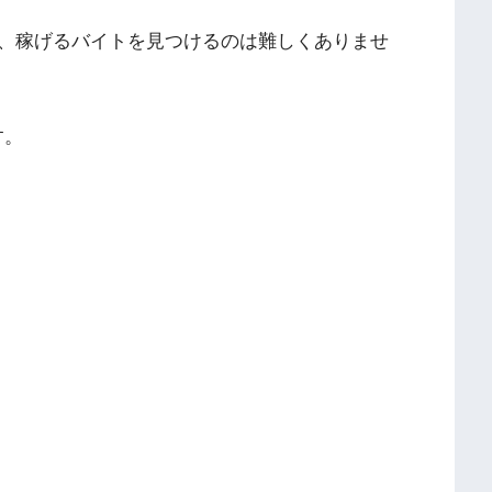
、稼げるバイトを見つけるのは難しくありませ
す。