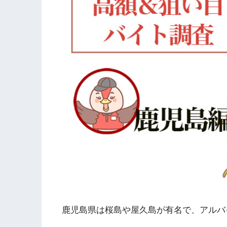
鹿児島県は桜島や屋久島が有名で、アルバ