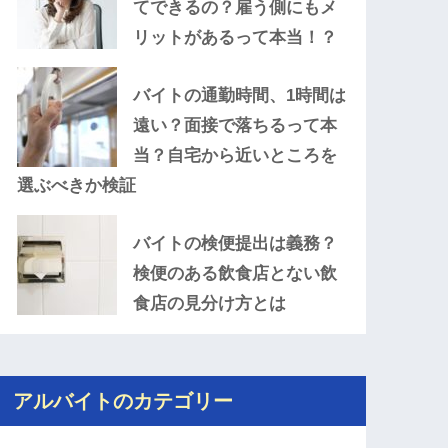
てできるの？雇う側にもメ
リットがあるって本当！？
バイトの通勤時間、1時間は
遠い？面接で落ちるって本
当？自宅から近いところを
選ぶべきか検証
バイトの検便提出は義務？
検便のある飲食店とない飲
食店の見分け方とは
アルバイトのカテゴリー