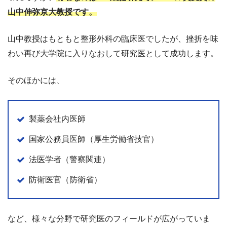
山中伸弥京大教授です。
山中教授はもともと整形外科の臨床医でしたが、挫折を味
わい再び大学院に入りなおして研究医として成功します。
そのほかには、
製薬会社内医師
国家公務員医師（厚生労働省技官）
法医学者（警察関連）
防衛医官（防衛省）
など、様々な分野で研究医のフィールドが広がっていま