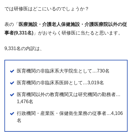
では研修医はどこにいるのでしょうか？
表の「
医療施設・介護老人保健施設・介護医療院以外の従
事者(9,331名)
」がおそらく研修医に当たると思います。
9,331名の内訳は、
医育機関の非臨床系大学院生として…730名
医育機関の非臨床系医師として…3,019名
医育機関以外の教育機関又は研究機関の勤務者…
1,476名
行政機関・産業医・保健衛生業務の従事者…4,106
名