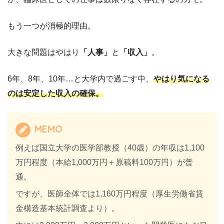
もう一つが消極的理由。
大きな問題はやはり
「人事」
と
「収入」
。
6年、8年、10年…と大学内で過ごす中、
やはり気になる
のは安定した収入の確保。
MEMO
例えば国立大学の医学部教授（40歳）の年収は1,100
万円程度（本給1,000万円＋原稿料100万円）が普
通。
ですが、医師全体では1,160万円程度（厚生労働省賃
金構造基本統計調査より）。