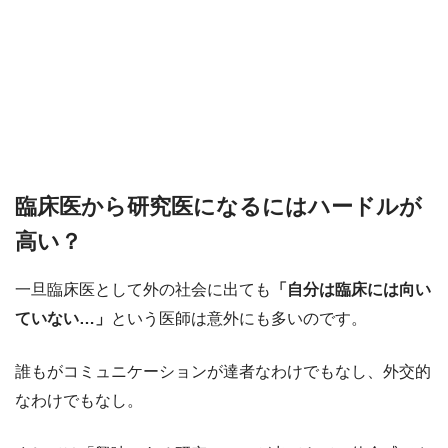
臨床医から研究医になるにはハードルが
高い？
一旦臨床医として外の社会に出ても
「自分は臨床には向い
ていない…」
という医師は意外にも多いのです。
誰もがコミュニケーションが達者なわけでもなし、外交的
なわけでもなし。