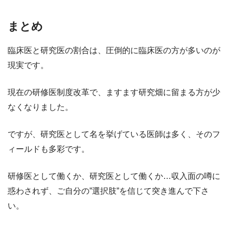
まとめ
臨床医と研究医の割合は、圧倒的に臨床医の方が多いのが
現実です。
現在の研修医制度改革で、ますます研究畑に留まる方が少
なくなりました。
ですが、研究医として名を挙げている医師は多く、そのフ
ィールドも多彩です。
研修医として働くか、研究医として働くか…収入面の噂に
惑わされず、ご自分の”選択肢”を信じて突き進んで下さ
い。