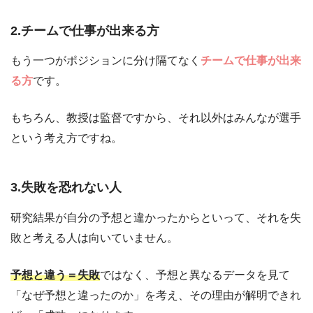
2.チームで仕事が出来る方
もう一つがポジションに分け隔てなく
チームで仕事が出来
る方
です。
もちろん、教授は監督ですから、それ以外はみんなが選手
という考え方ですね。
3.失敗を恐れない人
研究結果が自分の予想と違かったからといって、それを失
敗と考える人は向いていません。
予想と違う＝失敗
ではなく、予想と異なるデータを見て
「なぜ予想と違ったのか」を考え、その理由が解明できれ