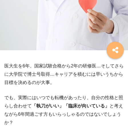
医大生を6年、国家試験合格から2年の研修医…そしてさら
に大学院で博士号取得…キャリアを積むには早いうちから
目標を決めるのが大事。
でも、実際にはいつでも転機があったり、自分の性格と照
らし合わせて
「執刀がいい」「臨床が向いている」
と考え
ながら6年間過ごす方もいらっしゃるのではないでしょう
か？