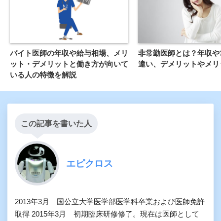
バイト医師の年収や給与相場、メリ
非常勤医師とは？年収や
ット・デメリットと働き方が向いて
違い、デメリットやメリ
いる人の特徴を解説
この記事を書いた人
エピクロス
2013年3月 国公立大学医学部医学科卒業および医師免許
取得 2015年3月 初期臨床研修修了。現在は医師として