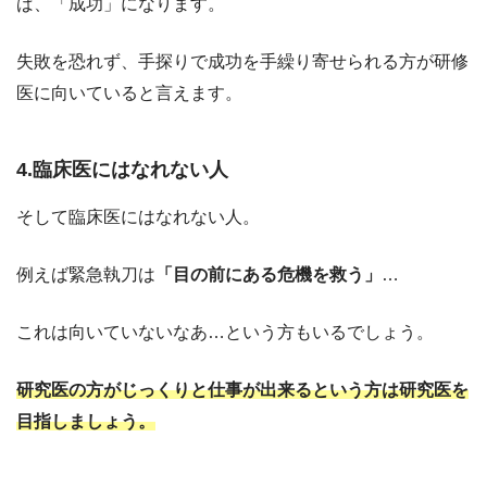
ば、「成功」になります。
失敗を恐れず、手探りで成功を手繰り寄せられる方が研修
医に向いていると言えます。
4.臨床医にはなれない人
そして臨床医にはなれない人。
例えば緊急執刀は
「目の前にある危機を救う」
…
これは向いていないなあ…という方もいるでしょう。
研究医の方がじっくりと仕事が出来るという方は研究医を
目指しましょう。