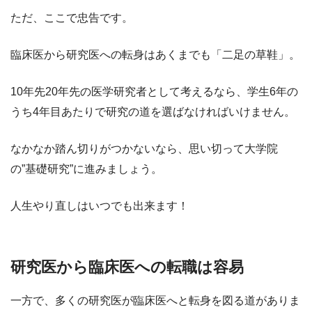
ただ、ここで忠告です。
臨床医から研究医への転身はあくまでも「二足の草鞋」。
10年先20年先の医学研究者として考えるなら、学生6年の
うち4年目あたりで研究の道を選ばなければいけません。
なかなか踏ん切りがつかないなら、思い切って大学院
の”基礎研究”に進みましょう。
人生やり直しはいつでも出来ます！
研究医から臨床医への転職は容易
一方で、多くの研究医が臨床医へと転身を図る道がありま