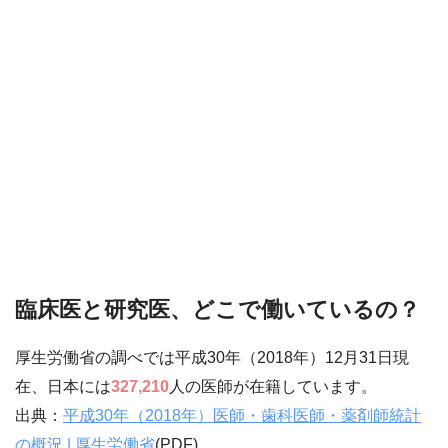
臨床医と研究医、どこで働いているの？
厚生労働省の調べでは平成30年（2018年）12月31日現
在、日本には
327,210
人の医師が在籍しています。
出典：
平成30年（2018年）医師・歯科医師・薬剤師統計
の概況 | 厚生労働省
(PDF)