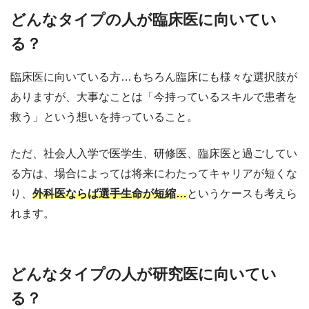
どんなタイプの人が臨床医に向いてい
る？
臨床医に向いている方…もちろん臨床にも様々な選択肢が
ありますが、大事なことは「今持っているスキルで患者を
救う」という想いを持っていること。
ただ、社会人入学で医学生、研修医、臨床医と過ごしてい
る方は、場合によっては将来にわたってキャリアが短くな
り、
外科医ならば選手生命が短縮…
というケースも考えら
れます。
どんなタイプの人が研究医に向いてい
る？