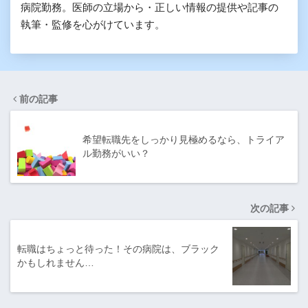
病院勤務。医師の立場から・正しい情報の提供や記事の
執筆・監修を心がけています。
前の記事
希望転職先をしっかり見極めるなら、トライア
ル勤務がいい？
次の記事
転職はちょっと待った！その病院は、ブラック
かもしれません…