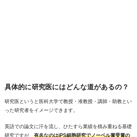
具体的に研究医にはどんな道があるの？
研究医というと医科大学で教授・准教授・講師・助教とい
った研究者をイメージできます。
英語での論文に汗を流し、ひたすら業績を積み重ねる基礎
研究ですが、
有名なのはiPS細胞研究でノーベル賞受賞の