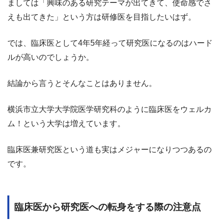
ましては「興味のある研究テーマが出てきて、使命感でさ
えも出てきた」という方は研修医を目指したいはず。
では、臨床医として4年5年経って研究医になるのはハード
ルが高いのでしょうか。
結論から言うとそんなことはありません。
横浜市立大学大学院医学研究科のように臨床医をウェルカ
ム！という大学は増えています。
臨床医兼研究医という道も実はメジャーになりつつあるの
です。
臨床医から研究医への転身をする際の注意点