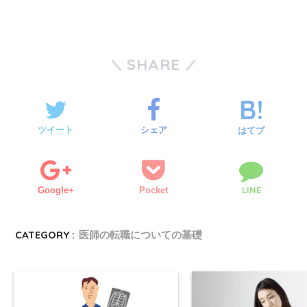
SHARE
ツイート
シェア
はてブ
LINE
Google+
Pocket
CATEGORY :
医師の転職についての基礎