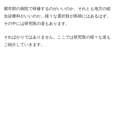
都市部の病院で研修するのがいいのか、それとも地方の総
合診療科がいいのか…様々な選択肢が医師にはあるはず。
その中には研究医の道もあります。
そればかりではありません。ここでは研究医の様々な道も
ご紹介していきます。