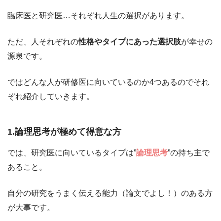
臨床医と研究医…それぞれ人生の選択があります。
ただ、人それぞれの
性格やタイプにあった選択肢
が幸せの
源泉です。
ではどんな人が研修医に向いているのか4つあるのでそれ
ぞれ紹介していきます。
1.論理思考が極めて得意な方
では、研究医に向いているタイプは”
論理思考
”の持ち主で
あること。
自分の研究をうまく伝える能力（論文でよし！）のある方
が大事です。