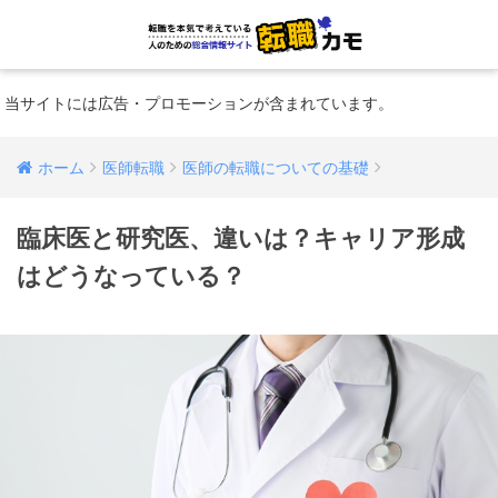
当サイトには広告・プロモーションが含まれています。
ホーム
医師転職
医師の転職についての基礎
臨床医と研究医、違いは？キャリア形成
はどうなっている？