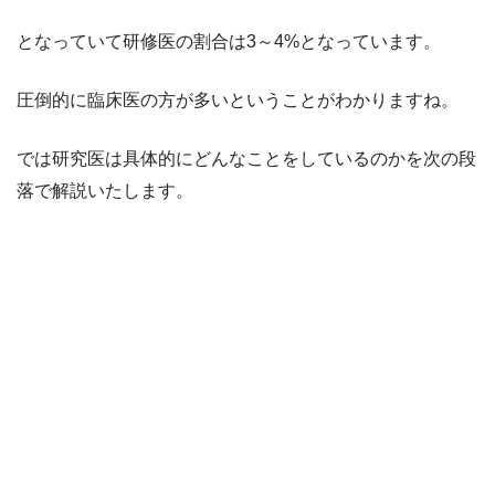
となっていて研修医の割合は3～4%となっています。
圧倒的に臨床医の方が多いということがわかりますね。
では研究医は具体的にどんなことをしているのかを次の段
落で解説いたします。