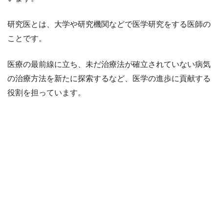
研究医とは、大学や研究機関などで医学研究をする医師の
ことです。
医療の最前線に立ち、未だ治療法が確立されていない病気
の治療方法を新たに探索するなど、医学の進歩に貢献する
役割を担っています。