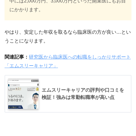
中には2,000万円、3,000万円といった開業医にもお目
にかかります。
やはり、安定した年収を取るなら臨床医の方が良い…とい
うことになります。
関連記事：
研究医から臨床医への転職をしっかりサポート
「エムスリーキャリア」
エムスリーキャリアの評判や口コミを
検証！強みは常勤転職率が高い点