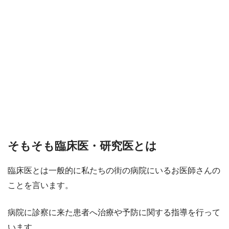
そもそも臨床医・研究医とは
臨床医とは一般的に私たちの街の病院にいるお医師さんの
ことを言います。
病院に診察に来た患者へ治療や予防に関する指導を行って
います。