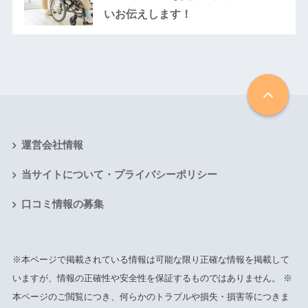
いお伝えします！
運営会社情報
当サイトについて・プライバシーポリシー
口コミ情報の募集
※本ページで掲載されている情報は可能な限り正確な情報を掲載して
いますが、情報の正確性や安全性を保証するものではありません。 ※
本ページのご閲覧につき、何らかのトラブルや損失・損害等につきま