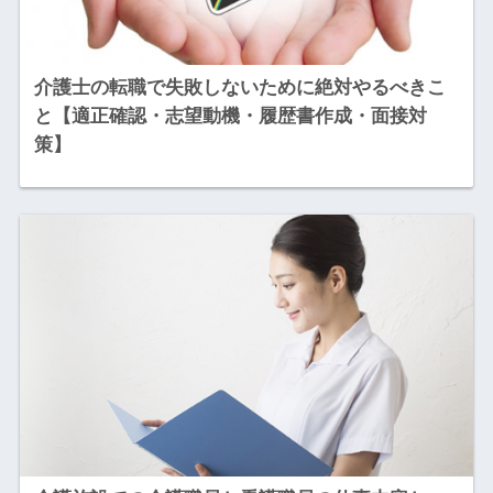
介護士の転職で失敗しないために絶対やるべきこ
と【適正確認・志望動機・履歴書作成・面接対
策】