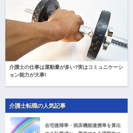
介護士の仕事は運動量が多い?実はコミュニケーシ
ョン能力が大事!
介護士転職の人気記事
在宅復帰率・病床機能連携率を算出