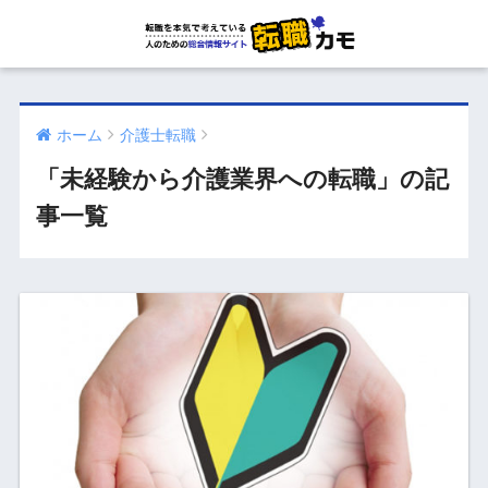
ホーム
介護士転職
「未経験から介護業界への転職」の記
事一覧