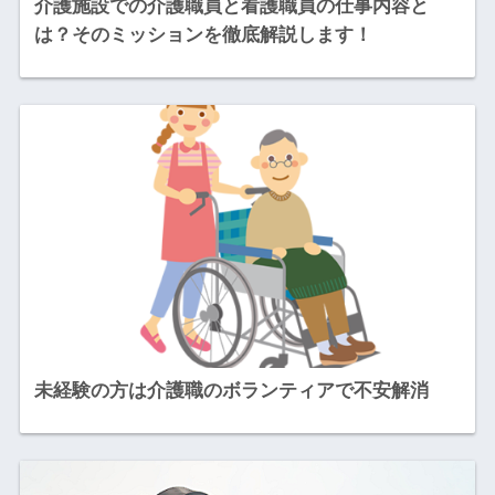
介護施設での介護職員と看護職員の仕事内容と
は？そのミッションを徹底解説します！
未経験の方は介護職のボランティアで不安解消