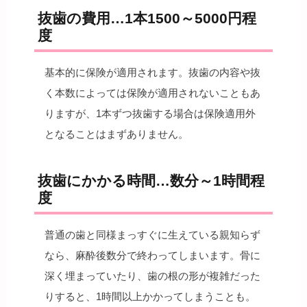
抜歯の費用…1本1500～5000円程
度
基本的に保険が適用されます。抜歯の内容や抜
く本数によっては保険が適用されないこともあ
りますが、1本ずつ抜歯する場合は保険適用外
となることはまずありません。
抜歯にかかる時間…数分～1時間程
度
普通の歯と同様まっすぐに生えている親知らず
なら、麻酔後数分で終わってしまいます。骨に
深く埋まっていたり、歯の根の形が複雑だった
りすると、1時間以上かかってしまうことも。