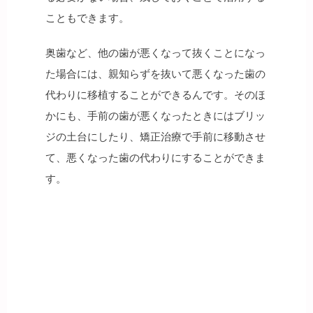
こともできます。
奥歯など、他の歯が悪くなって抜くことになっ
た場合には、親知らずを抜いて悪くなった歯の
代わりに移植することができるんです。そのほ
かにも、手前の歯が悪くなったときにはブリッ
ジの土台にしたり、矯正治療で手前に移動させ
て、悪くなった歯の代わりにすることができま
す。