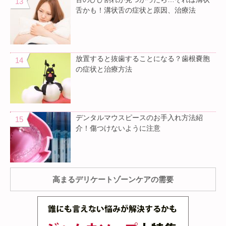
舌かも！溝状舌の症状と原因、治療法
放置すると抜歯することになる？歯根嚢胞
の症状と治療方法
デンタルマウスピースのお手入れ方法紹
介！傷つけないように注意
高まるデリケートゾーンケアの需要