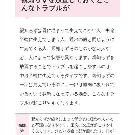
んなトラブルが
親知らずは骨に埋まって生えてこない人、中途
半端に生えてしまう人、通常の歯と同じように
生えてくる人、親知らずそのものがない人な
ど、人によって状態が異なります。親知らずを
放置することでトラブルを起こしやすいのは、
中途半端に生えてくるタイプです。親知らずの
一部は見えているのに、一部は歯肉に覆われて
いるという状態になっている場合、こんなトラ
ブルが起こりやすくなります。
親知らずが歯肉によって部分的に覆われている
と不潔になりやすく、歯肉の炎症が起こりやす
歯肉
炎
くなります。ひどい場合は顔が腫れたり、口が