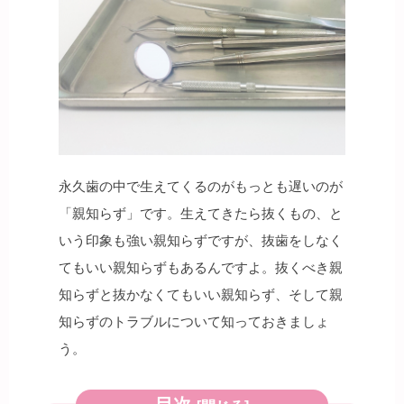
永久歯の中で生えてくるのがもっとも遅いのが
「親知らず」です。生えてきたら抜くもの、と
いう印象も強い親知らずですが、抜歯をしなく
てもいい親知らずもあるんですよ。抜くべき親
知らずと抜かなくてもいい親知らず、そして親
知らずのトラブルについて知っておきましょ
う。