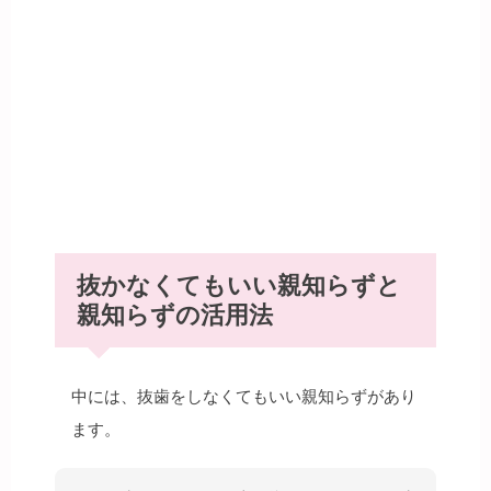
抜かなくてもいい親知らずと
親知らずの活用法
中には、抜歯をしなくてもいい親知らずがあり
ます。