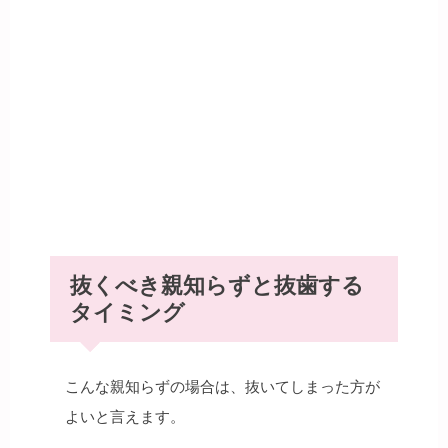
抜くべき親知らずと抜歯する
タイミング
こんな親知らずの場合は、抜いてしまった方が
よいと言えます。