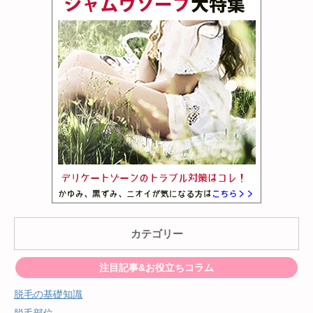
カテゴリー
注目記事&お役立ちコラム
脱毛の基礎知識
脱毛部位