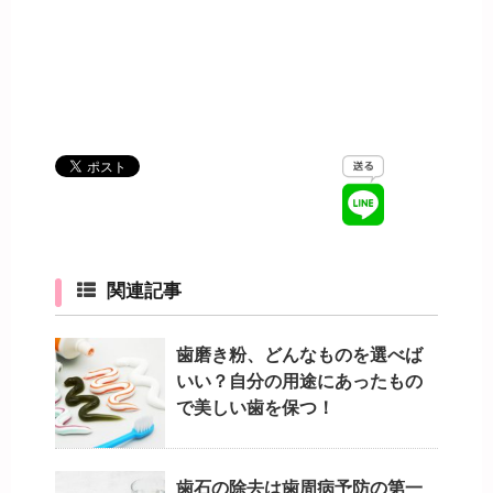
関連記事
歯磨き粉、どんなものを選べば
いい？自分の用途にあったもの
で美しい歯を保つ！
歯石の除去は歯周病予防の第一