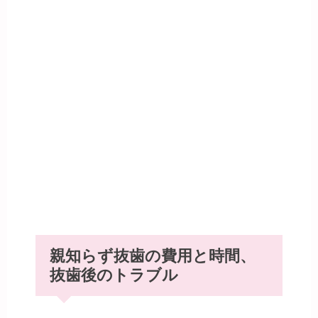
親知らず抜歯の費用と時間、
抜歯後のトラブル