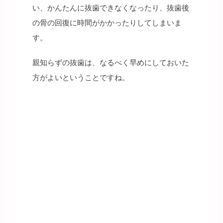
い、かんたんに抜歯できなくなったり、抜歯後
の骨の回復に時間がかかったりしてしまいま
す。
親知らずの抜歯は、なるべく早めにしておいた
方がよいということですね。