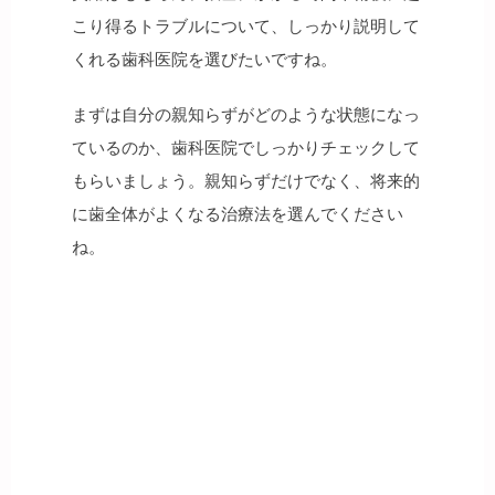
こり得るトラブルについて、しっかり説明して
くれる歯科医院を選びたいですね。
まずは自分の親知らずがどのような状態になっ
ているのか、歯科医院でしっかりチェックして
もらいましょう。親知らずだけでなく、将来的
に歯全体がよくなる治療法を選んでください
ね。