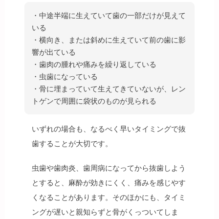
・中途半端に生えていて歯の一部だけが見えて
いる
・横向き、または斜めに生えていて前の歯に影
響が出ている
・歯肉の腫れや痛みを繰り返している
・虫歯になっている
・骨に埋まっていて生えてきていないが、レン
トゲンで周囲に袋状のものが見られる
いずれの場合も、なるべく早いタイミングで抜
歯することが大切です。
虫歯や歯肉炎、歯周病になってから抜歯しよう
とすると、麻酔が効きにくく、痛みを感じやす
くなることがあります。そのほかにも、タイミ
ングが遅いと親知らずと骨がくっついてしま