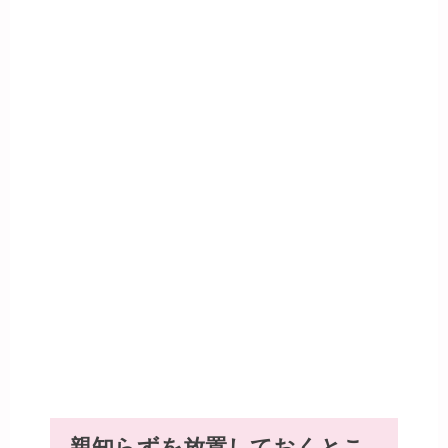
親知らずを放置しておくとこ