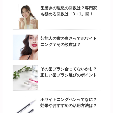
歯磨きの理想の回数は？専門家
も勧める回数は「3＋1」回！
芸能人の歯の白さってホワイト
ニング？その頻度は？
その歯ブラシ合ってないかも？
正しい歯ブラシ選びのポイント
ホワイトニングペンってなに？
効果やおすすめの活用方法は？