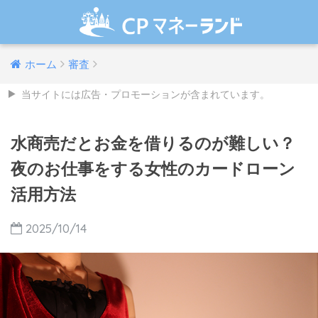
ホーム
審査
当サイトには広告・プロモーションが含まれています。
水商売だとお金を借りるのが難しい？
夜のお仕事をする女性のカードローン
活用方法
2025/10/14