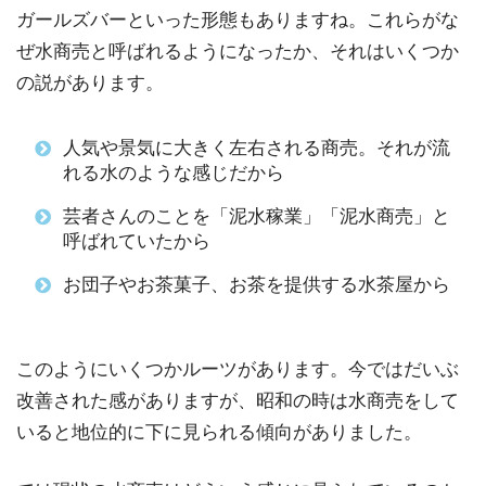
ガールズバーといった形態もありますね。これらがな
ぜ水商売と呼ばれるようになったか、それはいくつか
の説があります。
人気や景気に大きく左右される商売。それが流
れる水のような感じだから
芸者さんのことを「泥水稼業」「泥水商売」と
呼ばれていたから
お団子やお茶菓子、お茶を提供する水茶屋から
このようにいくつかルーツがあります。今ではだいぶ
改善された感がありますが、昭和の時は水商売をして
いると地位的に下に見られる傾向がありました。