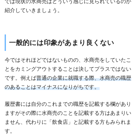
では現状の水商売はどういう感じに見られているのか
紹介していきましょう。
一般的には印象があまり良くない
今ではそれほどではないものの、水商売をしていたこ
とをカミングアウトすることは決してプラスではない
です。例えば
普通の企業に就職する際、水商売の職歴
のあることはマイナスになりがちです。
履歴書には自分のこれまでの職歴を記載する欄があり
ますがその際に水商売のことを記載する方はあまりい
ません、代わりに「飲食店」と記載する方もみられま
す。