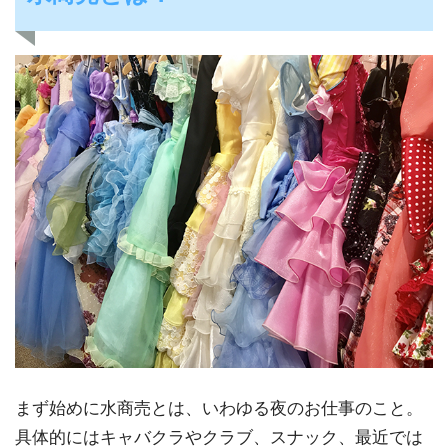
まず始めに水商売とは、いわゆる夜のお仕事のこと。
具体的にはキャバクラやクラブ、スナック、最近では