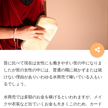
昔に比べて現在は女性にも働きやすい世の中になりま
したが世の女性の中には、普通の職に就かずまたは就
けない理由がありいわゆる水商売で稼いでいる人もい
るでしょう。
水商売では多額のお金を稼げるといわれますが、メイ
クや衣装など出ていくお金も大きくこのため、カード