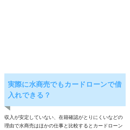
実際に水商売でもカードローンで借
入れできる？
収入が安定していない、在籍確認がとりにくいなどの
理由で水商売はほかの仕事と比較するとカードローン