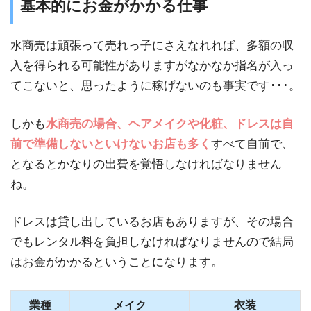
基本的にお金がかかる仕事
水商売は頑張って売れっ子にさえなれれば、多額の収
入を得られる可能性がありますがなかなか指名が入っ
てこないと、思ったように稼げないのも事実です･･･。
しかも
水商売の場合、ヘアメイクや化粧、ドレスは自
前で準備しないといけないお店も多く
すべて自前で、
となるとかなりの出費を覚悟しなければなりません
ね。
ドレスは貸し出しているお店もありますが、その場合
でもレンタル料を負担しなければなりませんので結局
はお金がかかるということになります。
業種
メイク
衣装