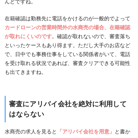
んどですね。
在籍確認は勤務先に電話をかけるのが一般的でよって
カードローンの営業時間外の水商売の場合、在籍確認
が取れにくいのです。
確認が取れないので、審査落ち
といったケースもあり得ます。ただし大手のお店など
で、日中でも事務仕事をしている関係者がいて、電話
を受け取れる状況であれば、審査クリアできる可能性
も出てきますね。
審査にアリバイ会社を絶対に利用して
はならない
水商売の求人を見ると
「アリバイ会社を用意」
と書か