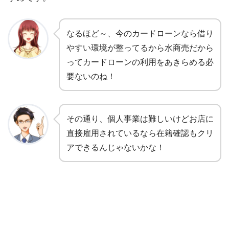
なるほど～、今のカードローンなら借り
やすい環境が整ってるから水商売だから
ってカードローンの利用をあきらめる必
要ないのね！
その通り、個人事業は難しいけどお店に
直接雇用されているなら在籍確認もクリ
アできるんじゃないかな！