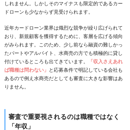
しれません。しかしそのマイナスも限定的であるカー
ドローンも少なからず見受けられます。
近年カードローン業界は熾烈な競争が繰り広げられて
おり、新規顧客を獲得するために、客層を広げる傾向
がみられます。このため、少し前なら融資の難しかっ
たパートやアルバイト、水商売の方でも積極的に貸し
付けているところも出てきています。
「収入さえあれ
ば職種は問わない」
と応募条件で明記している会社も
あるので例え水商売だとしても審査に大きな影響はあ
りません。
審査で重要視されるのは職種ではなく
「年収」