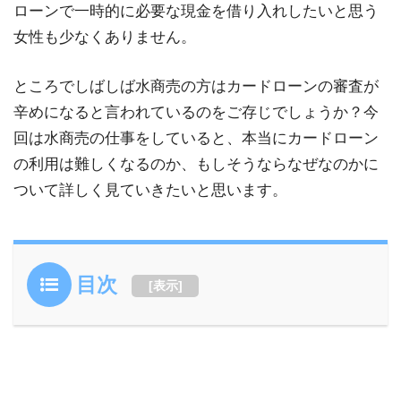
ローンで一時的に必要な現金を借り入れしたいと思う
女性も少なくありません。
ところでしばしば水商売の方はカードローンの審査が
辛めになると言われているのをご存じでしょうか？今
回は水商売の仕事をしていると、本当にカードローン
の利用は難しくなるのか、もしそうならなぜなのかに
ついて詳しく見ていきたいと思います。
目次
[
表示
]