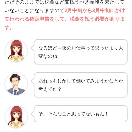
ただそのままでは税金など支払うべき義務を果たして
いないことになりますので
2月中旬から3月中旬にかけ
て行われる確定申告をして、税金を払う必要がありま
す。
なるほど～夜のお仕事って思ったより大
変なのね
あれっもしかして働いてみようかなとか
考えてた？
そ、そんなこと思ってないもん！