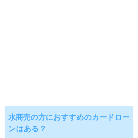
水商売の方におすすめのカードロー
ンはある？