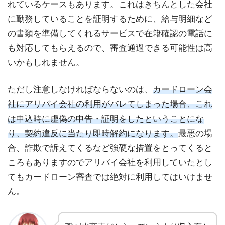
れているケースもあります。これはきちんとした会社
に勤務していることを証明するために、給与明細など
の書類を準備してくれるサービスで在籍確認の電話に
も対応してもらえるので、審査通過できる可能性は高
いかもしれません。
ただし注意しなければならないのは、
カードローン会
社にアリバイ会社の利用がバレてしまった場合、これ
は申込時に虚偽の申告・証明をしたということにな
り、契約違反に当たり即時解約になります。
最悪の場
合、詐欺で訴えてくるなど強硬な措置をとってくると
ころもありますのでアリバイ会社を利用していたとし
てもカードローン審査では絶対に利用してはいけませ
ん。