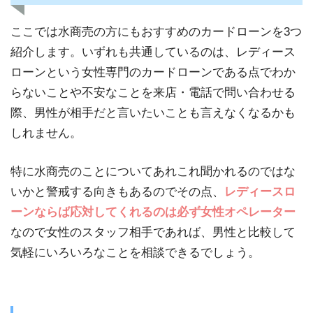
ここでは水商売の方にもおすすめのカードローンを3つ
紹介します。いずれも共通しているのは、レディース
ローンという女性専門のカードローンである点でわか
らないことや不安なことを来店・電話で問い合わせる
際、男性が相手だと言いたいことも言えなくなるかも
しれません。
特に水商売のことについてあれこれ聞かれるのではな
いかと警戒する向きもあるのでその点、
レディースロ
ーンならば応対してくれるのは必ず女性オペレーター
なので女性のスタッフ相手であれば、男性と比較して
気軽にいろいろなことを相談できるでしょう。