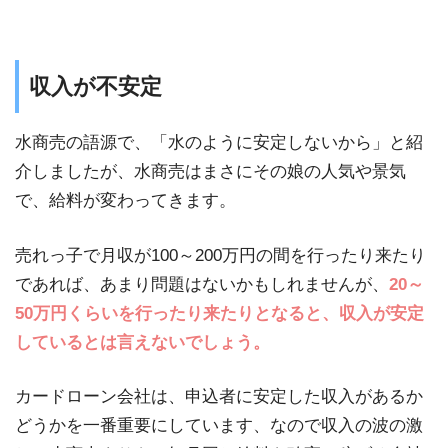
収入が不安定
水商売の語源で、「水のように安定しないから」と紹
介しましたが、水商売はまさにその娘の人気や景気
で、給料が変わってきます。
売れっ子で月収が100～200万円の間を行ったり来たり
であれば、あまり問題はないかもしれませんが、
20～
50万円くらいを行ったり来たりとなると、収入が安定
しているとは言えないでしょう。
カードローン会社は、申込者に安定した収入があるか
どうかを一番重要にしています、なので収入の波の激