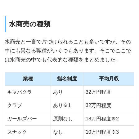
水商売の種類
水商売と一言で片づけられることも多いですが、その
中にも異なる職種がいくつもあります。そこでここで
は水商売の中でも代表的な種類をまとめました。
業種
指名制度
平均月収
キャバクラ
あり
32万円程度
クラブ
あり※1
32万円程度
ガールズバー
原則なし
18万円程度※2
スナック
なし
10万円程度※3