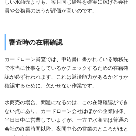
しい水商売よりも、毎月同じ給料を確実に稼げる会社
員や公務員のほうが評価が高いのです。
審査時の在籍確認
カードローン審査では、申込書に書かれている勤務先
で本当に仕事をしているかチェックするための在籍確
認が必ず行われます、これは返済能力があるかどうか
確認するために、欠かせない作業です。
水商売の場合、問題になるのは、この在籍確認ができ
ない点にあり、カードローン会社はほかの企業同様、
平日日中に営業していますが、一方で水商売は普通の
会社の終業時間以降、夜間中心の営業のところがほと