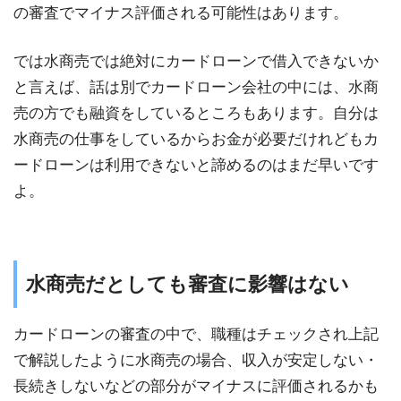
の審査でマイナス評価される可能性はあります。
では水商売では絶対にカードローンで借入できないか
と言えば、話は別でカードローン会社の中には、水商
売の方でも融資をしているところもあります。自分は
水商売の仕事をしているからお金が必要だけれどもカ
ードローンは利用できないと諦めるのはまだ早いです
よ。
水商売だとしても審査に影響はない
カードローンの審査の中で、職種はチェックされ上記
で解説したように水商売の場合、収入が安定しない・
長続きしないなどの部分がマイナスに評価されるかも