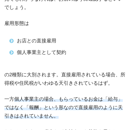
でしょう。
雇用形態は
お店との直接雇用
個人事業主として契約
の2種類に大別されます。直接雇用されている場合、所
得税や住民税がいわゆる天引きされているはず。
一方
個人事業主の場合、もらっているお金は「給与」
ではなく「報酬」という形なので直接雇用のように天
引きはされていません。