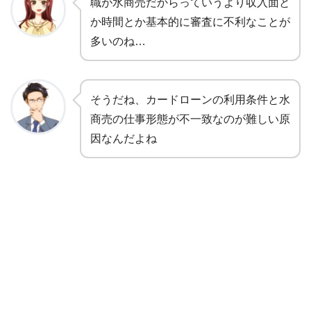
職が水商売だからっていうより収入面と
か時間とか基本的に審査に不利なことが
多いのね…
そうだね、カードローンの利用条件と水
商売の仕事形態が不一致なのが難しい原
因なんだよね