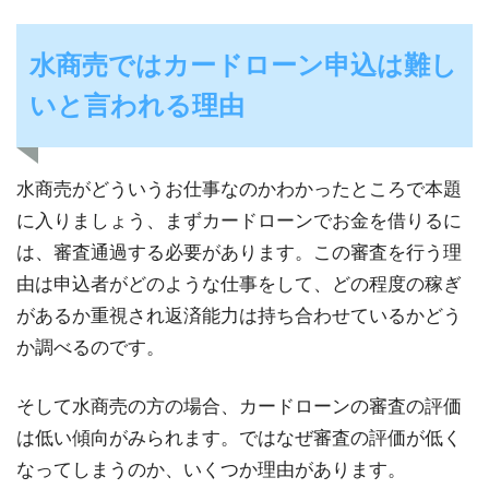
水商売ではカードローン申込は難し
いと言われる理由
水商売がどういうお仕事なのかわかったところで本題
に入りましょう、まずカードローンでお金を借りるに
は、審査通過する必要があります。この審査を行う理
由は申込者がどのような仕事をして、どの程度の稼ぎ
があるか重視され返済能力は持ち合わせているかどう
か調べるのです。
そして水商売の方の場合、カードローンの審査の評価
は低い傾向がみられます。ではなぜ審査の評価が低く
なってしまうのか、いくつか理由があります。