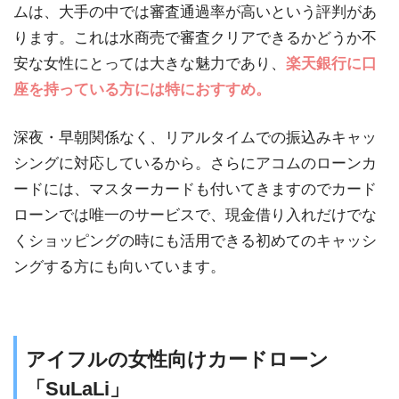
ムは、大手の中では審査通過率が高いという評判があ
ります。これは水商売で審査クリアできるかどうか不
安な女性にとっては大きな魅力であり、
楽天銀行に口
座を持っている方には特におすすめ。
深夜・早朝関係なく、リアルタイムでの振込みキャッ
シングに対応しているから。さらにアコムのローンカ
ードには、マスターカードも付いてきますのでカード
ローンでは唯一のサービスで、現金借り入れだけでな
くショッピングの時にも活用できる初めてのキャッシ
ングする方にも向いています。
アイフルの女性向けカードローン
「SuLaLi」