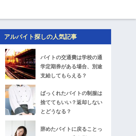
アルバイト探しの人気記事
バイトの交通費は学校の通
学定期券がある場合、別途
支給してもらえる？
ばっくれたバイトの制服は
捨ててもいい？返却しない
とどうなる？
辞めたバイトに戻ることっ