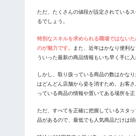
ただ、たくさんの値段が設定されているス
るでしょう。
特別なスキルを求められる職場ではないた
のが魅力です。
また、近年はかなり便利な
ういった最新の商品情報もいち早く手に入
しかし、取り扱っている商品の数はかなり
はどんどん店舗から姿を消すため、お客さ
っている商品の情報や置いてある場所を正
ただ、すべてを正確に把握しているスタッ
品があるので、最低でも人気商品だけは頭