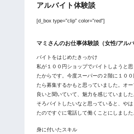
アルバイト体験談
[d_box type=”clip” color=”red”]
マミさんのお仕事体験談（女性/アルバ
バイトをはじめたきっかけ
私が１００円ショップでバイトしようと思
たからです。今度スーパーの２階に１００
たら募集するかもと思っていました。オー
良いと聞いていて、魅力を感じていました
そろバイトしたいなと思っていると、やは
たのですぐに電話して働くことにしました
身に付いたスキル