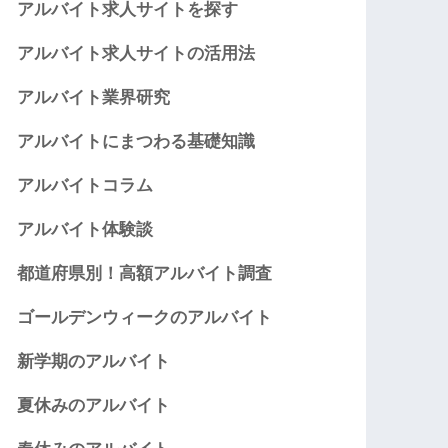
アルバイト求人サイトを探す
アルバイト求人サイトの活用法
アルバイト業界研究
アルバイトにまつわる基礎知識
アルバイトコラム
アルバイト体験談
都道府県別！高額アルバイト調査
ゴールデンウィークのアルバイト
新学期のアルバイト
夏休みのアルバイト