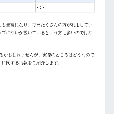
-：-
揃えも豊富になり、毎日たくさんの方が利用してい
ョップにないか覗いているという方も多いのではな
るかもしれませんが、実際のところはどうなので
イトに関する情報をご紹介します。