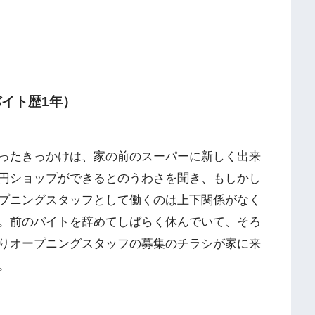
イト歴1年）
ったきっかけは、家の前のスーパーに新しく出来
円ショップができるとのうわさを聞き、もしかし
プニングスタッフとして働くのは上下関係がなく
。前のバイトを辞めてしばらく休んでいて、そろ
りオープニングスタッフの募集のチラシが家に来
。