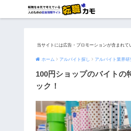
当サイトには広告・プロモーションが含まれて
ホーム
アルバイト探し
アルバイト業界研
100円ショップのバイト
ック！