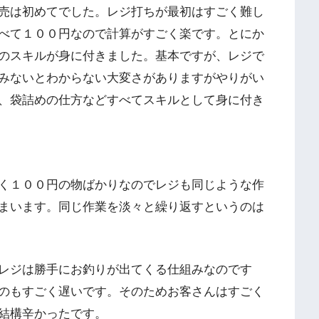
売は初めてでした。レジ打ちが最初はすごく難し
べて１００円なので計算がすごく楽です。とにか
のスキルが身に付きました。基本ですが、レジで
みないとわからない大変さがありますがやりがい
、袋詰めの仕方などすべてスキルとして身に付き
く１００円の物ばかりなのでレジも同じような作
まいます。同じ作業を淡々と繰り返すというのは
レジは勝手にお釣りが出てくる仕組みなのです
のもすごく遅いです。そのためお客さんはすごく
結構辛かったです。