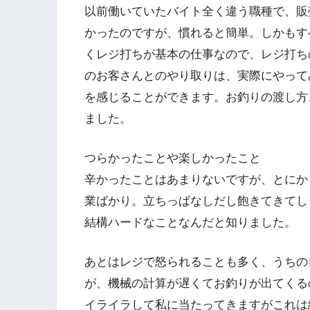
以前働いていたバイト全く違う職種で、販
かったのですが、慣れると簡単。しかもす
くレジ打ちが基本の仕事なので、レジ打ち
のお客さんとのやり取りは、実際にやって
を感じることができます。お釣りの渡し方
ました。
つらかったことや楽しかったこと
辛かったことはあまりないですが、とにか
業ばかり。立ちっぱなしだし飽きてきてし
結構ハードなことなんだと知りました。
あとはレジで怒られることも多く、うちの
が、機械の計算が遅くてお釣りが出てくる
イライラして私に当たってきますがこれは