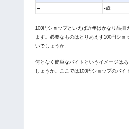
–
-歳
100円ショップといえば近年はかなり品
ます。必要なものはとりあえず100円シ
いでしょうか。
何となく簡単なバイトというイメージはあ
しょうか。ここでは100円ショップのバ