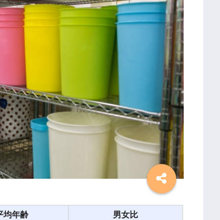
平均年齢
男女比