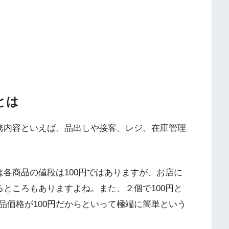
とは
業務内容といえば、品出しや接客、レジ、在庫管理
は各商品の値段は100円ではありますが、お店に
るところもありますよね。また、２個で100円と
品価格が100円だからといって極端に簡単という