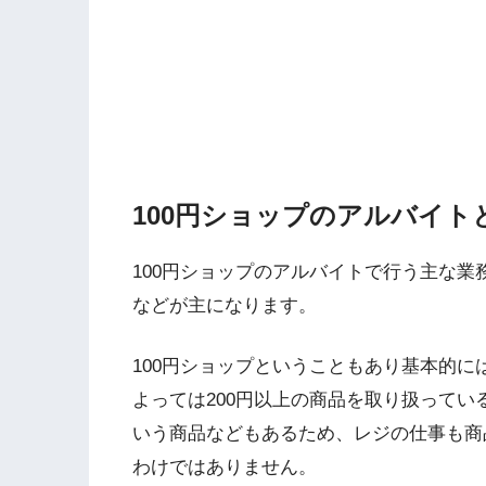
100円ショップのアルバイト
100円ショップのアルバイトで行う主な
などが主になります。
100円ショップということもあり基本的に
よっては200円以上の商品を取り扱ってい
いう商品などもあるため、レジの仕事も商
わけではありません。