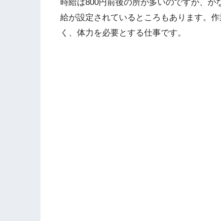
時給は800円前後の所が多いのですが、かな
給が設定されているところもあります。作
く、体力を必要とする仕事です。