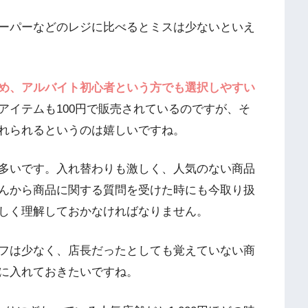
ーパーなどのレジに比べるとミスは少ないといえ
め、アルバイト初心者という方でも選択しやすい
アイテムも100円で販売されているのですが、そ
れられるというのは嬉しいですね。
多いです。入れ替わりも激しく、人気のない商品
んから商品に関する質問を受けた時にも今取り扱
しく理解しておかなければなりません。
フは少なく、店長だったとしても覚えていない商
に入れておきたいですね。