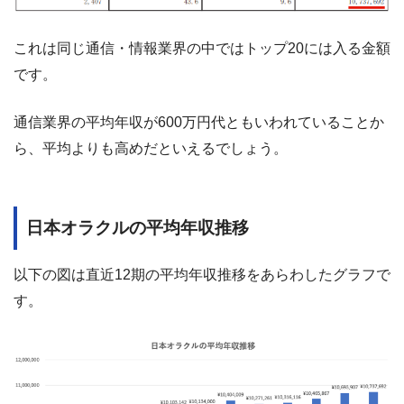
これは同じ通信・情報業界の中ではトップ20には入る金額
です。
通信業界の平均年収が600万円代ともいわれていることか
ら、平均よりも高めだといえるでしょう。
日本オラクルの平均年収推移
以下の図は直近12期の平均年収推移をあらわしたグラフで
す。