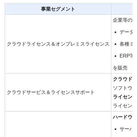
事業セグメント
企業等のI
データ
クラウドライセンス＆オンプレミスライセンス
各種ミ
ERP
を販売
クラウド
ソフトウ
クラウドサービス＆ライセンスサポート
ライセン
ライセン
ハードウ
サーバ