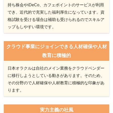
持ち株会やiDeCo、カフェポイントのサービスが利用
でき、近代的で充実した福利厚生になっています。資
格試験を受ける場合は補助も受けられるのでスキルア
ップもしやすい環境です。
クラウド事業にジョインできる人材確保や人材
教育に積極的
日本オラクルは自社のメイン業務をクラウドベンダー
に移行しようとしている動きがあります。そのため、
その分野ので人材確保や人材教育に積極的な印象があ
ります。
実力主義の社風