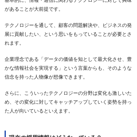
基本的に、情報・通信に関わるテクノロジーに対して興味
があることが大前提です。
テクノロジーを通して、顧客の問題解決や、ビジネスの発
展に貢献したい、という思いをもっていることが必要とさ
れます。
企業理念である「データの価値を知として最大化させ、豊
かな情報社会を実現する」という言葉からも、そのような
信念を持った人物像が想像できます。
さらに、こういったテクノロジーの分野は変化も激しいた
め、その変化に対してキャッチアップしていく姿勢を持っ
た人が向いているといえます。