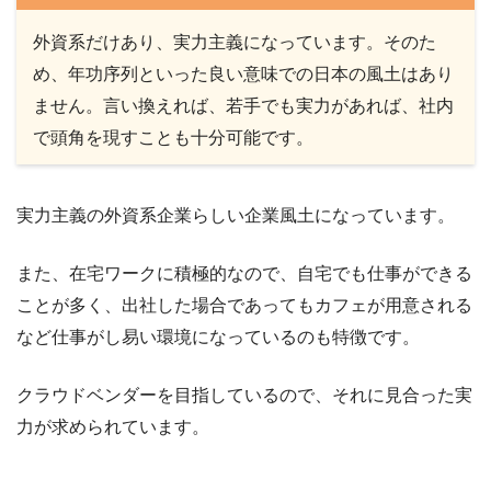
外資系だけあり、実力主義になっています。そのた
め、年功序列といった良い意味での日本の風土はあり
ません。言い換えれば、若手でも実力があれば、社内
で頭角を現すことも十分可能です。
実力主義の外資系企業らしい企業風土になっています。
また、在宅ワークに積極的なので、自宅でも仕事ができる
ことが多く、出社した場合であってもカフェが用意される
など仕事がし易い環境になっているのも特徴です。
クラウドベンダーを目指しているので、それに見合った実
力が求められています。