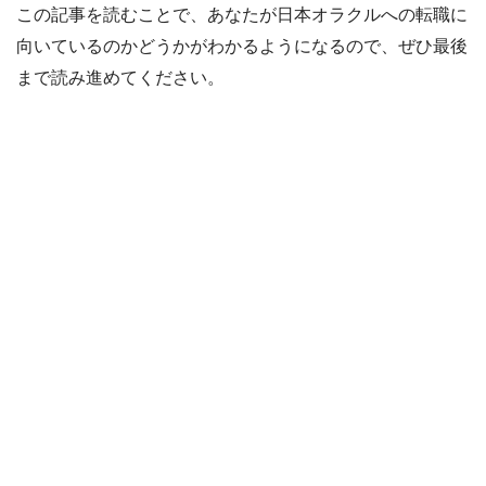
この記事を読むことで、あなたが日本オラクルへの転職に
向いているのかどうかがわかるようになるので、ぜひ最後
まで読み進めてください。