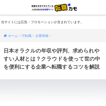
当サイトには広告・プロモーションが含まれています。
ホーム
IT転職
企業情報
日本オラクルの年収や評判、求められや
すい人材とは？クラウドを使って世の中
を便利にする企業へ転職するコツを解説