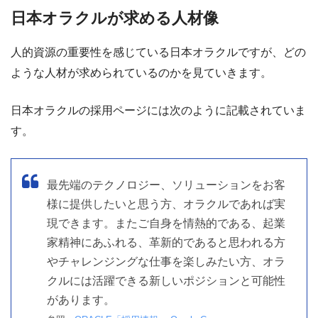
日本オラクルが求める人材像
人的資源の重要性を感じている日本オラクルですが、どの
ような人材が求められているのかを見ていきます。
日本オラクルの採用ページには次のように記載されていま
す。
最先端のテクノロジー、ソリューションをお客
様に提供したいと思う方、オラクルであれば実
現できます。またご自身を情熱的である、起業
家精神にあふれる、革新的であると思われる方
やチャレンジングな仕事を楽しみたい方、オラ
クルには活躍できる新しいポジションと可能性
があります。