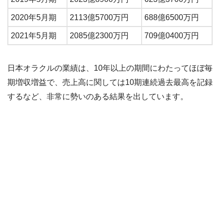
2020年5月期
2113億5700万円
688億6500万円
2021年5月期
2085億2300万円
709億0400万円
日本オラクルの業績は、10年以上の期間にわたってほぼ毎
期増収増益で、売上高に関しては10期連続過去最高を記録
するなど、非常に勢いのある結果を出しています。