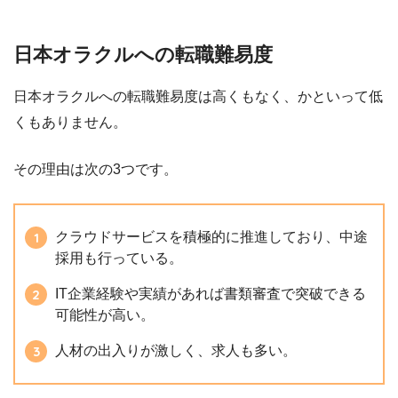
日本オラクルへの転職難易度
日本オラクルへの転職難易度は高くもなく、かといって低
くもありません。
その理由は次の3つです。
クラウドサービスを積極的に推進しており、中途
採用も行っている。
IT企業経験や実績があれば書類審査で突破できる
可能性が高い。
人材の出入りが激しく、求人も多い。