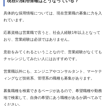
現在の採用情報はどうなっている？
具体的な採用情報については、現在営業職の募集に力を入
れています。
応募資格は営業職で言うと、社会人経験1年以上となって
おり、営業経験は必須ではありません。
意欲をみてくれるということなので、営業経験がなくても
チャレンジしてみたい人にはおすすめです。
営業職以外にも、エンジニアやコンサルタント、マーケテ
ィングなど技術系、管理系の職種も募集があります。
募集職種を検索できるページがあるので、希望職種や勤務
地で検索して、自身の希望にあう職種があるか調べてみて
ください。