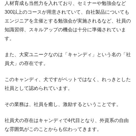
人材育成も当然力を入れており、セミナーや勉強会など
300以上のコースが用意されていて、自社製品についても
エンジニアを主催とする勉強会が実施されるなど、社員の
知識習得、スキルアップの機会は十分に準備されていま
す。
また、大変ユニークなのは「キャンディ」という名の「社
員犬」の存在です。
このキャンディ、犬ですがペットではなく、れっきとした
社員として認められています。
その業務は、社員を癒し、激励するということです。
社員犬の存在はキャンディで4代目となり、外資系の自由
な雰囲気がこのことからも伝わってきます。