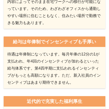
内容によってそのまま在宅ワークへの移行が可能にな
っています。そのため、わざわざオフィスから通勤し
やすい場所に住むこともなく、住みたい場所で勤務で
きる魅力もあります。
給与は年俸制でインセンティブも手厚い
待遇は年俸制になっています。毎月年俸の12分の1が
支払われ、年4回のインセンティブが加わるといった
給与体系です。第4四半期に支払われるインセンティ
ブがもっとも高額になります。ただ、新入社員のイン
センティブはあまり期待できません。
近代的で充実した福利厚生