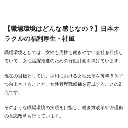
【職場環境はどんな感じなの？】日本オ
ラクルの福利厚生・社風
職場環境としては、女性も男性も働きやすい会社を目指し
ていて、女性活躍推進のための行動計画を掲げています。
現在の目標としては、採用における女性比率を毎年５％ず
つ向上させることと、女性管理職候補を育成することの2
点です。
そのような職場環境の実現を目指し、働き方改革や管理職
の意識改革も行っています。