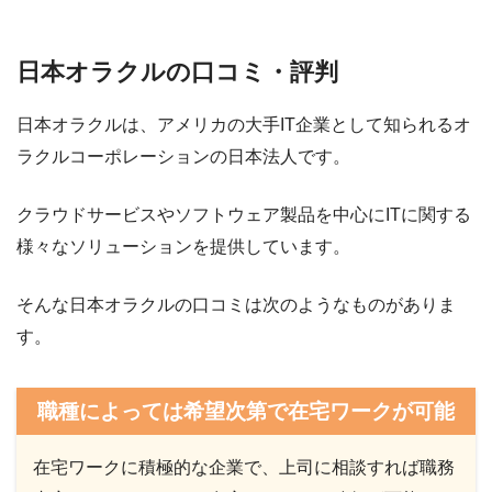
日本オラクルの口コミ・評判
日本オラクルは、アメリカの大手IT企業として知られるオ
ラクルコーポレーションの日本法人です。
クラウドサービスやソフトウェア製品を中心にITに関する
様々なソリューションを提供しています。
そんな日本オラクルの口コミは次のようなものがありま
す。
職種によっては希望次第で在宅ワークが可能
在宅ワークに積極的な企業で、上司に相談すれば職務