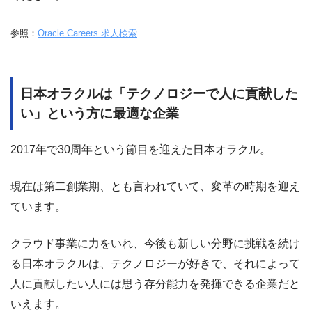
参照：
Oracle Careers 求人検索
日本オラクルは「テクノロジーで人に貢献した
い」という方に最適な企業
2017年で30周年という節目を迎えた日本オラクル。
現在は第二創業期、とも言われていて、変革の時期を迎え
ています。
クラウド事業に力をいれ、今後も新しい分野に挑戦を続け
る日本オラクルは、テクノロジーが好きで、それによって
人に貢献したい人には思う存分能力を発揮できる企業だと
いえます。