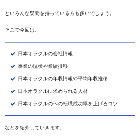
といろんな疑問を持っている方も多いでしょう。
そこで今回は、
日本オラクルの会社情報
事業の現状や業績推移
日本オラクルの年収情報や平均年収推移
日本オラクルに求められる人材
日本オラクルのへの転職成功率を上げるコツ
などを紹介していきます。