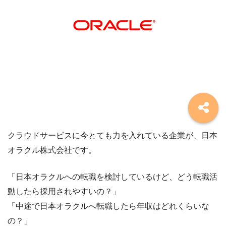
クラウドサービスに今とても力を入れている企業が、日本
オラクル株式会社です。
「日本オラクルへの転職を検討しているけど、どう転職活
動したら採用されやすいの？」
「中途で日本オラクルへ転職したら年収はどれくらいな
の？」