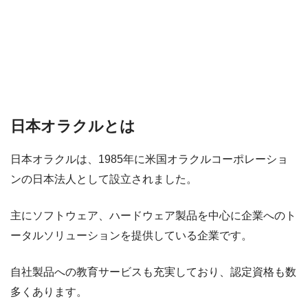
日本オラクルとは
日本オラクルは、1985年に米国オラクルコーポレーショ
ンの日本法人として設立されました。
主にソフトウェア、ハードウェア製品を中心に企業へのト
ータルソリューションを提供している企業です。
自社製品への教育サービスも充実しており、認定資格も数
多くあります。