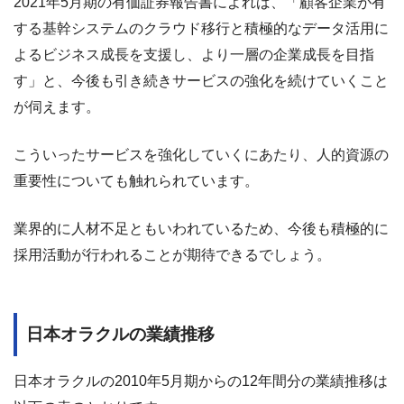
2021年5月期の有価証券報告書によれば、「顧客企業が有
する基幹システムのクラウド移行と積極的なデータ活用に
よるビジネス成長を支援し、より一層の企業成長を目指
す」と、今後も引き続きサービスの強化を続けていくこと
が伺えます。
こういったサービスを強化していくにあたり、人的資源の
重要性についても触れられています。
業界的に人材不足ともいわれているため、今後も積極的に
採用活動が行われることが期待できるでしょう。
日本オラクルの業績推移
日本オラクルの2010年5月期からの12年間分の業績推移は