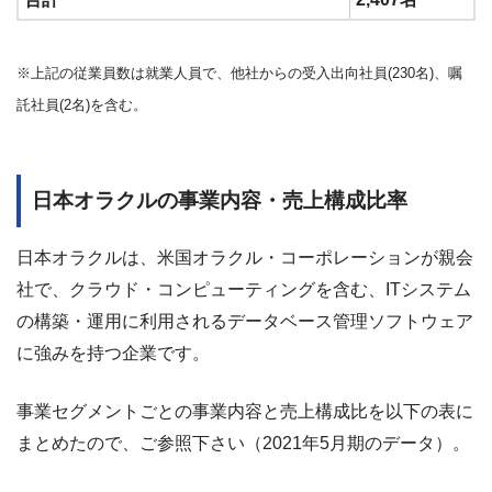
※上記の従業員数は就業人員で、他社からの受入出向社員(230名)、嘱
託社員(2名)を含む。
日本オラクルの事業内容・売上構成比率
日本オラクルは、米国オラクル・コーポレーションが親会
社で、クラウド・コンピューティングを含む、ITシステム
の構築・運用に利用されるデータベース管理ソフトウェア
に強みを持つ企業です。
事業セグメントごとの事業内容と売上構成比を以下の表に
まとめたので、ご参照下さい（2021年5月期のデータ）。