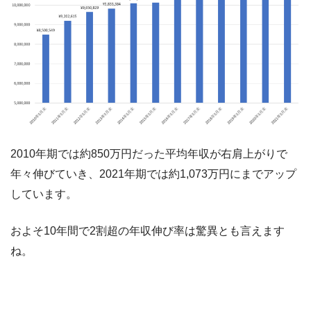
2010年期では約850万円だった平均年収が右肩上がりで
年々伸びていき、2021年期では約1,073万円にまでアップ
しています。
およそ10年間で2割超の年収伸び率は驚異とも言えます
ね。