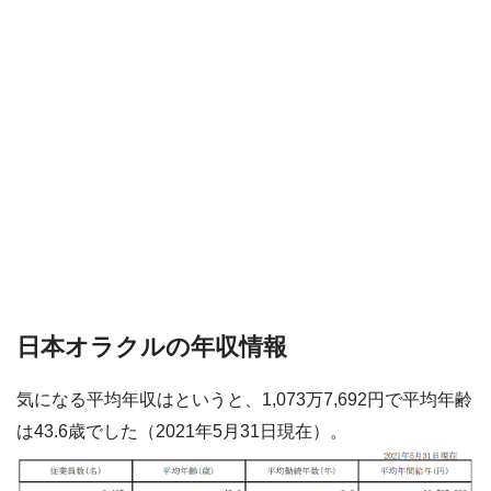
日本オラクルの年収情報
気になる平均年収はというと、1,073万7,692円で平均年齢
は43.6歳でした（2021年5月31日現在）。