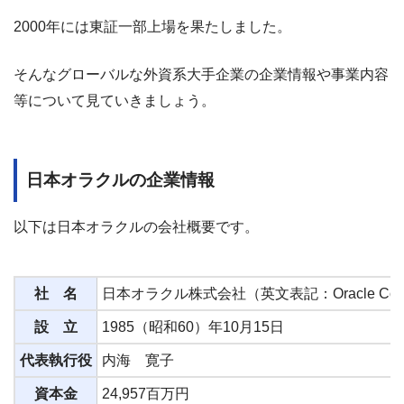
2000年には東証一部上場を果たしました。
そんなグローバルな外資系大手企業の企業情報や事業内容
等について見ていきましょう。
日本オラクルの企業情報
以下は日本オラクルの会社概要です。
社 名
日本オラクル株式会社（英文表記：Oracle Corpora
設 立
1985（昭和60）年10月15日
代表執行役
内海 寛子
資本金
24,957百万円