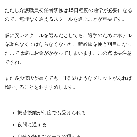
ただし介護職員初任者研修は15日程度の通学が必要になる
ので、無理なく通えるスクールを選ぶことが重要です。
仮に安いスクールを選んだとしても、通学のためにホテル
を取らなくてはならなくなった、新幹線を使う羽目になっ
た…では逆にお金がかかってしまいます。この点は要注意
ですね。
また多少値段が高くても、下記のようなメリットがあれば
検討することをおすすめします。
振替授業が何度でも受けられる
夜間に通える
自分の好きなペースで通える