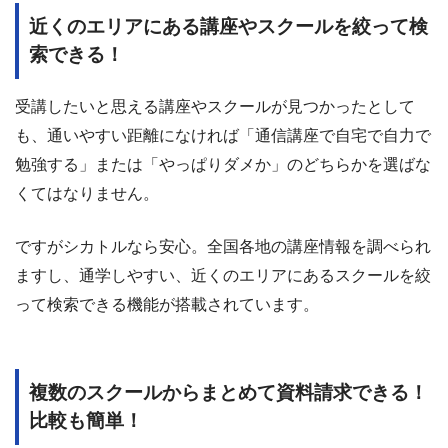
近くのエリアにある講座やスクールを絞って検
索できる！
受講したいと思える講座やスクールが見つかったとして
も、通いやすい距離になければ「通信講座で自宅で自力で
勉強する」または「やっぱりダメか」のどちらかを選ばな
くてはなりません。
ですがシカトルなら安心。全国各地の講座情報を調べられ
ますし、通学しやすい、近くのエリアにあるスクールを絞
って検索できる機能が搭載されています。
複数のスクールからまとめて資料請求できる！
比較も簡単！