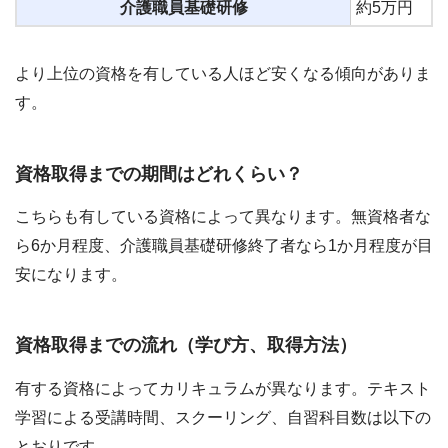
介護職員基礎研修
約5万円
より上位の資格を有している人ほど安くなる傾向がありま
す。
資格取得までの期間はどれくらい？
こちらも有している資格によって異なります。無資格者な
ら6か月程度、介護職員基礎研修終了者なら1か月程度が目
安になります。
資格取得までの流れ（学び方、取得方法）
有する資格によってカリキュラムが異なります。テキスト
学習による受講時間、スクーリング、自習科目数は以下の
とおりです。