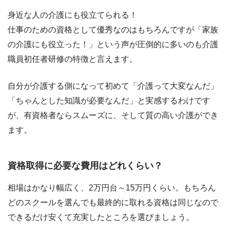
身近な人の介護にも役立てられる！
仕事のための資格として優秀なのはもちろんですが「家族
の介護にも役立った！」という声が圧倒的に多いのも介護
職員初任者研修の特徴と言えます。
自分が介護する側になって初めて「介護って大変なんだ」
「ちゃんとした知識が必要なんだ」と実感するわけです
が、有資格者ならスムーズに、そして質の高い介護ができ
ます。
資格取得に必要な費用はどれくらい？
相場はかなり幅広く、2万円台～15万円くらい。もちろん
どのスクールを選んでも最終的に取れる資格は同じなので
できるだけ安くて充実したところを選びましょう。