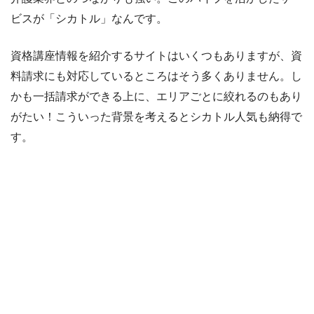
ビスが「シカトル」なんです。
資格講座情報を紹介するサイトはいくつもありますが、資
料請求にも対応しているところはそう多くありません。し
かも一括請求ができる上に、エリアごとに絞れるのもあり
がたい！こういった背景を考えるとシカトル人気も納得で
す。