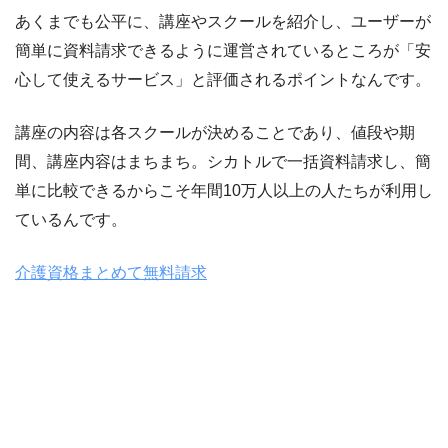
あくまでも公平に、講座やスクールを紹介し、ユーザーが
簡単に資料請求できるように運営されているところが「安
心して使えるサービス」と評価されるポイントなんです。
講座の内容は各スクールが決めることであり、値段や期
間、講座内容はまちまち。シカトルで一括資料請求し、簡
単に比較できるからこそ年間10万人以上の人たちが利用し
ているんです。
介護資格まとめて無料請求