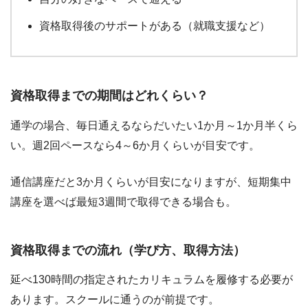
資格取得後のサポートがある（就職支援など）
資格取得までの期間はどれくらい？
通学の場合、毎日通えるならだいたい1か月～1か月半くら
い。週2回ペースなら4～6か月くらいが目安です。
通信講座だと3か月くらいが目安になりますが、短期集中
講座を選べば最短3週間で取得できる場合も。
資格取得までの流れ（学び方、取得方法）
延べ130時間の指定されたカリキュラムを履修する必要が
あります。スクールに通うのが前提です。