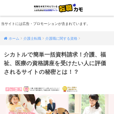
当サイトには広告・プロモーションが含まれています。
ホーム
介護士転職
介護職に関する資格
シカトルで簡単一括資料請求！介護、福
祉、医療の資格講座を受けたい人に評価
されるサイトの秘密とは！？