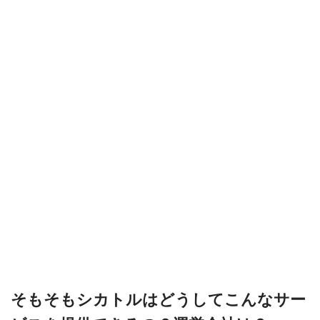
そもそもシカトルはどうしてこんなサー