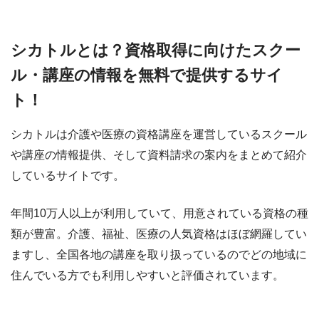
シカトルとは？資格取得に向けたスクー
ル・講座の情報を無料で提供するサイ
ト！
シカトルは介護や医療の資格講座を運営しているスクール
や講座の情報提供、そして資料請求の案内をまとめて紹介
しているサイトです。
年間10万人以上が利用していて、用意されている資格の種
類が豊富。介護、福祉、医療の人気資格はほぼ網羅してい
ますし、全国各地の講座を取り扱っているのでどの地域に
住んでいる方でも利用しやすいと評価されています。