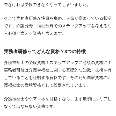
でなければ受験できなくなってしまいました。
そこで実務者研修が注目を集め、人気が高まっている状況
です。介護分野、福祉分野でのステップアップを考えるな
ら必須と言える資格と言えます。
実務者研修ってどんな資格？3つの特徴
介護福祉士の受験資格！ステップアップに必須の資格に！
実務者研修は介護や福祉に関する基礎的な知識・技術を有
していることを証明する資格です。そのため国家資格の介
護福祉士の受験資格として設定されています。
介護福祉士やケアマネを目指すなら、まず最初にクリアし
なくてはならない資格です。