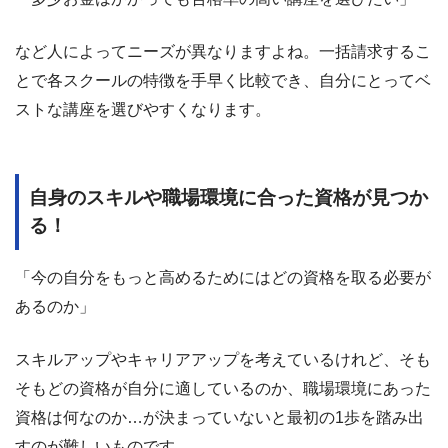
など人によってニーズが異なりますよね。一括請求するこ
とで各スクールの特徴を手早く比較でき、自分にとってベ
ストな講座を選びやすくなります。
自身のスキルや職場環境に合った資格が見つか
る！
「今の自分をもっと高めるためにはどの資格を取る必要が
あるのか」
スキルアップやキャリアアップを考えているけれど、そも
そもどの資格が自分に適しているのか、職場環境にあった
資格は何なのか…が決まっていないと最初の1歩を踏み出
すのが難しいものです。