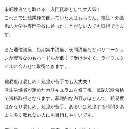
未経験者でも取れる！入門資格として大人気！
これまでは他業種で働いていた人はもちろん、福祉・介護
系の大学や専門学校に通ったことがない人でも取得できま
す。
また通信講座、短期集中講座、夜間講座などバリエーショ
ンが豊富なのもハードルが低くて受けやすく、ライフスタ
イルに合わせて取得できます。
難易度は易しめ！勉強が苦手でも大丈夫！
厚生労働省が定めたカリキュラムを修了後、筆記試験合格
で資格取得となります。基礎的な内容がほとんで、難易度
はかなり易しめ。勉強が苦手、あるいは勉強する時間をあ
まり多く取れない人にも目指しやすいです。