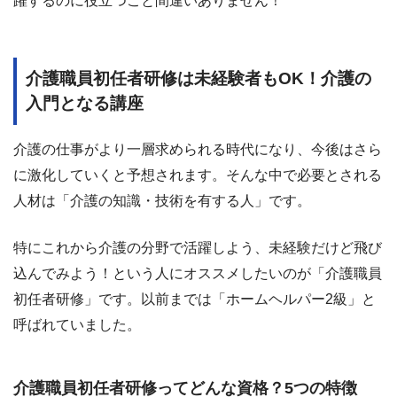
躍するのに役立つこと間違いありません！
介護職員初任者研修は未経験者もOK！介護の
入門となる講座
介護の仕事がより一層求められる時代になり、今後はさら
に激化していくと予想されます。そんな中で必要とされる
人材は「介護の知識・技術を有する人」です。
特にこれから介護の分野で活躍しよう、未経験だけど飛び
込んでみよう！という人にオススメしたいのが「介護職員
初任者研修」です。以前までは「ホームヘルパー2級」と
呼ばれていました。
介護職員初任者研修ってどんな資格？5つの特徴