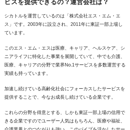
ビスを提供できるの？運営会社は？
シカトルを運営しているのは「株式会社エス・エム・エ
ス」です。2003年に設立され、2011年に東証一部上場し
ています。
このエス・エム・エスは医療、キャリア、ヘルスケア、シ
ニアライフに特化した事業を展開していて、中でも介護、
医療、キャリアの分野で業界No.1サービスを多数運営する
実績も持っています。
加速し続けている高齢化社会にフォーカスしたサービスを
提供することで、今なお成長し続けている企業です。
これらの分野を得意とする、しかも東証一部上場の信用で
きる企業ですのでユーザー人気はもちろん、医療や福祉、
介護業界とのつながりも強い。このパイプを活かしたサー