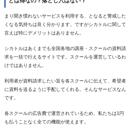
とは得なの？落とし穴はない？
まり聞き慣れないサービスを利用する、となると警戒した
くなる気持ちは良く分かります。ですがシカトルに関して
言えば特にデメリットはありません。
シカトルはあくまでも全国各地の講座・スクールの資料請
求を一括で行えるサイトです。スクールを運営しているわ
けではありません。
利用者が資料請求したい旨を各スクールに伝えて、希望者
に資料を送るように手配してくれる。そんなサービスなん
です。
各スクールの広告費で運営されているため、私たちは1円
も払うことなく全ての機能が使えます。