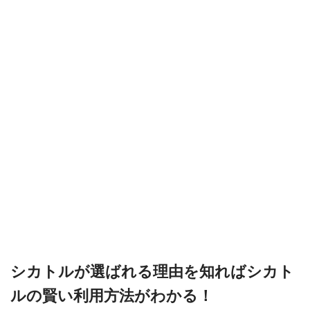
シカトルが選ばれる理由を知ればシカト
ルの賢い利用方法がわかる！