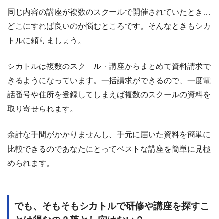
同じ内容の講座が複数のスクールで開催されていたとき…
どこにすれば良いのか悩むところです。そんなときもシカ
トルに頼りましょう。
シカトルは複数のスクール・講座からまとめて資料請求で
きるようになっています。一括請求ができるので、一度電
話番号や住所を登録してしまえば複数のスクールの資料を
取り寄せられます。
余計な手間がかかりませんし、手元に届いた資料を簡単に
比較できるのであなたにとってベストな講座を簡単に見極
められます。
でも、そもそもシカトルで研修や講座を探すこ