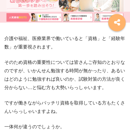
介護や福祉、医療業界で働いていると「資格」と「経験年
数」が重要視されます。
そのため資格の重要性については皆さんご存知のとおりな
のですが、いかんせん勉強する時間が無かったり、あるい
はどのように勉強すれば良いのか、試験対策の方法が良く
分からない…と悩む方も大勢いらっしゃいます。
ですが働きながらバッチリ資格を取得している方もたくさ
んいらっしゃいますよね。
一体何が違うのでしょうか。