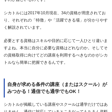
シカトルには2017年10月現在、34の資格が用意されてお
り、それぞれの「特徴」や「活躍できる場」が分かりやす
く解説されています。
必要とする資格はスキルや目的に応じて一人ひとり違いま
すよね。本当に自分に必要な資格はどれなのか。そしてそ
の資格取得に向けてどの講座を利用するべきなのかがシカ
トルなら簡単に把握できるんです。
自身が求める条件の講座（またはスクール）が
みつかる！通信でも通学でもOK！
シカトルが掲載している講座やスクールは通学だけではあ
りません。通信に対応しているところだってもちろん資料