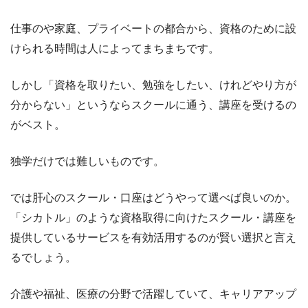
仕事のや家庭、プライベートの都合から、資格のために設
けられる時間は人によってまちまちです。
しかし「資格を取りたい、勉強をしたい、けれどやり方が
分からない」というならスクールに通う、講座を受けるの
がベスト。
独学だけでは難しいものです。
では肝心のスクール・口座はどうやって選べば良いのか。
「シカトル」のような資格取得に向けたスクール・講座を
提供しているサービスを有効活用するのが賢い選択と言え
るでしょう。
介護や福祉、医療の分野で活躍していて、キャリアアップ