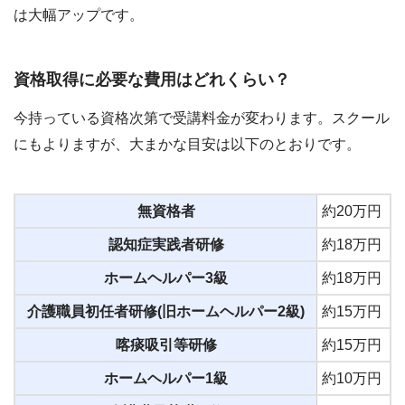
は大幅アップです。
資格取得に必要な費用はどれくらい？
今持っている資格次第で受講料金が変わります。スクール
にもよりますが、大まかな目安は以下のとおりです。
無資格者
約20万円
認知症実践者研修
約18万円
ホームヘルパー3級
約18万円
介護職員初任者研修(旧ホームヘルパー2級)
約15万円
喀痰吸引等研修
約15万円
ホームヘルパー1級
約10万円