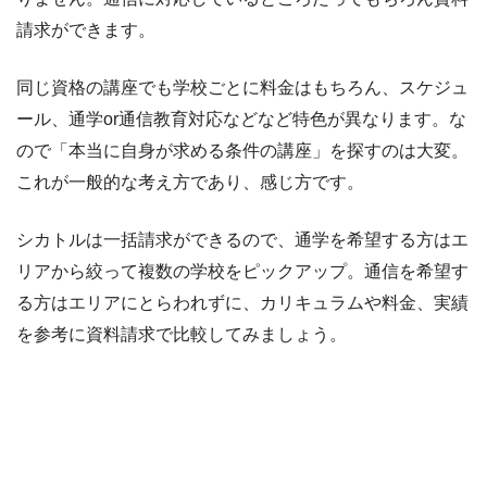
請求ができます。
同じ資格の講座でも学校ごとに料金はもちろん、スケジュ
ール、通学or通信教育対応などなど特色が異なります。な
ので「本当に自身が求める条件の講座」を探すのは大変。
これが一般的な考え方であり、感じ方です。
シカトルは一括請求ができるので、通学を希望する方はエ
リアから絞って複数の学校をピックアップ。通信を希望す
る方はエリアにとらわれずに、カリキュラムや料金、実績
を参考に資料請求で比較してみましょう。