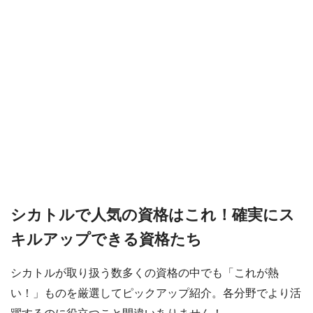
シカトルで人気の資格はこれ！確実にス
キルアップできる資格たち
シカトルが取り扱う数多くの資格の中でも「これが熱
い！」ものを厳選してピックアップ紹介。各分野でより活