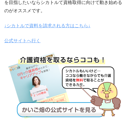
を目指したいならシカトルて資格取得に向けて動き始める
のがオススメです。
↓シカトルで資料を請求される方はこちら↓
公式サイトへ行く