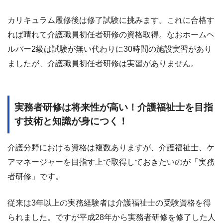
カリキュラム履修後は修了試験に挑みます。これに合格す
れば晴れて介護職員初任者研修の資格取得。なおホームヘ
ルパー2級は試験が無い代わりに30時間の施設実習があり
ましたが、介護職員初任者研修は実習がありません。
実務者研修は将来性が高い！介護福祉士を目指
す技術と知識が身につく！
介護分野における資格は複数ありますが、介護福祉士、ケ
アマネージャーを目指す上で取得しておきたいのが「実務
者研修」です。
従来は3年以上の実務経験者は介護福祉士の受験資格を得
られました。ですが平成28年から実務者研修を修了した人