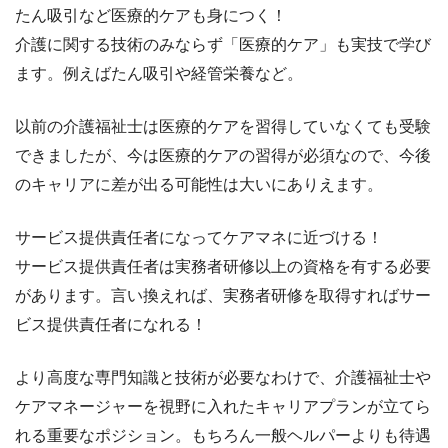
たん吸引など医療的ケアも身につく！
介護に関する技術のみならず「医療的ケア」も実技で学び
ます。例えばたん吸引や経管栄養など。
以前の介護福祉士は医療的ケアを習得していなくても受験
できましたが、今は医療的ケアの習得が必須なので、今後
のキャリアに差が出る可能性は大いにありえます。
サービス提供責任者になってケアマネに近づける！
サービス提供責任者は実務者研修以上の資格を有する必要
があります。言い換えれば、実務者研修を取得すればサー
ビス提供責任者になれる！
より高度な専門知識と技術が必要なわけで、介護福祉士や
ケアマネージャーを視野に入れたキャリアプランが立てら
れる重要なポジション。もちろん一般ヘルパーよりも待遇