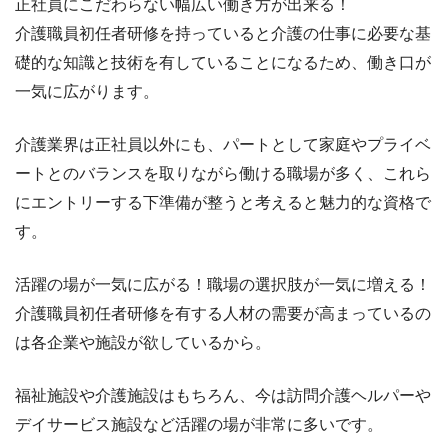
正社員にこだわらない幅広い働き方が出来る！
介護職員初任者研修を持っていると介護の仕事に必要な基
礎的な知識と技術を有していることになるため、働き口が
一気に広がります。
介護業界は正社員以外にも、パートとして家庭やプライベ
ートとのバランスを取りながら働ける職場が多く、これら
にエントリーする下準備が整うと考えると魅力的な資格で
す。
活躍の場が一気に広がる！職場の選択肢が一気に増える！
介護職員初任者研修を有する人材の需要が高まっているの
は各企業や施設が欲しているから。
福祉施設や介護施設はもちろん、今は訪問介護ヘルパーや
デイサービス施設など活躍の場が非常に多いです。