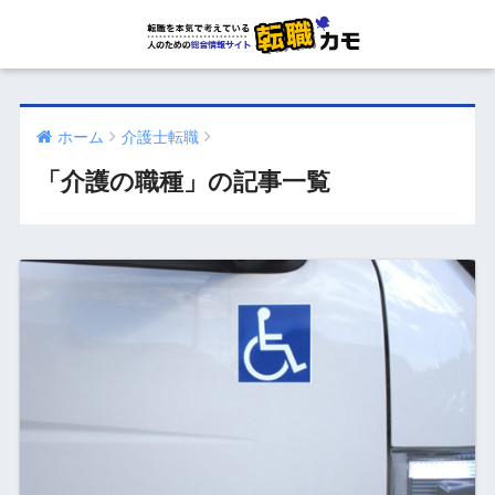
ホーム
介護士転職
「介護の職種」の記事一覧