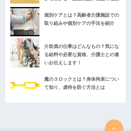
個別ケアとは？高齢者介護施設での
取り組みや個別ケアの手法を紹介
介助員の仕事はどんなもの？気にな
る給料や必要な資格、介護士との違
いお伝えします！
魔の３ロックとは？身体拘束につい
て知り、虐待を防ぐ方法とは