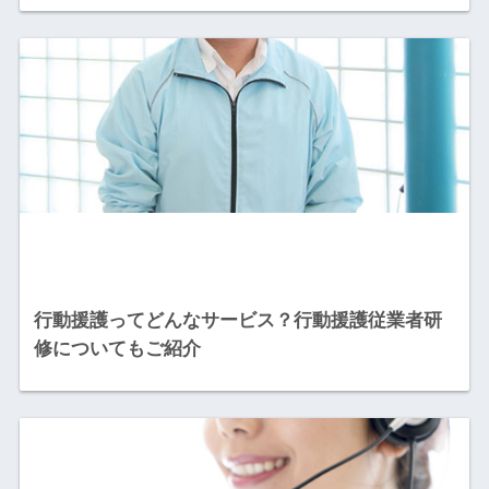
行動援護ってどんなサービス？行動援護従業者研
修についてもご紹介