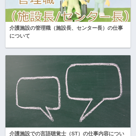
介護施設の管理職（施設長、センター長）の仕事
について
介護施設での言語聴覚士（ST）の仕事内容につい