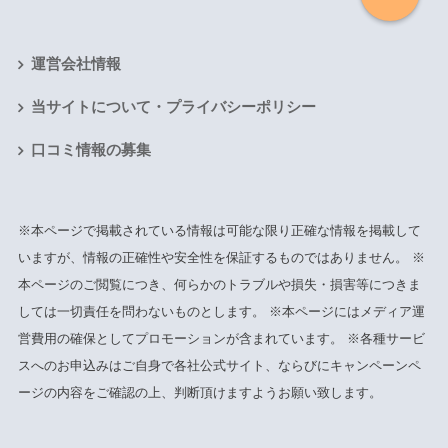
運営会社情報
当サイトについて・プライバシーポリシー
口コミ情報の募集
※本ページで掲載されている情報は可能な限り正確な情報を掲載して
いますが、情報の正確性や安全性を保証するものではありません。 ※
本ページのご閲覧につき、何らかのトラブルや損失・損害等につきま
しては一切責任を問わないものとします。 ※本ページにはメディア運
営費用の確保としてプロモーションが含まれています。 ※各種サービ
スへのお申込みはご自身で各社公式サイト、ならびにキャンペーンペ
ージの内容をご確認の上、判断頂けますようお願い致します。