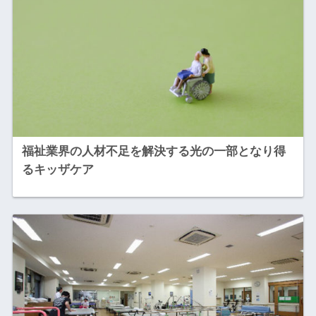
福祉業界の人材不足を解決する光の一部となり得
るキッザケア