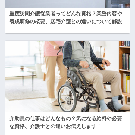
重度訪問介護従業者ってどんな資格？業務内容や
養成研修の概要、居宅介護との違いについて解説
介助員の仕事はどんなもの？気になる給料や必要
な資格、介護士との違いお伝えします！