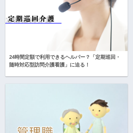
24時間定額で利用できるヘルパー？「定期巡回・
随時対応型訪問介護看護」に迫る！