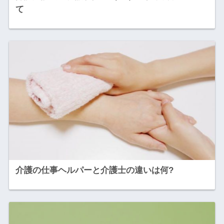
て
介護の仕事ヘルパーと介護士の違いは何?