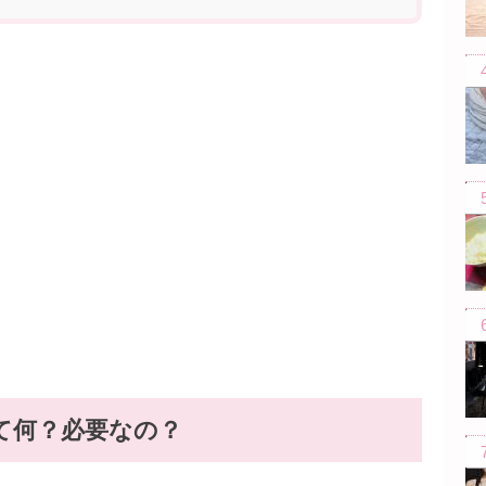
て何？必要なの？