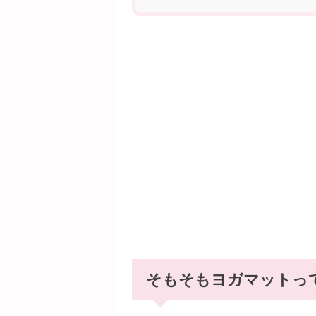
そもそもヨガマットっ