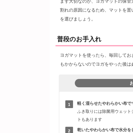
まず大切なのが、ヨガマットの保管
割れの原因になるため、マットを置
を選びましょう。
普段のお手入れ
ヨガマットを使ったら、毎回してお
もかからないのでヨガをやった後は
軽く湿らせたやわらかい布で
ふき取りには除菌用ウェット
トもあります
乾いたやわらかい布で水分を