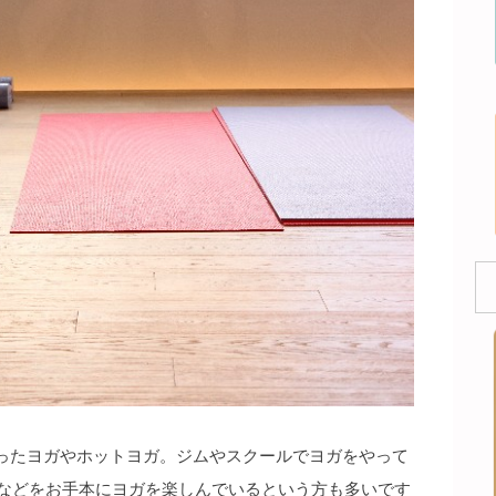
ったヨガやホットヨガ。ジムやスクールでヨガをやって
Dなどをお手本にヨガを楽しんでいるという方も多いです