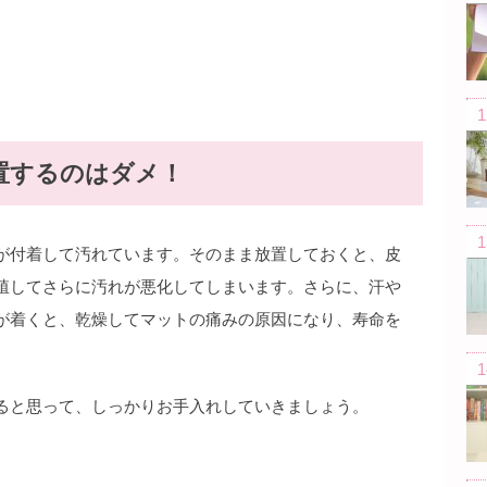
置するのはダメ！
が付着して汚れています。そのまま放置しておくと、皮
殖してさらに汚れが悪化してしまいます。さらに、汗や
が着くと、乾燥してマットの痛みの原因になり、寿命を
ると思って、しっかりお手入れしていきましょう。