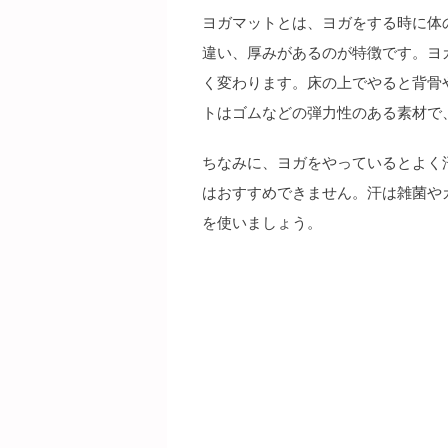
ヨガマットとは、ヨガをする時に体
違い、厚みがあるのが特徴です。ヨ
く変わります。床の上でやると背骨
トはゴムなどの弾力性のある素材で
ちなみに、ヨガをやっているとよく
はおすすめできません。汗は雑菌や
を使いましょう。