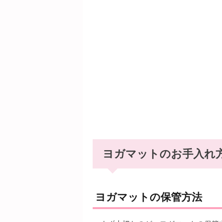
ヨガマットのお手入れ
ヨガマットの保管方法