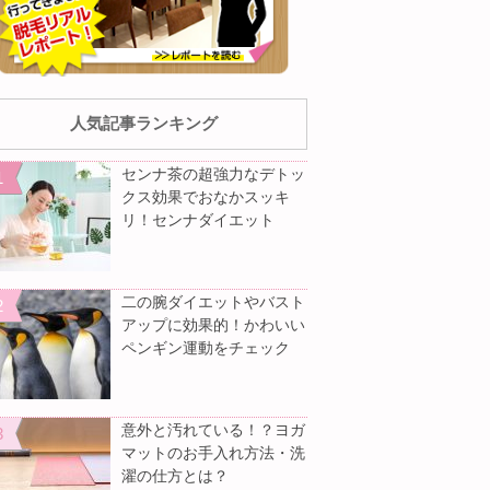
人気記事ランキング
センナ茶の超強力なデトッ
クス効果でおなかスッキ
リ！センナダイエット
二の腕ダイエットやバスト
アップに効果的！かわいい
ペンギン運動をチェック
意外と汚れている！？ヨガ
マットのお手入れ方法・洗
濯の仕方とは？