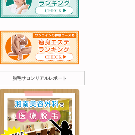
脱毛サロンリアルレポート