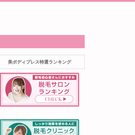
美ボディプレス特選ランキング