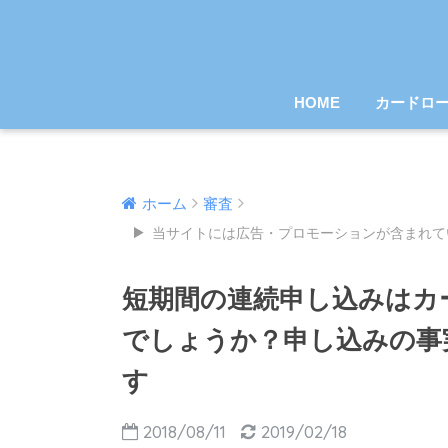
HOME
カードロ
ホーム
審査
当サイトには広告・プロモーションが含まれて
短期間の連続申し込みはカ
でしょうか？申し込みの事
す
2018/08/11
2019/02/18