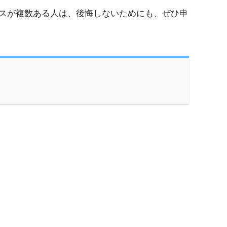
スが複数ある人は、後悔しないためにも、ぜひ申