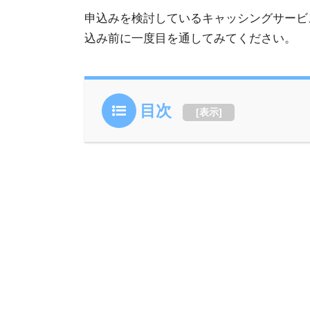
申込みを検討しているキャッシングサービ
込み前に一度目を通してみてください。
目次
[
表示
]