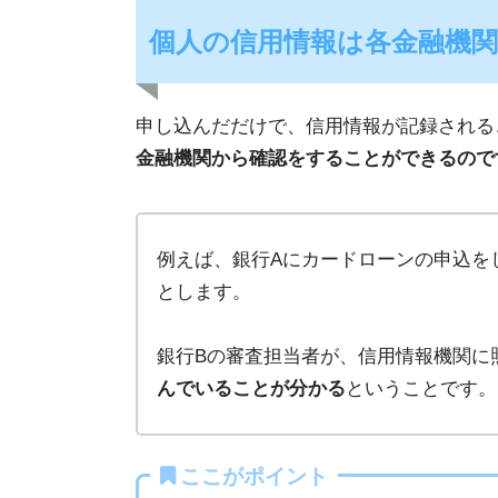
個人の信用情報は各金融機
申し込んだだけで、信用情報が記録される
金融機関から確認をすることができるので
例えば、銀行Aにカードローンの申込を
とします。
銀行Bの審査担当者が、信用情報機関に
んでいることが分かる
ということです。
ここがポイント