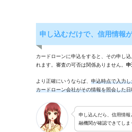
申し込むだけで、信用情報
カードローンに申込をすると、その申し込
れます。審査の可否は関係ありません。
申
より正確にいうならば、
申込時点で入力し
カードローン会社がその情報を照会した日
申し込んだら、信用情報
融機関が確認できてしま