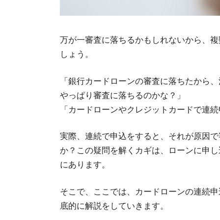
万が一審査に落ちるかもしれないから、複
しょう。
「銀行カードローンの審査に落ちたから、
やっぱり審査に落ちるのかな？」
「カードローンやクレジットカードで連続
実際、連続で申込をすると、それが原因で
か？この疑問を解くカギは、ローンに申し
にあります。
そこで、ここでは、カードローンの連続申
底的に解説をしていきます。