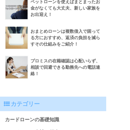
ペットローンを使えばまとまったお
金がなくても大丈夫、新しい家族を
お出迎え！
おまとめローンは複数借入で困って
る方におすすめ、返済の負担を減ら
すその仕組みをご紹介！
プロミスの在籍確認は心配いらず、
相談で回避できる勤務先への電話連
絡！
カテゴリー
カードローンの基礎知識