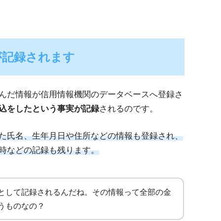
が記録されます
んだ情報が信用情報機関のデータベースへ登録さ
込をしたという事実が記録
されるのです。
た氏名、生年月日や住所などの情報も登録され、
時などの記録も残ります。
として記録されるんだね。その情報って全部の金
うものなの？