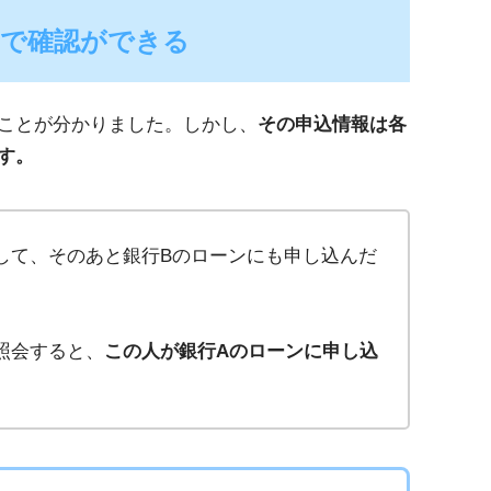
関で確認ができる
ことが分かりました。しかし、
その申込情報は各
す。
して、そのあと銀行Bのローンにも申し込んだ
照会すると、
この人が銀行Aのローンに申し込