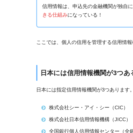
信用情報は、申込先の金融機関が独自
きる仕組み
になっている！
ここでは、個人の信用を管理する信用情報
日本には信用情報機関が3つあ
日本には指定信用情報機関が3つあります
株式会社シー・アイ・シー（CIC）
株式会社日本信用情報機構（JICC）
全国銀行個人信用情報センター（全