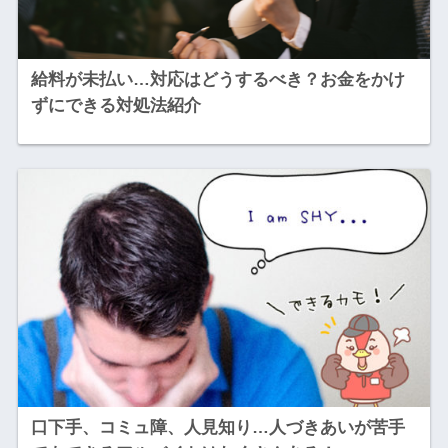
給料が未払い…対応はどうするべき？お金をかけ
ずにできる対処法紹介
口下手、コミュ障、人見知り…人づきあいが苦手