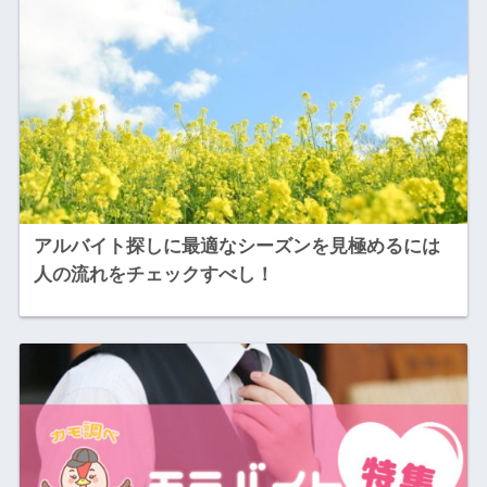
アルバイト探しに最適なシーズンを見極めるには
人の流れをチェックすべし！