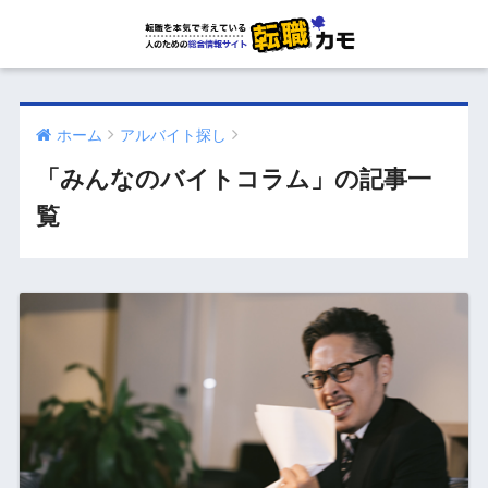
ホーム
アルバイト探し
「みんなのバイトコラム」の記事一
覧