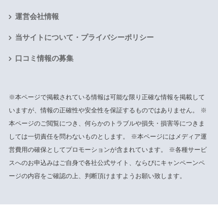
運営会社情報
当サイトについて・プライバシーポリシー
口コミ情報の募集
※本ページで掲載されている情報は可能な限り正確な情報を掲載して
いますが、情報の正確性や安全性を保証するものではありません。 ※
本ページのご閲覧につき、何らかのトラブルや損失・損害等につきま
しては一切責任を問わないものとします。 ※本ページにはメディア運
営費用の確保としてプロモーションが含まれています。 ※各種サービ
スへのお申込みはご自身で各社公式サイト、ならびにキャンペーンペ
ージの内容をご確認の上、判断頂けますようお願い致します。