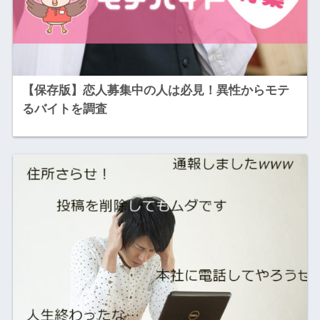
【保存版】恋人募集中の人は必見！異性からモテ
るバイトを調査