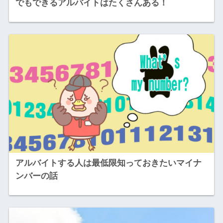
でもできるアルバイトはたくさんある！
アルバイトする人は最低限知っておきたいマイナ
ンバーの話