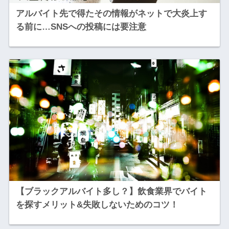
アルバイト先で得たその情報がネットで大炎上す
る前に…SNSへの投稿には要注意
【ブラックアルバイト多し？】飲食業界でバイト
を探すメリット&失敗しないためのコツ！