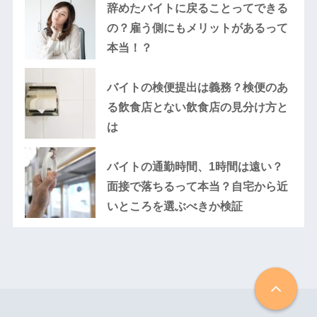
辞めたバイトに戻ることってできる
の？雇う側にもメリットがあるって
本当！？
バイトの検便提出は義務？検便のあ
る飲食店とない飲食店の見分け方と
は
バイトの通勤時間、1時間は遠い？
面接で落ちるって本当？自宅から近
いところを選ぶべきか検証