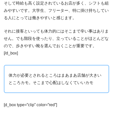
そして時給も高く設定されているお店が多く、シフトも組
みやすいです。大学生、フリーター、特に掛け持ちしてい
る人にとっては働きやすいと感じます。
それに接客といっても体力的にはそこまで辛い事はありま
せん。でも階段を使ったり、立っていることがほとんどな
ので、歩きやすい靴を選んでおくことが重要です。
[/d_box]
体力が必要とされるところはまあまあ店舗が大きい
ところカモ。そこまで心配はしなくていいカモ
[d_box type=”clip” color=”red”]