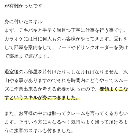
が有難かったです。
身に付いたスキル
まず、テキパキと手早く尚且つ丁寧に仕事を行う事です。
カラオケには日に何人ものお客様がやってきます。受付を
して部屋を案内をして、フードやドリンクオーダーを受け
て部屋まで運びます。
退室後のお部屋を片付けたりもしなければなりません。沢
山やる事がありますのでそれを時間内にどうやってスムー
ズに作業出来るか考える必要があったので、
要領よくこな
すというスキルが身につきました。
また、お客様の中には酔ってクレームを言ってくる方もい
ます。そういう方にもなるべく気持ちよく帰って頂けるよ
うに接客のスキルも付きました。