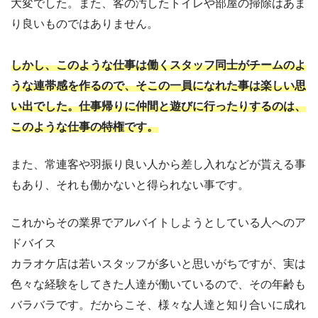
大変でした。また、客の汚したトイレや部屋の掃除はあま
り良いものではありません。
しかし、このような仕事は働くスタッフ同士がチームのよ
うな連帯感を作るので、そこの一員になれた事は楽しい思
い出でした。仕事帰りに仲間と遊びに行ったりするのは、
このような仕事の特権です。
また、常連客や羽振り良い人から差し入れなどが貰える事
もあり、それも働かないと得られない事です。
これからその業界でアルバイトしようとしている人へのア
ドバイス
カラオケ店は若いスタッフが多いと思いがちですが、実は
色々な経験をしてきた人達が働いているので、その年齢も
バラバラです。だからこそ、様々な人達と知り合いに成れ