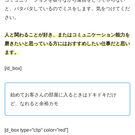
と、バタバタしているのでミスをします。気をつけてくだ
さい。
人と関わることが好き、またはコミュニケーション能力を
磨きたいと思っている方にはおすすめしたい仕事だと思い
ます。
[/d_box]
始めてお客さんの部屋に入るときはドキドキだけ
ど、なれると余裕カモ
[d_box type=”clip” color=”red”]