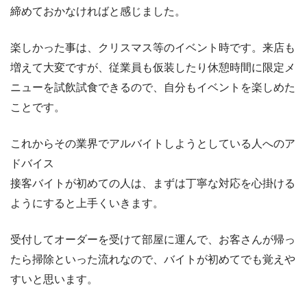
締めておかなければと感じました。
楽しかった事は、クリスマス等のイベント時です。来店も
増えて大変ですが、従業員も仮装したり休憩時間に限定メ
ニューを試飲試食できるので、自分もイベントを楽しめた
ことです。
これからその業界でアルバイトしようとしている人へのア
ドバイス
接客バイトが初めての人は、まずは丁寧な対応を心掛ける
ようにすると上手くいきます。
受付してオーダーを受けて部屋に運んで、お客さんが帰っ
たら掃除といった流れなので、バイトが初めてでも覚えや
すいと思います。