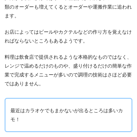
類のオーダーも増えてくるとオーダーや運搬作業に追われ
ます。
お店によってはビールやカクテルなどの作り方を覚えなけ
ればならないところもあるようです。
料理は飲食店で提供されるような本格的なものではなく、
レンジで温めるだけのものや、盛り付けるだけの簡単な作
業で完成するメニューが多いので調理の技術はさほど必要
ではありません。
最近はカラオケでもまかないが出るところは多いカ
モ！