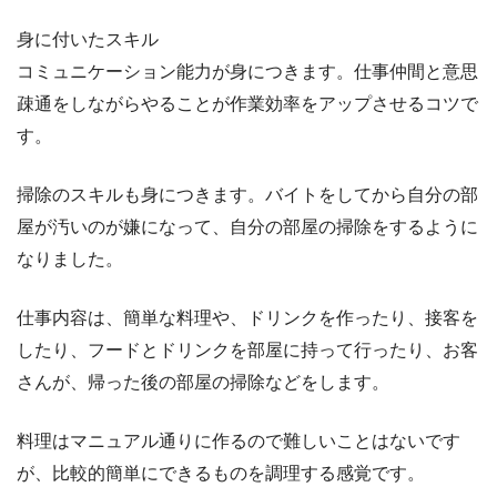
身に付いたスキル
コミュニケーション能力が身につきます。仕事仲間と意思
疎通をしながらやることが作業効率をアップさせるコツで
す。
掃除のスキルも身につきます。バイトをしてから自分の部
屋が汚いのが嫌になって、自分の部屋の掃除をするように
なりました。
仕事内容は、簡単な料理や、ドリンクを作ったり、接客を
したり、フードとドリンクを部屋に持って行ったり、お客
さんが、帰った後の部屋の掃除などをします。
料理はマニュアル通りに作るので難しいことはないです
が、比較的簡単にできるものを調理する感覚です。