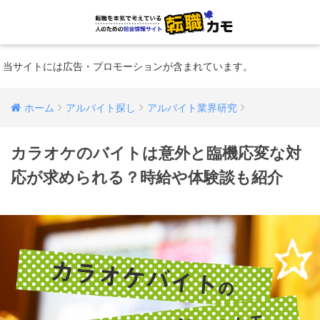
当サイトには広告・プロモーションが含まれています。
ホーム
アルバイト探し
アルバイト業界研究
カラオケのバイトは意外と臨機応変な対
応が求められる？時給や体験談も紹介