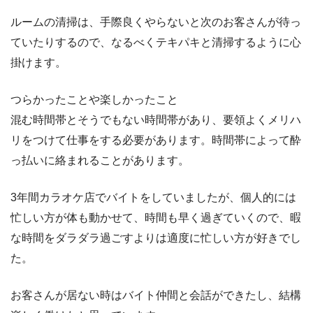
ルームの清掃は、手際良くやらないと次のお客さんが待っ
ていたりするので、なるべくテキパキと清掃するように心
掛けます。
つらかったことや楽しかったこと
混む時間帯とそうでもない時間帯があり、要領よくメリハ
リをつけて仕事をする必要があります。時間帯によって酔
っ払いに絡まれることがあります。
3年間カラオケ店でバイトをしていましたが、個人的には
忙しい方が体も動かせて、時間も早く過ぎていくので、暇
な時間をダラダラ過ごすよりは適度に忙しい方が好きでし
た。
お客さんが居ない時はバイト仲間と会話ができたし、結構