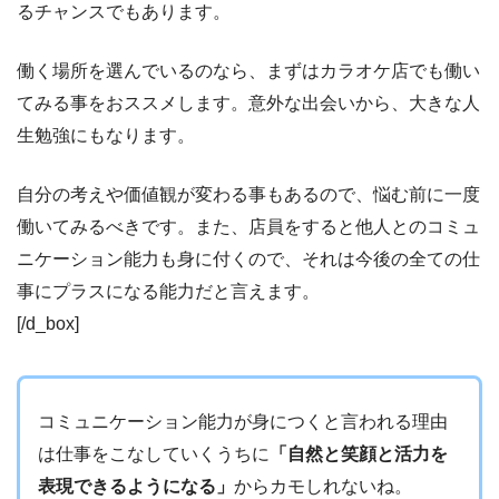
るチャンスでもあります。
働く場所を選んでいるのなら、まずはカラオケ店でも働い
てみる事をおススメします。意外な出会いから、大きな人
生勉強にもなります。
自分の考えや価値観が変わる事もあるので、悩む前に一度
働いてみるべきです。また、店員をすると他人とのコミュ
ニケーション能力も身に付くので、それは今後の全ての仕
事にプラスになる能力だと言えます。
[/d_box]
コミュニケーション能力が身につくと言われる理由
は仕事をこなしていくうちに
「自然と笑顔と活力を
表現できるようになる」
からカモしれないね。