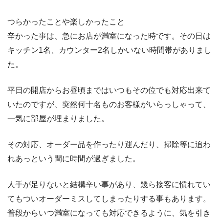
つらかったことや楽しかったこと
辛かった事は、急にお店が満室になった時です。その日は
キッチン1名、カウンター2名しかいない時間帯がありまし
た。
平日の開店からお昼頃まではいつもその位でも対応出来て
いたのですが、突然何十名ものお客様がいらっしゃって、
一気に部屋が埋まりました。
その対応、オーダー品を作ったり運んだり、掃除等に追わ
れあっという間に時間が過ぎました。
人手が足りないと結構辛い事があり、幾ら接客に慣れてい
てもついオーダーミスしてしまったりする事もあります。
普段からいつ満室になっても対応できるように、気を引き