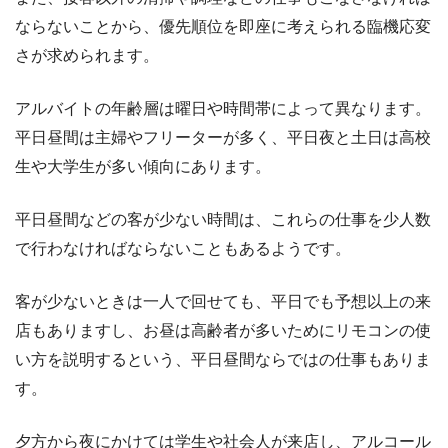
ならないことから、優先順位を即座に考えられる臨機応変
さが求められます。
アルバイトの年齢層は曜日や時間帯によって異なります。
平日昼間は主婦やフリーターが多く、平日夜と土日は高校
生や大学生が多い傾向にあります。
平日昼間などの客が少ない時間は、これらの仕事を少人数
で行わなければならないこともあるようです。
客が少ないときは一人で回せても、平日でも予想以上の来
店もありますし、お昼は高齢者が多いためにリモコンの使
い方を説明するという、平日昼間ならではの仕事もありま
す。
夕方から夜にかけては学生や社会人が来店し、アルコール