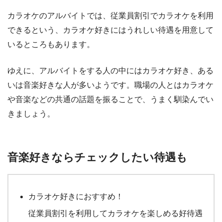
カラオケのアルバイトでは、従業員割引でカラオケを利用
できるという、カラオケ好きにはうれしい待遇を用意して
いるところもあります。
ゆえに、アルバイトをする人の中にはカラオケ好き、ある
いは音楽好きな人が多いようです。職場の人とはカラオケ
や音楽などの共通の話題を振ることで、うまく馴染んでい
きましょう。
音楽好きならチェックしたい待遇も
カラオケ好きにおすすめ！
従業員割引を利用してカラオケを楽しめる好待遇