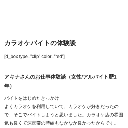
カラオケバイトの体験談
[d_box type=”clip” color=”red”]
アキナさんのお仕事体験談（女性/アルバイト歴1
年）
バイトをはじめたきっかけ
よくカラオケを利用していて、カラオケが好きだったの
で、そこでバイトしようと思いました。カラオケ店の雰囲
気も良くて深夜帯の時給もなかなか良かったからです。