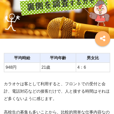
平均時給
平均年齢
男女比
948円
21歳
4：6
カラオケは客として利用すると、フロントでの受付と会
計、電話対応などの接客だけで、人と接する時間はそれほ
ど多くないように感じます。
高校生の募集も多いことから、比較的簡単な仕事内容なの