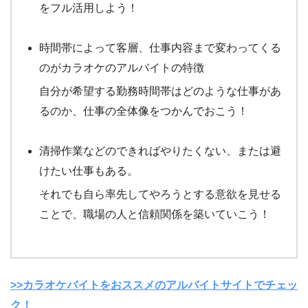
をフル活用しよう！
時間帯によって客層、仕事内容まで変わってくる
のがカラオケのアルバイトの特徴
自分が希望する勤務時間帯はどのような仕事があ
るのか、仕事の全体像をつかんでおこう！
清掃作業などのできればやりたくない、または避
けたい仕事もある。
それでも自ら率先してやろうとする意欲を見せる
ことで、職場の人と信頼関係を築いていこう！
>>カラオケバイトをおススメのアルバイトサイトでチェッ
ク！