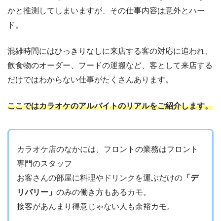
かと推測してしまいますが、その仕事内容は意外とハー
ド。
混雑時間にはひっきりなしに来店する客の対応に追われ、
飲食物のオーダー、フードの運搬など、客として来店する
だけではわからない仕事がたくさんあります。
ここではカラオケのアルバイトのリアルをご紹介します。
カラオケ店のなかには、フロントの業務はフロント
専門のスタッフ
お客さんの部屋に料理やドリンクを運ぶだけの
「デ
リバリー」
のみの働き方もあるカモ。
接客があんまり得意じゃない人も余裕カモ。