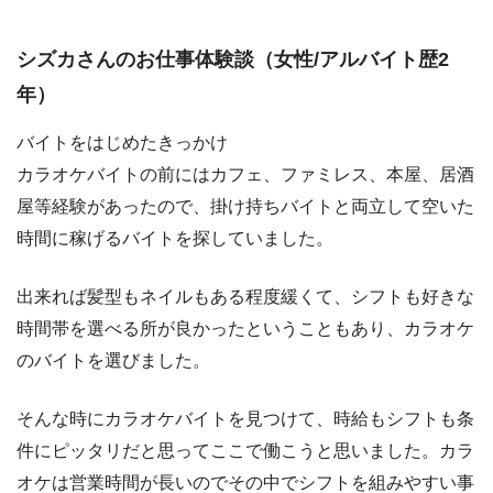
シズカさんのお仕事体験談（女性/アルバイト歴2
年）
バイトをはじめたきっかけ
カラオケバイトの前にはカフェ、ファミレス、本屋、居酒
屋等経験があったので、掛け持ちバイトと両立して空いた
時間に稼げるバイトを探していました。
出来れば髪型もネイルもある程度緩くて、シフトも好きな
時間帯を選べる所が良かったということもあり、カラオケ
のバイトを選びました。
そんな時にカラオケバイトを見つけて、時給もシフトも条
件にピッタリだと思ってここで働こうと思いました。カラ
オケは営業時間が長いのでその中でシフトを組みやすい事