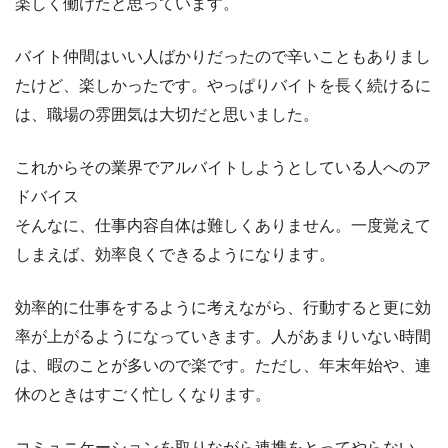
楽しく働けたと思っています。
バイト仲間はいい人ばかりだったので辛いこともありまし
たけど、楽しかったです。やっぱりバイトを長く続けるに
は、職場の雰囲気は大切だと思いました。
これからその業界でアルバイトしようとしている人へのア
ドバイス
そんなに、仕事内容自体は難しくありません。一度覚えて
しまえば、効率良くできるようになります。
効率的に仕事をするように考えながら、行動すると更に効
率が上がるようになっていきます。人があまりいない時間
は、暇のことが多いので楽です。ただし、年末年始や、連
休のときはすごく忙しくなります。
コミュニケーションを取りながら連携をとってやらない