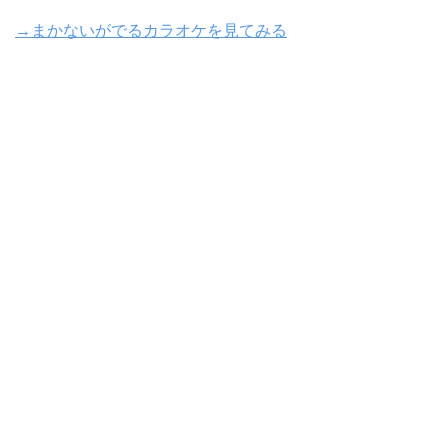
→まかないがでるカラオケを見てみる