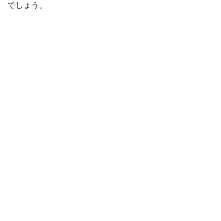
でしょう。