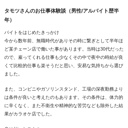
タモツさんのお仕事体験談（男性/アルバイト歴半
年）
バイトをはじめたきっかけ
今から数年前、無職時代がありその時に繋ぎとして半年ほ
ど某チェーン店で働いた事があります。当時は30代だった
ので、雇ってくれる仕事も少なくその中で夜中の時給が良
くて比較的仕事も楽そうだと思い、安易な気持ちから選び
ました。
また、コンビニやガソリンスタンド、工場の深夜勤務より
は条件が良いと考えたのもあります。その条件は、体力的
に辛くなく、また不衛生や精神的な苦労なども除外した結
果がカラオケ店でした。