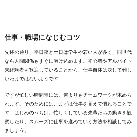
仕事・職場になじむコツ
先述の通り、平日夜と土日は学生や若い人が多く、同世代
なら人間関係もすぐに溶け込めます。初心者やアルバイト
未経験者も歓迎していることから、仕事自体は決して難し
いわけではないようです。
ですが忙しい時間帯には、何よりもチームワークが求めら
れます。そのためには、まずは仕事を覚えて慣れることで
す。はじめのうちは、忙しくしている先輩たちの動きを観
察したり、スムーズに仕事を進めていく方法を相談してみ
ましょう。