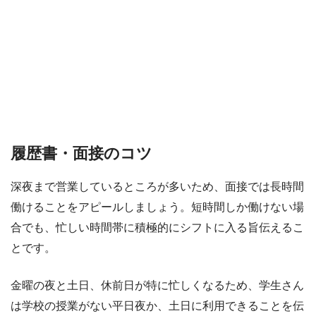
履歴書・面接のコツ
深夜まで営業しているところが多いため、面接では長時間
働けることをアピールしましょう。短時間しか働けない場
合でも、忙しい時間帯に積極的にシフトに入る旨伝えるこ
とです。
金曜の夜と土日、休前日が特に忙しくなるため、学生さん
は学校の授業がない平日夜か、土日に利用できることを伝