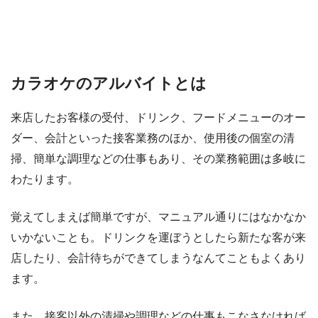
カラオケのアルバイトとは
来店したお客様の受付、ドリンク、フードメニューのオー
ダー、会計といった接客業務のほか、使用後の個室の清
掃、簡単な調理などの仕事もあり、その業務範囲は多岐に
わたります。
覚えてしまえば簡単ですが、マニュアル通りにはなかなか
いかないことも。ドリンクを運ぼうとしたら新たな客が来
店したり、会計待ちができてしまうなんてこともよくあり
ます。
また、接客以外の清掃や調理などの仕事もこなさなければ