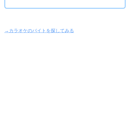
→カラオケのバイトを探してみる