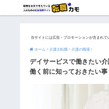
当サイトには広告・プロモーションが含まれて
ホーム
介護士転職
介護の職場
デイサービスで働きたい介
働く前に知っておきたい事