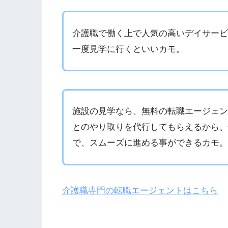
介護職で働く上で人気の高いデイサー
一度見学に行くといいカモ。
施設の見学なら、無料の転職エージェ
とのやり取りを代行してもらえるから
で、スムーズに進める事ができるカモ
介護職専門の転職エージェントはこちら