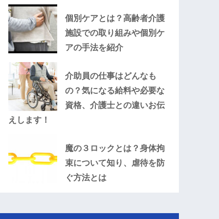
個別ケアとは？高齢者介護
施設での取り組みや個別ケ
アの手法を紹介
介助員の仕事はどんなも
の？気になる給料や必要な
資格、介護士との違いお伝
えします！
魔の３ロックとは？身体拘
束について知り、虐待を防
ぐ方法とは