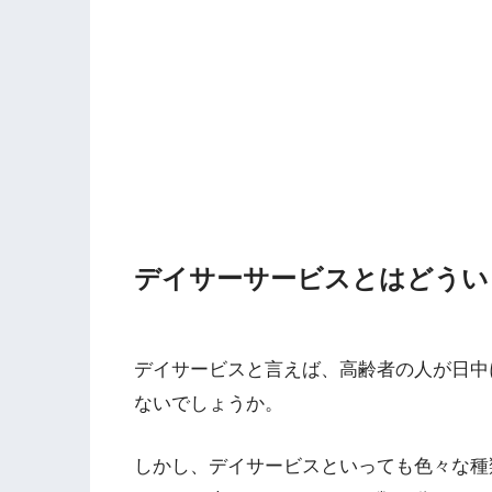
デイサーサービスとはどうい
デイサービスと言えば、高齢者の人が日中
ないでしょうか。
しかし、デイサービスといっても色々な種