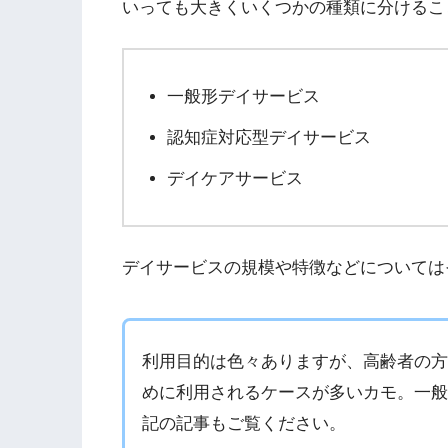
いっても大きくいくつかの種類に分けるこ
一般形デイサービス
認知症対応型デイサービス
デイケアサービス
デイサービスの規模や特徴などについては
利用目的は色々ありますが、高齢者の
めに利用されるケースが多いカモ。一
記の記事もご覧ください。