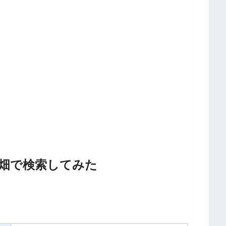
畑で検索してみた