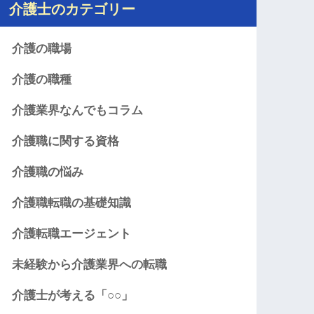
介護士のカテゴリー
介護の職場
介護の職種
介護業界なんでもコラム
介護職に関する資格
介護職の悩み
介護職転職の基礎知識
介護転職エージェント
未経験から介護業界への転職
介護士が考える「○○」