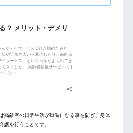
は高齢者の日常生活が単調になる事を防ぎ、身体
介護を行うことです。