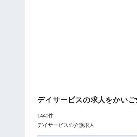
デイサービスの求人をかいご
1440件
デイサービスの介護求人