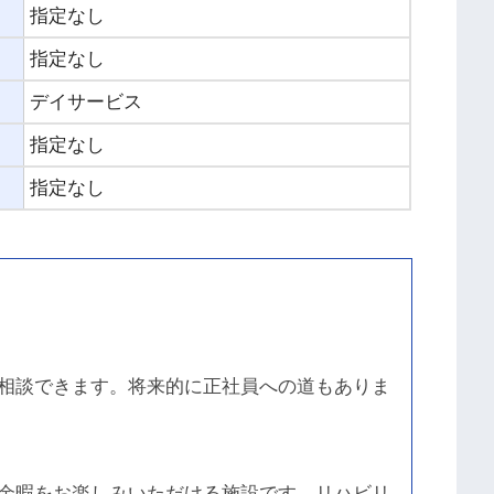
指定なし
指定なし
デイサービス
指定なし
指定なし
相談できます。将来的に正社員への道もありま
余暇をお楽しみいただける施設です。リハビリ