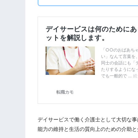
デイサービスで働く介護士として大切な事
能力の維持と生活の質向上のための介助と