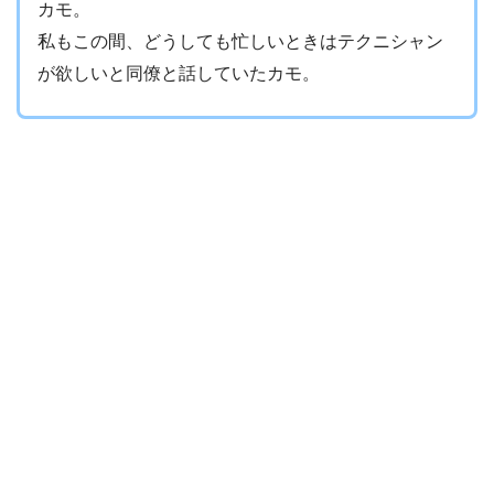
カモ。
私もこの間、どうしても忙しいときはテクニシャン
が欲しいと同僚と話していたカモ。