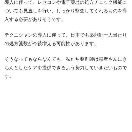
導入に伴って、レセコンや電子薬歴の処方チェック機能に
ついても見直しを行い、しっかり監査してくれるものを導
入する必要がありそうです。
テクニシャンの導入に伴って、日本でも薬剤師一人当たり
の処方箋数が今後増える可能性があります。
そうなってもならなくても、私たち薬剤師は患者さんにき
ちんとしたケアを提供できるよう努力していきたいもので
す。