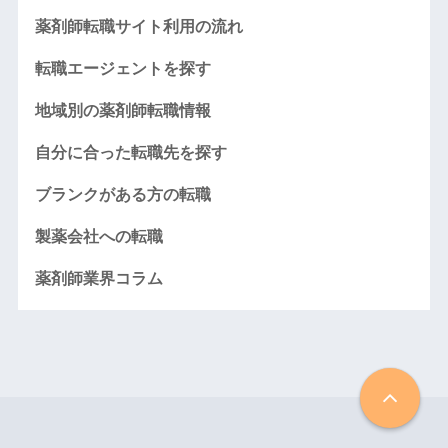
薬剤師転職サイト利用の流れ
転職エージェントを探す
地域別の薬剤師転職情報
自分に合った転職先を探す
ブランクがある方の転職
製薬会社への転職
薬剤師業界コラム