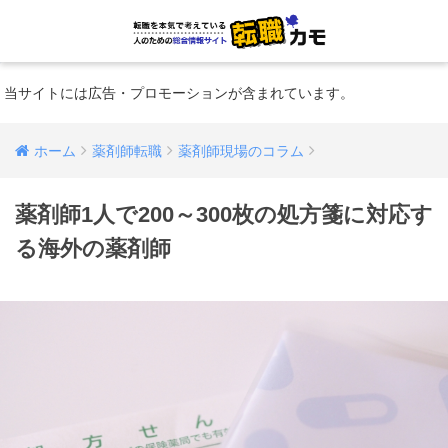
当サイトには広告・プロモーションが含まれています。
ホーム
薬剤師転職
薬剤師現場のコラム
薬剤師1人で200～300枚の処方箋に対応す
る海外の薬剤師