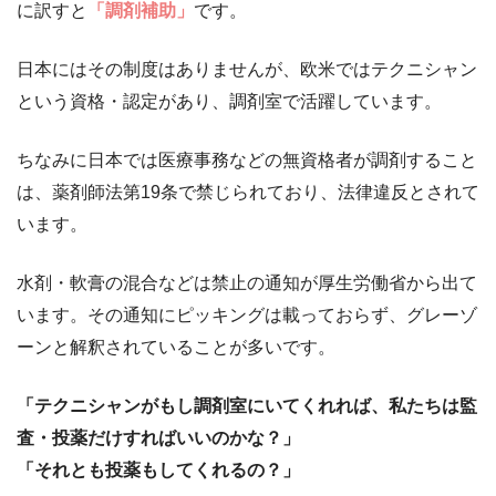
に訳すと
「調剤補助」
です。
日本にはその制度はありませんが、欧米ではテクニシャン
という資格・認定があり、調剤室で活躍しています。
ちなみに日本では医療事務などの無資格者が調剤すること
は、薬剤師法第19条で禁じられており、法律違反とされて
います。
水剤・軟膏の混合などは禁止の通知が厚生労働省から出て
います。その通知にピッキングは載っておらず、グレーゾ
ーンと解釈されていることが多いです。
「テクニシャンがもし調剤室にいてくれれば、私たちは監
査・投薬だけすればいいのかな？」
「それとも投薬もしてくれるの？」