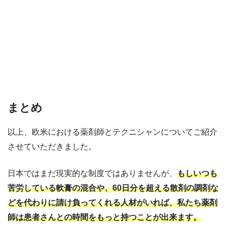
まとめ
以上、欧米における薬剤師とテクニシャンについてご紹介
させていただきました。
日本ではまだ現実的な制度ではありませんが、
もしいつも
苦労している軟膏の混合や、60日分を超える散剤の調剤な
どを代わりに請け負ってくれる人材がいれば、私たち薬剤
師は患者さんとの時間をもっと持つことが出来ます。