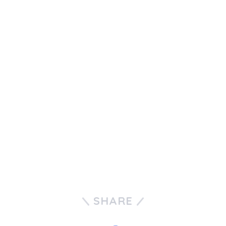
SHARE