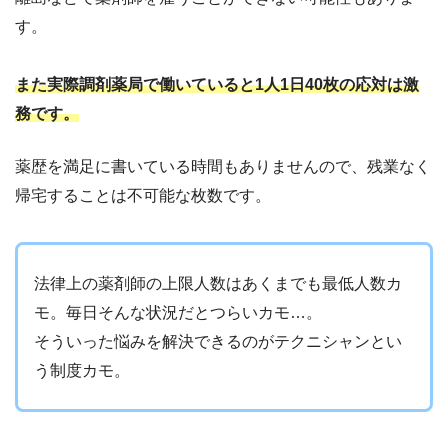
す。
また実際調剤薬局で働いていると1人1日40枚の応対は激
務です。
薬歴を満足に書いている時間もありませんので、残業なく
帰宅することは不可能な枚数です。
法律上の薬剤師の上限人数はあくまでも最低人数カ
モ。毎日そんな状況だとつらいカモ…。
そういった悩みを解決できるのがテクニシャンとい
う制度カモ。