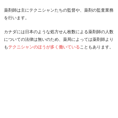
薬剤師は主にテクニシャンたちの監督や、薬剤の監査業務
を行います。
カナダには日本のような処方せん枚数による薬剤師の人数
についての法律は無いのため、薬局によっては薬剤師より
も
テクニシャンのほうが多く働いている
こともあります。