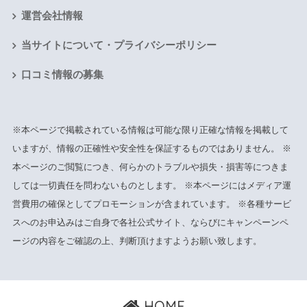
運営会社情報
当サイトについて・プライバシーポリシー
口コミ情報の募集
※本ページで掲載されている情報は可能な限り正確な情報を掲載して
いますが、情報の正確性や安全性を保証するものではありません。 ※
本ページのご閲覧につき、何らかのトラブルや損失・損害等につきま
しては一切責任を問わないものとします。 ※本ページにはメディア運
営費用の確保としてプロモーションが含まれています。 ※各種サービ
スへのお申込みはご自身で各社公式サイト、ならびにキャンペーンペ
ージの内容をご確認の上、判断頂けますようお願い致します。
HOME