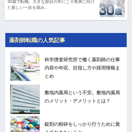
30歳で転職。大きな節目の年にこそ将来に向け
た新しい一歩を踏み…
薬剤師転職の人気記事
科学捜査研究所で働く薬剤師の仕事
内容や年収、目指し方や採用情報ま
とめ
敷地内薬局という不安。敷地内薬局
のメリット・デメリットとは？
錠剤の粉砕をしっかり行うために覚