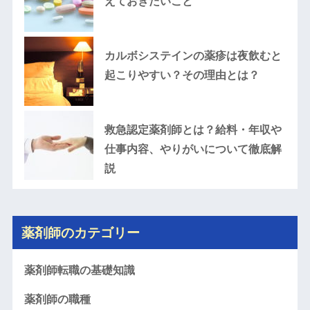
えておきたいこと
カルボシステインの薬疹は夜飲むと
起こりやすい？その理由とは？
救急認定薬剤師とは？給料・年収や
仕事内容、やりがいについて徹底解
説
薬剤師のカテゴリー
薬剤師転職の基礎知識
薬剤師の職種