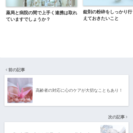
錠剤の粉砕をしっかり行
薬局と病院の間で上手く連携は取れ
えておきたいこと
ていますでしょうか？
前の記事
高齢者の対応に心のケアが大切なこともあり！
次の記事