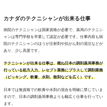
カナダのテクニシャンが出来る仕事
病院のテクニシャンは国家資格が必要で、薬局のテクニシ
ャンは専門学校を卒業して認定が必要です。仕事内容も病
院のテクニシャンのほうが注射剤や抗がん剤の混注などが
あり、少し高度です。
テクニシャンが出来る仕事は、概ね日本の調剤薬局事務が
行っている処方入力、レセプト業務にプラスして調剤業務
（ピッキング、軟膏、水剤、散剤などを広く）です。
日本では無資格での軟膏や水剤の混合を明確に禁じていま
すので、日本の調剤薬局事務よりも幅広く仕事を行ってい
ます。