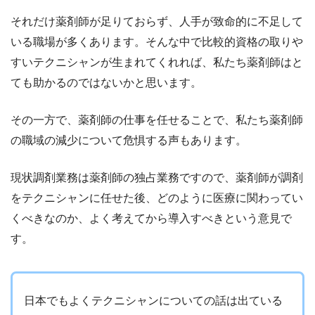
それだけ薬剤師が足りておらず、人手が致命的に不足して
いる職場が多くあります。そんな中で比較的資格の取りや
すいテクニシャンが生まれてくれれば、私たち薬剤師はと
ても助かるのではないかと思います。
その一方で、薬剤師の仕事を任せることで、私たち薬剤師
の職域の減少について危惧する声もあります。
現状調剤業務は薬剤師の独占業務ですので、薬剤師が調剤
をテクニシャンに任せた後、どのように医療に関わってい
くべきなのか、よく考えてから導入すべきという意見で
す。
日本でもよくテクニシャンについての話は出ている