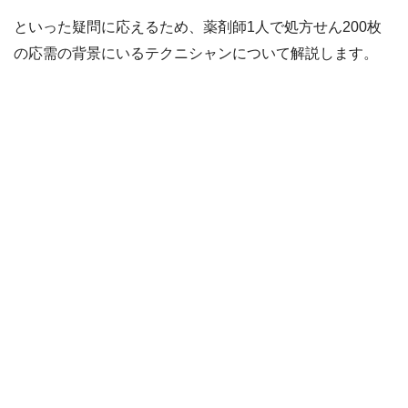
といった疑問に応えるため、薬剤師1人で処方せん200枚
の応需の背景にいるテクニシャンについて解説します。