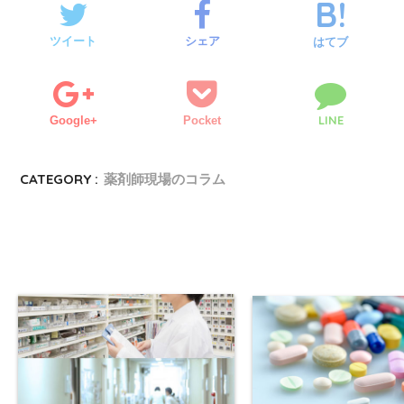
ツイート
シェア
はてブ
LINE
Google+
Pocket
CATEGORY :
薬剤師現場のコラム