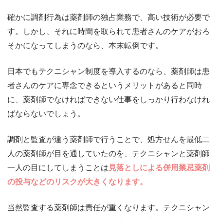
確かに調剤行為は薬剤師の独占業務で、高い技術が必要で
す。しかし、それに時間を取られて患者さんのケアがおろ
そかになってしまうのなら、本末転倒です。
日本でもテクニシャン制度を導入するのなら、薬剤師は患
者さんのケアに専念できるというメリットがあると同時
に、薬剤師でなければできない仕事をしっかり行わなけれ
ばならないでしょう。
調剤と監査が違う薬剤師で行うことで、処方せんを最低二
人の薬剤師が目を通していたのを、テクニシャンと薬剤師
一人の目にしてしまうことは
見落としによる併用禁忌薬剤
の投与などのリスクが大きくなります。
当然監査する薬剤師は責任が重くなります。テクニシャン