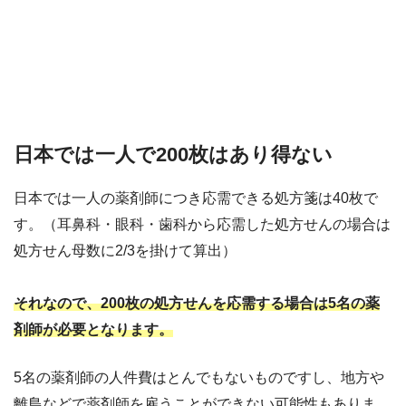
日本では一人で200枚はあり得ない
日本では一人の薬剤師につき応需できる処方箋は40枚で
す。（耳鼻科・眼科・歯科から応需した処方せんの場合は
処方せん母数に2/3を掛けて算出）
それなので、200枚の処方せんを応需する場合は5名の薬
剤師が必要となります。
5名の薬剤師の人件費はとんでもないものですし、地方や
離島などで薬剤師を雇うことができない可能性もありま