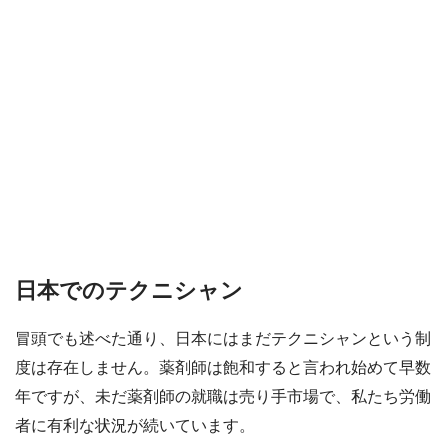
日本でのテクニシャン
冒頭でも述べた通り、日本にはまだテクニシャンという制
度は存在しません。薬剤師は飽和すると言われ始めて早数
年ですが、未だ薬剤師の就職は売り手市場で、私たち労働
者に有利な状況が続いています。