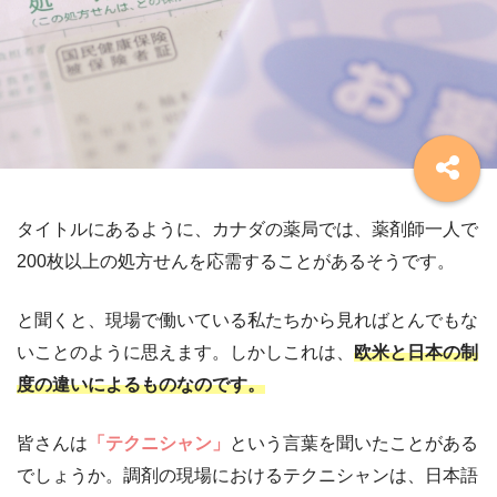
タイトルにあるように、カナダの薬局では、薬剤師一人で
200枚以上の処方せんを応需することがあるそうです。
と聞くと、現場で働いている私たちから見ればとんでもな
いことのように思えます。しかしこれは、
欧米と日本の制
度の違いによるものなのです。
皆さんは
「テクニシャン」
という言葉を聞いたことがある
でしょうか。調剤の現場におけるテクニシャンは、日本語