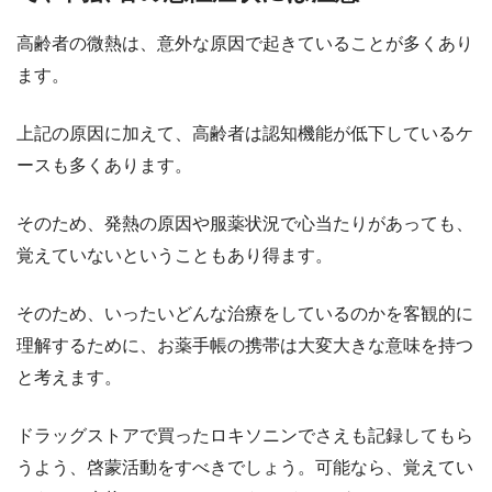
高齢者の微熱は、意外な原因で起きていることが多くあり
ます。
上記の原因に加えて、高齢者は認知機能が低下しているケ
ースも多くあります。
そのため、発熱の原因や服薬状況で心当たりがあっても、
覚えていないということもあり得ます。
そのため、いったいどんな治療をしているのかを客観的に
理解するために、お薬手帳の携帯は大変大きな意味を持つ
と考えます。
ドラッグストアで買ったロキソニンでさえも記録してもら
うよう、啓蒙活動をすべきでしょう。可能なら、覚えてい