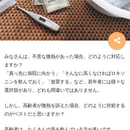
みなさんは、不意な微熱があった場合、どのように対応し
ますか？
「真っ先に病院に向かう」「そんなに高くなければロキソ
ニンを飲んでおく」「放置する」など、若年者には様々な
選択肢があり、どれも間違いではありません。
しかし、高齢者が微熱を訴えた場合、どのように対処する
のがベストだと思いますか？
高齢者は、たくさんの薬を飲んでいる方が多いです。