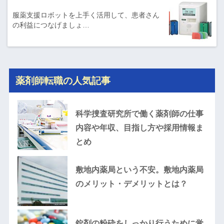
服薬支援ロボットを上手く活用して、患者さん
の利益につなげましょ…
薬剤師転職の人気記事
科学捜査研究所で働く薬剤師の仕事
内容や年収、目指し方や採用情報ま
とめ
敷地内薬局という不安。敷地内薬局
のメリット・デメリットとは？
錠剤の粉砕をしっかり行うために覚