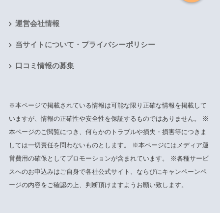
運営会社情報
当サイトについて・プライバシーポリシー
口コミ情報の募集
※本ページで掲載されている情報は可能な限り正確な情報を掲載して
いますが、情報の正確性や安全性を保証するものではありません。 ※
本ページのご閲覧につき、何らかのトラブルや損失・損害等につきま
しては一切責任を問わないものとします。 ※本ページにはメディア運
営費用の確保としてプロモーションが含まれています。 ※各種サービ
スへのお申込みはご自身で各社公式サイト、ならびにキャンペーンペ
ージの内容をご確認の上、判断頂けますようお願い致します。