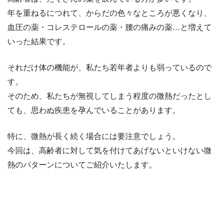
年を重ねるにつれて、からだの色々なところが悪くなり、
血圧の薬・コレステロールの薬・腰の痛みの薬…と増えて
いった結果です。
それだけ体の機能が、私たち若年者よりも弱っているので
す。
そのため、私たちが無視してしまう程度の微熱だったとし
ても、思わぬ疾患を孕んでいることがあります。
特に、微熱が長く続く場合には要注意でしょう。
今回は、高齢者に対して気を付けてあげないといけない微
熱のパターンについてご紹介いたします。