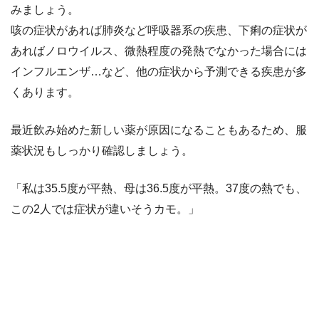
みましょう。
咳の症状があれば肺炎など呼吸器系の疾患、下痢の症状が
あればノロウイルス、微熱程度の発熱でなかった場合には
インフルエンザ…など、他の症状から予測できる疾患が多
くあります。
最近飲み始めた新しい薬が原因になることもあるため、服
薬状況もしっかり確認しましょう。
「私は35.5度が平熱、母は36.5度が平熱。37度の熱でも、
この2人では症状が違いそうカモ。」