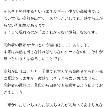
そもそも発熱するというエネルギーが少ない高齢者では、
若い世代が高熱を出すケースだったとしても、熱すら上が
らない可能性があります。
そうして現れるのが「よくわからない微熱」なのです。
高齢者の微熱が怖いという理由はここにあります。
本来は高熱を出さなければならないケースなのに、それが
無いというのは恐ろしいことです。
高熱が出れば、たとえ子供でも大人でも高齢者でも真っ先
に受診をしますが、微熱ではそうとも言い切れません。
高齢者の微熱は、普段から自身でも注意するよう伝えてお
きましょう。
「確かにおじいちゃんおばあちゃんが高熱ってあまり見な