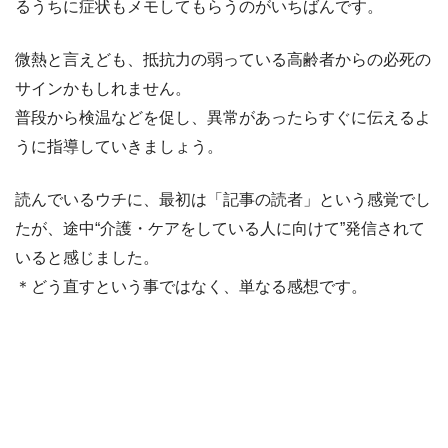
るうちに症状もメモしてもらうのがいちばんです。
微熱と言えども、抵抗力の弱っている高齢者からの必死の
サインかもしれません。
普段から検温などを促し、異常があったらすぐに伝えるよ
うに指導していきましょう。
読んでいるウチに、最初は「記事の読者」という感覚でし
たが、途中“介護・ケアをしている人に向けて”発信されて
いると感じました。
＊どう直すという事ではなく、単なる感想です。