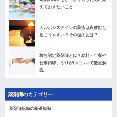
えておきたいこと
カルボシステインの薬疹は夜飲むと
起こりやすい？その理由とは？
救急認定薬剤師とは？給料・年収や
仕事内容、やりがいについて徹底解
説
薬剤師のカテゴリー
薬剤師転職の基礎知識