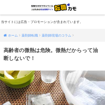
当サイトには広告・プロモーションが含まれています。
ホーム
薬剤師転職
薬剤師現場のコラム
高齢者の微熱は危険。微熱だからって油
断しないで！