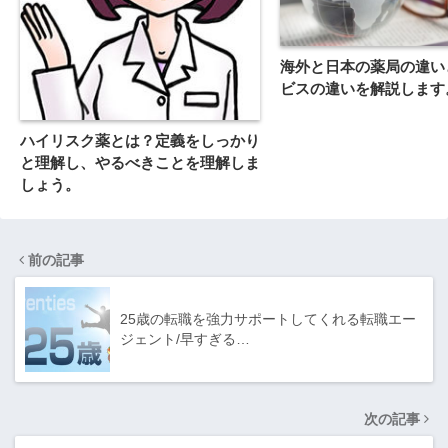
海外と日本の薬局の違い
ビスの違いを解説します
ハイリスク薬とは？定義をしっかり
と理解し、やるべきことを理解しま
しょう。
前の記事
25歳の転職を強力サポートしてくれる転職エー
ジェント/早すぎる…
次の記事