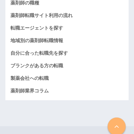
薬剤師の職種
薬剤師転職サイト利用の流れ
転職エージェントを探す
地域別の薬剤師転職情報
自分に合った転職先を探す
ブランクがある方の転職
製薬会社への転職
薬剤師業界コラム