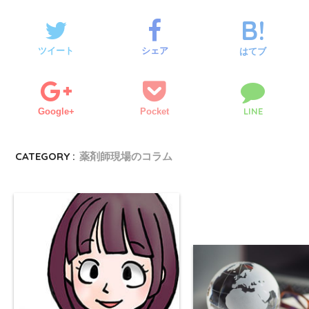
ツイート
シェア
はてブ
LINE
Google+
Pocket
CATEGORY :
薬剤師現場のコラム