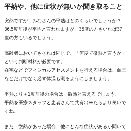
平熱や、他に症状が無いか聞き取ること
突然ですが、みなさんの平熱はどのくらいでしょうか？
36.5度前後が平均と言われますが、35度の方もいれば37
度の方もいるでしょう。
高齢者においてもそれは同じで、「何度で微熱と言うか」
という判断材料が必要です。
在宅などでフィジカルアセスメントを行える場合は、血圧
などだけでなく必ず体温も測るようにしましょう。
平熱より＋1度前後の場合は、微熱と言えるでしょう。
平熱を医療スタッフと患者さんで共有出来たらより良いで
すね。
また、微熱があった場合、他にどんな症状があるか聞いて