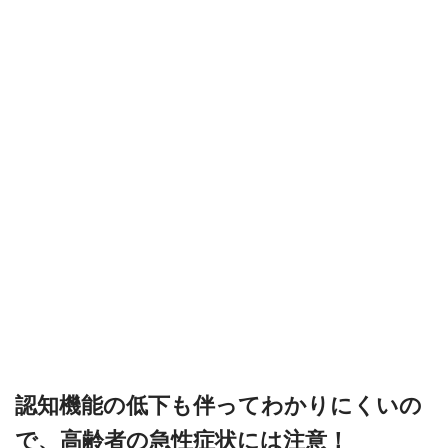
認知機能の低下も伴ってわかりにくいの
で、高齢者の急性症状には注意！