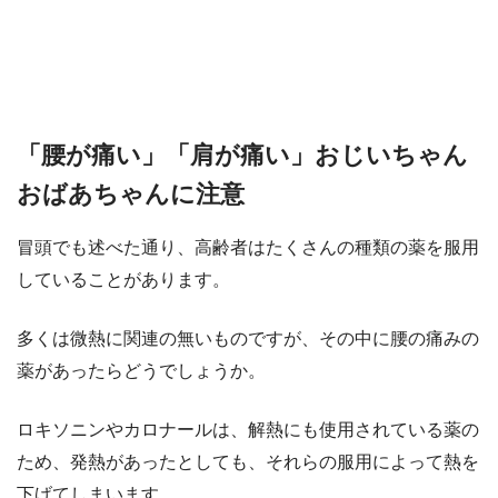
「腰が痛い」「肩が痛い」おじいちゃん
おばあちゃんに注意
冒頭でも述べた通り、高齢者はたくさんの種類の薬を服用
していることがあります。
多くは微熱に関連の無いものですが、その中に腰の痛みの
薬があったらどうでしょうか。
ロキソニンやカロナールは、解熱にも使用されている薬の
ため、発熱があったとしても、それらの服用によって熱を
下げてしまいます。