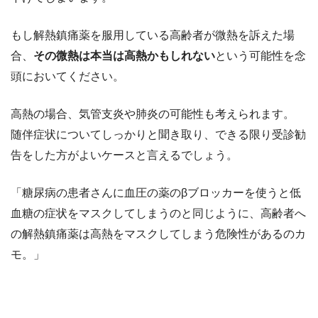
もし解熱鎮痛薬を服用している高齢者が微熱を訴えた場
合、
その微熱は本当は高熱かもしれない
という可能性を念
頭においてください。
高熱の場合、気管支炎や肺炎の可能性も考えられます。
随伴症状についてしっかりと聞き取り、できる限り受診勧
告をした方がよいケースと言えるでしょう。
「糖尿病の患者さんに血圧の薬のβブロッカーを使うと低
血糖の症状をマスクしてしまうのと同じように、高齢者へ
の解熱鎮痛薬は高熱をマスクしてしまう危険性があるのカ
モ。」