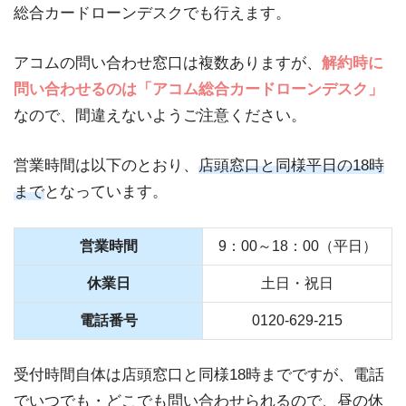
総合カードローンデスクでも行えます。
アコムの問い合わせ窓口は複数ありますが、
解約時に
問い合わせるのは「アコム総合カードローンデスク」
なので、間違えないようご注意ください。
営業時間は以下のとおり、
店頭窓口と同様平日の18時
まで
となっています。
営業時間
9：00～18：00（平日）
休業日
土日・祝日
電話番号
0120-629-215
受付時間自体は店頭窓口と同様18時までですが、電話
でいつでも・どこでも問い合わせられるので、昼の休