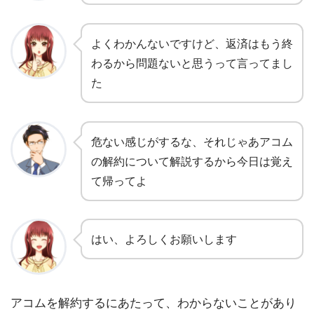
よくわかんないですけど、返済はもう終
わるから問題ないと思うって言ってまし
た
危ない感じがするな、それじゃあアコム
の解約について解説するから今日は覚え
て帰ってよ
はい、よろしくお願いします
アコムを解約するにあたって、わからないことがあり