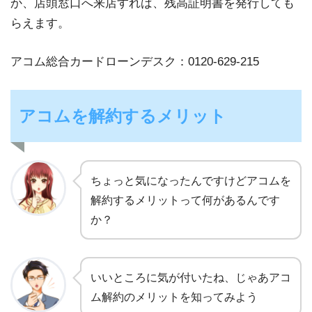
か、店頭窓口へ来店すれば、残高証明書を発行しても
らえます。
アコム総合カードローンデスク：0120-629-215
アコムを解約するメリット
ちょっと気になったんですけどアコムを
解約するメリットって何があるんです
か？
いいところに気が付いたね、じゃあアコ
ム解約のメリットを知ってみよう