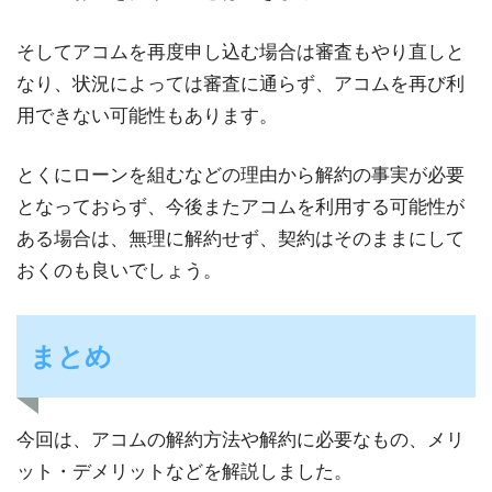
そしてアコムを再度申し込む場合は審査もやり直しと
なり、状況によっては審査に通らず、アコムを再び利
用できない可能性もあります。
とくにローンを組むなどの理由から解約の事実が必要
となっておらず、今後またアコムを利用する可能性が
ある場合は、無理に解約せず、契約はそのままにして
おくのも良いでしょう。
まとめ
今回は、アコムの解約方法や解約に必要なもの、メリ
ット・デメリットなどを解説しました。