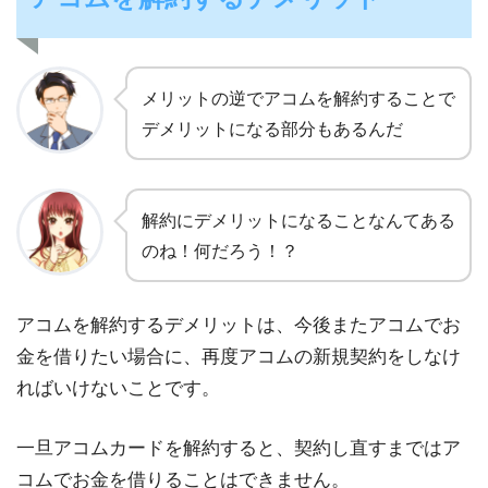
メリットの逆でアコムを解約することで
デメリットになる部分もあるんだ
解約にデメリットになることなんてある
のね！何だろう！？
アコムを解約するデメリットは、今後またアコムでお
金を借りたい場合に、再度アコムの新規契約をしなけ
ればいけないことです。
一旦アコムカードを解約すると、契約し直すまではア
コムでお金を借りることはできません。