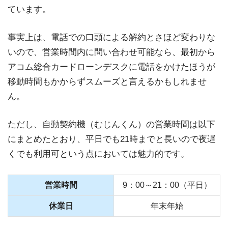
ています。
事実上は、電話での口頭による解約とさほど変わりな
いので、営業時間内に問い合わせ可能なら、最初から
アコム総合カードローンデスクに電話をかけたほうが
移動時間もかからずスムーズと言えるかもしれませ
ん。
ただし、自動契約機（むじんくん）の営業時間は以下
にまとめたとおり、平日でも21時までと長いので夜遅
くでも利用可という点においては魅力的です。
営業時間
9：00～21：00（平日）
休業日
年末年始