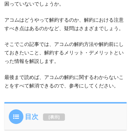
困っていないでしょうか。
アコムはどうやって解約するのか、解約における注意
すべき点はあるのかなど、疑問はさまざまでしょう。
そこでこの記事では、アコムの解約方法や解約前にし
ておきたいこと、解約するメリット・デメリットとい
った情報を解説します。
最後まで読めば、アコムの解約に関するわからないこ
とをすべて解消できるので、参考にしてください。
目次
[
表示
]