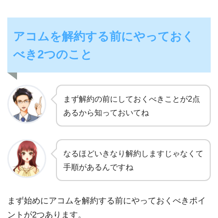
アコムを解約する前にやっておく
べき2つのこと
まず解約の前にしておくべきことが2点
あるから知っておいてね
なるほどいきなり解約しますじゃなくて
手順があるんですね
まず始めにアコムを解約する前にやっておくべきポイ
ントが2つあります。