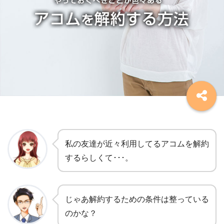
私の友達が近々利用してるアコムを解約
するらしくて･･･。
じゃあ解約するための条件は整っている
のかな？