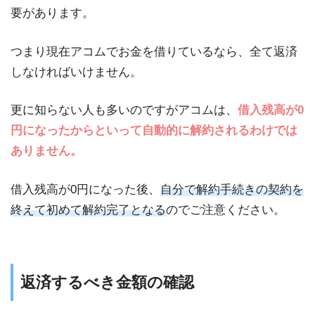
要があります。
つまり現在アコムでお金を借りているなら、全て返済
しなければいけません。
更に知らない人も多いのですがアコムは、
借入残高が0
円になったからといって自動的に解約されるわけでは
ありません。
借入残高が0円になった後、
自分で解約手続きの契約を
終えて初めて解約完了となる
のでご注意ください。
返済するべき金額の確認