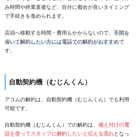
み時間や終業直後など、自分に都合が良いタイミング
で手続きを進められます。
店頭へ移動する時間・費用もかからないので、
手間を
省いて解約したい方には電話での解約がおすすめ
で
す。
自動契約機（むじんくん）
アコムの解約は、自動契約機（むじんくん）でも利用
可能です。
自動契約機（むじんくん）での解約は、
備え付けの電
話を使ってスタッフに解約したいと伝える流れ
となっ