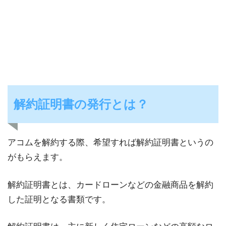
解約証明書の発行とは？
アコムを解約する際、希望すれば解約証明書というの
がもらえます。
解約証明書とは、カードローンなどの金融商品を解約
した証明となる書類です。