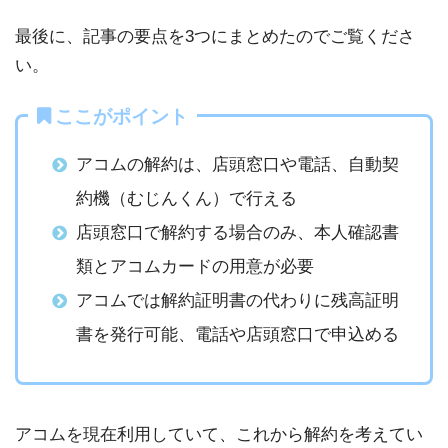
最後に、記事の要点を3つにまとめたのでご覧くださ
い。
ここがポイント
アコムの解約は、店頭窓口や電話、自動契
約機（むじんくん）で行える
店頭窓口で解約する場合のみ、本人確認書
類とアコムカードの用意が必要
アコムでは解約証明書の代わりに残高証明
書を発行可能、電話や店頭窓口で申込める
アコムを現在利用していて、これから解約を考えてい