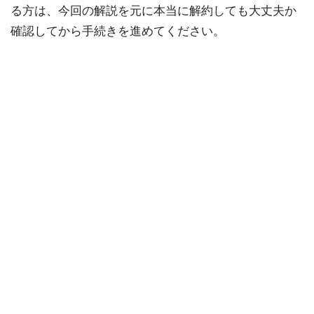
る方は、今回の解説を元に本当に解約しても大丈夫か
確認してから手続きを進めてください。