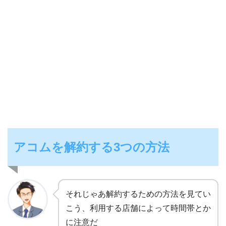
アコムを解約する3つの方法
それじゃあ解約するための方法を見てい
こう、利用する店舗によって時間帯とか
に注意だ