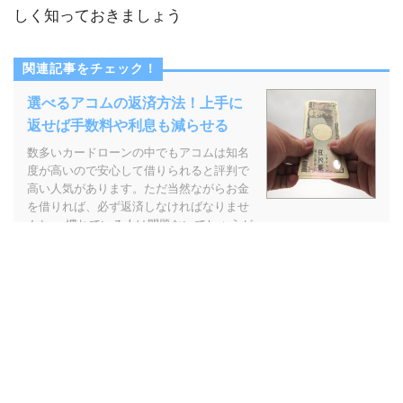
しく知っておきましょう