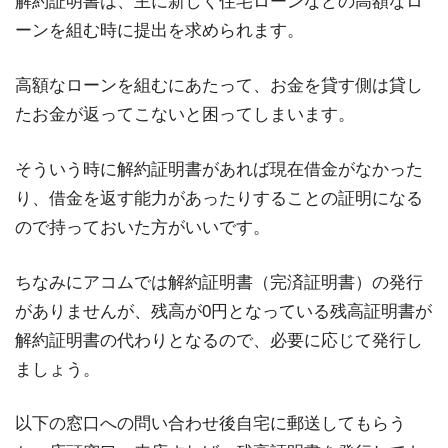
解約証明書は、主に新しく住宅ローンなどの高額なロ
ーンを組む時に提出を求められます。
高額なローンを組むにあたって、お金を貸す側は貸し
たお金が返ってこないと困ってしまいます。
そういう時に解約証明書があれば現在借金がなかった
り、借金を返す能力があったりすることの証明になる
ので持っておいた方がいいです。
ちなみにアコムでは解約証明書（完済証明書）の発行
がありませんが、残高が0円となっている残高証明書が
解約証明書の代わりとなるので、必要に応じて発行し
ましょう。
以下の窓口への問い合わせ後自宅に郵送してもらう