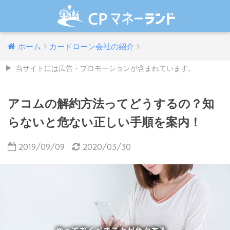
ホーム
カードローン会社の紹介
当サイトには広告・プロモーションが含まれています。
アコムの解約方法ってどうするの？知
らないと危ない正しい手順を案内！
2019/09/09
2020/03/30