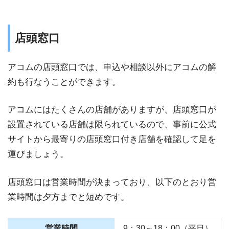
店頭窓口
アコムの店頭窓口では、申込や相談以外にアコムの解
約も行なうことができます。
アコムにはたくさんの店舗がありますが、店頭窓口が
設置されている店舗は限られているので、事前に公式
サイトから最寄りの店頭窓口付き店舗を確認して足を
運びましょう。
店頭窓口は営業時間が決まっており、以下のとおり営
業時間は夕方までと短めです。
営業時間
9：30～18：00（平日）