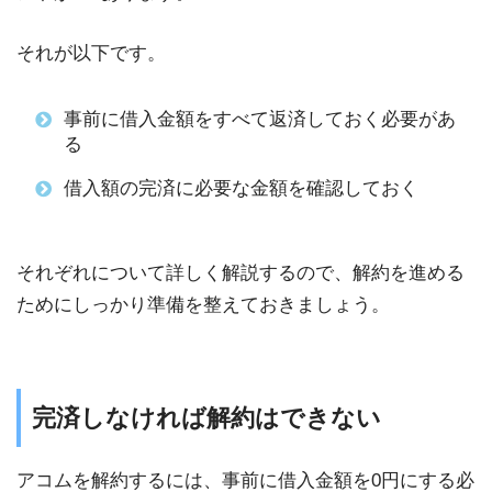
それが以下です。
事前に借入金額をすべて返済しておく必要があ
る
借入額の完済に必要な金額を確認しておく
それぞれについて詳しく解説するので、解約を進める
ためにしっかり準備を整えておきましょう。
完済しなければ解約はできない
アコムを解約するには、事前に借入金額を0円にする必