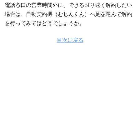
電話窓口の営業時間外に、できる限り速く解約したい
場合は、自動契約機（むじんくん）へ足を運んで解約
を行ってみてはどうでしょうか。
目次に戻る