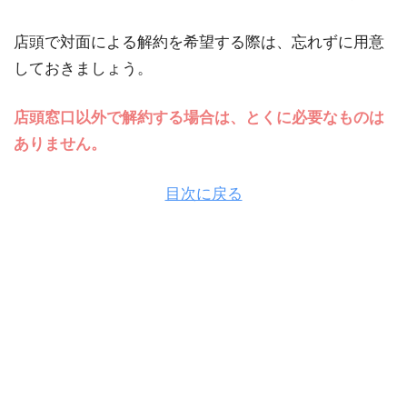
店頭で対面による解約を希望する際は、忘れずに用意
しておきましょう。
店頭窓口以外で解約する場合は、とくに必要なものは
ありません。
目次に戻る