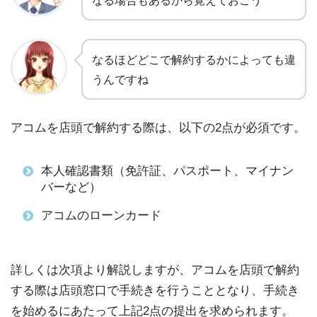
なる場合もあるから覚えておこう
なるほどどこで解約するかによっても違
うんですね
アコムを店頭で解約する際は、以下の2点が必須です。
本人確認書類（免許証、パスポート、マイナン
バーなど）
アコムのローンカード
詳しくは次項より解説しますが、アコムを店頭で解約
する際は店頭窓口で手続きを行うこととなり、手続き
を始めるにあたって上記2点の提出を求められます。