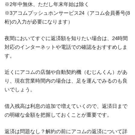
※2年中無休、ただし年末年始は除く
※3アコムプッシュホンサービス24（アコム会員番号(8
桁)の入力が必要になります）
夜間においてすぐに返済額を知りたい場合は、24時間
対応のインターネットや電話での確認をおすすめしま
す。
近くにアコムの店舗や自動契約機（むじんくん）があ
り、現在営業時間内の場合は、足を運んでみるのも良
いでしょう。
借入残高は利息の追加で増えていくので、返済日まで
の明確な金額を把握しておくことが重要です。
返済は問題なし？解約の前にアコムの返済について詳