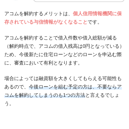
アコムを解約するメリットは、
個人信用情報機関に保
存されている与信情報がなくなること
です。
アコムを解約することで借入件数や借入総額が減る
（解約時点で、アコムの借入残高は0円となっている）
ため、今後新たに住宅ローンなどのローンを申込む際
に、審査において有利となります。
場合によっては融資額を大きくしてもらえる可能性も
あるので、
今後ローンを組む予定の方は、不要ならア
コムを解約してしまうのも1つの方法
と言えるでしょ
う。