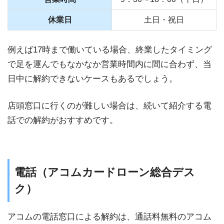
休業日
土日・祝日
例えば17時まで働いている場合、終業したタイミング
で足を運んでもなかなか営業時間内に間に合わず、当
日中に解約できないケースもあるでしょう。
店頭窓口に行くのが難しい場合は、続いて紹介する電
話での解約がおすすめです。
電話（アコムカードローン総合デス
ク）
アコムの電話窓口による解約は、通話料無料のアコム