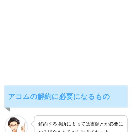
アコムの解約に必要になるもの
解約する場所によっては書類とか必要に