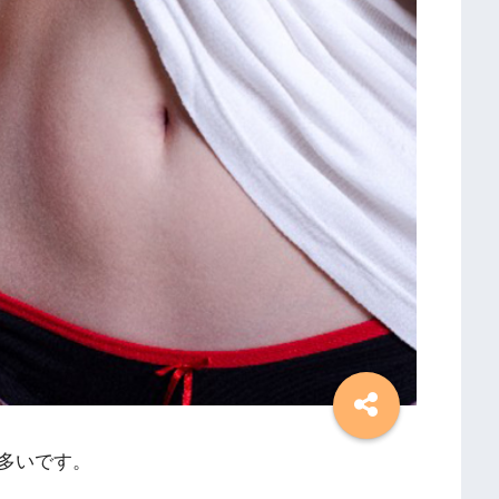
多いです。