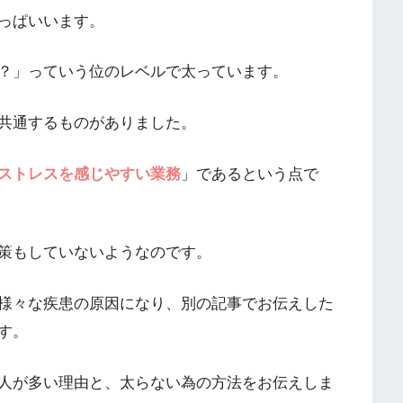
っぱいいます。
？」っていう位のレベルで太っています。
共通するものがありました。
ストレスを感じやすい業務
」であるという点で
策もしていないようなのです。
様々な疾患の原因になり、別の記事でお伝えした
す。
人が多い理由と、太らない為の方法をお伝えしま