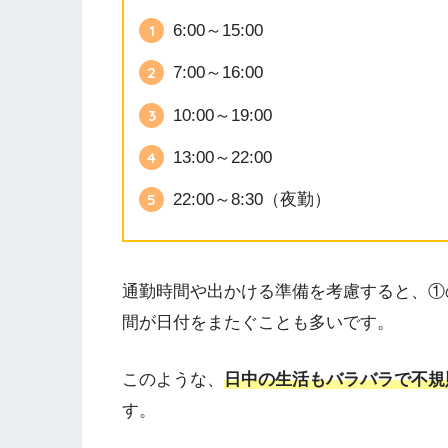
6:00～15:00
7:00～16:00
10:00～19:00
13:00～22:00
22:00～8:30（夜勤）
通勤時間や出かける準備を考慮すると、①の
間が日付をまたぐことも多いです。
このような、
日中の生活もバラバラで不規
す。