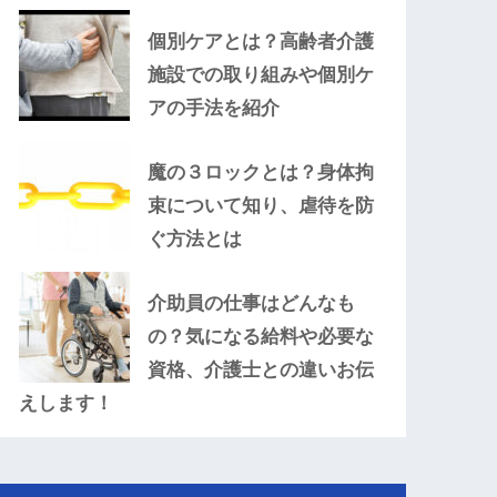
個別ケアとは？高齢者介護
施設での取り組みや個別ケ
アの手法を紹介
魔の３ロックとは？身体拘
束について知り、虐待を防
ぐ方法とは
介助員の仕事はどんなも
の？気になる給料や必要な
資格、介護士との違いお伝
えします！