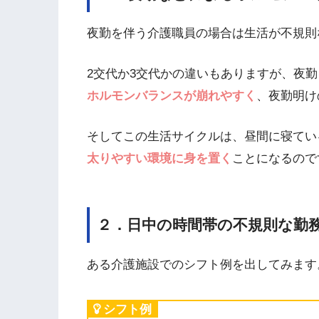
夜勤を伴う介護職員の場合は生活が不規則
2交代か3交代かの違いもありますが、夜
ホルモンバランスが崩れやすく
、夜勤明け
そしてこの生活サイクルは、昼間に寝てい
太りやすい環境に身を置く
ことになるので
２．日中の時間帯の不規則な勤
ある介護施設でのシフト例を出してみます
シフト例