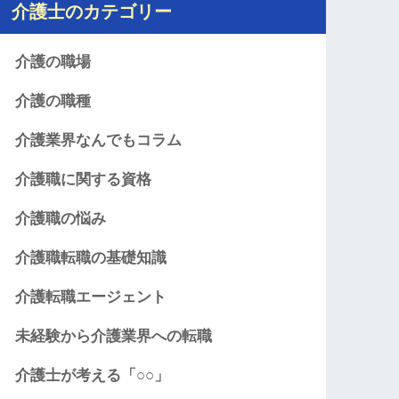
介護士のカテゴリー
介護の職場
介護の職種
介護業界なんでもコラム
介護職に関する資格
介護職の悩み
介護職転職の基礎知識
介護転職エージェント
未経験から介護業界への転職
介護士が考える「○○」