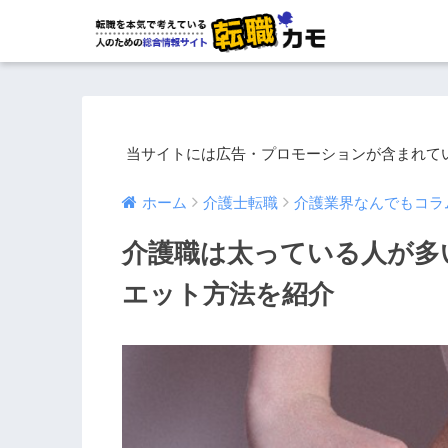
当サイトには広告・プロモーションが含まれて
ホーム
介護士転職
介護業界なんでもコラ
介護職は太っている人が多
エット方法を紹介