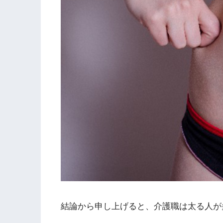
結論から申し上げると、介護職は太る人が