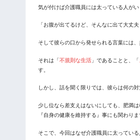
気が付けば介護職員には太っている人がい
「お腹が出てるけど、そんなに出て大丈夫
そして彼らの口から発せられる言葉には、
それは「
不規則な生活
」であることと、「
す。
しかし、話を聞く限りでは、彼らは何の対
少し位なら差支えはないにしても、肥満は
『自身の健康を維持する』事にも関わりま
そこで、今回はなぜ介護職員に太っている