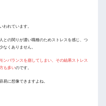
いわれています。
人との関りが濃い職種のためストレスを感じ、つ
少なくありません。
モンバランスを崩してしまい、その結果ストレス
方も多い
のです。
容易に想像できますよね。