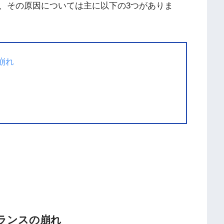
、その原因については主に以下の3つがありま
崩れ
ランスの崩れ