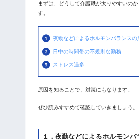
まずは、どうして介護職が太りやすいのか
す。
夜勤などによるホルモンバランスの
日中の時間帯の不規則な勤務
ストレス過多
原因を知ることで、対策にもなります。
ぜひ読みすすめて確認していきましょう。
１．夜勤などによるホルモンバ