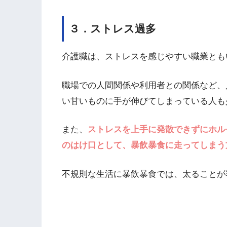
３．ストレス過多
介護職は、ストレスを感じやすい職業とも
職場での人間関係や利用者との関係など、
い甘いものに手が伸びてしまっている人も
また、
ストレスを上手に発散できずにホル
のはけ口として、暴飲暴食に走ってしまう
不規則な生活に暴飲暴食では、太ることが