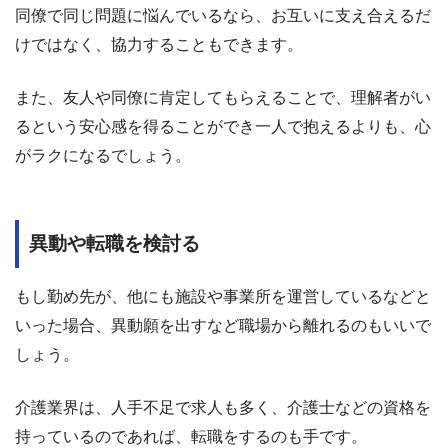
同僚で同じ問題に悩んでいるなら、お互いに支え合えるだ
けではなく、協力することもできます。
また、友人や同僚に肯定してもらえることで、理解者がい
るという安心感を得ることができ一人で抱えるよりも、心
がラクになるでしょう。
異動や転職を検討る
もし勤め先が、他にも施設や事業所を運営しているなどと
いった場合、異動願を出すなど職場から離れるのもいいで
しょう。
介護業界は、人手不足で求人も多く、介護士などの資格を
持っているのであれば、転職をするのも手です。