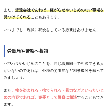
また、
派遣会社であれば、嫌がらせやいじめのない職場を
見つけてくれる
こともあります。
いつまでも、現状に我慢をしている必要はありません。
労働局や警察へ相談
パワハラやいじめのことを、同じ職員同士で相談できる人
がいないのであれば、外務の労働局など相談機関を頼って
みましょう。
また
、物を盗まれる・捨てられる・暴力などといったいじ
めの内容であれば、犯罪として警察に相談
することもでき
ます。