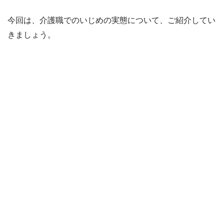
今回は、介護職でのいじめの実態について、ご紹介してい
きましょう。