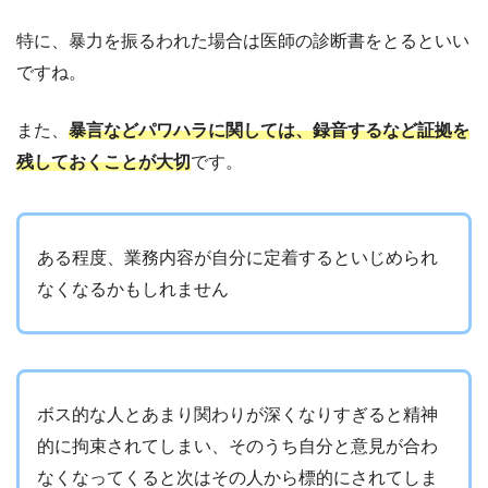
特に、暴力を振るわれた場合は医師の診断書をとるといい
ですね。
また、
暴言などパワハラに関しては、録音するなど証拠を
残しておくことが大切
です。
ある程度、業務内容が自分に定着するといじめられ
なくなるかもしれません
ボス的な人とあまり関わりが深くなりすぎると精神
的に拘束されてしまい、そのうち自分と意見が合わ
なくなってくると次はその人から標的にされてしま