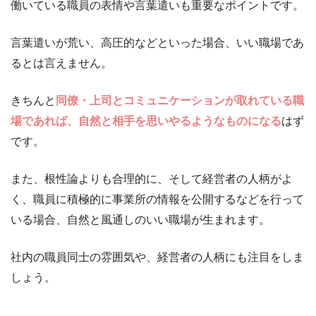
働いている職員の表情や言葉遣いも重要なポイントです。
言葉遣いが荒い、高圧的などといった場合、いい職場であ
るとは言えません。
きちんと
同僚・上司とコミュニケーションが取れている職
場であれば、自然と相手を思いやるようなものになる
はず
です。
また、根性論よりも合理的に、そして経営者の人柄がよ
く、職員に積極的に事業所の情報を公開するなどを行って
いる場合、自然と風通しのいい職場が生まれます。
社内の職員同士の雰囲気や、経営者の人柄にも注目をしま
しょう。