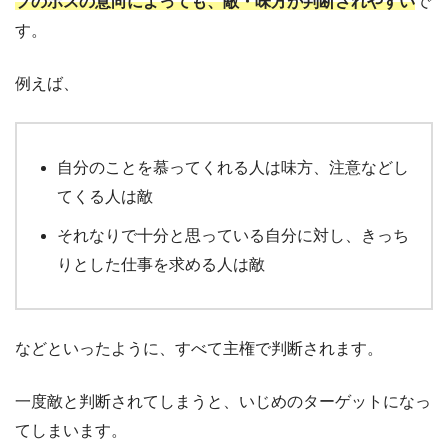
プのボスの意向によっても、敵・味方が判断されやすい
で
す。
例えば、
自分のことを慕ってくれる人は味方、注意などし
てくる人は敵
それなりで十分と思っている自分に対し、きっち
りとした仕事を求める人は敵
などといったように、すべて主権で判断されます。
一度敵と判断されてしまうと、いじめのターゲットになっ
てしまいます。