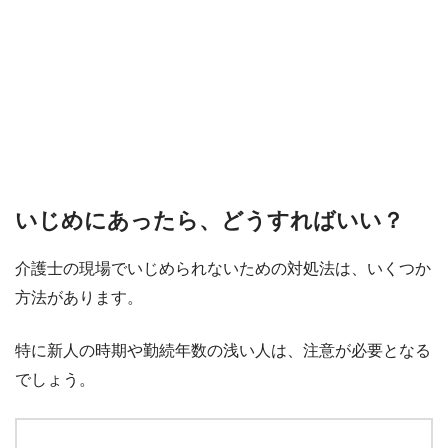
いじめにあったら、どうすればいい？
介護士の現場でいじめられないための対処法は、いくつか
方法があります。
特に新人の時期や勤続年数の浅い人は、注意が必要となる
でしょう。