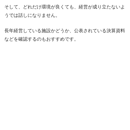
そして、どれだけ環境が良くても、経営が成り立たないよ
うでは話しになりません。
長年経営している施設かどうか、公表されている決算資料
などを確認するのもおすすめです。