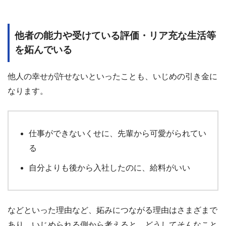
他者の能力や受けている評価・リア充な生活等
を妬んでいる
他人の幸せが許せないといったことも、いじめの引き金に
なります。
仕事ができないくせに、先輩から可愛がられてい
る
自分よりも後から入社したのに、給料がいい
などといった理由など、妬みにつながる理由はさまざまで
あり、いじめられる側から考えると、どうしてそんなこと