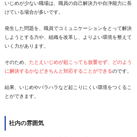
いじめが少ない職場は、職員の自己解決力や自浄能力に長
けている場合が多いです。
発生した問題を、職員でコミュニケーションをとって解決
しようとする力や、組織を改革し、よりよい環境を整えて
いく力があります。
そのため、
たとえいじめが起こっても放置せず、どのよう
に解決するかなどきちんと対応することができる
のです。
結果、いじめやパラハラなど起こりにくい環境をつくるこ
とができます。
社内の雰囲気