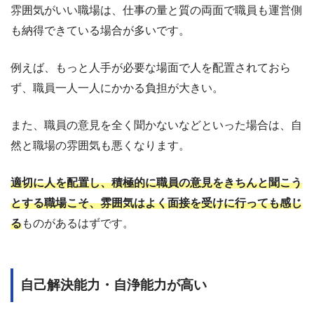
雰囲気がいい職場は、仕事の量と質の両面で職員も運営側
も納得できている場合が多いです。
例えば、もっと人手が必要な場面で人を配置されておら
ず、職員一人一人にかかる負担が大きい。
また、職員の意見を全く聞かないなどといった場合は、自
然と職場の雰囲気も悪くなります。
適切に人を配置し、積極的に職員の意見をきちんと聞こう
とする職場こそ、雰囲気はよく面接を受けに行っても感じ
る
ものがあるはずです。
自己解決能力・自浄能力が高い