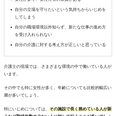
自分の立場を守りたいという気持ちからいじめを
してしまう
自分の職場環境以外知らず、新たな仕事の進め方
を受け入れられない
自分の介護に対する考え方が正しいと思っている
介護士の現場では、さまざまな環境の中で働いている人が
います。
その中でも特に女性が多く、年齢についても比較的幅広い
層が多いでしょう。
特にいじめについては、
その施設で長く務めている人が新