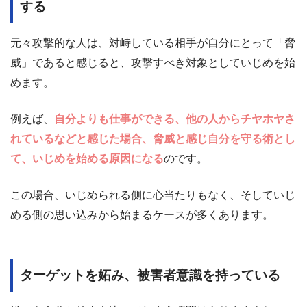
する
元々攻撃的な人は、対峙している相手が自分にとって「脅
威」であると感じると、攻撃すべき対象としていじめを始
めます。
例えば、
自分よりも仕事ができる、他の人からチヤホヤさ
れているなどと感じた場合、脅威と感じ自分を守る術とし
て、いじめを始める原因になる
のです。
この場合、いじめられる側に心当たりもなく、そしていじ
める側の思い込みから始まるケースが多くあります。
ターゲットを妬み、被害者意識を持っている