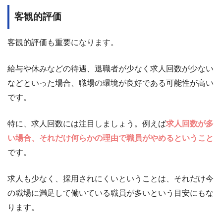
客観的評価
客観的評価も重要になります。
給与や休みなどの待遇、退職者が少なく求人回数が少ない
などといった場合、職場の環境が良好である可能性が高い
です。
特に、求人回数には注目しましょう。例えば
求人回数が多
い場合、それだけ何らかの理由で職員がやめるということ
です。
求人も少なく、採用されにくいということは、それだけ今
の職場に満足して働いている職員が多いという目安にもな
ります。