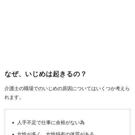
なぜ、いじめは起きるの？
介護士の職場でのいじめの原因についてはいくつか考えら
れます。
人手不足で仕事に余裕がない為
女性が多く、女性特有の体質がある