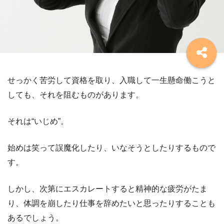
せっかく苦労して資格を取り、入職して一生懸命働こうと
しても、それを阻むものがあります。
それは“いじめ”。
始めは笑って誤魔化したり、いなそうとしたりするもので
す。
しかし、次第にエスカレートすると精神的な疲労がたま
り、体調を崩したり仕事を辞めたいと思ったりすることも
あるでしょう。