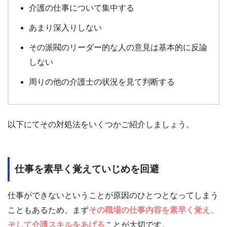
介護の仕事について集中する
あまり深入りしない
その派閥のリーダー的な人の意見は基本的に反論
しない
周りの他の介護士の状況を見て判断する
以下にてその対処法をいくつかご紹介しましょう。
仕事を素早く覚えていじめを回避
仕事ができないということが原因のひとつとなってしまう
こともあるため、まず
その職場の仕事内容を素早く覚え、
そして介護スキルをあげる
ことが大切です。