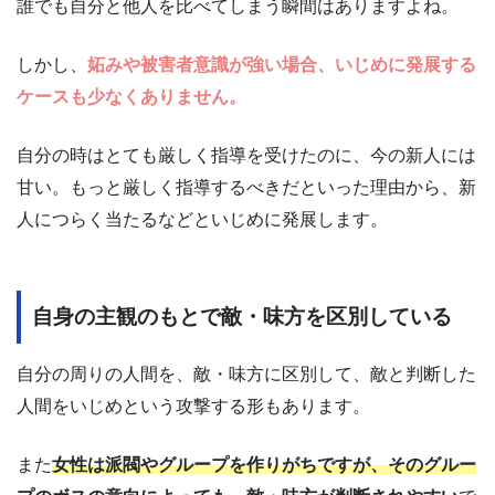
誰でも自分と他人を比べてしまう瞬間はありますよね。
しかし、
妬みや被害者意識が強い場合、いじめに発展する
ケースも少なくありません。
自分の時はとても厳しく指導を受けたのに、今の新人には
甘い。もっと厳しく指導するべきだといった理由から、新
人につらく当たるなどといじめに発展します。
自身の主観のもとで敵・味方を区別している
自分の周りの人間を、敵・味方に区別して、敵と判断した
人間をいじめという攻撃する形もあります。
また
女性は派閥やグループを作りがちですが、そのグルー