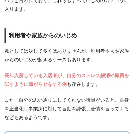
ハラと言われており、これらもすべていじめのカテゴリに
入ります。
利用者や家族からのいじめ
数としては決して多くはありませんが、利用者本人や家族
からのいじめが起きるケースもあります。
長年入所している入居者が、自分のストレス解消や職員を
試すように嫌がらせをする例
も存在します。
また、自分の思い通りにしてくれない職員がいると、自身
を正当化し事業所に対して言動を誇張し苦情を言ってくる
などもあるようです。