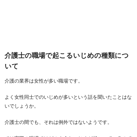
介護士の職場で起こるいじめの種類につ
いて
介護の業界は女性が多い職場です。
よく女性同士でのいじめが多いという話を聞いたことはな
いでしょうか。
介護士の間でも、それは例外ではないようです。