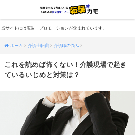
当サイトには広告・プロモーションが含まれています。
ホーム
介護士転職
介護職の悩み
これを読めば怖くない！介護現場で起き
ているいじめと対策は？