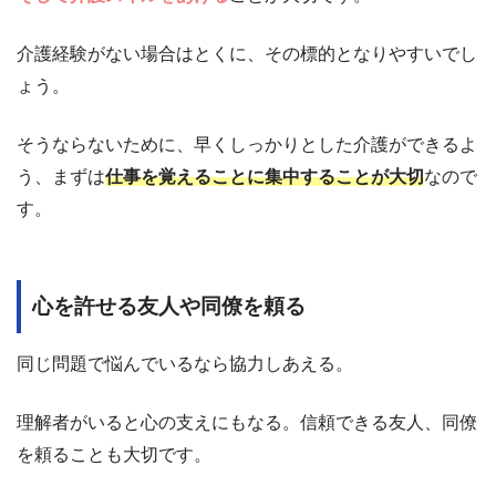
介護経験がない場合はとくに、その標的となりやすいでし
ょう。
そうならないために、早くしっかりとした介護ができるよ
う、まずは
仕事を覚えることに集中することが大切
なので
す。
心を許せる友人や同僚を頼る
同じ問題で悩んでいるなら協力しあえる。
理解者がいると心の支えにもなる。信頼できる友人、同僚
を頼ることも大切です。