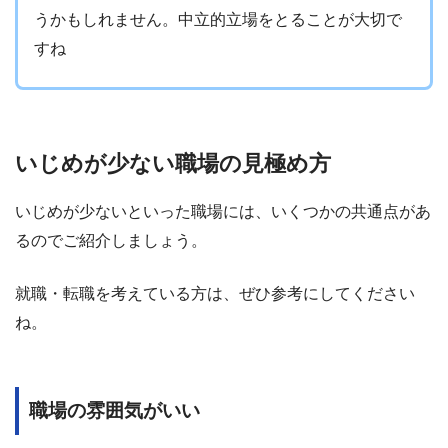
うかもしれません。中立的立場をとることが大切で
すね
いじめが少ない職場の見極め方
いじめが少ないといった職場には、いくつかの共通点があ
るのでご紹介しましょう。
就職・転職を考えている方は、ぜひ参考にしてください
ね。
職場の雰囲気がいい