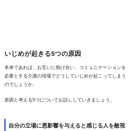
いじめが起きる5つの原因
本来であれば、お互いに助け合い、コミュニケーションを
必要とする介護の現場でどうしていじめが起こってしまう
のでしょうか。
原因と考える5つについてお話ししていきましょう。
自分の立場に悪影響を与えると感じる人を敵視