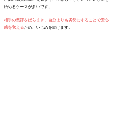
始めるケースが多いです。
相手の悪評をばらまき、自分よりも劣勢にすることで安心
感を覚える
ため、いじめを続けます。