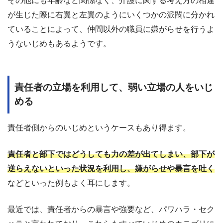
その他にも年齢など関係なく、介護に関する考え方の相違
が生じた際に右翼と左翼のようにいくつかの派閥に分かれ
ていることによって、仲間以外の職員に嫌がらせを行うよ
うないじめもあるようです。
責任者の立場を利用して、弱い立場の人をいじ
める
責任者側からのいじめというケースもあり得ます。
責任者と部下ではどうしても力の差が出てしまい、部下が
逆らえないといった状況を利用し、嫌がらせや暴言を吐く
などといった例もよく耳にします。
最近では、責任者からの暴言や強要など、パワハラ・セク