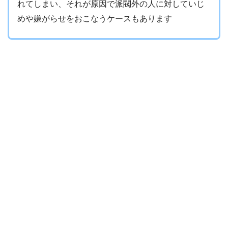
れてしまい、それが原因で派閥外の人に対していじ
めや嫌がらせをおこなうケースもあります