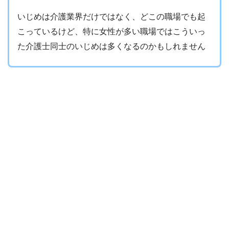
いじめは介護業界だけではなく、どこの職場でも起
こっているけど、特に女性が多い職場ではこういっ
た介護士同士のいじめは多くなるのかもしれません