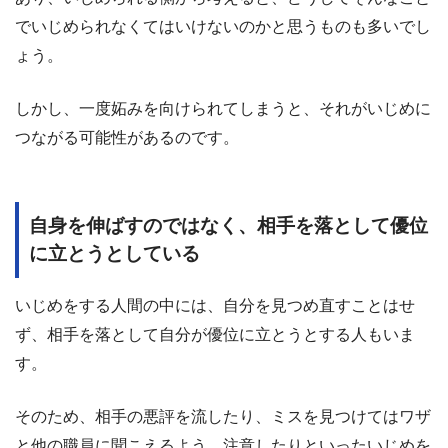
でいじめられなくてはいけないのかと思うものも多いでし
ょう。
しかし、一度妬みを向けられてしまうと、それがいじめに
つながる可能性があるのです。
自身を伸ばすのではなく、相手を落として優位
に立とうとしている
いじめをする人間の中には、自分を見つめ直すことはせ
ず、相手を落として自分が優位に立とうとする人もいま
す。
そのため、相手の悪評を流したり、ミスを見つけてはワザ
と他の職員に聞こえるよう、注意したりといったいじめを