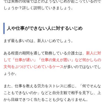
では実際の現場ではどのようないじめが起こっているので
しょうか？詳しく説明していきましょう。
人や仕事ができない人に対するいじめ
まず最も多いのは、新人いじめでしょう。
ある程度の期間を通して勤務している介護士は、
新人に対
して「仕事が遅い」「仕事の覚えが悪い」など何かしらの
文句をぶつけていじめているケース
が多いのではないでし
ょうか。
また、仕事を教える労力をストレスに感じ、「何でそんな
こともできないのか」などと自分主観で相手を見下し、上
から目線できつく当たることも少なくありません。