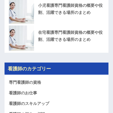
小児看護専門看護師資格の概要や役
割、活躍できる場所のまとめ
在宅看護専門看護師資格の概要や役
割、活躍できる場所のまとめ
看護師のカテゴリー
専門看護師の資格
看護師のお仕事
看護師のスキルアップ