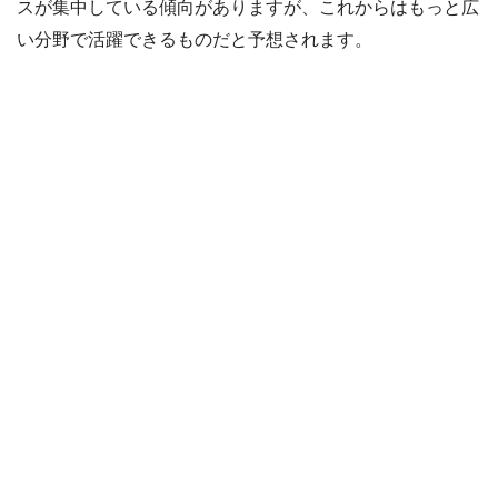
スが集中している傾向がありますが、これからはもっと広
い分野で活躍できるものだと予想されます。