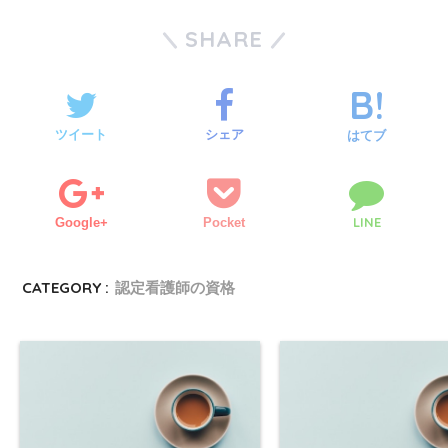
SHARE
ツイート
シェア
はてブ
LINE
Google+
Pocket
CATEGORY :
認定看護師の資格