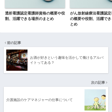
透析看護認定看護師資格の概要や役
がん放射線療法看護認定
割、活躍できる場所のまとめ
の概要や役割、活躍でき
とめ
前の記事
お酒が好きという趣味を活かして働けるアルバ
イトってある？
次の記事
介護施設のケアマネジャーの仕事について