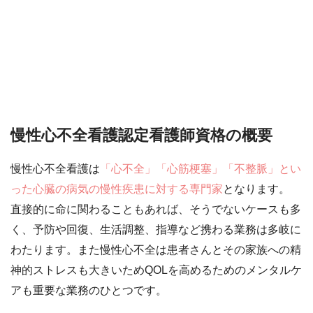
慢性心不全看護認定看護師資格の概要
慢性心不全看護は
「心不全」「心筋梗塞」「不整脈」とい
った心臓の病気の慢性疾患に対する専門家
となります。
直接的に命に関わることもあれば、そうでないケースも多
く、予防や回復、生活調整、指導など携わる業務は多岐に
わたります。また慢性心不全は患者さんとその家族への精
神的ストレスも大きいためQOLを高めるためのメンタルケ
アも重要な業務のひとつです。