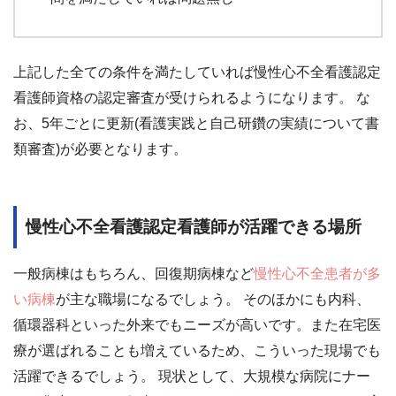
上記した全ての条件を満たしていれば慢性心不全看護認定
看護師資格の認定審査が受けられるようになります。 な
お、5年ごとに更新(看護実践と自己研鑽の実績について書
類審査)が必要となります。
慢性心不全看護認定看護師が活躍できる場所
一般病棟はもちろん、回復期病棟など
慢性心不全患者が多
い病棟
が主な職場になるでしょう。 そのほかにも内科、
循環器科といった外来でもニーズが高いです。また在宅医
療が選ばれることも増えているため、こういった現場でも
活躍できるでしょう。 現状として、大規模な病院にナー