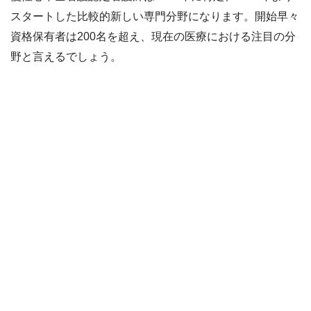
スタートした比較的新しい専門分野になります。開始早々
資格保有者は200名を超え、現在の医療における注目の分
野と言えるでしょう。