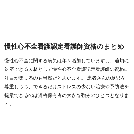
慢性心不全看護認定看護師資格のまとめ
慢性心不全に関する病気は年々増加していますし、適切に
対応できる人材として慢性心不全看護認定看護師の資格に
注目が集まるのも当然だと思います。 患者さんの意思を
尊重しつつ、できるだけストレスの少ない治療や予防法を
提案できるのは資格保有者の大きな強みのひとつとなりま
す。