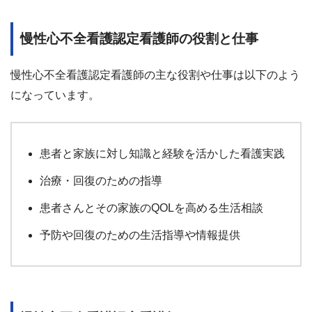
慢性心不全看護認定看護師の役割と仕事
慢性心不全看護認定看護師の主な役割や仕事は以下のよう
になっています。
患者と家族に対し知識と経験を活かした看護実践
治療・回復のための指導
患者さんとその家族のQOLを高める生活相談
予防や回復のための生活指導や情報提供