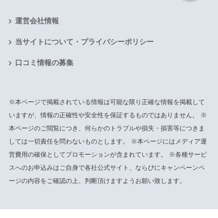
運営会社情報
当サイトについて・プライバシーポリシー
口コミ情報の募集
※本ページで掲載されている情報は可能な限り正確な情報を掲載して
いますが、情報の正確性や安全性を保証するものではありません。 ※
本ページのご閲覧につき、何らかのトラブルや損失・損害等につきま
しては一切責任を問わないものとします。 ※本ページにはメディア運
営費用の確保としてプロモーションが含まれています。 ※各種サービ
スへのお申込みはご自身で各社公式サイト、ならびにキャンペーンペ
ージの内容をご確認の上、判断頂けますようお願い致します。