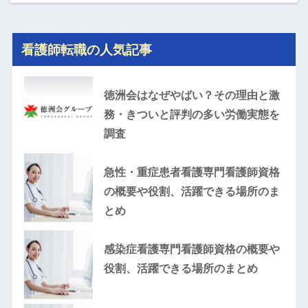
看護師転職の人気記事
徳洲会はなぜやばい？その理由と激
務・きついと評判の多い労働実態を
調査
急性・重症患者看護専門看護師資格
の概要や役割、活躍できる場所のま
とめ
感染症看護専門看護師資格の概要や
役割、活躍できる場所のまとめ