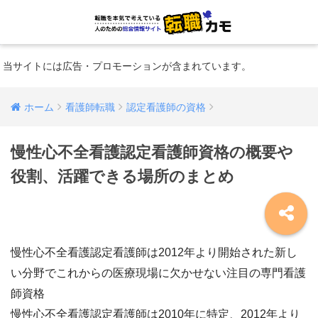
当サイトには広告・プロモーションが含まれています。
ホーム
看護師転職
認定看護師の資格
慢性心不全看護認定看護師資格の概要や
役割、活躍できる場所のまとめ
慢性心不全看護認定看護師は2012年より開始された新し
い分野でこれからの医療現場に欠かせない注目の専門看護
師資格
慢性心不全看護認定看護師は2010年に特定、2012年より