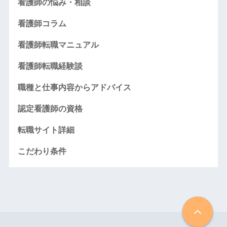
看護師の悩み・相談
看護師コラム
看護師転職マニュアル
看護師転職経験談
職種と仕事内容からアドバイス
認定看護師の資格
転職サイト詳細
こだわり条件