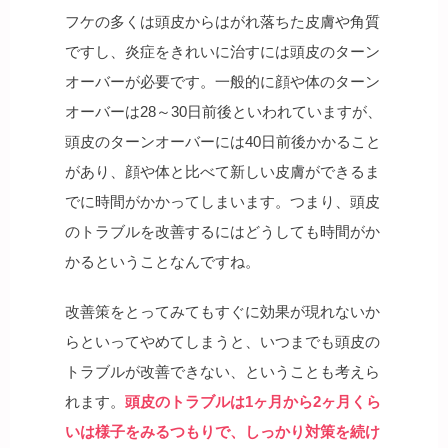
フケの多くは頭皮からはがれ落ちた皮膚や角質
ですし、炎症をきれいに治すには頭皮のターン
オーバーが必要です。一般的に顔や体のターン
オーバーは28～30日前後といわれていますが、
頭皮のターンオーバーには40日前後かかること
があり、顔や体と比べて新しい皮膚ができるま
でに時間がかかってしまいます。つまり、頭皮
のトラブルを改善するにはどうしても時間がか
かるということなんですね。
改善策をとってみてもすぐに効果が現れないか
らといってやめてしまうと、いつまでも頭皮の
トラブルが改善できない、ということも考えら
れます。
頭皮のトラブルは1ヶ月から2ヶ月くら
いは様子をみるつもりで、しっかり対策を続け