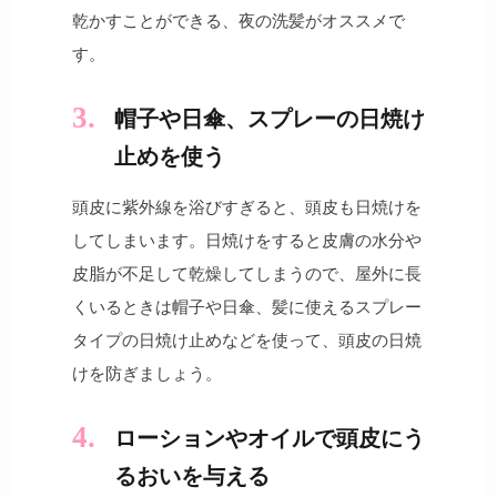
乾かすことができる、夜の洗髪がオススメで
す。
帽子や日傘、スプレーの日焼け
止めを使う
頭皮に紫外線を浴びすぎると、頭皮も日焼けを
してしまいます。日焼けをすると皮膚の水分や
皮脂が不足して乾燥してしまうので、屋外に長
くいるときは帽子や日傘、髪に使えるスプレー
タイプの日焼け止めなどを使って、頭皮の日焼
けを防ぎましょう。
ローションやオイルで頭皮にう
るおいを与える