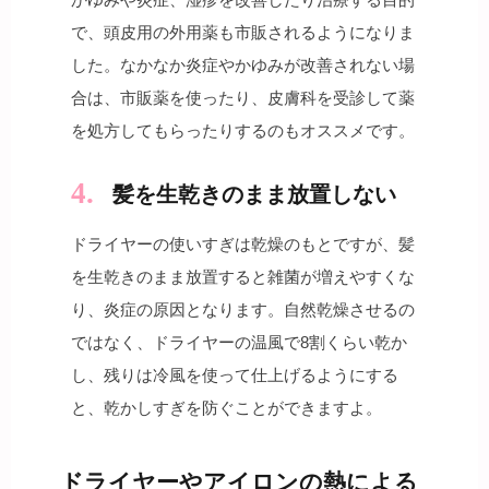
で、頭皮用の外用薬も市販されるようになりま
した。なかなか炎症やかゆみが改善されない場
合は、市販薬を使ったり、皮膚科を受診して薬
を処方してもらったりするのもオススメです。
髪を生乾きのまま放置しない
ドライヤーの使いすぎは乾燥のもとですが、髪
を生乾きのまま放置すると雑菌が増えやすくな
り、炎症の原因となります。自然乾燥させるの
ではなく、ドライヤーの温風で8割くらい乾か
し、残りは冷風を使って仕上げるようにする
と、乾かしすぎを防ぐことができますよ。
ドライヤーやアイロンの熱による