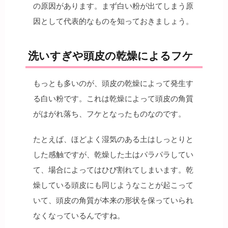
の原因があります。まず白い粉が出てしまう原
因として代表的なものを知っておきましょう。
洗いすぎや頭皮の乾燥によるフケ
もっとも多いのが、頭皮の乾燥によって発生す
る白い粉です。これは乾燥によって頭皮の角質
がはがれ落ち、フケとなったものなのです。
たとえば、ほどよく湿気のある土はしっとりと
した感触ですが、乾燥した土はパラパラしてい
て、場合によってはひび割れてしまいます。乾
燥している頭皮にも同じようなことが起こって
いて、頭皮の角質が本来の形状を保っていられ
なくなっているんですね。