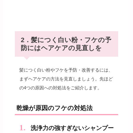
2．髪につく白い粉・フケの予
防にはヘアケアの見直しを
髪につく白い粉やフケを予防・改善するには、
まずヘアケアの方法を見直しましょう。先ほど
の4つの原因への対処法をご紹介します。
乾燥が原因のフケの対処法
洗浄力の強すぎないシャンプー