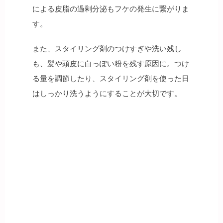
による皮脂の過剰分泌もフケの発生に繋がりま
す。
また、スタイリング剤のつけすぎや洗い残し
も、髪や頭皮に白っぽい粉を残す原因に。つけ
る量を調節したり、スタイリング剤を使った日
はしっかり洗うようにすることが大切です。