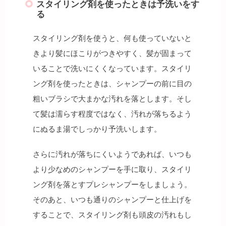
スタイリング剤を使ったときは予洗いをす
る
スタイリング剤を使うと、何も使っていないと
きより髪にほこりがつきやすく、髪が固まって
いることで洗いにくくなっています。スタイリ
ング剤を使ったときは、シャンプーの前に目の
粗いブラシで大まかな汚れを落とします。そし
て髪は濡らす程度ではなく、汚れが落ちるよう
にぬるま湯でしっかり予洗いします。
さらに汚れが落ちにくいようであれば、いつも
より少なめのシャンプーを手に取り、スタイリ
ング剤を落とすプレシャンプーをしましょう。
そのあと、いつも通りのシャンプーと仕上げを
することで、スタイリング剤も頭皮の汚れもし