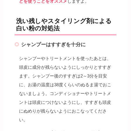
どを使うことをオススメ
しますよ。
洗い残しやスタイリング剤による
白い粉の対処法
シャンプーはすすぎを十分に
シャンプーやトリートメントを使ったあとは、
頭皮に成分が残らないようにしっかりとすすぎ
ます。シャンプー後のすすぎは2～3分を目安
に、お湯の温度は38度くらいのぬるま湯でおこ
ないましょう。コンディショナーやトリートメ
ントは頭皮につけないようにし、すすぎも頭皮
にぬめりが残らないようにおこなってくださ
い。