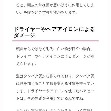
ると、頭皮の常在菌が悪いほうに作用してしま
い、炎症を起こす可能性があります。
ドライヤーやヘアアイロンによる
ダメージ
頭皮からではなく毛先に白い粉が目立つ場合、
ドライヤーやヘアアイロンによるダメージが考
えられます。
髪はタンパク質から作られており、タンパク質
は熱を加えることで形を変える性質を持ってい
ます。ドライヤーやアイロンを使ったヘアセッ
トは、その性質を利用しているんですね。
タンパク質は高温にさらされると、白く変質し