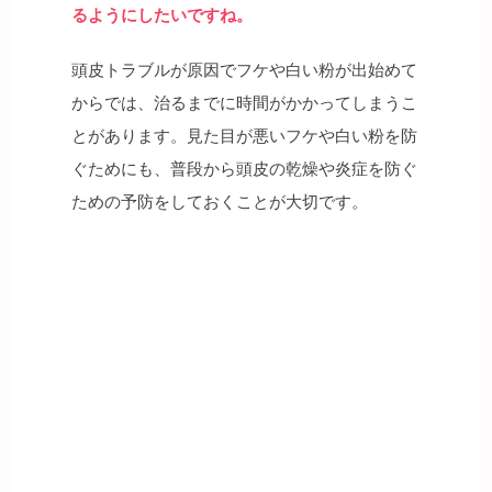
るようにしたいですね。
頭皮トラブルが原因でフケや白い粉が出始めて
からでは、治るまでに時間がかかってしまうこ
とがあります。見た目が悪いフケや白い粉を防
ぐためにも、普段から頭皮の乾燥や炎症を防ぐ
ための予防をしておくことが大切です。