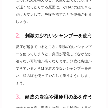
が遅くなったりする原因に。かゆいのはできる
だけガマンして、炎症を治すことを優先させま
しょう。
刺激の少ないシャンプーを使う
炎症が起きているところに刺激の強いシャンプ
ーを使ってしまうと、炎症が悪化してなかなか
治らない可能性が高くなります。頭皮に炎症が
できているときは刺激の少ないシャンプーを使
い、指の腹を使ってやさしく洗うようにしまし
ょう。
頭皮の炎症や湿疹用の薬を使う
かゆみや炎症、湿疹を改善したり治療する目的