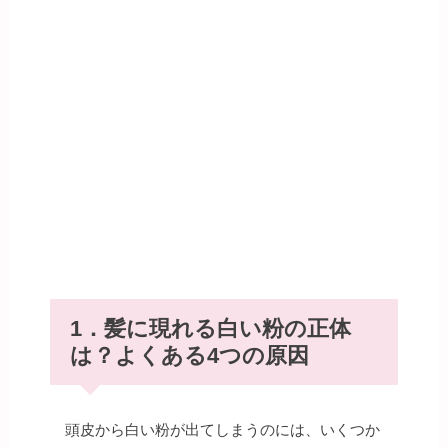
1．髪に現れる白い粉の正体
は？よくある4つの原因
頭皮から白い粉が出てしまうのには、いくつか