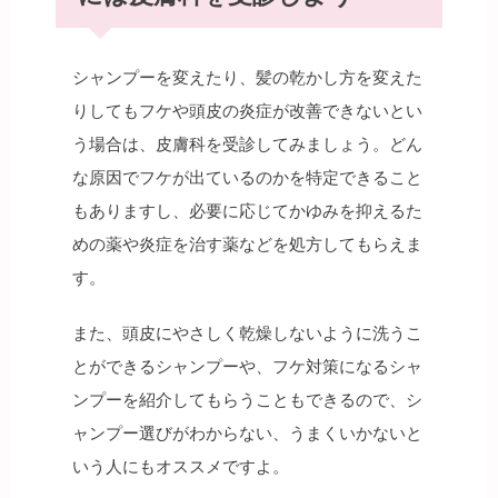
シャンプーを変えたり、髪の乾かし方を変えた
りしてもフケや頭皮の炎症が改善できないとい
う場合は、皮膚科を受診してみましょう。どん
な原因でフケが出ているのかを特定できること
もありますし、必要に応じてかゆみを抑えるた
めの薬や炎症を治す薬などを処方してもらえま
す。
また、頭皮にやさしく乾燥しないように洗うこ
とができるシャンプーや、フケ対策になるシャ
ンプーを紹介してもらうこともできるので、シ
ャンプー選びがわからない、うまくいかないと
いう人にもオススメですよ。