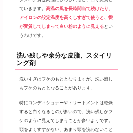
ていきます。
高温の風を長時間当て続けたり、
アイロンの設定温度を高くしすぎて使うと、髪
が変質してしまって白い粉のように見える
とい
うわけです。
洗い残しや余分な皮脂、スタイリ
ング剤
洗いすぎはフケのもととなりますが、洗い残し
もフケのもととなることがあります。
特にコンディショナーやトリートメントは乾燥
すると白くなるものが多いので、洗い残しがフ
ケのように見えてしまうことが多いようです。
頭をよくすすがない、あまり頭を洗わないこと