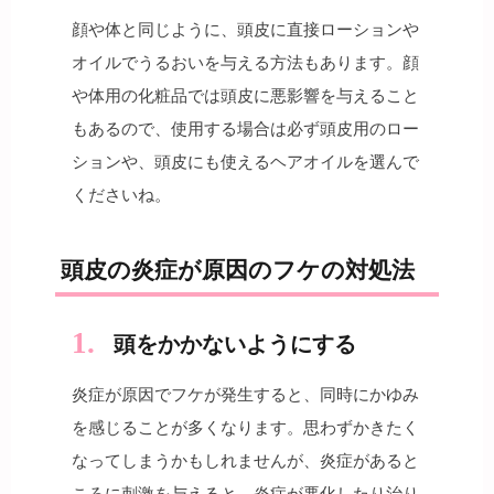
顔や体と同じように、頭皮に直接ローションや
オイルでうるおいを与える方法もあります。顔
や体用の化粧品では頭皮に悪影響を与えること
もあるので、使用する場合は必ず頭皮用のロー
ションや、頭皮にも使えるヘアオイルを選んで
くださいね。
頭皮の炎症が原因のフケの対処法
頭をかかないようにする
炎症が原因でフケが発生すると、同時にかゆみ
を感じることが多くなります。思わずかきたく
なってしまうかもしれませんが、炎症があると
ころに刺激を与えると、炎症が悪化したり治り