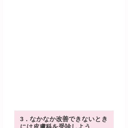
3．なかなか改善できないとき
には皮膚科を受診しよう