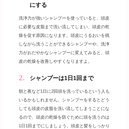
にする
洗浄力が強いシャンプーを使っていると、頭皮
に必要な皮脂まで洗い流してしまい、頭皮の乾
燥を促す原因になります。頭皮にうるおいを残
しながら洗うことができるシャンプーや、洗浄
力がおだやかなシャンプーに変えてみると、頭
皮の乾燥を改善しやすくなりますよ。
シャンプーは1日1回まで
朝と夜など1日に2回頭を洗っているという人も
いるかもしれません。シャンプーをするとどう
しても頭皮の皮脂を洗い流してしまうことにな
るので、頭皮の乾燥を防ぐために頭を洗うのは
1日1回までにしましょう。頭皮と髪をしっかり