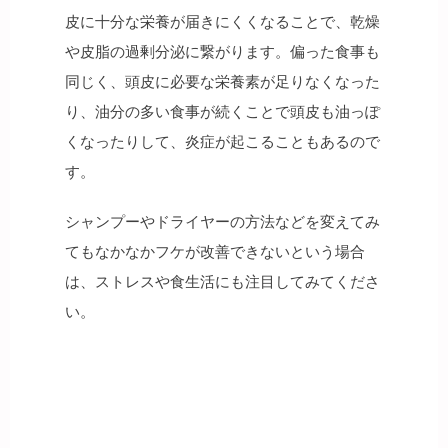
皮に十分な栄養が届きにくくなることで、乾燥
や皮脂の過剰分泌に繋がります。偏った食事も
同じく、頭皮に必要な栄養素が足りなくなった
り、油分の多い食事が続くことで頭皮も油っぽ
くなったりして、炎症が起こることもあるので
す。
シャンプーやドライヤーの方法などを変えてみ
てもなかなかフケが改善できないという場合
は、ストレスや食生活にも注目してみてくださ
い。