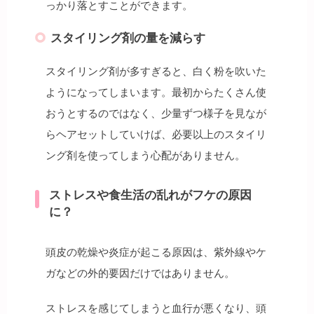
っかり落とすことができます。
スタイリング剤の量を減らす
スタイリング剤が多すぎると、白く粉を吹いた
ようになってしまいます。最初からたくさん使
おうとするのではなく、少量ずつ様子を見なが
らヘアセットしていけば、必要以上のスタイリ
ング剤を使ってしまう心配がありません。
ストレスや食生活の乱れがフケの原因
に？
頭皮の乾燥や炎症が起こる原因は、紫外線やケ
ガなどの外的要因だけではありません。
ストレスを感じてしまうと血行が悪くなり、頭