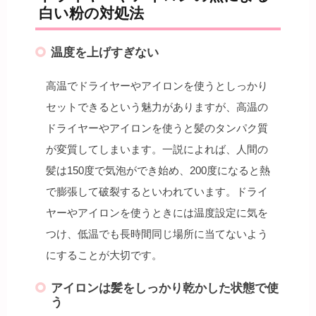
白い粉の対処法
温度を上げすぎない
高温でドライヤーやアイロンを使うとしっかり
セットできるという魅力がありますが、高温の
ドライヤーやアイロンを使うと髪のタンパク質
が変質してしまいます。一説によれば、人間の
髪は150度で気泡ができ始め、200度になると熱
で膨張して破裂するといわれています。ドライ
ヤーやアイロンを使うときには温度設定に気を
つけ、低温でも長時間同じ場所に当てないよう
にすることが大切です。
アイロンは髪をしっかり乾かした状態で使
う