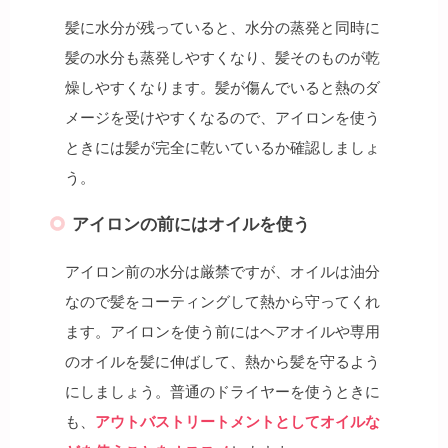
髪に水分が残っていると、水分の蒸発と同時に
髪の水分も蒸発しやすくなり、髪そのものが乾
燥しやすくなります。髪が傷んでいると熱のダ
メージを受けやすくなるので、アイロンを使う
ときには髪が完全に乾いているか確認しましょ
う。
アイロンの前にはオイルを使う
アイロン前の水分は厳禁ですが、オイルは油分
なので髪をコーティングして熱から守ってくれ
ます。アイロンを使う前にはヘアオイルや専用
のオイルを髪に伸ばして、熱から髪を守るよう
にしましょう。普通のドライヤーを使うときに
も、
アウトバストリートメントとしてオイルな