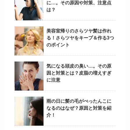
に…。その原因や対策、注意点
は？
美容室帰りのさらツヤ髪は作れ
る！さらツヤをキープ＆作る3つ
のポイント
気になる頭皮の臭い…。その原
因と対策とは？皮脂の増えすぎ
に注意
雨の日に髪の毛がぺったんこに
なるのはなぜ？原因と対策を紹
介！