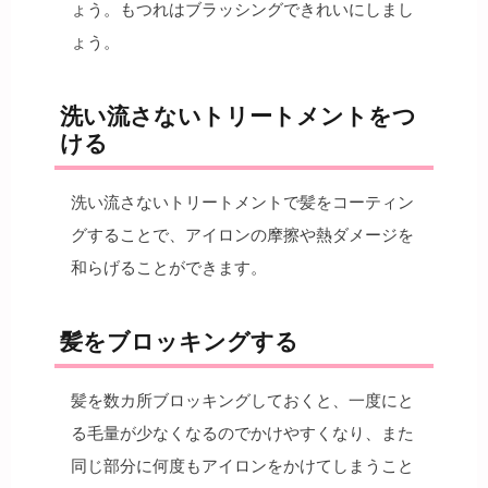
ょう。もつれはブラッシングできれいにしまし
ょう。
洗い流さないトリートメントをつ
ける
洗い流さないトリートメントで髪をコーティン
グすることで、アイロンの摩擦や熱ダメージを
和らげることができます。
髪をブロッキングする
髪を数カ所ブロッキングしておくと、一度にと
る毛量が少なくなるのでかけやすくなり、また
同じ部分に何度もアイロンをかけてしまうこと