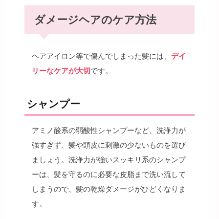
ダメージヘアのケア方法
ヘアアイロン等で傷んでしまった髪には、
デイ
リーなケアが大切
です。
シャンプー
アミノ酸系の弱酸性シャンプーなど、洗浄力が
強すぎず、髪や頭皮に刺激の少ないものを選び
ましょう。洗浄力が強いスッキリ系のシャンプ
ーは、髪を守るのに必要な皮脂まで洗い流して
しまうので、髪の乾燥ダメージがひどくなりま
す。