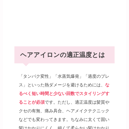
ヘアアイロンの適正温度とは
「タンパク変性」「水蒸気爆発」「過度のプレ
ス」といった熱ダメージを避けるためには、
な
るべく短い時間と少ない回数でスタイリングす
ることが必須
です。ただし、適正温度は髪質や
クセの有無、痛み具合、ヘアメイクテクニック
などでも変わってきます。ちなみに太くて固い
髪はかかりにくく、細くて柔らかい髪はかかり