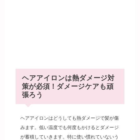
ヘアアイロンは熱ダメージ対
策が必須！ダメージケアも頑
張ろう
ヘアアイロンはどうしても熱ダメージで髪が傷
みます。低い温度でも何度もかけるとダメージ
が蓄積していきます。特に使い慣れていないう