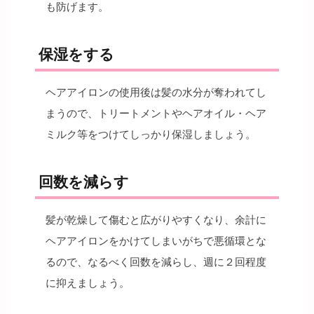
も防げます。
保湿をする
ヘアアイロンの使用後は髪の水分が奪われてし
まうので、トリートメントやヘアオイル・ヘア
ミルク等をつけてしっかり保湿しましょう。
回数を減らす
髪が乾燥して傷むと広がりやすくなり、余計に
ヘアアイロンをかけてしまいがちで悪循環とな
るので、なるべく回数を減らし、週に２回程度
に抑えましょう。