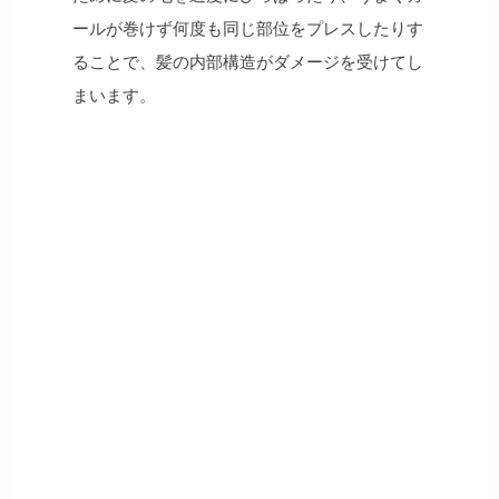
ールが巻けず何度も同じ部位をプレスしたりす
ることで、髪の内部構造がダメージを受けてし
まいます。