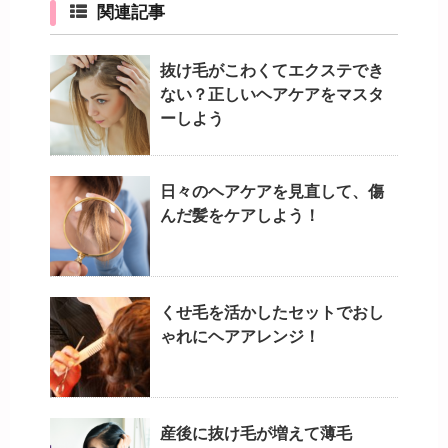
関連記事
抜け毛がこわくてエクステでき
ない？正しいヘアケアをマスタ
ーしよう
日々のヘアケアを見直して、傷
んだ髪をケアしよう！
くせ毛を活かしたセットでおし
ゃれにヘアアレンジ！
産後に抜け毛が増えて薄毛