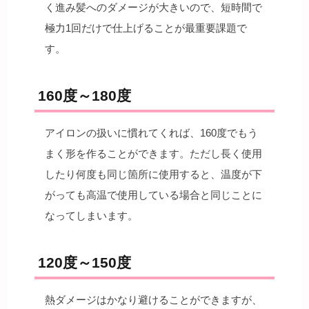
く進み髪へのダメージが大きいので、短時間で
極力1回だけで仕上げることが最重要課題で
す。
160度～180度
アイロンの扱いに慣れてくれば、160度でもう
まく形を作ることができます。ただし長く使用
したり何度も同じ箇所に使用すると、温度が下
がっても高温で使用している場合と同じことに
なってしまいます。
120度～150度
熱ダメージはかなり避けることができますが、