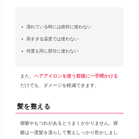
濡れている時には絶対に使わない
高すぎる温度では使わない
何度も同じ部分に使わない
また、
ヘアアイロンを使う前後に一手間かける
だけでも、ダメージを軽減できます。
髪を整える
寝癖やもつれがあるとうまくかかりません。寝
癖は一度髪を濡らして整えしっかり乾かしまし