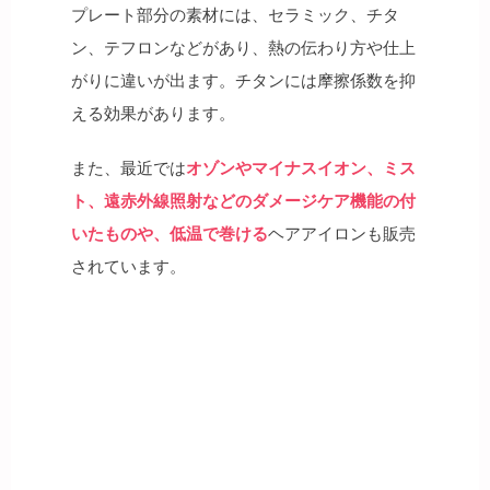
プレート部分の素材には、セラミック、チタ
ン、テフロンなどがあり、熱の伝わり方や仕上
がりに違いが出ます。チタンには摩擦係数を抑
える効果があります。
また、最近では
オゾンやマイナスイオン、ミス
ト、遠赤外線照射などのダメージケア機能の付
いたものや、低温で巻ける
ヘアアイロンも販売
されています。