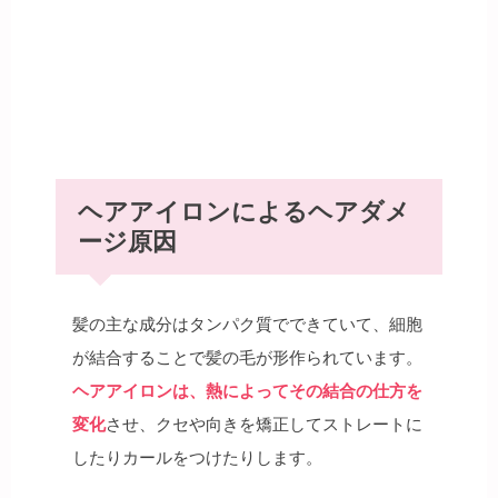
ヘアアイロンによるヘアダメ
ージ原因
髪の主な成分はタンパク質でできていて、細胞
が結合することで髪の毛が形作られています。
ヘアアイロンは、熱によってその結合の仕方を
変化
させ、クセや向きを矯正してストレートに
したりカールをつけたりします。