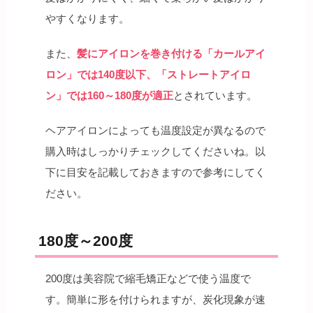
やすくなります。
また、
髪にアイロンを巻き付ける「カールアイ
ロン」では140度以下、「ストレートアイロ
ン」では160～180度が適正
とされています。
ヘアアイロンによっても温度設定が異なるので
購入時はしっかりチェックしてくださいね。以
下に目安を記載しておきますので参考にしてく
ださい。
180度～200度
200度は美容院で縮毛矯正などで使う温度で
す。簡単に形を付けられますが、炭化現象が速