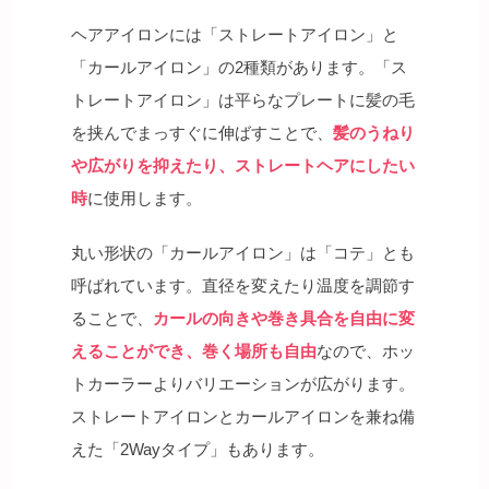
ヘアアイロンには「ストレートアイロン」と
「カールアイロン」の2種類があります。「ス
トレートアイロン」は平らなプレートに髪の毛
を挟んでまっすぐに伸ばすことで、
髪のうねり
や広がりを抑えたり、ストレートヘアにしたい
時
に使用します。
丸い形状の「カールアイロン」は「コテ」とも
呼ばれています。直径を変えたり温度を調節す
ることで、
カールの向きや巻き具合を自由に変
えることができ、巻く場所も自由
なので、ホッ
トカーラーよりバリエーションが広がります。
ストレートアイロンとカールアイロンを兼ね備
えた「2Wayタイプ」もあります。