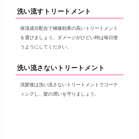
洗い流すトリートメント
保湿成分配合で補修効果の高いトリートメント
を選びましょう。ダメージがひどい時は毎日使
うようにしてください。
洗い流さないトリートメント
洗髪後は洗い流さないトリートメントでコーテ
ィングし、髪の潤いを守りましょう。