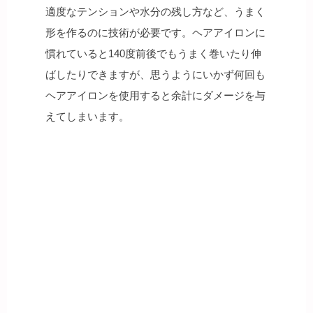
適度なテンションや水分の残し方など、うまく
形を作るのに技術が必要です。ヘアアイロンに
慣れていると140度前後でもうまく巻いたり伸
ばしたりできますが、思うようにいかず何回も
ヘアアイロンを使用すると余計にダメージを与
えてしまいます。