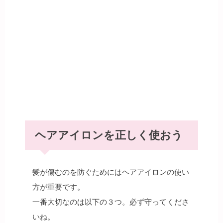
ヘアアイロンを正しく使おう
髪が傷むのを防ぐためにはヘアアイロンの使い
方が重要です。
一番大切なのは以下の３つ。必ず守ってくださ
いね。