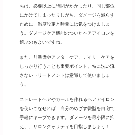
ちは、必要以上に時間がかかったり、同じ部位
にかけてしまったりしがち。ダメージを減らす
ために、温度設定と時間には気をつけましょ
う。ダメージケア機能のついたヘアアイロンを
選ぶのもよいですね。
また、前準備やアフターケア、デイリーケアを
しっかり行うことも重要ポイント。特に洗い流
さないトリートメントは意識して使いましょ
う。
ストレートヘアやカールを作れるヘアアイロン
を使いこなせれば、自分のめざす髪型を自宅で
手軽にキープできます。ダメージを最小限に抑
え、、サロンクォリティを目指しましょう！