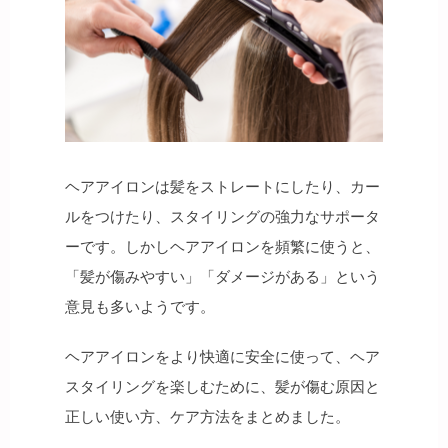
ヘアアイロンは髪をストレートにしたり、カー
ルをつけたり、スタイリングの強力なサポータ
ーです。しかしヘアアイロンを頻繁に使うと、
「髪が傷みやすい」「ダメージがある」という
意見も多いようです。
ヘアアイロンをより快適に安全に使って、ヘア
スタイリングを楽しむために、髪が傷む原因と
正しい使い方、ケア方法をまとめました。