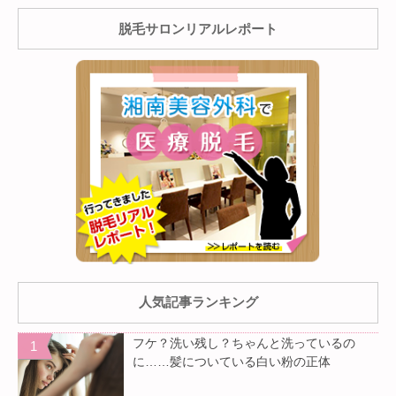
脱毛サロンリアルレポート
人気記事ランキング
フケ？洗い残し？ちゃんと洗っているの
に……髪についている白い粉の正体