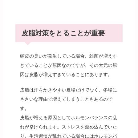
皮脂対策をとることが重要
頭皮の臭いが発生している場合、雑菌が増えす
ぎていることが原因なのですが、その大元の原
因は皮脂が増えすぎていることにあります。
皮脂は汗をかきやすい夏場だけでなく、冬場に
ささいな理由で増えてしまうこともあるので
す。
皮脂が増える原因としてホルモンバランスの乱
れが挙げられます。ストレスを溜め込んでいた
り、生活習慣が乱れている場合にはホルモンバ