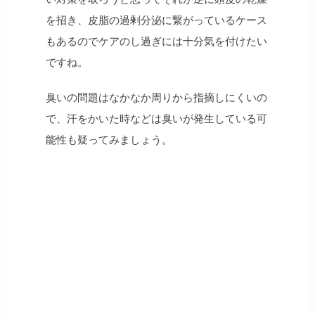
を招き、皮脂の過剰分泌に繋がっているケース
もあるのでケアのし過ぎには十分気を付けたい
ですね。
臭いの問題はなかなか周りから指摘しにくいの
で、汗をかいた時などは臭いが発生している可
能性も疑ってみましょう。