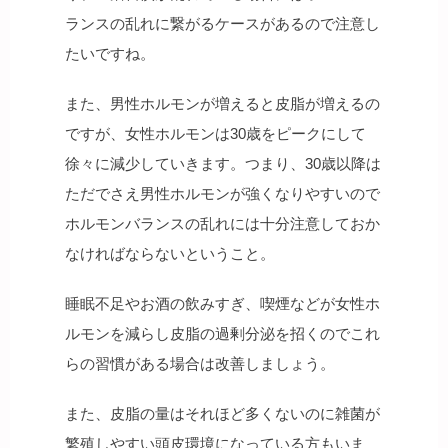
ランスの乱れに繋がるケースがあるので注意し
たいですね。
また、男性ホルモンが増えると皮脂が増えるの
ですが、女性ホルモンは30歳をピークにして
徐々に減少していきます。つまり、30歳以降は
ただでさえ男性ホルモンが強くなりやすいので
ホルモンバランスの乱れには十分注意しておか
なければならないということ。
睡眠不足やお酒の飲みすぎ、喫煙などが女性ホ
ルモンを減らし皮脂の過剰分泌を招くのでこれ
らの習慣がある場合は改善しましょう。
また、皮脂の量はそれほど多くないのに雑菌が
繁殖しやすい頭皮環境になっている方もいま