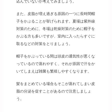
込んでいないか考えてみましょう。
また、皮脂が増え過ぎる原因の一つに長時間帽
子をかぶることが挙げられます。夏場は紫外線
対策のために、冬場は乾燥対策のために帽子を
かぶる方も多いですが、室内に入ったらすぐに
取るなどの対策をとりましょう。
帽子をかぶっている間は頭皮の通気性が悪くな
っているので蒸れやすく、それが原因で汗をか
いてしまえば雑菌も繁殖しやすくなります。
髪をまとめている場合もそこが蒸れてしまい皮
脂の分泌を促すことがあるので注意しましょ
う。