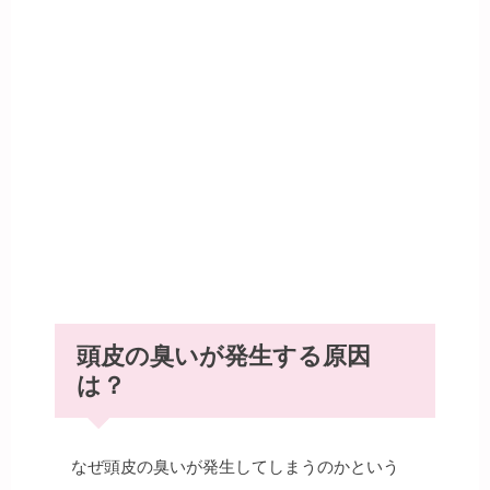
頭皮の臭いが発生する原因
は？
なぜ頭皮の臭いが発生してしまうのかという