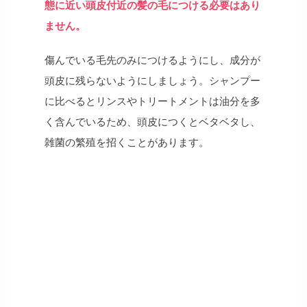
態に近い頭皮付近の髪の毛につける必要はあり
ません。
傷んでいる毛先のみにつけるようにし、成分が
頭皮に残らないようにしましょう。シャンプー
に比べるとリンスやトリートメントは油分を多
く含んでいるため、頭皮につくとベタベタし、
雑菌の繁殖を招くことがあります。