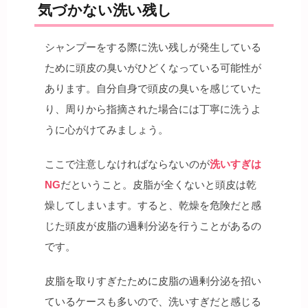
気づかない洗い残し
シャンプーをする際に洗い残しが発生している
ために頭皮の臭いがひどくなっている可能性が
あります。自分自身で頭皮の臭いを感じていた
り、周りから指摘された場合には丁寧に洗うよ
うに心がけてみましょう。
ここで注意しなければならないのが
洗いすぎは
NG
だということ。皮脂が全くないと頭皮は乾
燥してしまいます。すると、乾燥を危険だと感
じた頭皮が皮脂の過剰分泌を行うことがあるの
です。
皮脂を取りすぎたために皮脂の過剰分泌を招い
ているケースも多いので、洗いすぎだと感じる