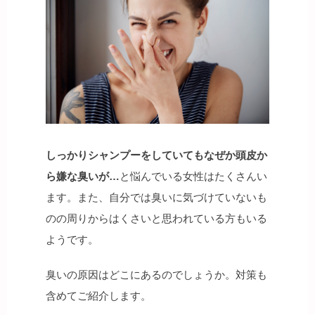
しっかりシャンプーをしていてもなぜか頭皮か
ら嫌な臭いが…
と悩んでいる女性はたくさんい
ます。また、自分では臭いに気づけていないも
のの周りからはくさいと思われている方もいる
ようです。
臭いの原因はどこにあるのでしょうか。対策も
含めてご紹介します。