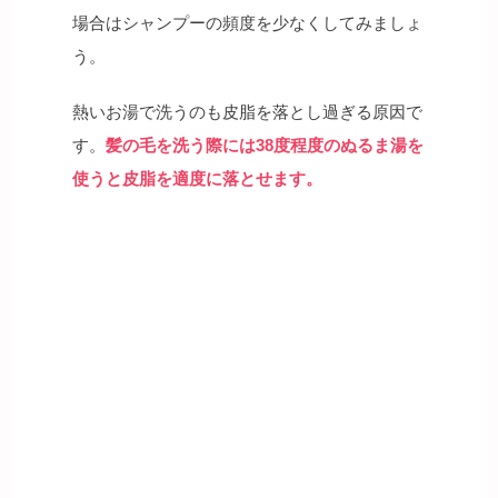
場合はシャンプーの頻度を少なくしてみましょ
う。
熱いお湯で洗うのも皮脂を落とし過ぎる原因で
す。
髪の毛を洗う際には38度程度のぬるま湯を
使うと皮脂を適度に落とせます。