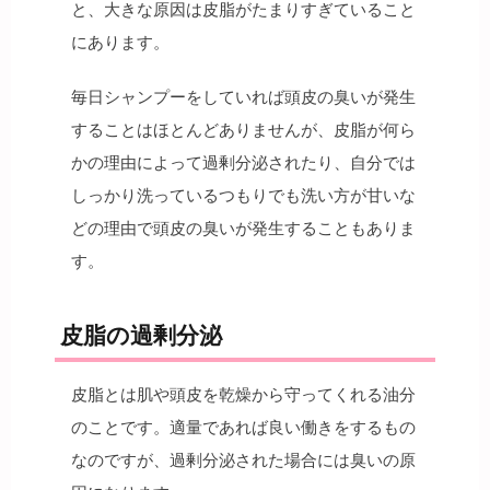
と、大きな原因は皮脂がたまりすぎていること
にあります。
毎日シャンプーをしていれば頭皮の臭いが発生
することはほとんどありませんが、皮脂が何ら
かの理由によって過剰分泌されたり、自分では
しっかり洗っているつもりでも洗い方が甘いな
どの理由で頭皮の臭いが発生することもありま
す。
皮脂の過剰分泌
皮脂とは肌や頭皮を乾燥から守ってくれる油分
のことです。適量であれば良い働きをするもの
なのですが、過剰分泌された場合には臭いの原