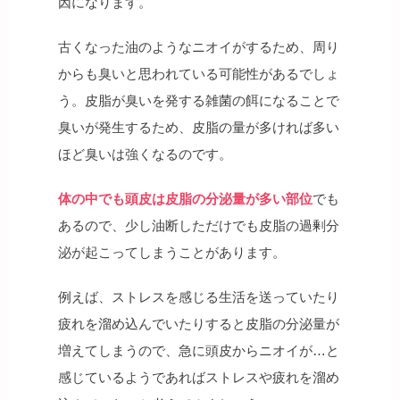
因になります。
古くなった油のようなニオイがするため、周り
からも臭いと思われている可能性があるでしょ
う。皮脂が臭いを発する雑菌の餌になることで
臭いが発生するため、皮脂の量が多ければ多い
ほど臭いは強くなるのです。
体の中でも頭皮は皮脂の分泌量が多い部位
でも
あるので、少し油断しただけでも皮脂の過剰分
泌が起こってしまうことがあります。
例えば、ストレスを感じる生活を送っていたり
疲れを溜め込んでいたりすると皮脂の分泌量が
増えてしまうので、急に頭皮からニオイが…と
感じているようであればストレスや疲れを溜め