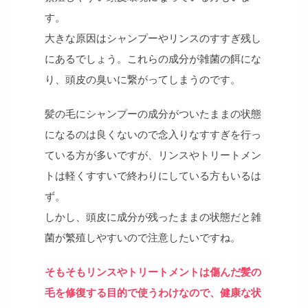
す。
大きな原因はシャンプーやリンスのすすぎ残し
にあるでしょう。これらの成分が雑菌の餌にな
り、頭皮の臭いに繋がってしまうのです。
髪の毛にシャンプーの成分がついたままの状態
になるのは良くないので念入りなすすぎを行っ
ている方が多いですが、リンスやトリートメン
トは軽くすすいで終わりにしている方もいるは
ず。
しかし、頭皮に成分が残ったままの状態だと雑
菌が繁殖しやすいので注意したいですね。
そもそもリンスやトリートメントは傷んだ髪の
毛を修復する目的で使うわけなので、健康な状