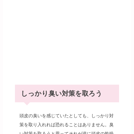
しっかり臭い対策を取ろう
頭皮の臭いを感じていたとしても、しっかり対
策を取り入れれば恐れることはありません。臭
い対策を取ろうと思ってそれが逆に頭皮の乾燥