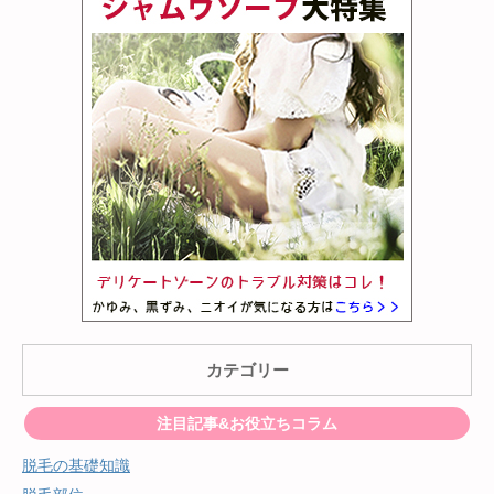
カテゴリー
注目記事&お役立ちコラム
脱毛の基礎知識