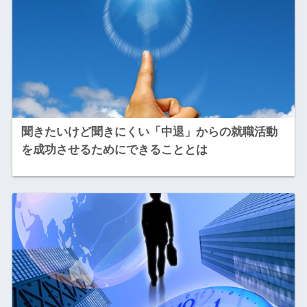
聞きたいけど聞きにくい「中退」からの就職活動
を成功させるためにできることとは