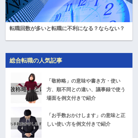
転職回数が多いと転職に不利になる？ならない？
総合転職の人気記事
「敬称略」の意味や書き方・使い
方、順不同との違い、議事録で使う
場面を例文付きで紹介
「お手数おかけします」の意味と正
しい使い方を例文付きで紹介