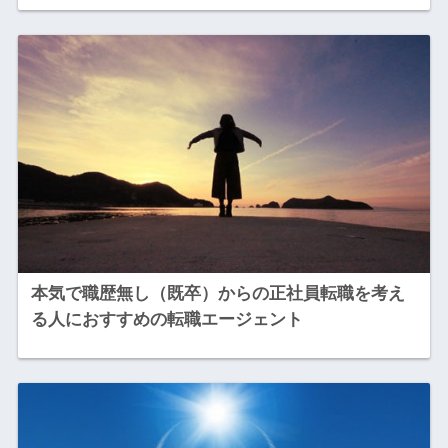
本気で職歴無し（既卒）からの正社員転職を考え
る人におすすめの転職エージェント