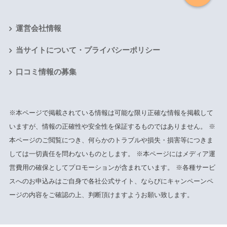
運営会社情報
当サイトについて・プライバシーポリシー
口コミ情報の募集
※本ページで掲載されている情報は可能な限り正確な情報を掲載して
いますが、情報の正確性や安全性を保証するものではありません。 ※
本ページのご閲覧につき、何らかのトラブルや損失・損害等につきま
しては一切責任を問わないものとします。 ※本ページにはメディア運
営費用の確保としてプロモーションが含まれています。 ※各種サービ
スへのお申込みはご自身で各社公式サイト、ならびにキャンペーンペ
ージの内容をご確認の上、判断頂けますようお願い致します。