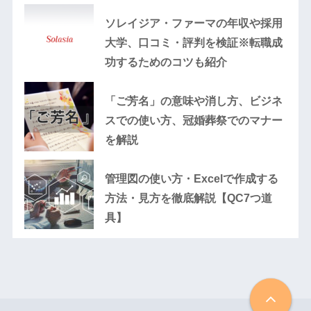
ソレイジア・ファーマの年収や採用
大学、口コミ・評判を検証※転職成
功するためのコツも紹介
「ご芳名」の意味や消し方、ビジネ
スでの使い方、冠婚葬祭でのマナー
を解説
管理図の使い方・Excelで作成する
方法・見方を徹底解説【QC7つ道
具】