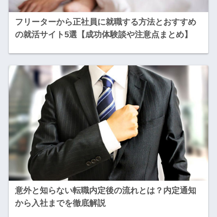
フリーターから正社員に就職する方法とおすすめ
の就活サイト5選【成功体験談や注意点まとめ】
意外と知らない転職内定後の流れとは？内定通知
から入社までを徹底解説