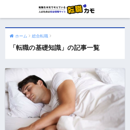
ホーム
総合転職
「転職の基礎知識」の記事一覧