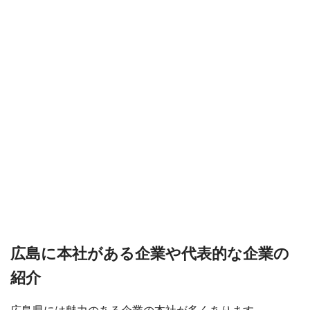
広島に本社がある企業や代表的な企業の
紹介