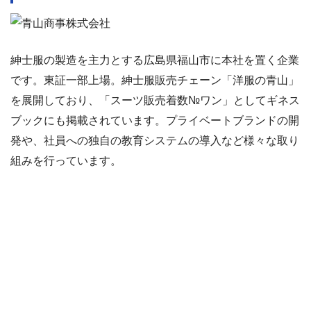
紳士服の製造を主力とする広島県福山市に本社を置く企業
です。東証一部上場。紳士服販売チェーン「洋服の青山」
を展開しており、「スーツ販売着数№ワン」としてギネス
ブックにも掲載されています。プライベートブランドの開
発や、社員への独自の教育システムの導入など様々な取り
組みを行っています。