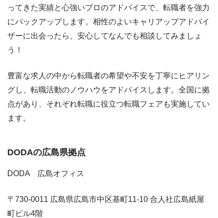
ってきた実績と心強いプロのアドバイスで、転職者を強力
にバックアップします。相性のよいキャリアップアドバイ
ザーに出会ったら、安心してなんでも相談してみましょ
う！
豊富な求人の中から転職者の希望や不安を丁寧にヒアリン
グし、転職活動のノウハウをアドバイスします。全国に拠
点があり、それぞれ転職に役立つ転職フェアも実施してい
ます。
DODAの広島県拠点
DODA 広島オフィス
〒730-0011 広島県広島市中区基町11-10 合人社広島紙屋
町ビル4階