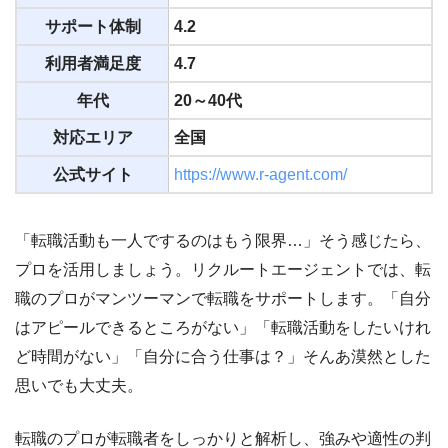
サポート体制
4.2
利用者満足度
4.7
年代
20～40代
対応エリア
全国
公式サイト
https://www.r-agent.com/
「転職活動も一人でするのはもう限界…」そう感じたら、
プロを活用しましょう。リクルートエージェントでは、転
職のプロがマンツーマンで転職をサポートします。「自分
はアピールできるところがない」「転職活動をしたいけれ
ど時間がない」「自分に合う仕事は？」そんあ漠然とした
思いでも大丈夫。
転職のプロが転職者をしっかりと解析し、強みや適性の判