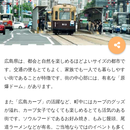
広島県は、都会と自然を楽しめるほどよいサイズの都市で
す。交通の便もとてもよく、家族でも一人でも暮らしやす
い街であることが特徴です。街の中心部には、有名な「原
爆ドーム」があります。
また「広島カープ」の活躍など、町中にはカープのグッズ
が溢れ、カープ女子でなくても楽しめるとても活気のある
街です。ソウルフードであるお好み焼き、もみじ饅頭、尾
道ラーメンなどが有名。ご当地ならではのイベントも多く