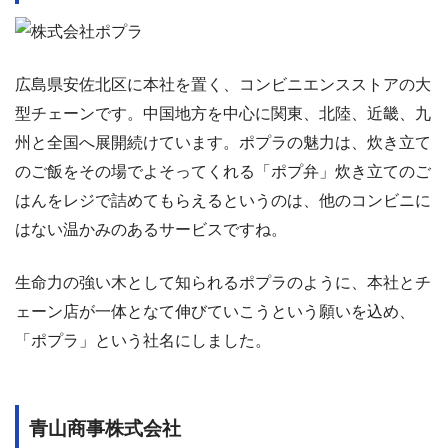
広島県安佐北区に本社を置く、コンビニエンスストアの大
型チェーンです。中国地方を中心に関東、北陸、近畿、九
州と全国へ展開続けています。ポプラの魅力は、炊き立て
のご飯をその場でよそってくれる「ポプ弁」炊き立てのご
はんをレジで詰めてもらえるというのは、他のコンビニに
はない温かみのあるサービスですね。
生命力の強い木として知られるポプラのように、本社とチ
ェーン店が一体となて伸びていこうという願いを込め、
「ポプラ」という社名にしました。
青山商事株式会社