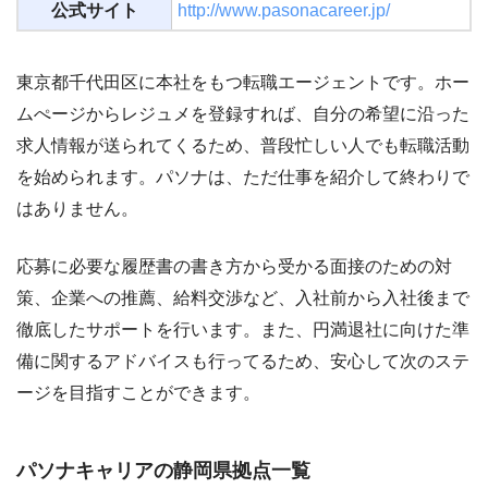
公式サイト
http://www.pasonacareer.jp/
東京都千代田区に本社をもつ転職エージェントです。ホー
ムぺージからレジュメを登録すれば、自分の希望に沿った
求人情報が送られてくるため、普段忙しい人でも転職活動
を始められます。パソナは、ただ仕事を紹介して終わりで
はありません。
応募に必要な履歴書の書き方から受かる面接のための対
策、企業への推薦、給料交渉など、入社前から入社後まで
徹底したサポートを行います。また、円満退社に向けた準
備に関するアドバイスも行ってるため、安心して次のステ
ージを目指すことができます。
パソナキャリアの静岡県拠点一覧