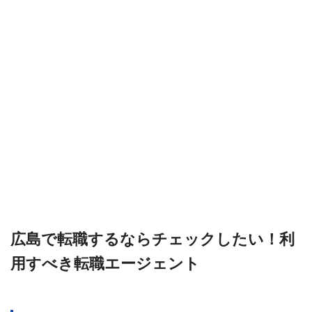
広島で転職するならチェックしたい！利
用すべき転職エージェント