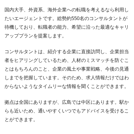
国内大手、外資系、海外企業への転職を考えるなら利用し
たいエージェントです。総勢約550名のコンサルタントが
待機しており、転職者の能力、希望に沿った最適なキャリ
アッププランを提案します。
コンサルタントは、紹介する企業に直接訪問し、企業担当
者をヒアリングしているため、人材のミスマッチを防ぐこ
とはもちろんのこと、企業の風土や事業戦略、今後の見通
しまでを把握しています。そのため、求人情報だけではわ
からないようなタイムリーな情報を聞くことができます。
拠点は全国にありますが、広島では中区にあります。駅か
らも近いため、通いやすくいつでもアドバイスを受けるこ
とができます。