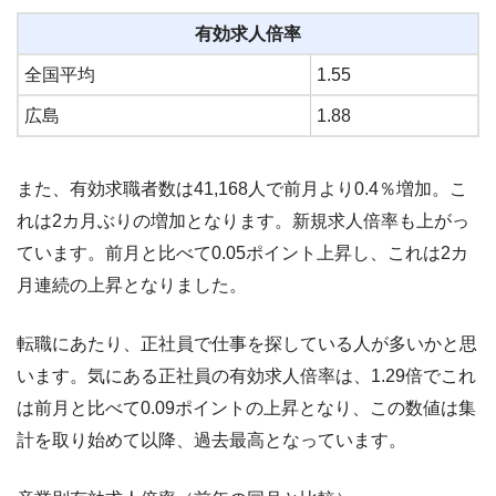
有効求人倍率
全国平均
1.55
広島
1.88
また、有効求職者数は41,168人で前月より0.4％増加。こ
れは2カ月ぶりの増加となります。新規求人倍率も上がっ
ています。前月と比べて0.05ポイント上昇し、これは2カ
月連続の上昇となりました。
転職にあたり、正社員で仕事を探している人が多いかと思
います。気にある正社員の有効求人倍率は、1.29倍でこれ
は前月と比べて0.09ポイントの上昇となり、この数値は集
計を取り始めて以降、過去最高となっています。