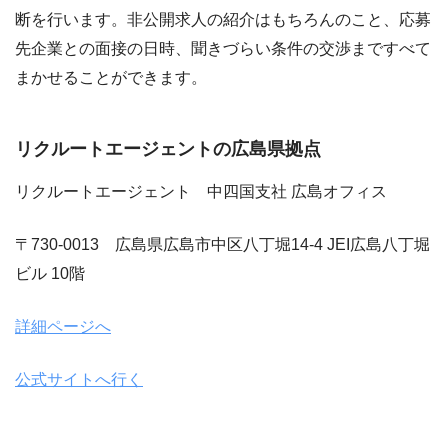
断を行います。非公開求人の紹介はもちろんのこと、応募
先企業との面接の日時、聞きづらい条件の交渉まですべて
まかせることができます。
リクルートエージェントの広島県拠点
リクルートエージェント 中四国支社 広島オフィス
〒730-0013 広島県広島市中区八丁堀14-4 JEI広島八丁堀
ビル 10階
詳細ページへ
公式サイトへ行く