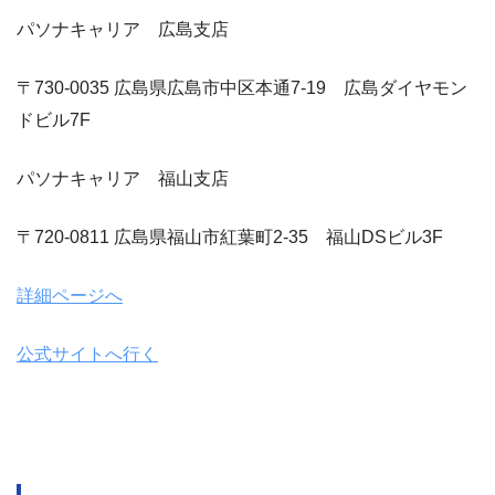
パソナキャリア 広島支店
〒730-0035 広島県広島市中区本通7-19 広島ダイヤモン
ドビル7F
パソナキャリア 福山支店
〒720-0811 広島県福山市紅葉町2-35 福山DSビル3F
詳細ページへ
公式サイトへ行く