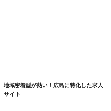
地域密着型が熱い！広島に特化した求人
サイト