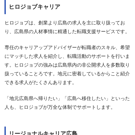
ヒロジョブキャリア
ヒロジョブは、創業より広島の求人を主に取り扱ってお
り、広島県の人材事情に精通した転職支援サービスです。
専任のキャリアップアドバイザーが転職者のスキル、希望
にマッチした求人を紹介し、転職活動のサポートを行いま
す。ヒロジョブの強みは広島県内の非公開求人を多数取り
扱っていることろです。地元に密着しているからこと紹介
できる求人がたくさんあります。
「地元広島県へ帰りたい」「広島へ移住したい」といった
人も、ヒロジョブが万全な体制でサポートします。
リージョナルキャリア広島