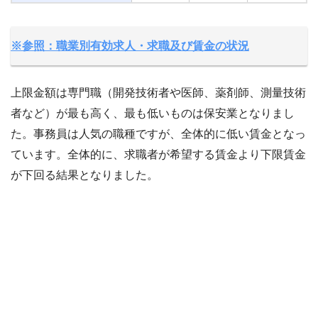
※参照：職業別有効求人・求職及び賃金の状況
上限金額は専門職（開発技術者や医師、薬剤師、測量技術
者など）が最も高く、最も低いものは保安業となりまし
た。事務員は人気の職種ですが、全体的に低い賃金となっ
ています。全体的に、求職者が希望する賃金より下限賃金
が下回る結果となりました。