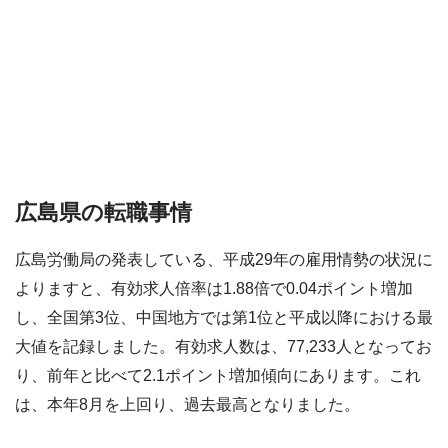
広島県の転職事情
広島労働局の発表している、平成29年の雇用情勢の状況に
よりますと、有効求人倍率は1.88倍で0.04ポイント増加
し、全国第3位、中国地方では第1位と平成以降における最
大値を記録しました。有効求人数は、77,233人となってお
り、前年と比べて2.1ポイント増加傾向にあります。これ
は、本年8月を上回り、過去最高となりました。