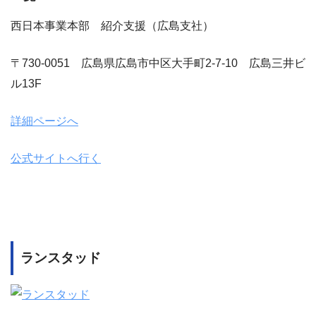
西日本事業本部 紹介支援（広島支社）
〒730-0051 広島県広島市中区大手町2-7-10 広島三井ビ
ル13F
詳細ページへ
公式サイトへ行く
ランスタッド