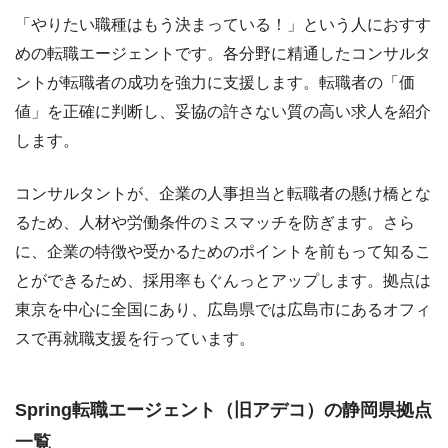
「やりたい職種はもう決まっている！」という人におすす
めの転職エージェントです。各分野に精通したコンサルタ
ントが転職者の成功を強力に支援します。転職者の「価
値」を正確に判断し、妥協の許さない質の高い求人を紹介
します。
コンサルタントが、企業の人事担当と転職者の懸け橋とな
るため、人材や労働条件のミスマッチを防ぎます。さら
に、企業の特徴や受かるためのポイントを前もって知るこ
とができるため、採用率もぐんっとアップします。拠点は
東京を中心に全国にあり、広島県では広島市にあるオフィ
スで再就職支援を行っています。
Spring転職エージェント（旧アデコ）の静岡県拠点
一覧