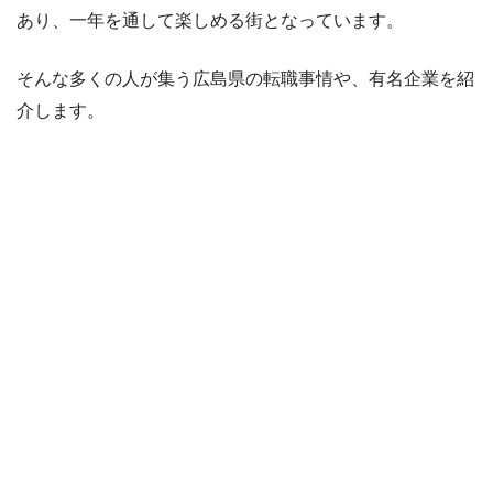
あり、一年を通して楽しめる街となっています。
そんな多くの人が集う広島県の転職事情や、有名企業を紹
介します。