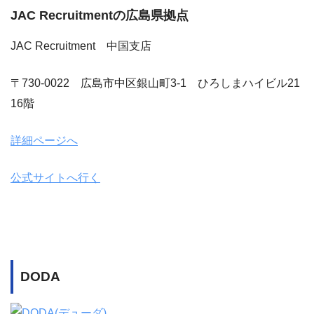
JAC Recruitmentの広島県拠点
JAC Recruitment 中国支店
〒730-0022 広島市中区銀山町3-1 ひろしまハイビル21
16階
詳細ページへ
公式サイトへ行く
DODA