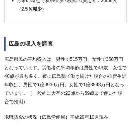
月末の時点で雇用保険の受給の決定者…2,838人
（
2.5％減少
）
広島の収入を調査
広島県民の平均収入は、男性で515万円、女性で358万円
となっています。労働者の平均年齢は男性で43歳、女性で
40歳が最も多く、仮に広島県で働き続けた場合の推定生涯
年収は、男性で1億9930万円、女性で1億3843万円となっ
ています。（一般的に大卒の22歳から59歳まで働いた場
合で推測）
求職賃金の状況（広島労働局）平成29年10月現在