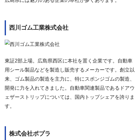
広島県には魅力のある企業の本社が多くあります。
西川ゴム工業株式会社
東証2部上場。広島県西区に本社を置く企業です。自動車
用シール製品などを製造し販売するメーカーです。創立以
来、ゴム製品の製造を主力に、特にスポンジゴムの製造、
開発に力を入れてきました。自動車関連製品であるドアウ
ェザーストリップについては、国内トップシェアを誇りま
す。
株式会社ポプラ