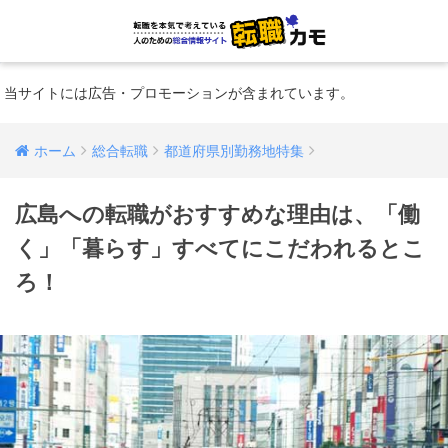
当サイトには広告・プロモーションが含まれています。
ホーム
総合転職
都道府県別勤務地特集
広島への転職がおすすめな理由は、「働
く」「暮らす」すべてにこだわれるとこ
ろ！