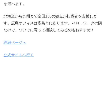
を選べます。
北海道から九州まで全国136の拠点が転職者を支援しま
す。広島オフィスは広島市にあります。ハローワークの隣
なので、ついでに寄って相談してみるのもおすすめ！
詳細ページへ
公式サイトへ行く