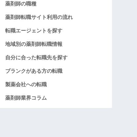
薬剤師の職種
薬剤師転職サイト利用の流れ
転職エージェントを探す
地域別の薬剤師転職情報
自分に合った転職先を探す
ブランクがある方の転職
製薬会社への転職
薬剤師業界コラム