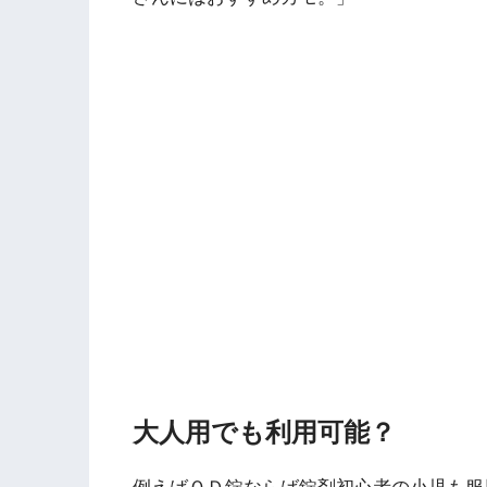
大人用でも利用可能？