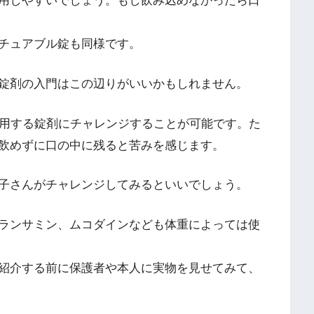
用しやすいでしょう。もし飲み込めなかったら口
チュアブル錠も同様です。
錠剤の入門はこの辺りがいいかもしれません。
服用する錠剤にチャレンジすることが可能です。た
飲めずに口の中に残ると苦みを感じます。
子さんがチャレンジしてみるといいでしょう。
ランサミン、ムコダインなども体重によっては使
紹介する前に保護者や本人に実物を見せてみて、