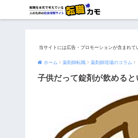
当サイトには広告・プロモーションが含まれて
ホーム
薬剤師転職
薬剤師現場のコラム
子供だって錠剤が飲めると