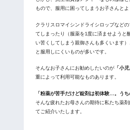
もので、服用に困ってしまうお子さんとよ
クラリスロマイシンドライシロップなどの
てしまったり（服薬を1度に済ませようと
い苦くしてしまう親御さんも多くいます）
と服用しにくいものが多いです。
そんなお子さんにお勧めしたいのが
「小児
重によって利用可能なものあります。
「粉薬が苦手だけど錠剤は初体験…。うち
そんな疲れたお母さんの期待に私たち薬剤
てご紹介いたします。