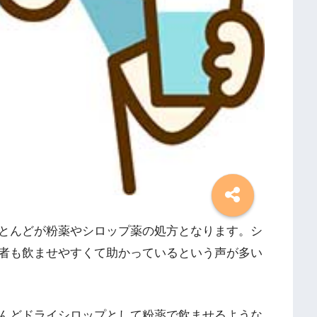
とんどが粉薬やシロップ薬の処方となります。シ
者も飲ませやすくて助かっているという声が多い
んどドライシロップとして粉薬で飲ませるような