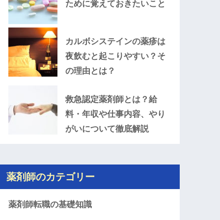
ために覚えておきたいこと
カルボシステインの薬疹は
夜飲むと起こりやすい？そ
の理由とは？
救急認定薬剤師とは？給
料・年収や仕事内容、やり
がいについて徹底解説
薬剤師のカテゴリー
薬剤師転職の基礎知識