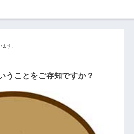
います。
いうことをご存知ですか？