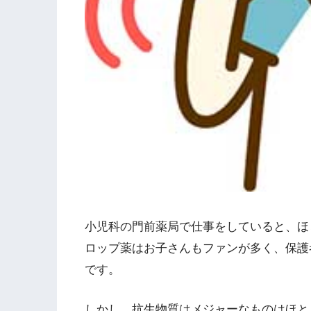
小児科の門前薬局で仕事をしていると、ほ
ロップ薬はお子さんもファンが多く、保護
です。
しかし、抗生物質はメジャーなものはほと