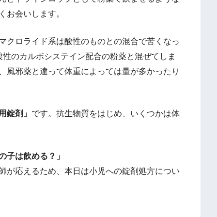
くお会いします。
マクロライド系は酸性のものとの混合で苦くなっ
酸性のカルボシステイン配合の粉薬と混ぜてしま
、風邪薬と違って体重によっては量が多かったり
用錠剤」
です。抗生物質をはじめ、いくつかは体
の子は飲める？」
師が応えるため、本日は小児への錠剤処方につい