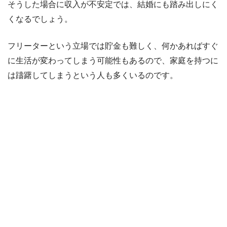
そうした場合に収入が不安定では、結婚にも踏み出しにく
くなるでしょう。
フリーターという立場では貯金も難しく、何かあればすぐ
に生活が変わってしまう可能性もあるので、家庭を持つに
は躊躇してしまうという人も多くいるのです。