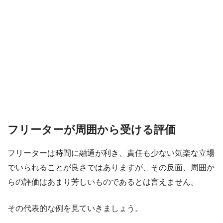
フリーターが周囲から受ける評価
フリーターは時間に融通が利き、責任も少ない気楽な立場
でいられることが良さではありますが、その反面、周囲か
らの評価はあまり芳しいものであるとは言えません。
その代表的な例を見ていきましょう。