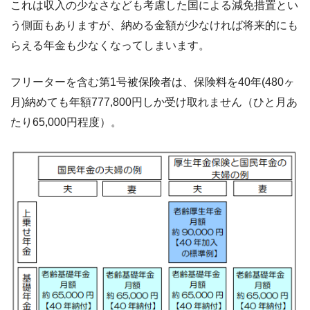
これは収入の少なさなども考慮した国による減免措置とい
う側面もありますが、納める金額が少なければ将来的にも
らえる年金も少なくなってしまいます。
フリーターを含む第1号被保険者は、保険料を40年(480ヶ
月)納めても年額777,800円しか受け取れません（ひと月あ
たり65,000円程度）。