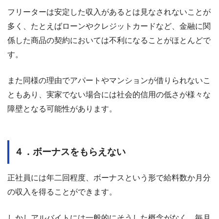
フリーターは安定した収入があるとは見なされないことが
多く、たとえばローンやクレジットカードなど、金融に関
係した商品の契約においては不利になることがほとんどで
す。
また同様の理由でアパートやマンションが借りられないこ
ともあり、実家でない場合には社会的信用の低さが様々な
障壁となる可能性があります。
４．ボーナスをもらえない
正社員には年二回程度、ボーナスという形で給料数か月分
の収入を得ることができます。
しかしアルバイトには一般的にそうした概念がなく、毎月