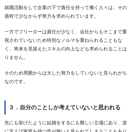
就職活動をして企業の下で責任を持って働く人々は、その
過程で少なからず努力を求められています。
一方でフリーターは責任が少なく、会社からもそこまで重
視されていないため特別なノルマを重ねられることもな
く、将来を見据えたスキルの向上なども求められることは
りません。
そのため周囲からは大した努力をしていないと見られがち
なのです。
３．自分のことしか考えていないと思われる
先にも挙げたように結婚をするにも難しい立場にあり、逆
に言えば家庭を持つ気が無いと見られてしまうこともあり