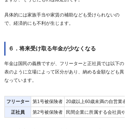
具体的には家族手当や家賃の補助なども受けられないの
で、経済的にも不利が生じます。
６．将来受け取る年金が少なくなる
年金は国民の義務ですが、フリーターと正社員では以下の
表のように立場によって区分があり、納める金額なども異
なっています。
フリーター
第1号被保険者
20歳以上60歳未満の自営業
正社員
第2号被保険者
民間企業に所属する会社員や