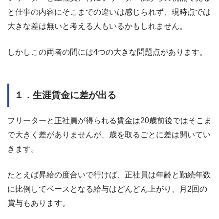
と仕事の内容にそこまでの違いは感じられず、現時点では
大きな差は無いと考える人もいるかもしれません。
しかしこの両者の間には4つの大きな問題点があります。
１．生涯賃金に差が出る
フリーターと正社員が得られる賃金は20歳前後ではそこま
で大きく差がありませんが、歳を取るごとに差は開いてい
きます。
たとえば昇給の度合いで行けば、正社員は年齢と勤続年数
に比例してベースとなる給与はどんどん上がり、月2回の
賞与もあります。