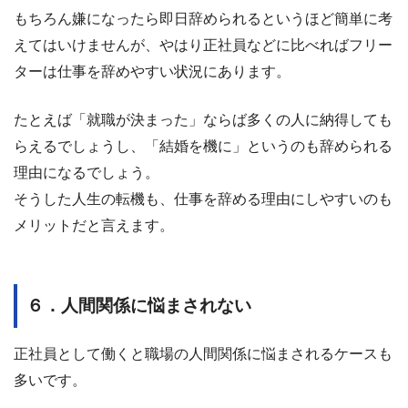
もちろん嫌になったら即日辞められるというほど簡単に考
えてはいけませんが、やはり正社員などに比べればフリー
ターは仕事を辞めやすい状況にあります。
たとえば「就職が決まった」ならば多くの人に納得しても
らえるでしょうし、「結婚を機に」というのも辞められる
理由になるでしょう。
そうした人生の転機も、仕事を辞める理由にしやすいのも
メリットだと言えます。
６．人間関係に悩まされない
正社員として働くと職場の人間関係に悩まされるケースも
多いです。