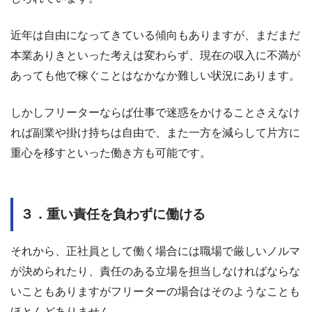
近年は自由になってきている傾向もありますが、まだまだ
本業ありきといった考えは変わらず、現在の収入に不満が
あっても他で稼ぐことはなかなか難しい状況にあります。
しかしフリーターならば仕事で迷惑をかけることさえなけ
れば副業や掛け持ちは自由で、また一方を減らして片方に
重心を移すといった働き方も可能です。
３．重い責任を負わずに働ける
それから、正社員として働く場合には職場で厳しいノルマ
が決められたり、責任のある立場を担当しなければならな
いこともありますがフリーターの場合はそのようなことも
ほとんどありません。