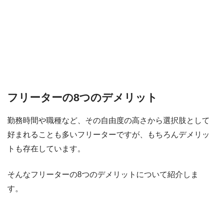
フリーターの8つのデメリット
勤務時間や職種など、その自由度の高さから選択肢として
好まれることも多いフリーターですが、もちろんデメリッ
トも存在しています。
そんなフリーターの8つのデメリットについて紹介しま
す。