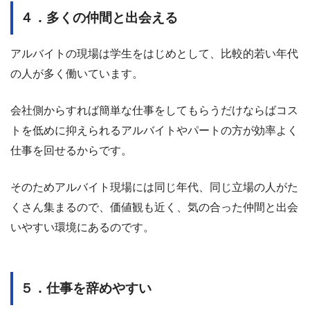
４．多くの仲間と出会える
アルバイトの現場は学生をはじめとして、比較的若い年代
の人が多く働いています。
会社側からすれば簡単な仕事をしてもらうだけならばコス
トを低めに抑えられるアルバイトやパートの方が効率よく
仕事を回せるからです。
そのためアルバイト現場には同じ年代、同じ立場の人がた
くさん集まるので、価値観も近く、気の合った仲間と出会
いやすい環境にあるのです。
５．仕事を辞めやすい