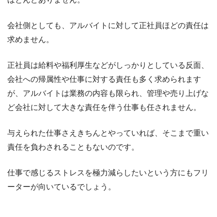
会社側としても、アルバイトに対して正社員ほどの責任は
求めません。
正社員は給料や福利厚生などがしっかりとしている反面、
会社への帰属性や仕事に対する責任も多く求められます
が、アルバイトは業務の内容も限られ、管理や売り上げな
ど会社に対して大きな責任を伴う仕事も任されません。
与えられた仕事さえきちんとやっていれば、そこまで重い
責任を負わされることもないのです。
仕事で感じるストレスを極力減らしたいという方にもフリ
ーターが向いているでしょう。