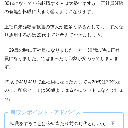
30代になってから転職する人は大勢いますが、正社員経験
の有無が転職に大きく響くようになります。
正社員未経験者歓迎の求人が数多くあるとしても、すんな
り通用するのは20代までと考えておきましょう。
「29歳の時に正社員になりました」と「30歳の時に正社
員になりました」ではまったく印象が変わってしまいま
す。
29歳でギリギリで正社員になったとしても20代は20代な
ので、印象としては30歳よりはるかにソフトになるでしょ
う。
ワンポイント・アドバイス
転職をすることは今や当たり前の時代とはいえ、正