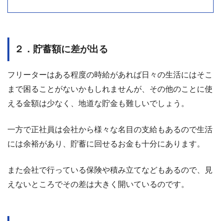
２．貯蓄額に差が出る
フリーターはある程度の時給があれば日々の生活にはそこ
まで困ることがないかもしれませんが、その他のことに使
える金額は少なく、地道な貯金も難しいでしょう。
一方で正社員は会社から様々な名目の支給もあるので生活
には余裕があり、貯蓄に回せるお金も十分にあります。
また会社で行っている保険や積み立てなどもあるので、見
えないところでその差は大きく開いているのです。