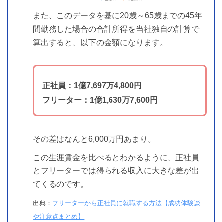
また、このデータを基に20歳～65歳までの45年
間勤務した場合の合計所得を当社独自の計算で
算出すると、以下の金額になります。
正社員：1億7,697万4,800円
フリーター：1億1,630万7,600円
その差はなんと6,000万円あまり。
この生涯賃金を比べるとわかるように、正社員
とフリーターでは得られる収入に大きな差が出
てくるのです。
出典：
フリーターから正社員に就職する方法【成功体験談
や注意点まとめ】