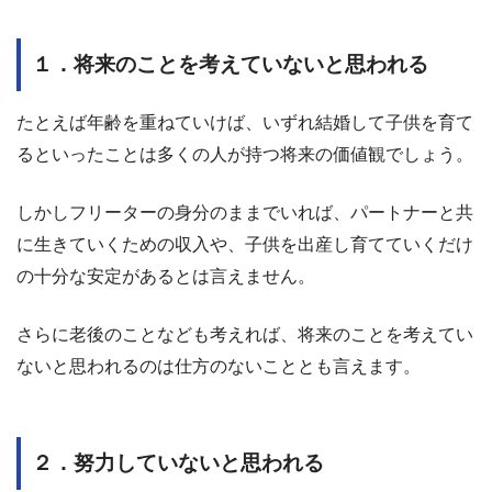
１．将来のことを考えていないと思われる
たとえば年齢を重ねていけば、いずれ結婚して子供を育て
るといったことは多くの人が持つ将来の価値観でしょう。
しかしフリーターの身分のままでいれば、パートナーと共
に生きていくための収入や、子供を出産し育てていくだけ
の十分な安定があるとは言えません。
さらに老後のことなども考えれば、将来のことを考えてい
ないと思われるのは仕方のないこととも言えます。
２．努力していないと思われる