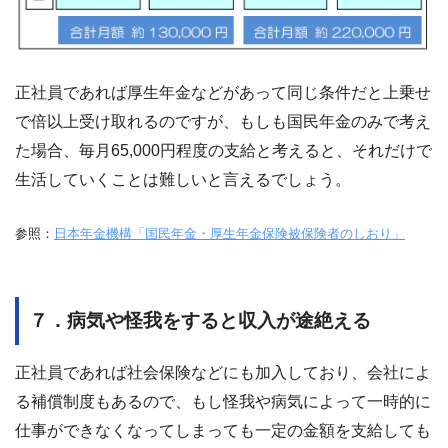
正社員であれば厚生年金などがあって同じ条件だと上乗せ
で倍以上受け取れるのですが、もしも国民年金のみで考え
た場合、毎月65,000円程度の支給と考えると、それだけで
生活していくことは難しいと言えるでしょう。
参照：
日本年金機構「国民年金・厚生年金保険被保険者のしおり」
７．病気や怪我をすると収入が途絶える
正社員であれば社会保険などにも加入しており、会社によ
る補償制度もあるので、もし怪我や病気によって一時的に
仕事ができなくなってしまっても一定の金額を支給しても