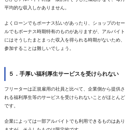
平均的な収入しかありません。
よくローンでもボーナス払いがあったり、ショップのセー
ルでもボーナス時期特有のものがありますが、アルバイト
にはそうしたまとまった収入を得られる時期がないため、
参加することは難しいでしょう。
５．手厚い福利厚生サービスを受けられない
フリーターは正規雇用の社員と比べて、企業側から提供さ
れる福利厚生等のサービスを受けられないことがほとんど
です。
企業によっては一部アルバイトでも利用できるものはあり
ますが、そうしたものは限定的です。