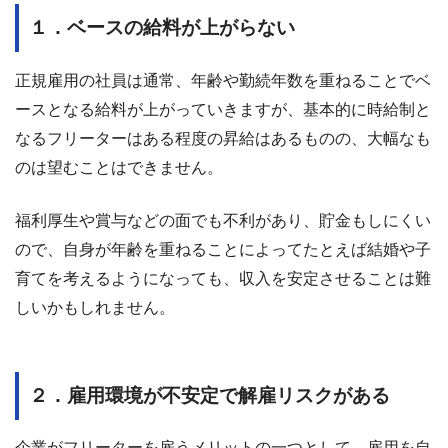
１．ベースの給料が上がらない
正規雇用の社員は通常、年齢や勤続年数を重ねることでベ
ースとなる給料が上がっていきますが、基本的に時給制と
なるフリーターはある程度の昇給はあるものの、大幅なも
のは望むことはできません。
福利厚生や賞与などの面でも不利があり、貯金もしにくい
ので、自身が年齢を重ねることによってたとえば結婚や子
育てを考えるようになっても、収入を安定させることは難
しいかもしれません。
２．雇用環境が不安定で解雇リスクがある
企業がフリーターを雇うメリットの一つとして、雇用を自