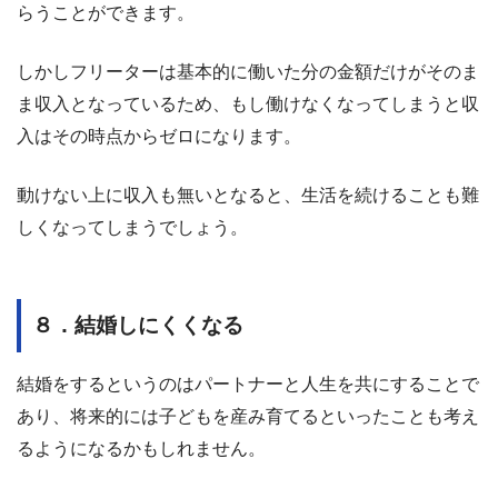
らうことができます。
しかしフリーターは基本的に働いた分の金額だけがそのま
ま収入となっているため、もし働けなくなってしまうと収
入はその時点からゼロになります。
動けない上に収入も無いとなると、生活を続けることも難
しくなってしまうでしょう。
８．結婚しにくくなる
結婚をするというのはパートナーと人生を共にすることで
あり、将来的には子どもを産み育てるといったことも考え
るようになるかもしれません。