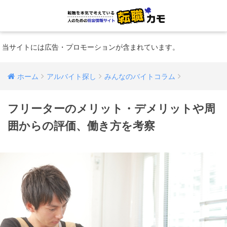
当サイトには広告・プロモーションが含まれています。
ホーム
アルバイト探し
みんなのバイトコラム
フリーターのメリット・デメリットや周
囲からの評価、働き方を考察