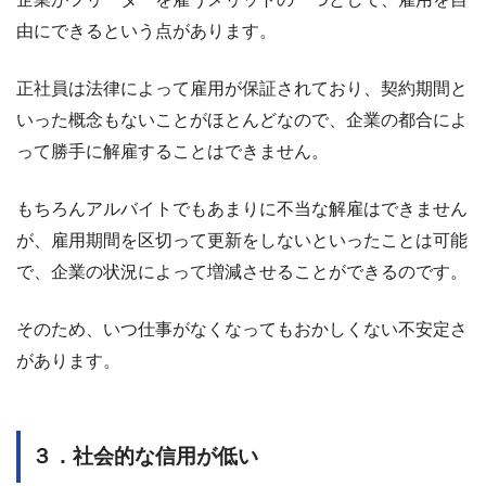
由にできるという点があります。
正社員は法律によって雇用が保証されており、契約期間と
いった概念もないことがほとんどなので、企業の都合によ
って勝手に解雇することはできません。
もちろんアルバイトでもあまりに不当な解雇はできません
が、雇用期間を区切って更新をしないといったことは可能
で、企業の状況によって増減させることができるのです。
そのため、いつ仕事がなくなってもおかしくない不安定さ
があります。
３．社会的な信用が低い