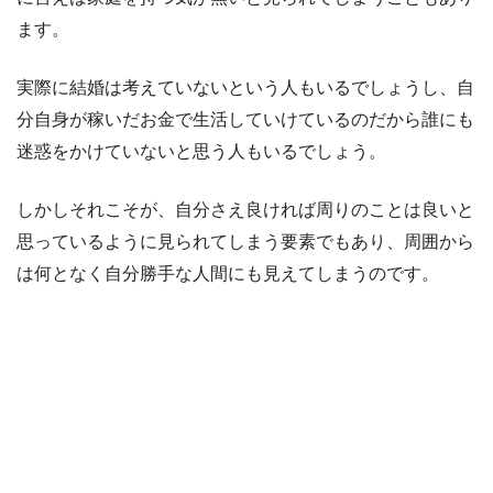
ます。
実際に結婚は考えていないという人もいるでしょうし、自
分自身が稼いだお金で生活していけているのだから誰にも
迷惑をかけていないと思う人もいるでしょう。
しかしそれこそが、自分さえ良ければ周りのことは良いと
思っているように見られてしまう要素でもあり、周囲から
は何となく自分勝手な人間にも見えてしまうのです。