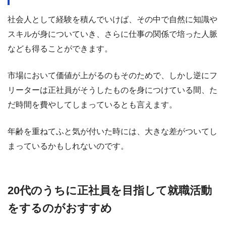
社会人として経験を積んでいけば、その中で自然に知識や
スキルが身についていき、さらに仕事の関係で培った人脈
なども得ることができます。
市場において価値が上がるのもそのためで、しかし逆にフ
リーターは正社員がそうしたものを身につけている間、た
だ時間を費やしてしまっているとも言えます。
年齢を重ねてふと気が付いた時には、大きな差がついてし
まっているかもしれないのです。
20代のうちに正社員を目指して就職活動
をするのがおすすめ