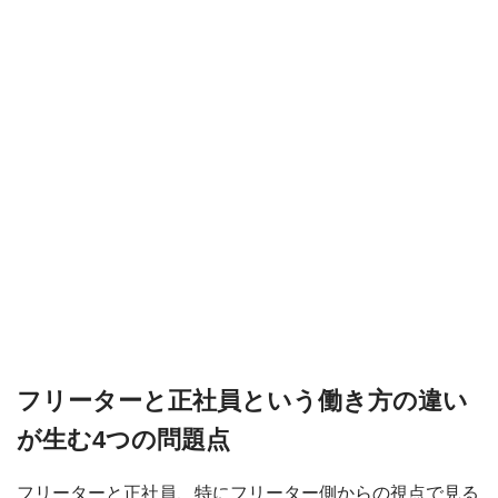
フリーターと正社員という働き方の違い
が生む4つの問題点
フリーターと正社員、特にフリーター側からの視点で見る