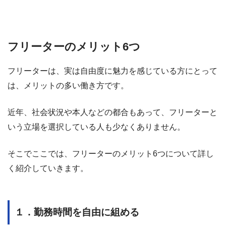
フリーターのメリット6つ
フリーターは、実は自由度に魅力を感じている方にとって
は、メリットの多い働き方です。
近年、社会状況や本人などの都合もあって、フリーターと
いう立場を選択している人も少なくありません。
そこでここでは、フリーターのメリット6つについて詳し
く紹介していきます。
１．勤務時間を自由に組める