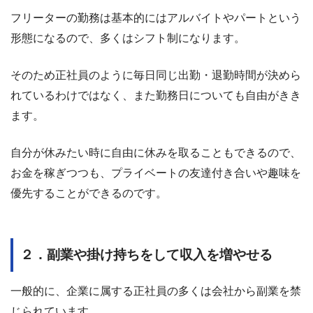
フリーターの勤務は基本的にはアルバイトやパートという
形態になるので、多くはシフト制になります。
そのため正社員のように毎日同じ出勤・退勤時間が決めら
れているわけではなく、また勤務日についても自由がきき
ます。
自分が休みたい時に自由に休みを取ることもできるので、
お金を稼ぎつつも、プライベートの友達付き合いや趣味を
優先することができるのです。
２．副業や掛け持ちをして収入を増やせる
一般的に、企業に属する正社員の多くは会社から副業を禁
じられています。