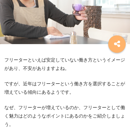
フリーターといえば安定していない働き方というイメージ
があり、不安がありますよね。
ですが、近年はフリーターという働き方を選択することが
増えている傾向にあるようです。
なぜ、フリーターが増えているのか、フリーターとして働
く魅力はどのようなポイントにあるのかをご紹介しましょ
う。