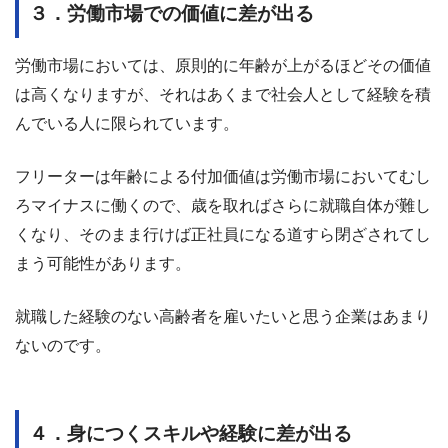
３．労働市場での価値に差が出る
労働市場においては、原則的に年齢が上がるほどその価値
は高くなりますが、それはあくまで社会人として経験を積
んでいる人に限られています。
フリーターは年齢による付加価値は労働市場においてむし
ろマイナスに働くので、歳を取ればさらに就職自体が難し
くなり、そのまま行けば正社員になる道すら閉ざされてし
まう可能性があります。
就職した経験のない高齢者を雇いたいと思う企業はあまり
ないのです。
４．身につくスキルや経験に差が出る