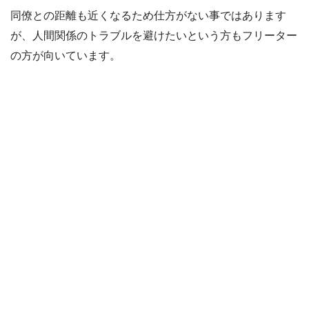
同僚との距離も近くなるため仕方がない事ではあります
が、人間関係のトラブルを避けたいという方もフリーター
の方が向いています。